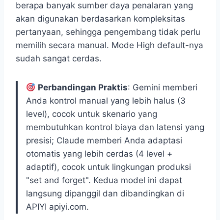
berapa banyak sumber daya penalaran yang
akan digunakan berdasarkan kompleksitas
pertanyaan, sehingga pengembang tidak perlu
memilih secara manual. Mode High default-nya
sudah sangat cerdas.
Perbandingan Praktis
: Gemini memberi
Anda kontrol manual yang lebih halus (3
level), cocok untuk skenario yang
membutuhkan kontrol biaya dan latensi yang
presisi; Claude memberi Anda adaptasi
otomatis yang lebih cerdas (4 level +
adaptif), cocok untuk lingkungan produksi
"set and forget". Kedua model ini dapat
langsung dipanggil dan dibandingkan di
APIYI apiyi.com.