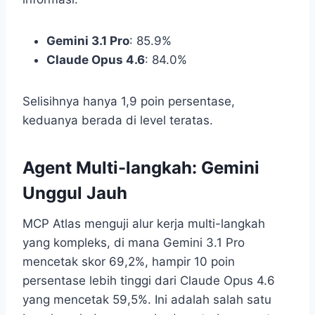
Gemini 3.1 Pro
: 85.9%
Claude Opus 4.6
: 84.0%
Selisihnya hanya 1,9 poin persentase,
keduanya berada di level teratas.
Agent Multi-langkah: Gemini
Unggul Jauh
MCP Atlas menguji alur kerja multi-langkah
yang kompleks, di mana Gemini 3.1 Pro
mencetak skor 69,2%, hampir 10 poin
persentase lebih tinggi dari Claude Opus 4.6
yang mencetak 59,5%. Ini adalah salah satu