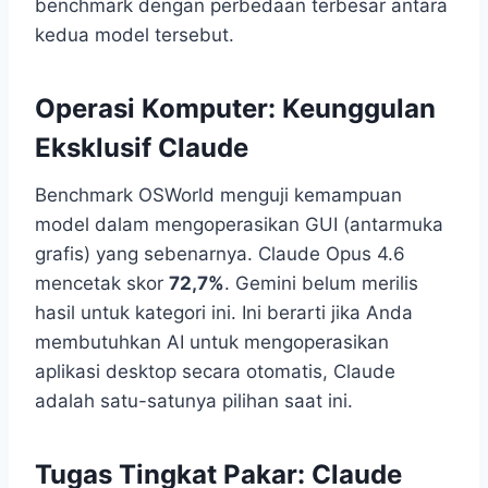
benchmark dengan perbedaan terbesar antara
kedua model tersebut.
Operasi Komputer: Keunggulan
Eksklusif Claude
Benchmark OSWorld menguji kemampuan
model dalam mengoperasikan GUI (antarmuka
grafis) yang sebenarnya. Claude Opus 4.6
mencetak skor
72,7%
. Gemini belum merilis
hasil untuk kategori ini. Ini berarti jika Anda
membutuhkan AI untuk mengoperasikan
aplikasi desktop secara otomatis, Claude
adalah satu-satunya pilihan saat ini.
Tugas Tingkat Pakar: Claude