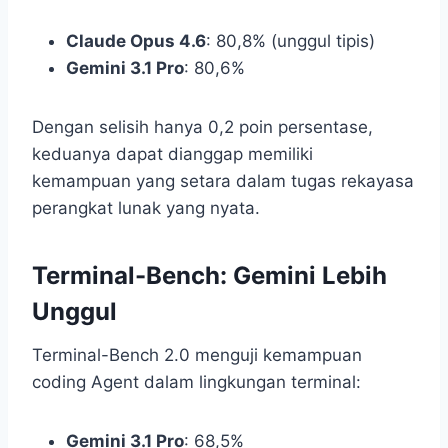
Claude Opus 4.6
: 80,8% (unggul tipis)
Gemini 3.1 Pro
: 80,6%
Dengan selisih hanya 0,2 poin persentase,
keduanya dapat dianggap memiliki
kemampuan yang setara dalam tugas rekayasa
perangkat lunak yang nyata.
Terminal-Bench: Gemini Lebih
Unggul
Terminal-Bench 2.0 menguji kemampuan
coding Agent dalam lingkungan terminal:
Gemini 3.1 Pro
: 68,5%