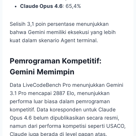
Claude Opus 4.6
: 65,4%
Selisih 3,1 poin persentase menunjukkan
bahwa Gemini memiliki eksekusi yang lebih
kuat dalam skenario Agent terminal.
Pemrograman Kompetitif:
Gemini Memimpin
Data LiveCodeBench Pro menunjukkan Gemini
3.1 Pro mencapai 2887 Elo, menunjukkan
performa luar biasa dalam pemrograman
kompetitif. Data koresponden untuk Claude
Opus 4.6 belum dipublikasikan secara resmi,
namun dari performa kompetisi seperti USACO,
Claude juga berada di level papan atas.