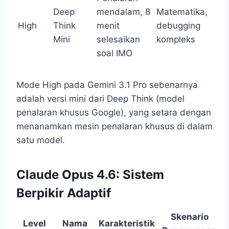
Deep
mendalam, 8
Matematika,
High
Think
menit
debugging
Mini
selesaikan
kompleks
soal IMO
Mode High pada Gemini 3.1 Pro sebenarnya
adalah versi mini dari Deep Think (model
penalaran khusus Google), yang setara dengan
menanamkan mesin penalaran khusus di dalam
satu model.
Claude Opus 4.6: Sistem
Berpikir Adaptif
Skenario
Level
Nama
Karakteristik