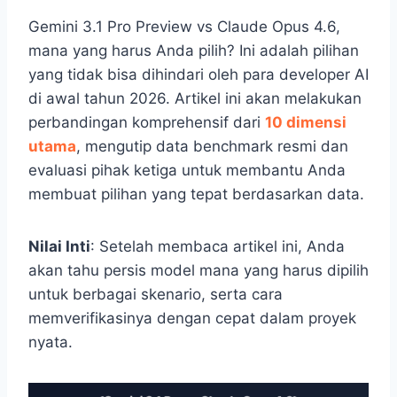
Gemini 3.1 Pro Preview vs Claude Opus 4.6,
mana yang harus Anda pilih? Ini adalah pilihan
yang tidak bisa dihindari oleh para developer AI
di awal tahun 2026. Artikel ini akan melakukan
perbandingan komprehensif dari
10 dimensi
utama
, mengutip data benchmark resmi dan
evaluasi pihak ketiga untuk membantu Anda
membuat pilihan yang tepat berdasarkan data.
Nilai Inti
: Setelah membaca artikel ini, Anda
akan tahu persis model mana yang harus dipilih
untuk berbagai skenario, serta cara
memverifikasinya dengan cepat dalam proyek
nyata.