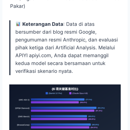
Pakar)
Keterangan Data
: Data di atas
bersumber dari blog resmi Google,
pengumuman resmi Anthropic, dan evaluasi
pihak ketiga dari Artificial Analysis. Melalui
APIYI apiyi.com, Anda dapat memanggil
kedua model secara bersamaan untuk
verifikasi skenario nyata.