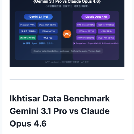
Ikhtisar Data Benchmark
Gemini 3.1 Pro vs Claude
Opus 4.6