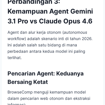
Perbandingan 3:
Kemampuan Agent Gemini
3.1 Pro vs Claude Opus 4.6
Agent dan alur kerja otonom (
autonomous
workflow
) adalah skenario inti di tahun 2026.
Ini adalah salah satu bidang di mana
perbedaan antara kedua model ini paling
terlihat.
Pencarian Agent: Keduanya
Bersaing Ketat
BrowseComp menguji kemampuan model
dalam pencarian web otonom dan ekstraksi
informasi: