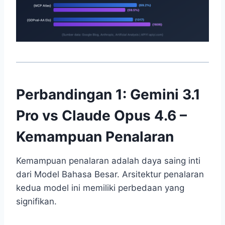
Perbandingan 1: Gemini 3.1
Pro vs Claude Opus 4.6 –
Kemampuan Penalaran
Kemampuan penalaran adalah daya saing inti
dari Model Bahasa Besar. Arsitektur penalaran
kedua model ini memiliki perbedaan yang
signifikan.