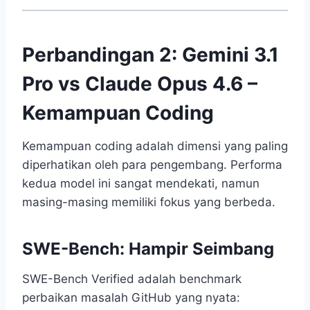
Perbandingan 2: Gemini 3.1
Pro vs Claude Opus 4.6 –
Kemampuan Coding
Kemampuan coding adalah dimensi yang paling
diperhatikan oleh para pengembang. Performa
kedua model ini sangat mendekati, namun
masing-masing memiliki fokus yang berbeda.
SWE-Bench: Hampir Seimbang
SWE-Bench Verified adalah benchmark
perbaikan masalah GitHub yang nyata: