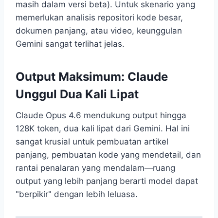
masih dalam versi beta). Untuk skenario yang
memerlukan analisis repositori kode besar,
dokumen panjang, atau video, keunggulan
Gemini sangat terlihat jelas.
Output Maksimum: Claude
Unggul Dua Kali Lipat
Claude Opus 4.6 mendukung output hingga
128K token, dua kali lipat dari Gemini. Hal ini
sangat krusial untuk pembuatan artikel
panjang, pembuatan kode yang mendetail, dan
rantai penalaran yang mendalam—ruang
output yang lebih panjang berarti model dapat
"berpikir" dengan lebih leluasa.