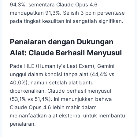
94,3%, sementara Claude Opus 4.6
mendapatkan 91,3%. Selisih 3 poin persentase
pada tingkat kesulitan ini sangatlah signifikan.
Penalaran dengan Dukungan
Alat: Claude Berhasil Menyusul
Pada HLE (Humanity's Last Exam), Gemini
unggul dalam kondisi tanpa alat (44,4% vs
40,0%), namun setelah alat bantu
diperkenalkan, Claude berhasil menyusul
(53,1% vs 51,4%). Ini menunjukkan bahwa
Claude Opus 4.6 lebih mahir dalam
memanfaatkan alat eksternal untuk membantu
penalaran.