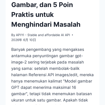
Gambar, dan 5 Poin
Praktis untuk
Menghindari Masalah
By
APIYI - Stable and affordable AI API
2026年 6月 10日
Banyak pengembang yang mengakses
antarmuka penyuntingan gambar gpt-
image-2 sering terjebak pada masalah
yang sama: setelah membolak-balik
halaman Referensi API images/edit, mereka
hanya menemukan kalimat "Model gambar
GPT dapat menerima maksimal 16
gambar", tetapi tidak menemukan batasan
ukuran untuk satu gambar. Apakah tidak