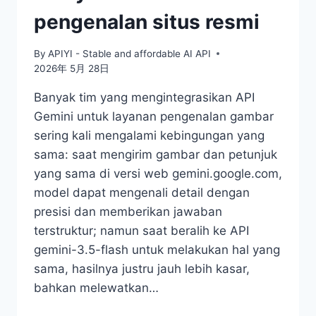
pengenalan situs resmi
By
APIYI - Stable and affordable AI API
2026年 5月 28日
Banyak tim yang mengintegrasikan API
Gemini untuk layanan pengenalan gambar
sering kali mengalami kebingungan yang
sama: saat mengirim gambar dan petunjuk
yang sama di versi web gemini.google.com,
model dapat mengenali detail dengan
presisi dan memberikan jawaban
terstruktur; namun saat beralih ke API
gemini-3.5-flash untuk melakukan hal yang
sama, hasilnya justru jauh lebih kasar,
bahkan melewatkan…
HASIL