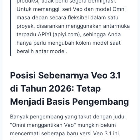
produksi, tidak perlu segera bermigrasi.
Untuk memanggil seri Veo dan model Omni
masa depan secara fleksibel dalam satu
proyek, disarankan menggunakan antarmuka
terpadu APIYI (apiyi.com), sehingga Anda
hanya perlu mengubah kolom model saat
beralih antar model.
Posisi Sebenarnya Veo 3.1
di Tahun 2026: Tetap
Menjadi Basis Pengembang
Banyak pengembang yang takut dengan judul
"Omni menggantikan Veo" mungkin belum
mencermati seberapa baru versi Veo 3.1 ini.