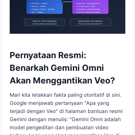
Pernyataan Resmi:
Benarkah Gemini Omni
Akan Menggantikan Veo?
Mari kita letakkan fakta paling otoritatif di sini.
Google menjawab pertanyaan "Apa yang
terjadi dengan Veo" di halaman bantuan resmi
Gemini dengan menulis: "Gemini Omni adalah
model pengeditan dan pembuatan video