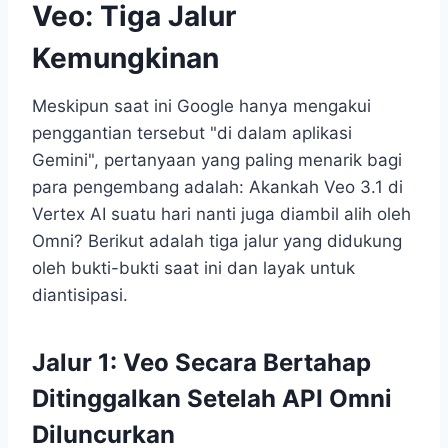
Veo: Tiga Jalur
Kemungkinan
Meskipun saat ini Google hanya mengakui
penggantian tersebut "di dalam aplikasi
Gemini", pertanyaan yang paling menarik bagi
para pengembang adalah: Akankah Veo 3.1 di
Vertex AI suatu hari nanti juga diambil alih oleh
Omni? Berikut adalah tiga jalur yang didukung
oleh bukti-bukti saat ini dan layak untuk
diantisipasi.
Jalur 1: Veo Secara Bertahap
Ditinggalkan Setelah API Omni
Diluncurkan