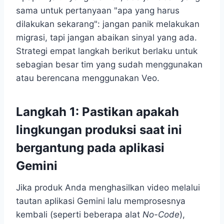
sama untuk pertanyaan "apa yang harus
dilakukan sekarang": jangan panik melakukan
migrasi, tapi jangan abaikan sinyal yang ada.
Strategi empat langkah berikut berlaku untuk
sebagian besar tim yang sudah menggunakan
atau berencana menggunakan Veo.
Langkah 1: Pastikan apakah
lingkungan produksi saat ini
bergantung pada aplikasi
Gemini
Jika produk Anda menghasilkan video melalui
tautan aplikasi Gemini lalu memprosesnya
kembali (seperti beberapa alat
No-Code
),