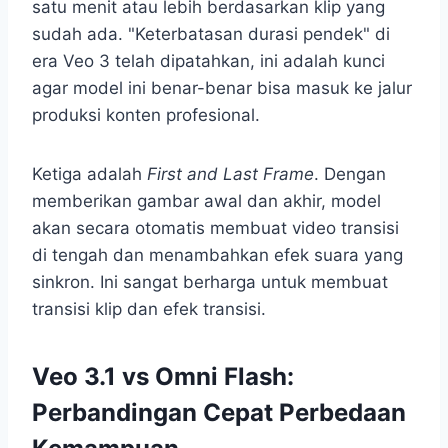
satu menit atau lebih berdasarkan klip yang
sudah ada. "Keterbatasan durasi pendek" di
era Veo 3 telah dipatahkan, ini adalah kunci
agar model ini benar-benar bisa masuk ke jalur
produksi konten profesional.
Ketiga adalah
First and Last Frame
. Dengan
memberikan gambar awal dan akhir, model
akan secara otomatis membuat video transisi
di tengah dan menambahkan efek suara yang
sinkron. Ini sangat berharga untuk membuat
transisi klip dan efek transisi.
Veo 3.1 vs Omni Flash:
Perbandingan Cepat Perbedaan