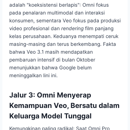
adalah "koeksistensi berlapis": Omni fokus
pada penalaran multimodal dan interaksi
konsumen, sementara Veo fokus pada produksi
video profesional dan
rendering
film panjang
kelas perusahaan. Keduanya menempati ceruk
masing-masing dan terus berkembang. Fakta
bahwa Veo 3.1 masih mendapatkan
pembaruan intensif di bulan Oktober
menunjukkan bahwa Google belum
meninggalkan lini ini.
Jalur 3: Omni Menyerap
Kemampuan Veo, Bersatu dalam
Keluarga Model Tunggal
Kemungkinan paling radikal: Saat Omni Pro