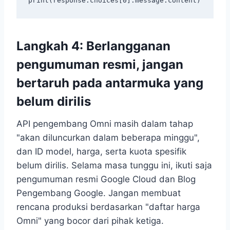
Langkah 4: Berlangganan
pengumuman resmi, jangan
bertaruh pada antarmuka yang
belum dirilis
API pengembang Omni masih dalam tahap
"akan diluncurkan dalam beberapa minggu",
dan ID model, harga, serta kuota spesifik
belum dirilis. Selama masa tunggu ini, ikuti saja
pengumuman resmi Google Cloud dan Blog
Pengembang Google. Jangan membuat
rencana produksi berdasarkan "daftar harga
Omni" yang bocor dari pihak ketiga.