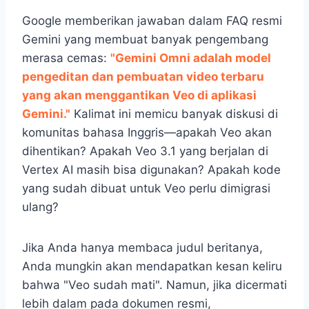
Google memberikan jawaban dalam FAQ resmi
Gemini yang membuat banyak pengembang
merasa cemas:
"Gemini Omni adalah model
pengeditan dan pembuatan video terbaru
yang akan menggantikan Veo di aplikasi
Gemini."
Kalimat ini memicu banyak diskusi di
komunitas bahasa Inggris—apakah Veo akan
dihentikan? Apakah Veo 3.1 yang berjalan di
Vertex AI masih bisa digunakan? Apakah kode
yang sudah dibuat untuk Veo perlu dimigrasi
ulang?
Jika Anda hanya membaca judul beritanya,
Anda mungkin akan mendapatkan kesan keliru
bahwa "Veo sudah mati". Namun, jika dicermati
lebih dalam pada dokumen resmi,