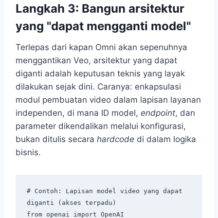
Langkah 3: Bangun arsitektur
yang "dapat mengganti model"
Terlepas dari kapan Omni akan sepenuhnya
menggantikan Veo, arsitektur yang dapat
diganti adalah keputusan teknis yang layak
dilakukan sejak dini. Caranya: enkapsulasi
modul pembuatan video dalam lapisan layanan
independen, di mana ID model,
endpoint
, dan
parameter dikendalikan melalui konfigurasi,
bukan ditulis secara
hardcode
di dalam logika
bisnis.
# Contoh: Lapisan model video yang dapat 
diganti (akses terpadu)

from openai import OpenAI
