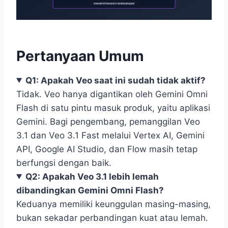
Pertanyaan Umum
Q1: Apakah Veo saat ini sudah tidak aktif?
Tidak. Veo hanya digantikan oleh Gemini Omni
Flash di satu pintu masuk produk, yaitu aplikasi
Gemini. Bagi pengembang, pemanggilan Veo
3.1 dan Veo 3.1 Fast melalui Vertex AI, Gemini
API, Google AI Studio, dan Flow masih tetap
berfungsi dengan baik.
Q2: Apakah Veo 3.1 lebih lemah
dibandingkan Gemini Omni Flash?
Keduanya memiliki keunggulan masing-masing,
bukan sekadar perbandingan kuat atau lemah.