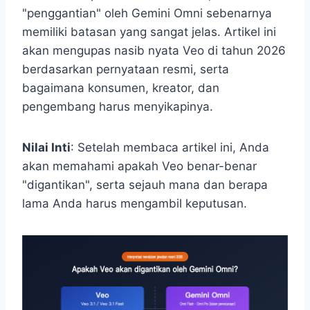
"penggantian" oleh Gemini Omni sebenarnya
memiliki batasan yang sangat jelas. Artikel ini
akan mengupas nasib nyata Veo di tahun 2026
berdasarkan pernyataan resmi, serta
bagaimana konsumen, kreator, dan
pengembang harus menyikapinya.
Nilai Inti
: Setelah membaca artikel ini, Anda
akan memahami apakah Veo benar-benar
"digantikan", serta sejauh mana dan berapa
lama Anda harus mengambil keputusan.