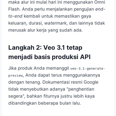
maka alur ini mulai hari ini menggunakan Omni
Flash. Anda perlu menjalankan pengujian
end-
to-end
kembali untuk memastikan gaya
keluaran, durasi,
watermark
, dan lainnya tidak
merusak alur kerja yang sudah ada.
Langkah 2: Veo 3.1 tetap
menjadi basis produksi API
Jika produk Anda memanggil
veo-3.1-generate-
, Anda dapat terus menggunakannya
preview
dengan tenang. Dokumentasi resmi Google
tidak menyebutkan adanya "penghentian
segera", bahkan fiturnya justru lebih kaya
dibandingkan beberapa bulan lalu.