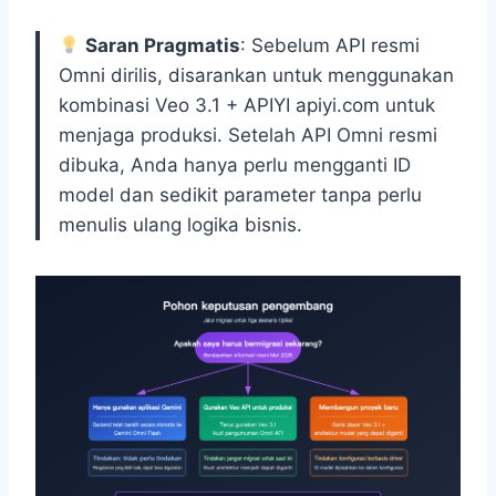
Saran Pragmatis
: Sebelum API resmi
Omni dirilis, disarankan untuk menggunakan
kombinasi Veo 3.1 + APIYI apiyi.com untuk
menjaga produksi. Setelah API Omni resmi
dibuka, Anda hanya perlu mengganti ID
model dan sedikit parameter tanpa perlu
menulis ulang logika bisnis.