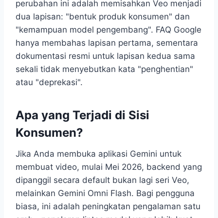
perubahan ini adalah memisahkan Veo menjadi
dua lapisan: "bentuk produk konsumen" dan
"kemampuan model pengembang". FAQ Google
hanya membahas lapisan pertama, sementara
dokumentasi resmi untuk lapisan kedua sama
sekali tidak menyebutkan kata "penghentian"
atau "deprekasi".
Apa yang Terjadi di Sisi
Konsumen?
Jika Anda membuka aplikasi Gemini untuk
membuat video, mulai Mei 2026, backend yang
dipanggil secara default bukan lagi seri Veo,
melainkan Gemini Omni Flash. Bagi pengguna
biasa, ini adalah peningkatan pengalaman satu