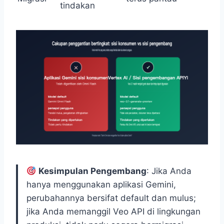
tindakan
Kesimpulan Pengembang
: Jika Anda
hanya menggunakan aplikasi Gemini,
perubahannya bersifat default dan mulus;
jika Anda memanggil Veo API di lingkungan