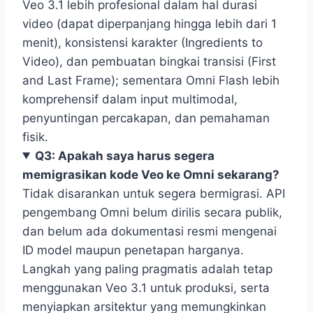
Veo 3.1 lebih profesional dalam hal durasi
video (dapat diperpanjang hingga lebih dari 1
menit), konsistensi karakter (Ingredients to
Video), dan pembuatan bingkai transisi (First
and Last Frame); sementara Omni Flash lebih
komprehensif dalam input multimodal,
penyuntingan percakapan, dan pemahaman
fisik.
Q3: Apakah saya harus segera
memigrasikan kode Veo ke Omni sekarang?
Tidak disarankan untuk segera bermigrasi. API
pengembang Omni belum dirilis secara publik,
dan belum ada dokumentasi resmi mengenai
ID model maupun penetapan harganya.
Langkah yang paling pragmatis adalah tetap
menggunakan Veo 3.1 untuk produksi, serta
menyiapkan arsitektur yang memungkinkan