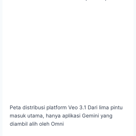
Peta distribusi platform Veo 3.1
Dari lima pintu
masuk utama, hanya aplikasi Gemini yang
diambil alih oleh Omni