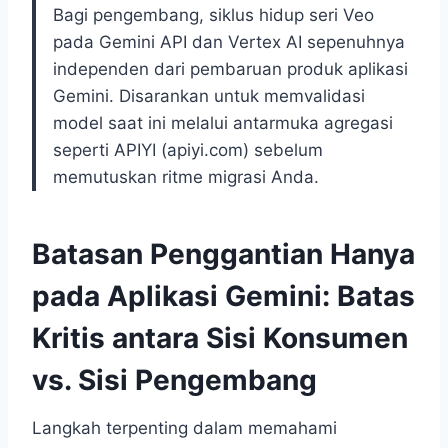
Bagi pengembang, siklus hidup seri Veo
pada Gemini API dan Vertex AI sepenuhnya
independen dari pembaruan produk aplikasi
Gemini. Disarankan untuk memvalidasi
model saat ini melalui antarmuka agregasi
seperti APIYI (apiyi.com) sebelum
memutuskan ritme migrasi Anda.
Batasan Penggantian Hanya
pada Aplikasi Gemini: Batas
Kritis antara Sisi Konsumen
vs. Sisi Pengembang
Langkah terpenting dalam memahami