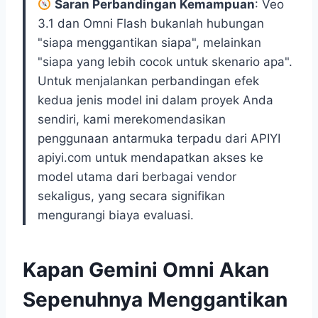
Saran Perbandingan Kemampuan
: Veo
3.1 dan Omni Flash bukanlah hubungan
"siapa menggantikan siapa", melainkan
"siapa yang lebih cocok untuk skenario apa".
Untuk menjalankan perbandingan efek
kedua jenis model ini dalam proyek Anda
sendiri, kami merekomendasikan
penggunaan antarmuka terpadu dari APIYI
apiyi.com untuk mendapatkan akses ke
model utama dari berbagai vendor
sekaligus, yang secara signifikan
mengurangi biaya evaluasi.
Kapan Gemini Omni Akan
Sepenuhnya Menggantikan