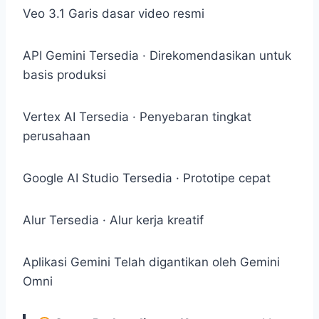
Veo 3.1
Garis dasar video resmi
API Gemini
Tersedia · Direkomendasikan untuk
basis produksi
Vertex AI
Tersedia · Penyebaran tingkat
perusahaan
Google AI Studio
Tersedia · Prototipe cepat
Alur
Tersedia · Alur kerja kreatif
Aplikasi Gemini
Telah digantikan oleh Gemini
Omni