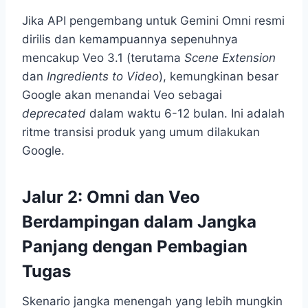
Jika API pengembang untuk Gemini Omni resmi
dirilis dan kemampuannya sepenuhnya
mencakup Veo 3.1 (terutama
Scene Extension
dan
Ingredients to Video
), kemungkinan besar
Google akan menandai Veo sebagai
deprecated
dalam waktu 6-12 bulan. Ini adalah
ritme transisi produk yang umum dilakukan
Google.
Jalur 2: Omni dan Veo
Berdampingan dalam Jangka
Panjang dengan Pembagian
Tugas
Skenario jangka menengah yang lebih mungkin