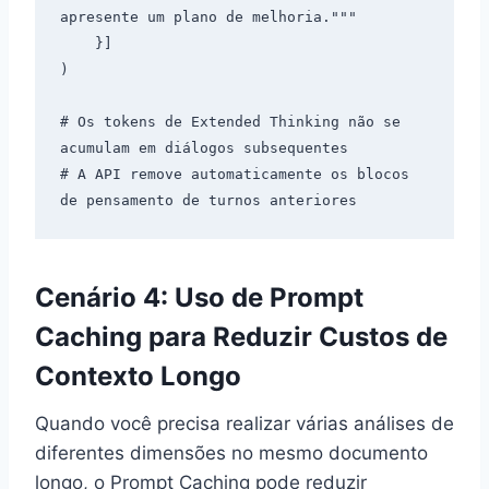
apresente um plano de melhoria."""

    }]

)

# Os tokens de Extended Thinking não se 
acumulam em diálogos subsequentes

# A API remove automaticamente os blocos 
Cenário 4: Uso de Prompt
Caching para Reduzir Custos de
Contexto Longo
Quando você precisa realizar várias análises de
diferentes dimensões no mesmo documento
longo, o Prompt Caching pode reduzir