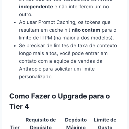
independente
e não interferem um no
outro.
Ao usar Prompt Caching, os tokens que
resultam em cache hit
não contam
para o
limite de ITPM (na maioria dos modelos).
Se precisar de limites de taxa de contexto
longo mais altos, você pode entrar em
contato com a equipe de vendas da
Anthropic para solicitar um limite
personalizado.
Como Fazer o Upgrade para o
Tier 4
Requisito de
Depósito
Limite de
Tier
Depósito
Máximo
Gasto