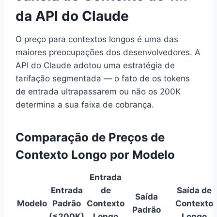
da API do Claude
O preço para contextos longos é uma das
maiores preocupações dos desenvolvedores. A
API do Claude adotou uma estratégia de
tarifação segmentada — o fato de os tokens
de entrada ultrapassarem ou não os 200K
determina a sua faixa de cobrança.
Comparação de Preços de
Contexto Longo por Modelo
Entrada
Entrada
de
Saída de
Saída
Modelo
Padrão
Contexto
Contexto
Padrão
(≤200K)
Longo
Longo