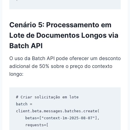
Cenário 5: Processamento em
Lote de Documentos Longos via
Batch API
O uso da Batch API pode oferecer um desconto
adicional de 50% sobre o preço do contexto
longo:
# Criar solicitação em lote

batch = 
client.beta.messages.batches.create(

    betas=["context-1m-2025-08-07"],

    requests=[
