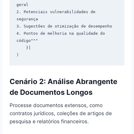
geral

2. Potenciais vulnerabilidades de 
segurança

3. Sugestões de otimização de desempenho

4. Pontos de melhoria na qualidade do 
código"""

    }]

Cenário 2: Análise Abrangente
de Documentos Longos
Processe documentos extensos, como
contratos jurídicos, coleções de artigos de
pesquisa e relatórios financeiros.