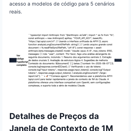
acesso a modelos de código para 5 cenários
reais.
Detalhes de Preços da
Janela de Contexto de 1M