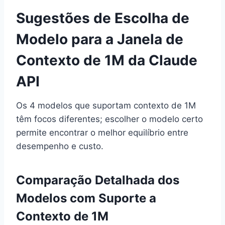
Sugestões de Escolha de
Modelo para a Janela de
Contexto de 1M da Claude
API
Os 4 modelos que suportam contexto de 1M
têm focos diferentes; escolher o modelo certo
permite encontrar o melhor equilíbrio entre
desempenho e custo.
Comparação Detalhada dos
Modelos com Suporte a
Contexto de 1M