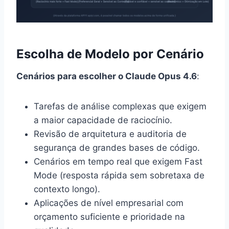
Escolha de Modelo por Cenário
Cenários para escolher o Claude Opus 4.6
:
Tarefas de análise complexas que exigem
a maior capacidade de raciocínio.
Revisão de arquitetura e auditoria de
segurança de grandes bases de código.
Cenários em tempo real que exigem Fast
Mode (resposta rápida sem sobretaxa de
contexto longo).
Aplicações de nível empresarial com
orçamento suficiente e prioridade na