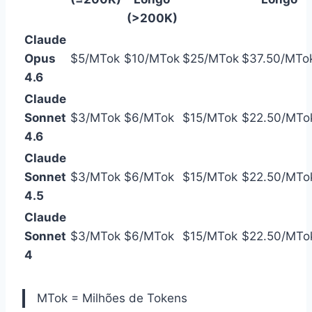
(>200K)
Claude
Opus
$5/MTok
$10/MTok
$25/MTok
$37.50/MTo
4.6
Claude
Sonnet
$3/MTok
$6/MTok
$15/MTok
$22.50/MTo
4.6
Claude
Sonnet
$3/MTok
$6/MTok
$15/MTok
$22.50/MTo
4.5
Claude
Sonnet
$3/MTok
$6/MTok
$15/MTok
$22.50/MTo
4
MTok = Milhões de Tokens