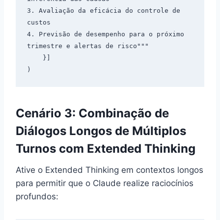
3. Avaliação da eficácia do controle de 
custos

4. Previsão de desempenho para o próximo 
trimestre e alertas de risco"""

    }]

Cenário 3: Combinação de
Diálogos Longos de Múltiplos
Turnos com Extended Thinking
Ative o Extended Thinking em contextos longos
para permitir que o Claude realize raciocínios
profundos: