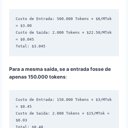
Custo de Entrada: 500.000 Tokens × $6/MTok 
= $3.00

Custo de Saída: 2.000 Tokens × $22.50/MTok 
= $0.045

Para a mesma saída, se a entrada fosse de
apenas 150.000 tokens
:
Custo de Entrada: 150.000 Tokens × $3/MTok 
= $0.45

Custo de Saída: 2.000 Tokens × $15/MTok = 
$0.03
