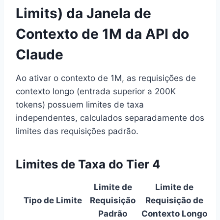
Limits) da Janela de
Contexto de 1M da API do
Claude
Ao ativar o contexto de 1M, as requisições de
contexto longo (entrada superior a 200K
tokens) possuem limites de taxa
independentes, calculados separadamente dos
limites das requisições padrão.
Limites de Taxa do Tier 4
Limite de
Limite de
Tipo de Limite
Requisição
Requisição de
Padrão
Contexto Longo