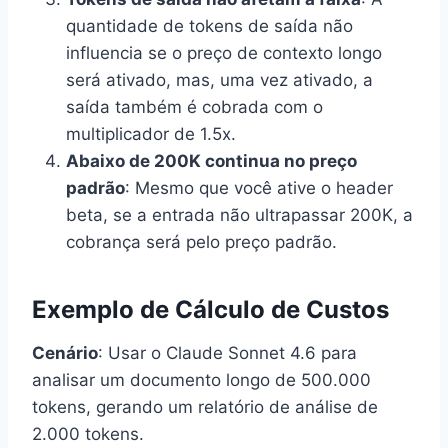
quantidade de tokens de saída não
influencia se o preço de contexto longo
será ativado, mas, uma vez ativado, a
saída também é cobrada com o
multiplicador de 1.5x.
Abaixo de 200K continua no preço
padrão
: Mesmo que você ative o header
beta, se a entrada não ultrapassar 200K, a
cobrança será pelo preço padrão.
Exemplo de Cálculo de Custos
Cenário
: Usar o Claude Sonnet 4.6 para
analisar um documento longo de 500.000
tokens, gerando um relatório de análise de
2.000 tokens.