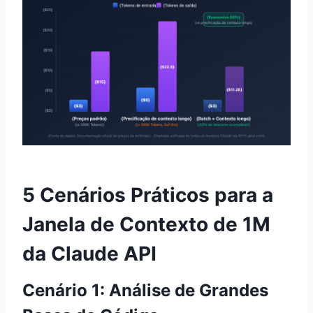
5 Cenários Práticos para a
Janela de Contexto de 1M
da Claude API
Cenário 1: Análise de Grandes