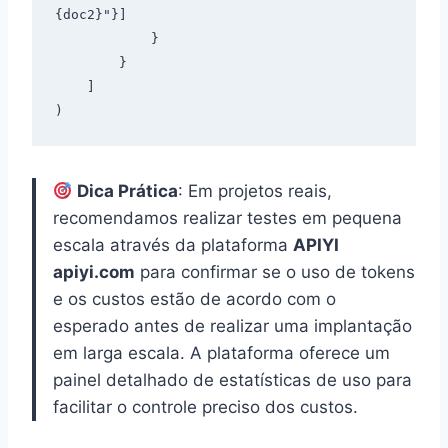
{doc2}"}]

            }

        }

    ]

Dica Prática
: Em projetos reais,
recomendamos realizar testes em pequena
escala através da plataforma
APIYI
apiyi.com
para confirmar se o uso de tokens
e os custos estão de acordo com o
esperado antes de realizar uma implantação
em larga escala. A plataforma oferece um
painel detalhado de estatísticas de uso para
facilitar o controle preciso dos custos.