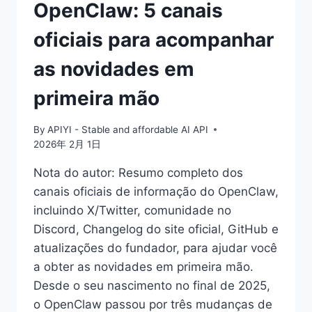
OpenClaw: 5 canais
oficiais para acompanhar
as novidades em
primeira mão
By
APIYI - Stable and affordable AI API
2026年 2月 1日
Nota do autor: Resumo completo dos
canais oficiais de informação do OpenClaw,
incluindo X/Twitter, comunidade no
Discord, Changelog do site oficial, GitHub e
atualizações do fundador, para ajudar você
a obter as novidades em primeira mão.
Desde o seu nascimento no final de 2025,
o OpenClaw passou por três mudanças de