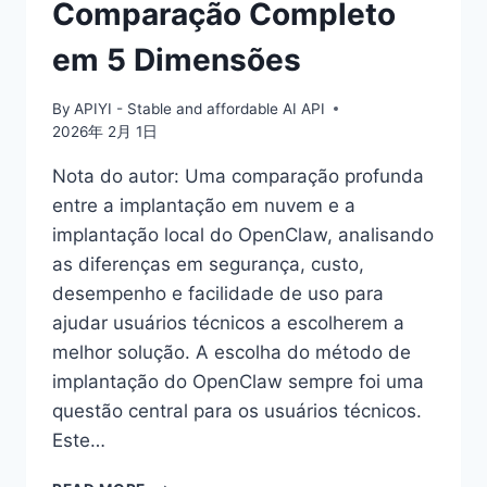
Comparação Completo
em 5 Dimensões
By
APIYI - Stable and affordable AI API
2026年 2月 1日
Nota do autor: Uma comparação profunda
entre a implantação em nuvem e a
implantação local do OpenClaw, analisando
as diferenças em segurança, custo,
desempenho e facilidade de uso para
ajudar usuários técnicos a escolherem a
melhor solução. A escolha do método de
implantação do OpenClaw sempre foi uma
questão central para os usuários técnicos.
Este…
OPENCLAW