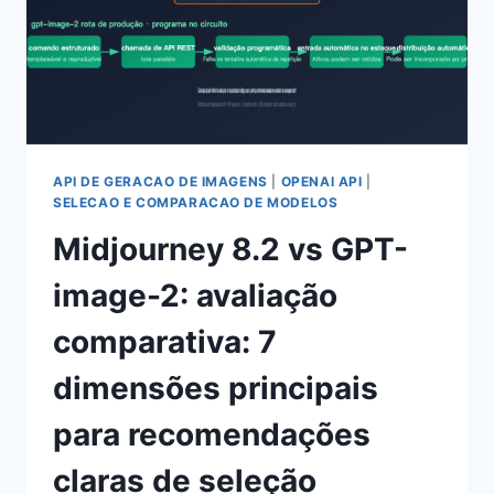
API DE GERACAO DE IMAGENS
|
OPENAI API
|
SELECAO E COMPARACAO DE MODELOS
Midjourney 8.2 vs GPT-
image-2: avaliação
comparativa: 7
dimensões principais
para recomendações
claras de seleção