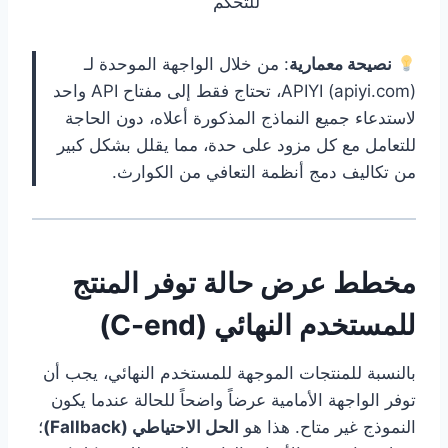
للتحكم
نصيحة معمارية
: من خلال الواجهة الموحدة لـ
APIYI (apiyi.com)، تحتاج فقط إلى مفتاح API واحد
لاستدعاء جميع النماذج المذكورة أعلاه، دون الحاجة
للتعامل مع كل مزود على حدة، مما يقلل بشكل كبير
من تكاليف دمج أنظمة التعافي من الكوارث.
مخطط عرض حالة توفر المنتج
للمستخدم النهائي (C-end)
بالنسبة للمنتجات الموجهة للمستخدم النهائي، يجب أن
توفر الواجهة الأمامية عرضاً واضحاً للحالة عندما يكون
النموذج غير متاح. هذا هو
الحل الاحتياطي (Fallback)
؛