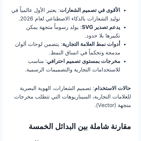
الأقوى في تصميم الشعارات
: يعتبر الأول عالمياً في
توليد الشعارات بالذكاء الاصطناعي لعام 2026.
يدعم تصدير SVG
: يولد رسوماً متجهة يمكن
تكبيرها بلا حدود.
أدوات نمط العلامة التجارية
: يتضمن لوحات ألوان
مدمجة وتحكماً في اتساق النمط.
مخرجات بمستوى تصميم احترافي
: مناسب
للاستخدامات التجارية والتصميمات الرسمية.
حالات الاستخدام
: تصميم الشعارات، الهوية البصرية
للعلامات التجارية، السيناريوهات التي تتطلب مخرجات
متجهة (Vector).
مقارنة شاملة بين البدائل الخمسة