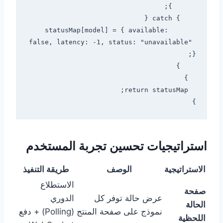
      statusMap[model] = { available: 
false, latency: -1, status: "unavailable" 
}

استراتيجيات تحسين تجربة المستخدم
الاستراتيجية
الوصف
طريقة التنفيذ
الاستطلاع
صفحة
عرض حالة توفر كل
الدوري
الحالة
نموذج على صفحة المنتج
(Polling) + دفع
اللحظية