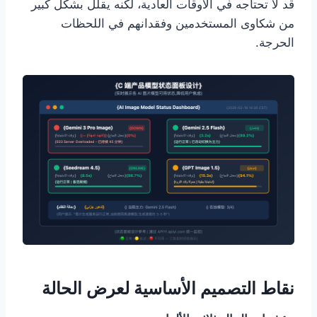
قد لا تحتاجه في الأوقات العادية، لكنه يقلل بشكل كبير
من شكاوى المستخدمين وفقدانهم في اللحظات
الحرجة.
نقاط التصميم الأساسية لعرض الحالة