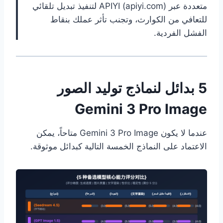
متعددة عبر APIYI (apiyi.com) لتنفيذ تبديل تلقائي
للتعافي من الكوارث، وتجنب تأثر عملك بنقاط
الفشل الفردية.
5 بدائل لنماذج توليد الصور
Gemini 3 Pro Image
عندما لا يكون Gemini 3 Pro Image متاحاً، يمكن
الاعتماد على النماذج الخمسة التالية كبدائل موثوقة.