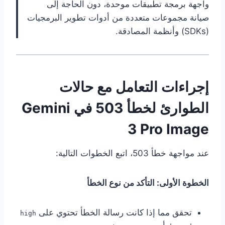
واجهة برمجة تطبيقات موحدة، دون الحاجة إلى
صيانة مجموعات متعددة من أدوات تطوير البرمجيات
(SDKs) وأنظمة المصادقة.
إجراءات التعامل مع حالات
الطوارئ لخطأ 503 في Gemini
3 Pro Image
عند مواجهة خطأ 503، اتبع الخطوات التالية:
الخطوة الأولى: التأكد من نوع الخطأ
تحقق مما إذا كانت رسالة الخطأ تحتوي على
high