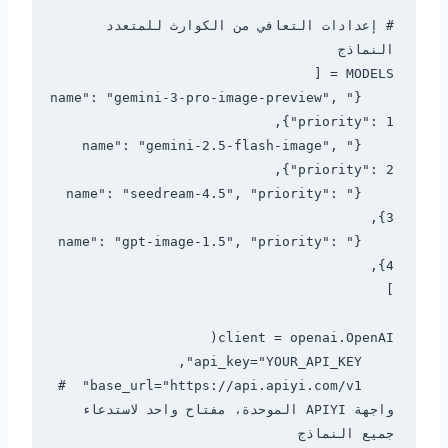
# إعدادات التعافي من الكوارث للمتعدد 
    {"name": "gemini-3-pro-image-preview", 
    {"name": "gemini-2.5-flash-image", 
    {"name": "seedream-4.5", "priority": 
    {"name": "gpt-image-1.5", "priority": 
    base_url="https://api.apiyi.com/v1"  # 
واجهة APIYI الموحدة، مفتاح واحد لاستدعاء 