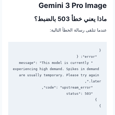
Gemini 3 Pro Image
ماذا يعني خطأ 503 بالضبط؟
عندما تتلقى رسالة الخطأ التالية:
    "message": "This model is currently 
experiencing high demand. Spikes in demand 
are usually temporary. Please try again 
}
