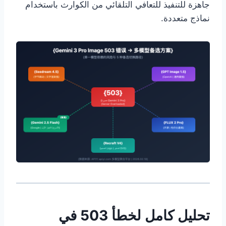
جاهزة للتنفيذ للتعافي التلقائي من الكوارث باستخدام
نماذج متعددة.
تحليل كامل لخطأ 503 في