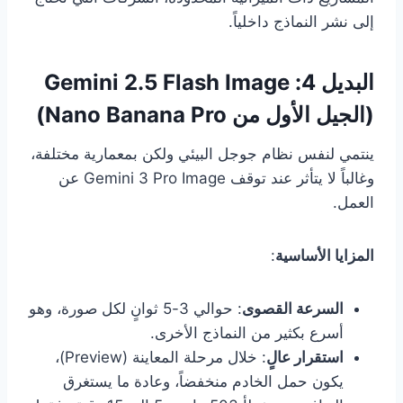
إلى نشر النماذج داخلياً.
البديل 4: Gemini 2.5 Flash Image
(الجيل الأول من Nano Banana Pro)
ينتمي لنفس نظام جوجل البيئي ولكن بمعمارية مختلفة،
وغالباً لا يتأثر عند توقف Gemini 3 Pro Image عن
العمل.
المزايا الأساسية
:
السرعة القصوى
: حوالي 3-5 ثوانٍ لكل صورة، وهو
أسرع بكثير من النماذج الأخرى.
استقرار عالٍ
: خلال مرحلة المعاينة (Preview)،
يكون حمل الخادم منخفضاً، وعادة ما يستغرق