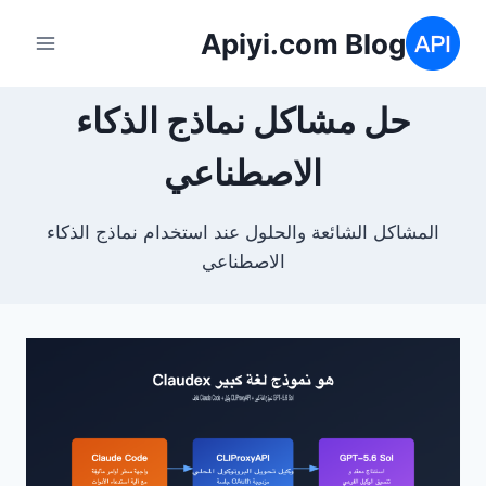
لتجاوز
Apiyi.com Blog
لى
لمحتوى
حل مشاكل نماذج الذكاء
الاصطناعي
المشاكل الشائعة والحلول عند استخدام نماذج الذكاء
الاصطناعي