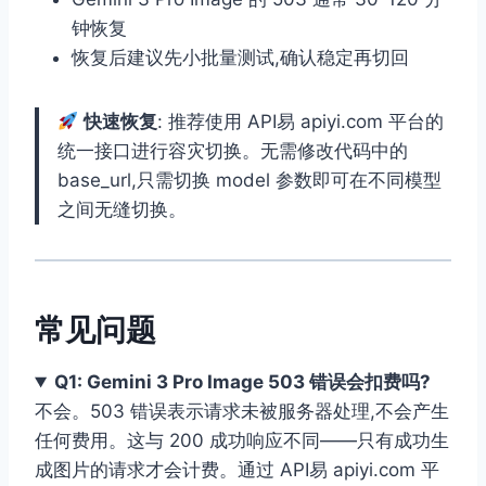
钟恢复
恢复后建议先小批量测试,确认稳定再切回
快速恢复
: 推荐使用 API易 apiyi.com 平台的
统一接口进行容灾切换。无需修改代码中的
base_url,只需切换 model 参数即可在不同模型
之间无缝切换。
常见问题
Q1: Gemini 3 Pro Image 503 错误会扣费吗?
不会。503 错误表示请求未被服务器处理,不会产生
任何费用。这与 200 成功响应不同——只有成功生
成图片的请求才会计费。通过 API易 apiyi.com 平