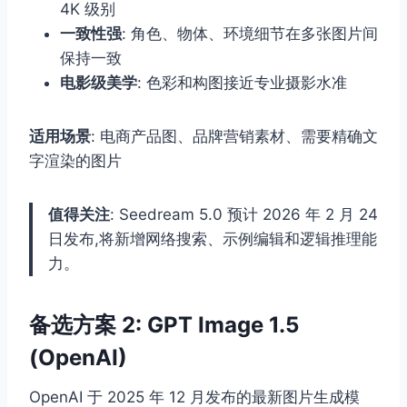
4K 级别
一致性强
: 角色、物体、环境细节在多张图片间
保持一致
电影级美学
: 色彩和构图接近专业摄影水准
适用场景
: 电商产品图、品牌营销素材、需要精确文
字渲染的图片
值得关注
: Seedream 5.0 预计 2026 年 2 月 24
日发布,将新增网络搜索、示例编辑和逻辑推理能
力。
备选方案 2: GPT Image 1.5
(OpenAI)
OpenAI 于 2025 年 12 月发布的最新图片生成模