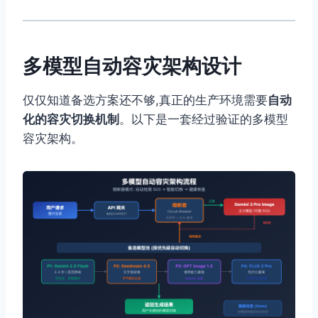
多模型自动容灾架构设计
仅仅知道备选方案还不够,真正的生产环境需要
自动
化的容灾切换机制
。以下是一套经过验证的多模型
容灾架构。