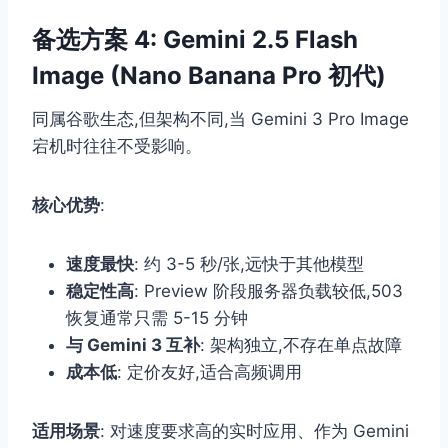
备选方案 4: Gemini 2.5 Flash
Image (Nano Banana Pro 初代)
同属谷歌生态,但架构不同,当 Gemini 3 Pro Image
宕机时往往不受影响。
核心优势
:
速度最快
: 约 3-5 秒/张,远快于其他模型
稳定性高
: Preview 阶段服务器负载较低,503
恢复通常只需 5-15 分钟
与 Gemini 3 互补
: 架构独立,不存在单点故障
成本低
: 定价友好,适合高频调用
适用场景
: 对速度要求高的实时应用、作为 Gemini