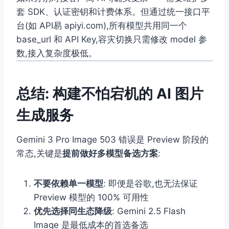
套 SDK、认证密钥和计费体系。但通过统一接口平
台(如 API易 apiyi.com),所有模型共用同一个
base_url 和 API Key,容灾切换只需修改 model 参
数,接入复杂度极低。
总结: 构建不怕宕机的 AI 图片
生成服务
Gemini 3 Pro Image 503 错误是 Preview 阶段的
常态,关键是
提前做好多模型备选方案
:
不要依赖单一模型
: 即便是谷歌,也无法保证
Preview 模型的 100% 可用性
优先选择同生态降级
: Gemini 2.5 Flash
Image 是最低成本的首选备选