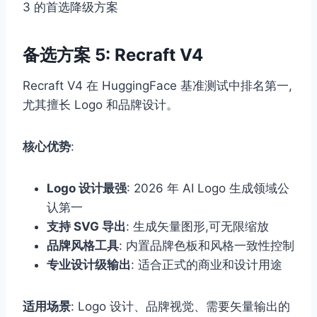
3 的首选降级方案
备选方案 5: Recraft V4
Recraft V4 在 HuggingFace 基准测试中排名第一,
尤其擅长 Logo 和品牌设计。
核心优势
:
Logo 设计最强
: 2026 年 AI Logo 生成领域公
认第一
支持 SVG 导出
: 生成矢量图形,可无限缩放
品牌风格工具
: 内置品牌色板和风格一致性控制
专业设计级输出
: 适合正式的商业和设计用途
适用场景
: Logo 设计、品牌视觉、需要矢量输出的