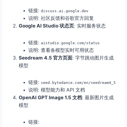
链接:
discuss.ai.google.dev
说明: 社区反馈和谷歌官方回复
Google AI Studio 状态页
: 实时服务状态
链接:
aistudio.google.com/status
说明: 查看各模型实时可用状态
Seedream 4.5 官方页面
: 字节跳动图片生成
模型
链接:
seed.bytedance.com/en/seedream4_5
说明: 模型能力和 API 文档
OpenAI GPT Image 1.5 文档
: 最新图片生成
模型
链接: