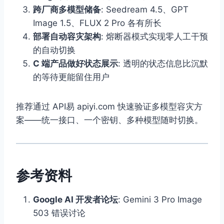
跨厂商多模型储备
: Seedream 4.5、GPT
Image 1.5、FLUX 2 Pro 各有所长
部署自动容灾架构
: 熔断器模式实现零人工干预
的自动切换
C 端产品做好状态展示
: 透明的状态信息比沉默
的等待更能留住用户
推荐通过 API易 apiyi.com 快速验证多模型容灾方
案——统一接口、一个密钥、多种模型随时切换。
参考资料
Google AI 开发者论坛
: Gemini 3 Pro Image
503 错误讨论