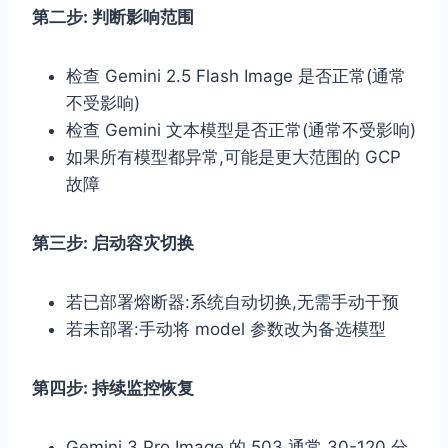
第二步: 判断影响范围
检查 Gemini 2.5 Flash Image 是否正常(通常
不受影响)
检查 Gemini 文本模型是否正常(通常不受影响)
如果所有模型都异常,可能是更大范围的 GCP
故障
第三步: 启动容灾切换
若已部署熔断器:系统自动切换,无需手动干预
若未部署:手动将 model 参数改为备选模型
第四步: 持续监控恢复
Gemini 3 Pro Image 的 503 通常 30-120 分