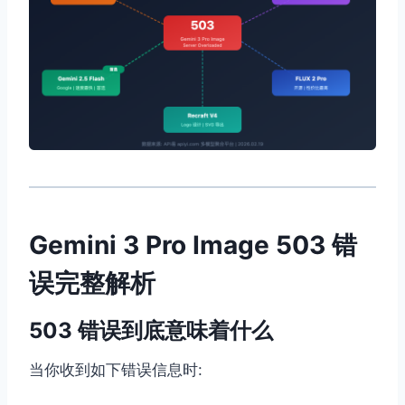
Gemini 3 Pro Image 503 错
误完整解析
503 错误到底意味着什么
当你收到如下错误信息时: