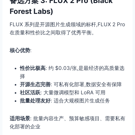
备选方案 3: FLUX 2 Pro (Black
Forest Labs)
FLUX 系列是开源图片生成领域的标杆,FLUX 2 Pro
在质量和性价比之间取得了优秀平衡。
核心优势
:
性价比极高
: 约 $0.03/张,是最经济的高质量选
择
开源生态完善
: 可私有化部署,数据安全有保障
社区活跃
: 大量微调模型和 LoRA 可用
批量处理友好
: 适合大规模图片生成任务
适用场景
: 批量内容生产、预算敏感项目、需要私有
化部署的企业