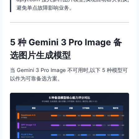
避免单点故障影响业务。
5 种 Gemini 3 Pro Image 备
选图片生成模型
当 Gemini 3 Pro Image 不可用时,以下 5 种模型可
以作为可靠备选方案。