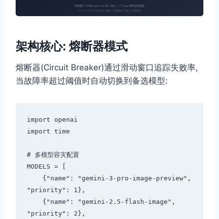
架构核心: 熔断器模式
熔断器(Circuit Breaker)通过滑动窗口追踪失败率,
当故障率超过阈值时自动切换到备选模型:
import openai

import time

# 多模型容灾配置

MODELS = [

    {"name": "gemini-3-pro-image-preview", 
"priority": 1},

    {"name": "gemini-2.5-flash-image", 
"priority": 2},
