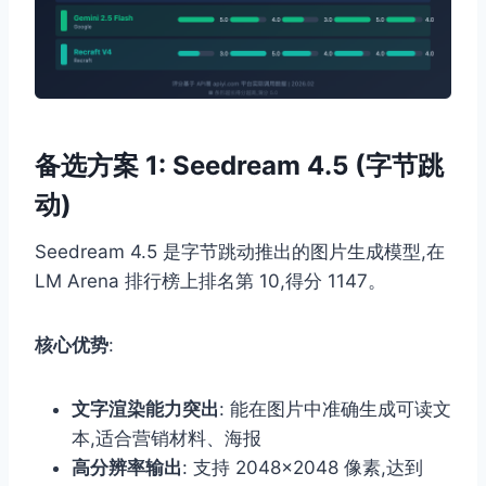
备选方案 1: Seedream 4.5 (字节跳
动)
Seedream 4.5 是字节跳动推出的图片生成模型,在
LM Arena 排行榜上排名第 10,得分 1147。
核心优势
:
文字渲染能力突出
: 能在图片中准确生成可读文
本,适合营销材料、海报
高分辨率输出
: 支持 2048×2048 像素,达到