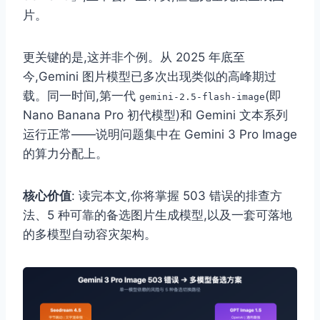
片。
更关键的是,这并非个例。从 2025 年底至
今,Gemini 图片模型已多次出现类似的高峰期过
载。同一时间,第一代
(即
gemini-2.5-flash-image
Nano Banana Pro 初代模型)和 Gemini 文本系列
运行正常——说明问题集中在 Gemini 3 Pro Image
的算力分配上。
核心价值
: 读完本文,你将掌握 503 错误的排查方
法、5 种可靠的备选图片生成模型,以及一套可落地
的多模型自动容灾架构。