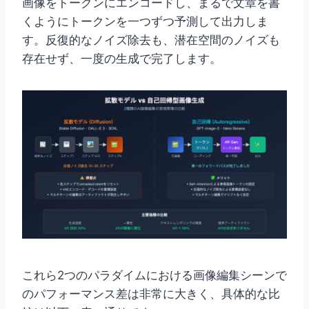
画像をトークンにエンコードし、まるで文章を書
くようにトークンを一つずつ予測して出力しま
す。反復的なノイズ除去も、潜在空間のノイズも
存在せず、一度の生成で完了します。
これら2つのパラダイムにおける画像編集シーンで
のパフォーマンス差は非常に大きく、具体的な比