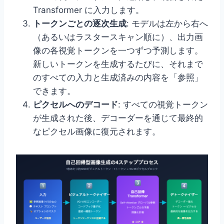
Transformer に入力します。
トークンごとの逐次生成
: モデルは左から右へ
（あるいはラスタースキャン順に）、出力画
像の各視覚トークンを一つずつ予測します。
新しいトークンを生成するたびに、それまで
のすべての入力と生成済みの内容を「参照」
できます。
ピクセルへのデコード
: すべての視覚トークン
が生成された後、デコーダーを通じて最終的
なピクセル画像に復元されます。