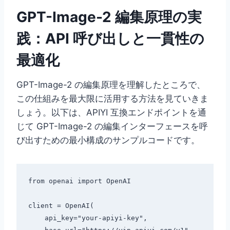
GPT-Image-2 編集原理の実
践：API 呼び出しと一貫性の
最適化
GPT-Image-2 の編集原理を理解したところで、
この仕組みを最大限に活用する方法を見ていきま
しょう。以下は、APIYI 互換エンドポイントを通
じて GPT-Image-2 の編集インターフェースを呼
び出すための最小構成のサンプルコードです。
from openai import OpenAI

client = OpenAI(

    api_key="your-apiyi-key",
