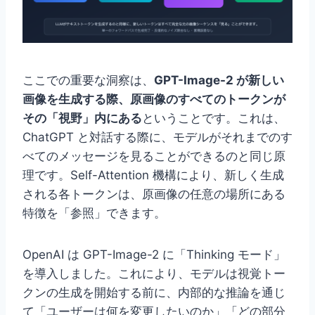
ここでの重要な洞察は、
GPT-Image-2 が新しい
画像を生成する際、原画像のすべてのトークンが
その「視野」内にある
ということです。これは、
ChatGPT と対話する際に、モデルがそれまでのす
べてのメッセージを見ることができるのと同じ原
理です。Self-Attention 機構により、新しく生成
される各トークンは、原画像の任意の場所にある
特徴を「参照」できます。
OpenAI は GPT-Image-2 に「Thinking モード」
を導入しました。これにより、モデルは視覚トー
クンの生成を開始する前に、内部的な推論を通じ
て「ユーザーは何を変更したいのか」「どの部分