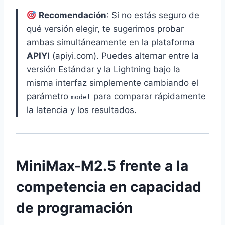
Recomendación
: Si no estás seguro de
qué versión elegir, te sugerimos probar
ambas simultáneamente en la plataforma
APIYI
(apiyi.com). Puedes alternar entre la
versión Estándar y la Lightning bajo la
misma interfaz simplemente cambiando el
parámetro
para comparar rápidamente
model
la latencia y los resultados.
MiniMax-M2.5 frente a la
competencia en capacidad
de programación