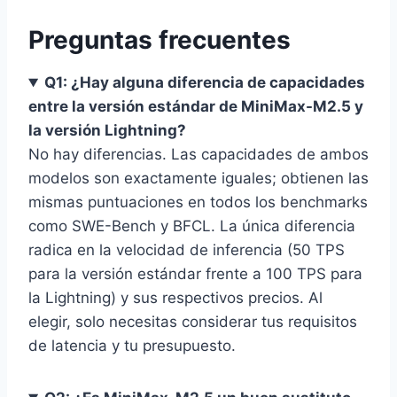
Preguntas frecuentes
Q1: ¿Hay alguna diferencia de capacidades
entre la versión estándar de MiniMax-M2.5 y
la versión Lightning?
No hay diferencias. Las capacidades de ambos
modelos son exactamente iguales; obtienen las
mismas puntuaciones en todos los benchmarks
como SWE-Bench y BFCL. La única diferencia
radica en la velocidad de inferencia (50 TPS
para la versión estándar frente a 100 TPS para
la Lightning) y sus respectivos precios. Al
elegir, solo necesitas considerar tus requisitos
de latencia y tu presupuesto.