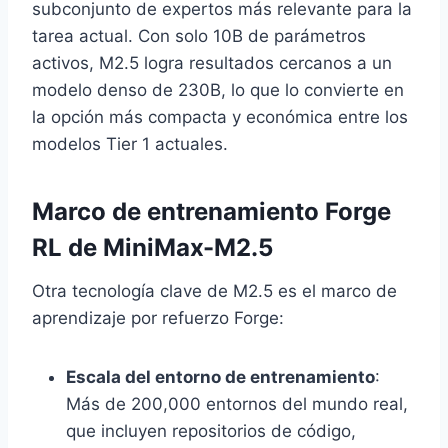
subconjunto de expertos más relevante para la
tarea actual. Con solo 10B de parámetros
activos, M2.5 logra resultados cercanos a un
modelo denso de 230B, lo que lo convierte en
la opción más compacta y económica entre los
modelos Tier 1 actuales.
Marco de entrenamiento Forge
RL de MiniMax-M2.5
Otra tecnología clave de M2.5 es el marco de
aprendizaje por refuerzo Forge:
Escala del entorno de entrenamiento
:
Más de 200,000 entornos del mundo real,
que incluyen repositorios de código,