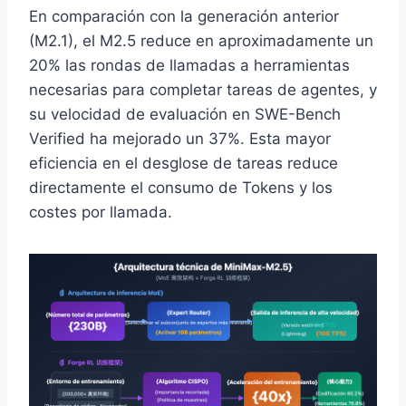
En comparación con la generación anterior
(M2.1), el M2.5 reduce en aproximadamente un
20% las rondas de llamadas a herramientas
necesarias para completar tareas de agentes, y
su velocidad de evaluación en SWE-Bench
Verified ha mejorado un 37%. Esta mayor
eficiencia en el desglose de tareas reduce
directamente el consumo de Tokens y los
costes por llamada.