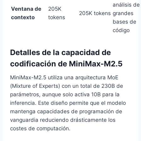
análisis de
Ventana de
205K
205K tokens
grandes
contexto
tokens
bases de
código
Detalles de la capacidad de
codificación de MiniMax-M2.5
MiniMax-M2.5 utiliza una arquitectura MoE
(Mixture of Experts) con un total de 230B de
parámetros, aunque solo activa 10B para la
inferencia. Este diseño permite que el modelo
mantenga capacidades de programación de
vanguardia reduciendo drásticamente los
costes de computación.