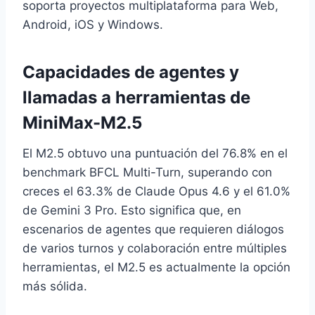
soporta proyectos multiplataforma para Web,
Android, iOS y Windows.
Capacidades de agentes y
llamadas a herramientas de
MiniMax-M2.5
El M2.5 obtuvo una puntuación del 76.8% en el
benchmark BFCL Multi-Turn, superando con
creces el 63.3% de Claude Opus 4.6 y el 61.0%
de Gemini 3 Pro. Esto significa que, en
escenarios de agentes que requieren diálogos
de varios turnos y colaboración entre múltiples
herramientas, el M2.5 es actualmente la opción
más sólida.