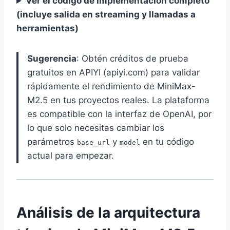
Ver el código de implementación completo
(incluye salida en streaming y llamadas a
herramientas)
Sugerencia
: Obtén créditos de prueba
gratuitos en APIYI (apiyi.com) para validar
rápidamente el rendimiento de MiniMax-
M2.5 en tus proyectos reales. La plataforma
es compatible con la interfaz de OpenAI, por
lo que solo necesitas cambiar los
parámetros
y
en tu código
base_url
model
actual para empezar.
Análisis de la arquitectura