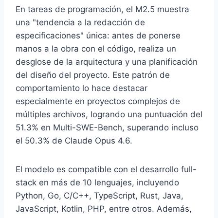
En tareas de programación, el M2.5 muestra
una "tendencia a la redacción de
especificaciones" única: antes de ponerse
manos a la obra con el código, realiza un
desglose de la arquitectura y una planificación
del diseño del proyecto. Este patrón de
comportamiento lo hace destacar
especialmente en proyectos complejos de
múltiples archivos, logrando una puntuación del
51.3% en Multi-SWE-Bench, superando incluso
el 50.3% de Claude Opus 4.6.
El modelo es compatible con el desarrollo full-
stack en más de 10 lenguajes, incluyendo
Python, Go, C/C++, TypeScript, Rust, Java,
JavaScript, Kotlin, PHP, entre otros. Además,