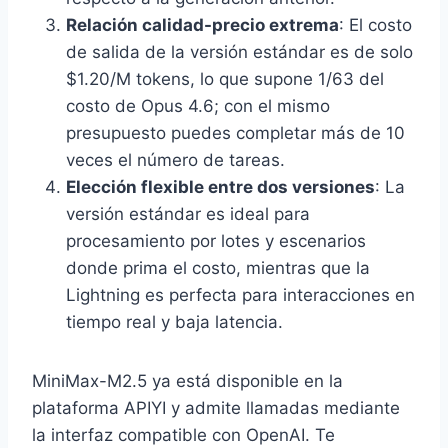
Relación calidad-precio extrema
: El costo
de salida de la versión estándar es de solo
$1.20/M tokens, lo que supone 1/63 del
costo de Opus 4.6; con el mismo
presupuesto puedes completar más de 10
veces el número de tareas.
Elección flexible entre dos versiones
: La
versión estándar es ideal para
procesamiento por lotes y escenarios
donde prima el costo, mientras que la
Lightning es perfecta para interacciones en
tiempo real y baja latencia.
MiniMax-M2.5 ya está disponible en la
plataforma APIYI y admite llamadas mediante
la interfaz compatible con OpenAI. Te