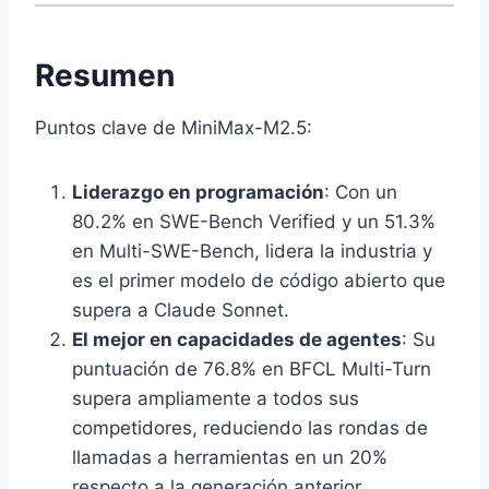
Resumen
Puntos clave de MiniMax-M2.5:
Liderazgo en programación
: Con un
80.2% en SWE-Bench Verified y un 51.3%
en Multi-SWE-Bench, lidera la industria y
es el primer modelo de código abierto que
supera a Claude Sonnet.
El mejor en capacidades de agentes
: Su
puntuación de 76.8% en BFCL Multi-Turn
supera ampliamente a todos sus
competidores, reduciendo las rondas de
llamadas a herramientas en un 20%
respecto a la generación anterior.