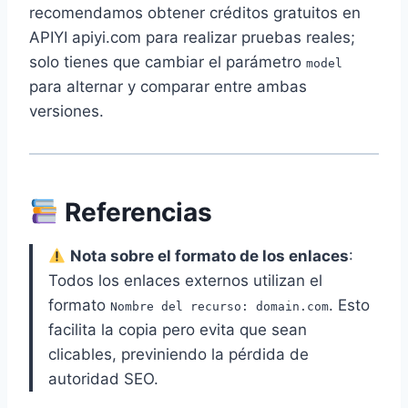
recomendamos obtener créditos gratuitos en
APIYI apiyi.com para realizar pruebas reales;
solo tienes que cambiar el parámetro
model
para alternar y comparar entre ambas
versiones.
Referencias
Nota sobre el formato de los enlaces
:
Todos los enlaces externos utilizan el
formato
. Esto
Nombre del recurso: domain.com
facilita la copia pero evita que sean
clicables, previniendo la pérdida de
autoridad SEO.