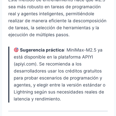
sea más robusto en tareas de programación
real y agentes inteligentes, permitiéndole
realizar de manera eficiente la descomposición
de tareas, la selección de herramientas y la
ejecución de múltiples pasos.
Sugerencia práctica
: MiniMax-M2.5 ya
está disponible en la plataforma APIYI
(apiyi.com). Se recomienda a los
desarrolladores usar los créditos gratuitos
para probar escenarios de programación y
agentes, y elegir entre la versión estándar o
Lightning según sus necesidades reales de
latencia y rendimiento.