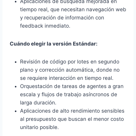
Aplicaciones de búsqueda mejorada en
tiempo real, que necesitan navegación web
y recuperación de información con
feedback inmediato.
Cuándo elegir la versión Estándar:
Revisión de código por lotes en segundo
plano y corrección automática, donde no
se requiere interacción en tiempo real.
Orquestación de tareas de agentes a gran
escala y flujos de trabajo asíncronos de
larga duración.
Aplicaciones de alto rendimiento sensibles
al presupuesto que buscan el menor costo
unitario posible.