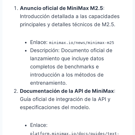
Anuncio oficial de MiniMax M2.5
:
Introducción detallada a las capacidades
principales y detalles técnicos de M2.5.
Enlace:
minimax.io/news/minimax-m25
Descripción: Documento oficial de
lanzamiento que incluye datos
completos de benchmarks e
introducción a los métodos de
entrenamiento.
Documentación de la API de MiniMax
:
Guía oficial de integración de la API y
especificaciones del modelo.
Enlace:
platform.minimax.io/docs/guides/text-