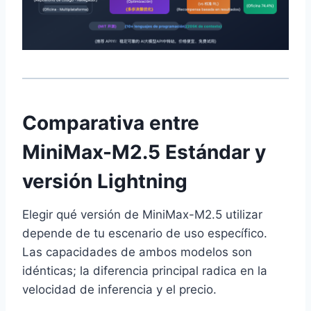
Comparativa entre
MiniMax-M2.5 Estándar y
versión Lightning
Elegir qué versión de MiniMax-M2.5 utilizar
depende de tu escenario de uso específico.
Las capacidades de ambos modelos son
idénticas; la diferencia principal radica en la
velocidad de inferencia y el precio.