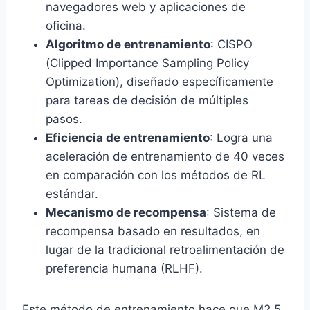
navegadores web y aplicaciones de
oficina.
Algoritmo de entrenamiento
: CISPO
(Clipped Importance Sampling Policy
Optimization), diseñado específicamente
para tareas de decisión de múltiples
pasos.
Eficiencia de entrenamiento
: Logra una
aceleración de entrenamiento de 40 veces
en comparación con los métodos de RL
estándar.
Mecanismo de recompensa
: Sistema de
recompensa basado en resultados, en
lugar de la tradicional retroalimentación de
preferencia humana (RLHF).
Este método de entrenamiento hace que M2.5