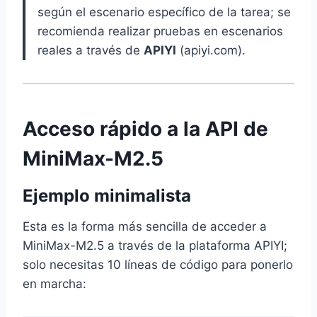
según el escenario específico de la tarea; se
recomienda realizar pruebas en escenarios
reales a través de
APIYI
(apiyi.com).
Acceso rápido a la API de
MiniMax-M2.5
Ejemplo minimalista
Esta es la forma más sencilla de acceder a
MiniMax-M2.5 a través de la plataforma APIYI;
solo necesitas 10 líneas de código para ponerlo
en marcha: