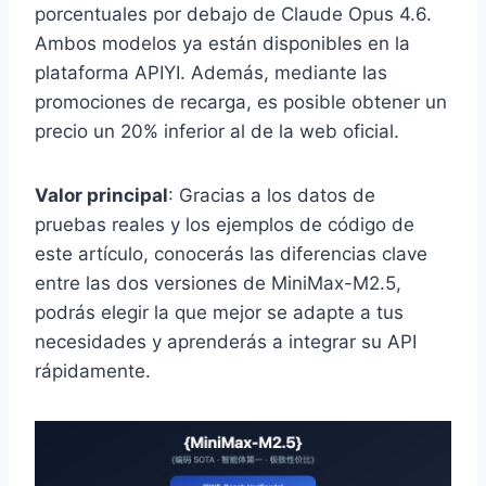
porcentuales por debajo de Claude Opus 4.6.
Ambos modelos ya están disponibles en la
plataforma APIYI. Además, mediante las
promociones de recarga, es posible obtener un
precio un 20% inferior al de la web oficial.
Valor principal
: Gracias a los datos de
pruebas reales y los ejemplos de código de
este artículo, conocerás las diferencias clave
entre las dos versiones de MiniMax-M2.5,
podrás elegir la que mejor se adapte a tus
necesidades y aprenderás a integrar su API
rápidamente.