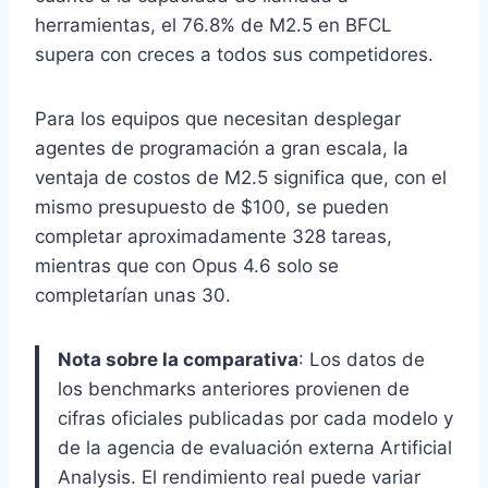
herramientas, el 76.8% de M2.5 en BFCL
supera con creces a todos sus competidores.
Para los equipos que necesitan desplegar
agentes de programación a gran escala, la
ventaja de costos de M2.5 significa que, con el
mismo presupuesto de $100, se pueden
completar aproximadamente 328 tareas,
mientras que con Opus 4.6 solo se
completarían unas 30.
Nota sobre la comparativa
: Los datos de
los benchmarks anteriores provienen de
cifras oficiales publicadas por cada modelo y
de la agencia de evaluación externa Artificial
Analysis. El rendimiento real puede variar