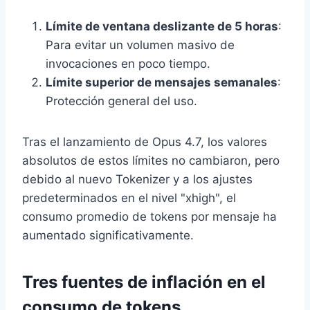
Límite de ventana deslizante de 5 horas
:
Para evitar un volumen masivo de
invocaciones en poco tiempo.
Límite superior de mensajes semanales
:
Protección general del uso.
Tras el lanzamiento de Opus 4.7, los valores
absolutos de estos límites no cambiaron, pero
debido al nuevo Tokenizer y a los ajustes
predeterminados en el nivel "xhigh", el
consumo promedio de tokens por mensaje ha
aumentado significativamente.
Tres fuentes de inflación en el
consumo de tokens