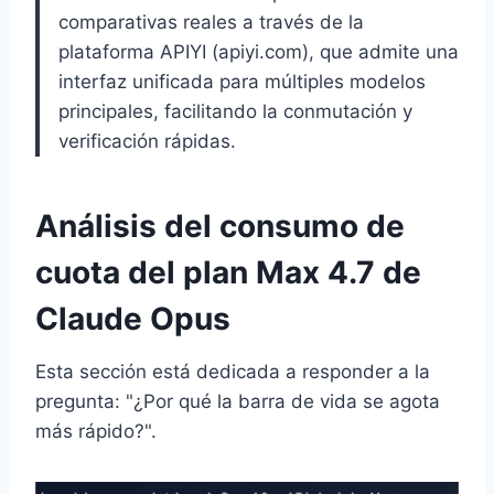
comparativas reales a través de la
plataforma APIYI (apiyi.com), que admite una
interfaz unificada para múltiples modelos
principales, facilitando la conmutación y
verificación rápidas.
Análisis del consumo de
cuota del plan Max 4.7 de
Claude Opus
Esta sección está dedicada a responder a la
pregunta: "¿Por qué la barra de vida se agota
más rápido?".