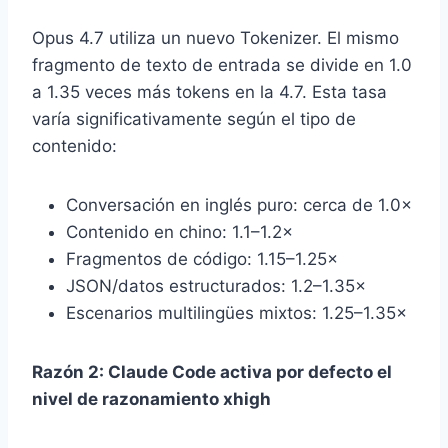
Opus 4.7 utiliza un nuevo Tokenizer. El mismo
fragmento de texto de entrada se divide en 1.0
a 1.35 veces más tokens en la 4.7. Esta tasa
varía significativamente según el tipo de
contenido:
Conversación en inglés puro: cerca de 1.0×
Contenido en chino: 1.1–1.2×
Fragmentos de código: 1.15–1.25×
JSON/datos estructurados: 1.2–1.35×
Escenarios multilingües mixtos: 1.25–1.35×
Razón 2: Claude Code activa por defecto el
nivel de razonamiento xhigh