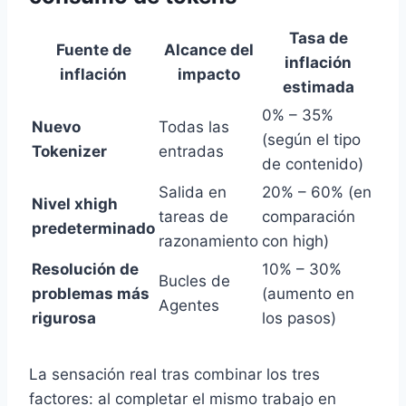
Tasa de
Fuente de
Alcance del
inflación
inflación
impacto
estimada
0% – 35%
Nuevo
Todas las
(según el tipo
Tokenizer
entradas
de contenido)
Salida en
20% – 60% (en
Nivel xhigh
tareas de
comparación
predeterminado
razonamiento
con high)
Resolución de
10% – 30%
Bucles de
problemas más
(aumento en
Agentes
rigurosa
los pasos)
La sensación real tras combinar los tres
factores: al completar el mismo trabajo en