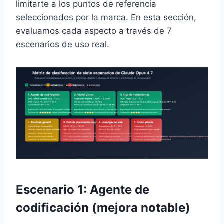
limitarte a los puntos de referencia
seleccionados por la marca. En esta sección,
evaluamos cada aspecto a través de 7
escenarios de uso real.
Escenario 1: Agente de
codificación (mejora notable)