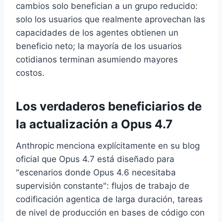
cambios solo benefician a un grupo reducido:
solo los usuarios que realmente aprovechan las
capacidades de los agentes obtienen un
beneficio neto; la mayoría de los usuarios
cotidianos terminan asumiendo mayores
costos.
Los verdaderos beneficiarios de
la actualización a Opus 4.7
Anthropic menciona explícitamente en su blog
oficial que Opus 4.7 está diseñado para
"escenarios donde Opus 4.6 necesitaba
supervisión constante": flujos de trabajo de
codificación agentica de larga duración, tareas
de nivel de producción en bases de código con