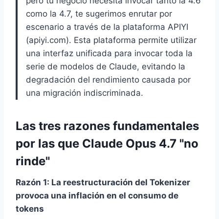
pero tu negocio necesita invocar tanto la 4.6
como la 4.7, te sugerimos enrutar por
escenario a través de la plataforma APIYI
(apiyi.com). Esta plataforma permite utilizar
una interfaz unificada para invocar toda la
serie de modelos de Claude, evitando la
degradación del rendimiento causada por
una migración indiscriminada.
Las tres razones fundamentales
por las que Claude Opus 4.7 "no
rinde"
Razón 1: La reestructuración del Tokenizer
provoca una inflación en el consumo de
tokens