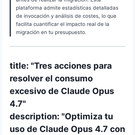
plataforma admite estadísticas detalladas
de invocación y análisis de costes, lo que
facilita cuantificar el impacto real de la
migración en tu presupuesto.
title: "Tres acciones para
resolver el consumo
excesivo de Claude Opus
4.7"
description: "Optimiza tu
uso de Claude Opus 4.7 con