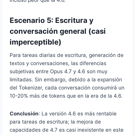
incluso peor que la 4.6.
Escenario 5: Escritura y
conversación general (casi
imperceptible)
Para tareas diarias de escritura, generación de
textos y conversaciones, las diferencias
subjetivas entre Opus 4.7 y 4.6 son muy
limitadas. Sin embargo, debido a la expansión
del Tokenizer, cada conversación consumirá un
10-20% más de tokens que en la era de la 4.6.
Conclusión
: La versión 4.6 es más rentable
para tareas de escritura; la mejora de
capacidades de 4.7 es casi inexistente en este