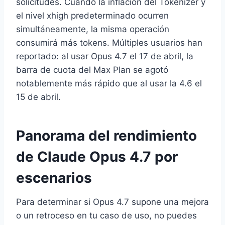
solicitudes. Cuando la inflación del Tokenizer y
el nivel xhigh predeterminado ocurren
simultáneamente, la misma operación
consumirá más tokens. Múltiples usuarios han
reportado: al usar Opus 4.7 el 17 de abril, la
barra de cuota del Max Plan se agotó
notablemente más rápido que al usar la 4.6 el
15 de abril.
Panorama del rendimiento
de Claude Opus 4.7 por
escenarios
Para determinar si Opus 4.7 supone una mejora
o un retroceso en tu caso de uso, no puedes