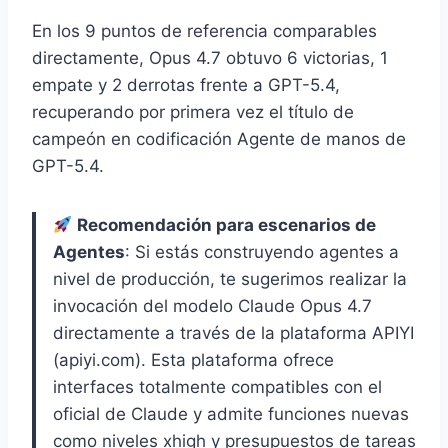
En los 9 puntos de referencia comparables
directamente, Opus 4.7 obtuvo 6 victorias, 1
empate y 2 derrotas frente a GPT-5.4,
recuperando por primera vez el título de
campeón en codificación Agente de manos de
GPT-5.4.
Recomendación para escenarios de
Agentes
: Si estás construyendo agentes a
nivel de producción, te sugerimos realizar la
invocación del modelo Claude Opus 4.7
directamente a través de la plataforma APIYI
(apiyi.com). Esta plataforma ofrece
interfaces totalmente compatibles con el
oficial de Claude y admite funciones nuevas
como niveles xhigh y presupuestos de tareas