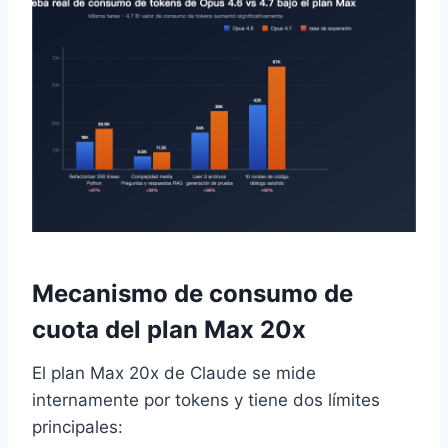
Mecanismo de consumo de
cuota del plan Max 20x
El plan Max 20x de Claude se mide
internamente por tokens y tiene dos límites
principales: