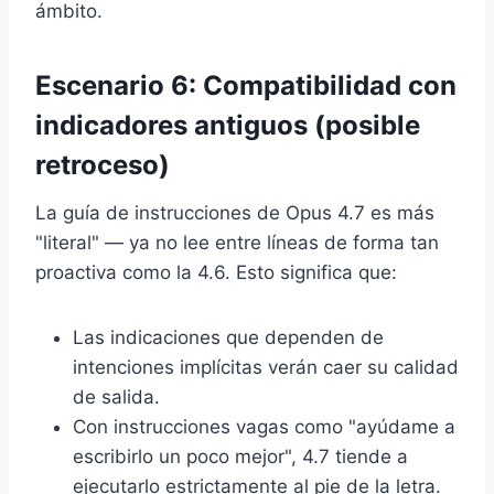
ámbito.
Escenario 6: Compatibilidad con
indicadores antiguos (posible
retroceso)
La guía de instrucciones de Opus 4.7 es más
"literal" — ya no lee entre líneas de forma tan
proactiva como la 4.6. Esto significa que:
Las indicaciones que dependen de
intenciones implícitas verán caer su calidad
de salida.
Con instrucciones vagas como "ayúdame a
escribirlo un poco mejor", 4.7 tiende a
ejecutarlo estrictamente al pie de la letra.