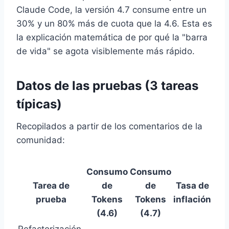
Claude Code, la versión 4.7 consume entre un
30% y un 80% más de cuota que la 4.6. Esta es
la explicación matemática de por qué la "barra
de vida" se agota visiblemente más rápido.
Datos de las pruebas (3 tareas
típicas)
Recopilados a partir de los comentarios de la
comunidad:
Consumo
Consumo
Tarea de
de
de
Tasa de
prueba
Tokens
Tokens
inflación
(4.6)
(4.7)