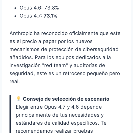
Opus 4.6: 73.8%
Opus 4.7:
73.1%
Anthropic ha reconocido oficialmente que este
es el precio a pagar por los nuevos
mecanismos de protección de ciberseguridad
añadidos. Para los equipos dedicados a la
investigación "red team" y auditorías de
seguridad, este es un retroceso pequeño pero
real.
Consejo de selección de escenario
:
Elegir entre Opus 4.7 y 4.6 depende
principalmente de tus necesidades y
estándares de calidad específicos. Te
recomendamos realizar pruebas