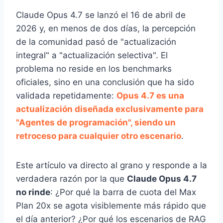
Claude Opus 4.7 se lanzó el 16 de abril de
2026 y, en menos de dos días, la percepción
de la comunidad pasó de "actualización
integral" a "actualización selectiva". El
problema no reside en los benchmarks
oficiales, sino en una conclusión que ha sido
validada repetidamente:
Opus 4.7 es una
actualización diseñada exclusivamente para
"Agentes de programación", siendo un
retroceso para cualquier otro escenario
.
Este artículo va directo al grano y responde a la
verdadera razón por la que
Claude Opus 4.7
no rinde
: ¿Por qué la barra de cuota del Max
Plan 20x se agota visiblemente más rápido que
el día anterior? ¿Por qué los escenarios de RAG