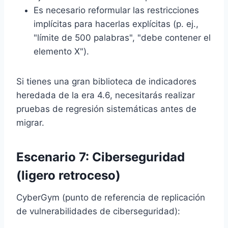
Es necesario reformular las restricciones
implícitas para hacerlas explícitas (p. ej.,
"límite de 500 palabras", "debe contener el
elemento X").
Si tienes una gran biblioteca de indicadores
heredada de la era 4.6, necesitarás realizar
pruebas de regresión sistemáticas antes de
migrar.
Escenario 7: Ciberseguridad
(ligero retroceso)
CyberGym (punto de referencia de replicación
de vulnerabilidades de ciberseguridad):