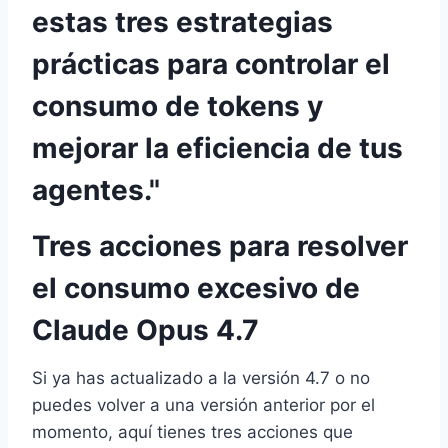
estas tres estrategias
prácticas para controlar el
consumo de tokens y
mejorar la eficiencia de tus
agentes."
Tres acciones para resolver
el consumo excesivo de
Claude Opus 4.7
Si ya has actualizado a la versión 4.7 o no
puedes volver a una versión anterior por el
momento, aquí tienes tres acciones que