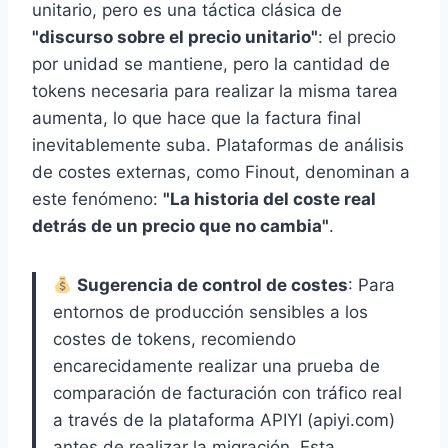
unitario, pero es una táctica clásica de
"discurso sobre el precio unitario"
: el precio
por unidad se mantiene, pero la cantidad de
tokens necesaria para realizar la misma tarea
aumenta, lo que hace que la factura final
inevitablemente suba. Plataformas de análisis
de costes externas, como Finout, denominan a
este fenómeno:
"La historia del coste real
detrás de un precio que no cambia"
.
Sugerencia de control de costes
: Para
entornos de producción sensibles a los
costes de tokens, recomiendo
encarecidamente realizar una prueba de
comparación de facturación con tráfico real
a través de la plataforma APIYI (apiyi.com)
antes de realizar la migración. Esta