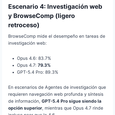
Escenario 4: Investigación web
y BrowseComp (ligero
retroceso)
BrowseComp mide el desempeño en tareas de
investigación web:
Opus 4.6: 83.7%
Opus 4.7:
79.3%
GPT-5.4 Pro: 89.3%
En escenarios de Agentes de investigación que
requieren navegación web profunda y síntesis
de información,
GPT-5.4 Pro sigue siendo la
opción superior
, mientras que Opus 4.7 rinde