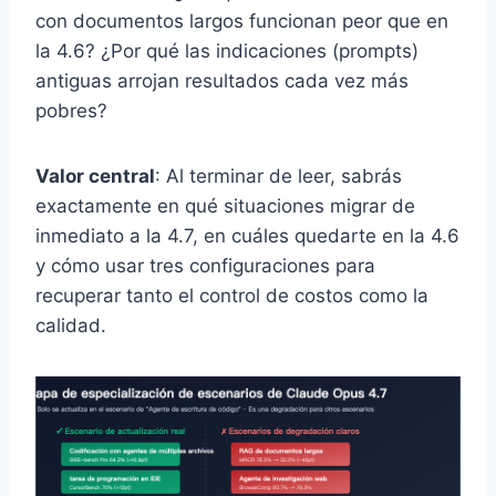
con documentos largos funcionan peor que en
la 4.6? ¿Por qué las indicaciones (prompts)
antiguas arrojan resultados cada vez más
pobres?
Valor central
: Al terminar de leer, sabrás
exactamente en qué situaciones migrar de
inmediato a la 4.7, en cuáles quedarte en la 4.6
y cómo usar tres configuraciones para
recuperar tanto el control de costos como la
calidad.