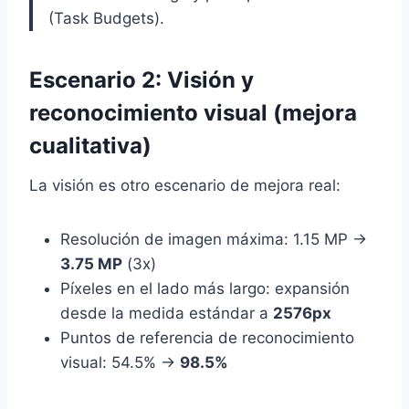
(Task Budgets).
Escenario 2: Visión y
reconocimiento visual (mejora
cualitativa)
La visión es otro escenario de mejora real:
Resolución de imagen máxima: 1.15 MP →
3.75 MP
(3x)
Píxeles en el lado más largo: expansión
desde la medida estándar a
2576px
Puntos de referencia de reconocimiento
visual: 54.5% →
98.5%