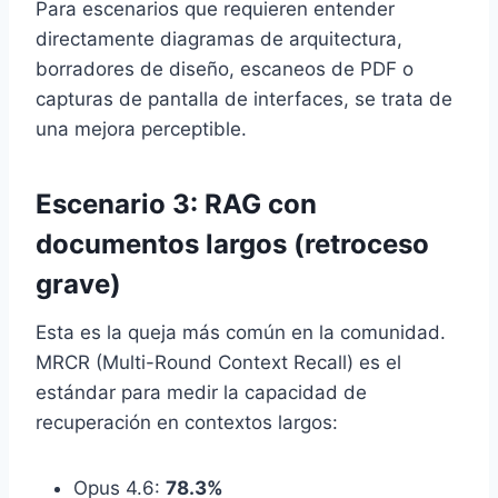
Para escenarios que requieren entender
directamente diagramas de arquitectura,
borradores de diseño, escaneos de PDF o
capturas de pantalla de interfaces, se trata de
una mejora perceptible.
Escenario 3: RAG con
documentos largos (retroceso
grave)
Esta es la queja más común en la comunidad.
MRCR (Multi-Round Context Recall) es el
estándar para medir la capacidad de
recuperación en contextos largos:
Opus 4.6:
78.3%