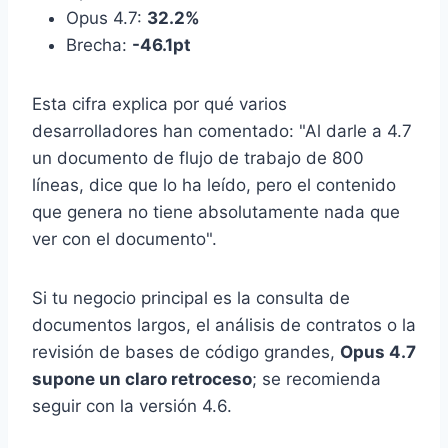
Opus 4.7:
32.2%
Brecha:
-46.1pt
Esta cifra explica por qué varios
desarrolladores han comentado: "Al darle a 4.7
un documento de flujo de trabajo de 800
líneas, dice que lo ha leído, pero el contenido
que genera no tiene absolutamente nada que
ver con el documento".
Si tu negocio principal es la consulta de
documentos largos, el análisis de contratos o la
revisión de bases de código grandes,
Opus 4.7
supone un claro retroceso
; se recomienda
seguir con la versión 4.6.