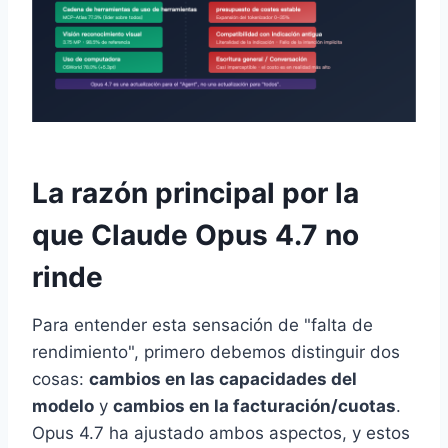
La razón principal por la
que Claude Opus 4.7 no
rinde
Para entender esta sensación de "falta de
rendimiento", primero debemos distinguir dos
cosas:
cambios en las capacidades del
modelo
y
cambios en la facturación/cuotas
.
Opus 4.7 ha ajustado ambos aspectos, y estos