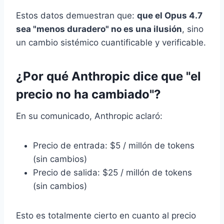
Estos datos demuestran que:
que el Opus 4.7
sea "menos duradero" no es una ilusión
, sino
un cambio sistémico cuantificable y verificable.
¿Por qué Anthropic dice que "el
precio no ha cambiado"?
En su comunicado, Anthropic aclaró:
Precio de entrada: $5 / millón de tokens
(sin cambios)
Precio de salida: $25 / millón de tokens
(sin cambios)
Esto es totalmente cierto en cuanto al precio