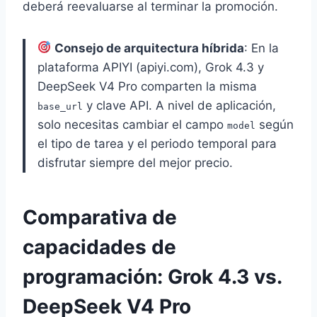
deberá reevaluarse al terminar la promoción.
Consejo de arquitectura híbrida
: En la
plataforma APIYI (apiyi.com), Grok 4.3 y
DeepSeek V4 Pro comparten la misma
y clave API. A nivel de aplicación,
base_url
solo necesitas cambiar el campo
según
model
el tipo de tarea y el periodo temporal para
disfrutar siempre del mejor precio.
Comparativa de
capacidades de
programación: Grok 4.3 vs.
DeepSeek V4 Pro