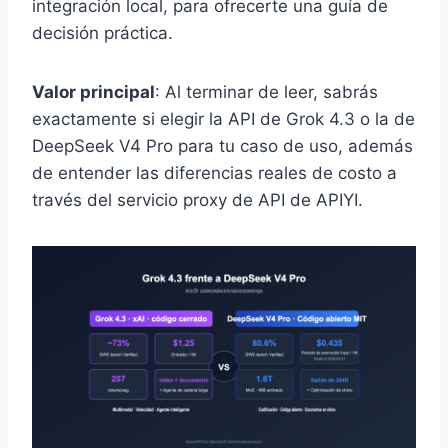
integración local, para ofrecerte una guía de
decisión práctica.
Valor principal
: Al terminar de leer, sabrás
exactamente si elegir la API de Grok 4.3 o la de
DeepSeek V4 Pro para tu caso de uso, además
de entender las diferencias reales de costo a
través del servicio proxy de API de APIYI.