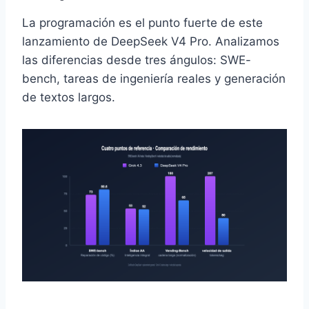
La programación es el punto fuerte de este
lanzamiento de DeepSeek V4 Pro. Analizamos
las diferencias desde tres ángulos: SWE-
bench, tareas de ingeniería reales y generación
de textos largos.