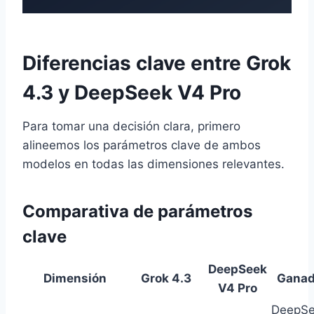
Diferencias clave entre Grok
4.3 y DeepSeek V4 Pro
Para tomar una decisión clara, primero
alineemos los parámetros clave de ambos
modelos en todas las dimensiones relevantes.
Comparativa de parámetros
clave
DeepSeek
Dimensión
Grok 4.3
Ganad
V4 Pro
DeepS