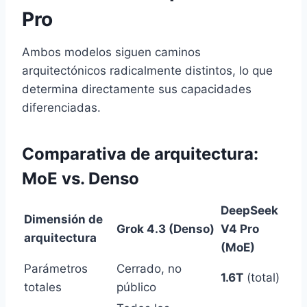
Pro
Ambos modelos siguen caminos
arquitectónicos radicalmente distintos, lo que
determina directamente sus capacidades
diferenciadas.
Comparativa de arquitectura:
MoE vs. Denso
DeepSeek
Dimensión de
Grok 4.3 (Denso)
V4 Pro
arquitectura
(MoE)
Parámetros
Cerrado, no
1.6T
(total)
totales
público