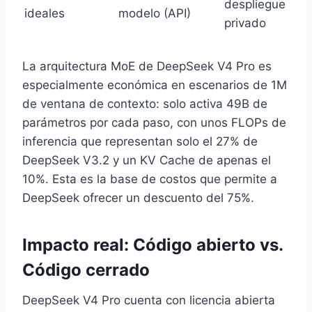
despliegue
ideales
modelo (API)
privado
La arquitectura MoE de DeepSeek V4 Pro es
especialmente económica en escenarios de 1M
de ventana de contexto: solo activa 49B de
parámetros por cada paso, con unos FLOPs de
inferencia que representan solo el 27% de
DeepSeek V3.2 y un KV Cache de apenas el
10%. Esta es la base de costos que permite a
DeepSeek ofrecer un descuento del 75%.
Impacto real: Código abierto vs.
Código cerrado
DeepSeek V4 Pro cuenta con licencia abierta