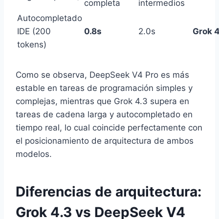
completa
intermedios
Autocompletado
IDE (200
0.8s
2.0s
Grok 4
tokens)
Como se observa, DeepSeek V4 Pro es más
estable en tareas de programación simples y
complejas, mientras que Grok 4.3 supera en
tareas de cadena larga y autocompletado en
tiempo real, lo cual coincide perfectamente con
el posicionamiento de arquitectura de ambos
modelos.
Diferencias de arquitectura:
Grok 4.3 vs DeepSeek V4