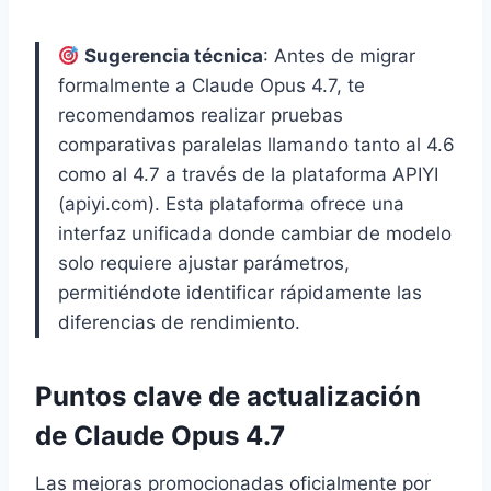
Sugerencia técnica
: Antes de migrar
formalmente a Claude Opus 4.7, te
recomendamos realizar pruebas
comparativas paralelas llamando tanto al 4.6
como al 4.7 a través de la plataforma APIYI
(apiyi.com). Esta plataforma ofrece una
interfaz unificada donde cambiar de modelo
solo requiere ajustar parámetros,
permitiéndote identificar rápidamente las
diferencias de rendimiento.
Puntos clave de actualización
de Claude Opus 4.7
Las mejoras promocionadas oficialmente por