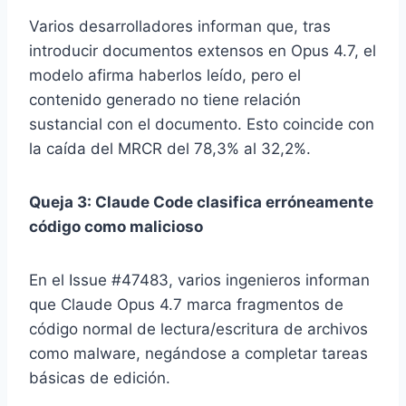
Varios desarrolladores informan que, tras
introducir documentos extensos en Opus 4.7, el
modelo afirma haberlos leído, pero el
contenido generado no tiene relación
sustancial con el documento. Esto coincide con
la caída del MRCR del 78,3% al 32,2%.
Queja 3: Claude Code clasifica erróneamente
código como malicioso
En el Issue #47483, varios ingenieros informan
que Claude Opus 4.7 marca fragmentos de
código normal de lectura/escritura de archivos
como malware, negándose a completar tareas
básicas de edición.