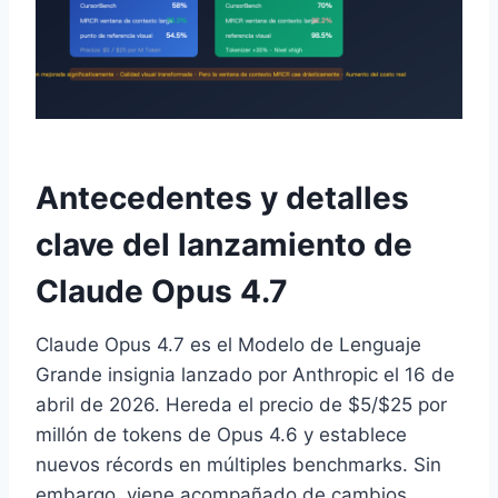
Antecedentes y detalles
clave del lanzamiento de
Claude Opus 4.7
Claude Opus 4.7 es el Modelo de Lenguaje
Grande insignia lanzado por Anthropic el 16 de
abril de 2026. Hereda el precio de $5/$25 por
millón de tokens de Opus 4.6 y establece
nuevos récords en múltiples benchmarks. Sin
embargo, viene acompañado de cambios