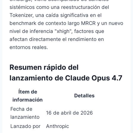
sistémicos como una reestructuración del
Tokenizer, una caída significativa en el
benchmark de contexto largo MRCR y un nuevo
nivel de inferencia "xhigh", factores que
afectan directamente el rendimiento en
entornos reales.
Resumen rápido del
lanzamiento de Claude Opus 4.7
Ítem de
Detalles
información
Fecha de
16 de abril de 2026
lanzamiento
Lanzado por
Anthropic