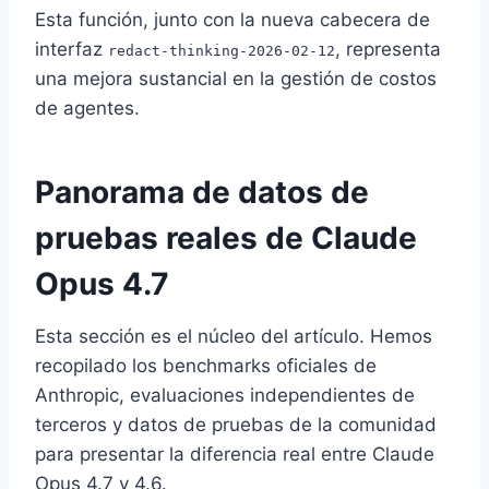
Esta función, junto con la nueva cabecera de
interfaz
, representa
redact-thinking-2026-02-12
una mejora sustancial en la gestión de costos
de agentes.
Panorama de datos de
pruebas reales de Claude
Opus 4.7
Esta sección es el núcleo del artículo. Hemos
recopilado los benchmarks oficiales de
Anthropic, evaluaciones independientes de
terceros y datos de pruebas de la comunidad
para presentar la diferencia real entre Claude
Opus 4.7 y 4.6.