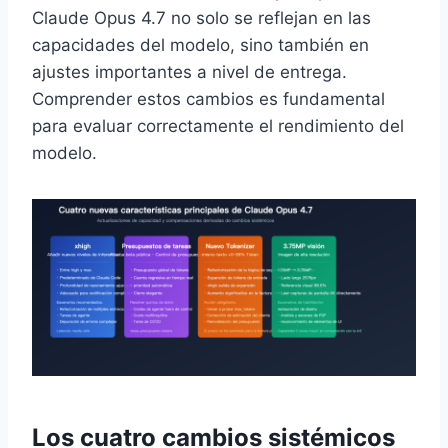
Claude Opus 4.7 no solo se reflejan en las
capacidades del modelo, sino también en
ajustes importantes a nivel de entrega.
Comprender estos cambios es fundamental
para evaluar correctamente el rendimiento del
modelo.
Los cuatro cambios sistémicos