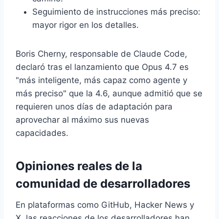
Seguimiento de instrucciones más preciso:
mayor rigor en los detalles.
Boris Cherny, responsable de Claude Code,
declaró tras el lanzamiento que Opus 4.7 es
"más inteligente, más capaz como agente y
más preciso" que la 4.6, aunque admitió que se
requieren unos días de adaptación para
aprovechar al máximo sus nuevas
capacidades.
Opiniones reales de la
comunidad de desarrolladores
En plataformas como GitHub, Hacker News y
X, las reacciones de los desarrolladores han