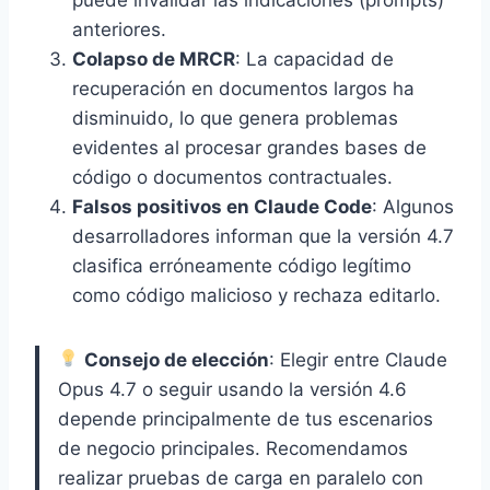
anteriores.
Colapso de MRCR
: La capacidad de
recuperación en documentos largos ha
disminuido, lo que genera problemas
evidentes al procesar grandes bases de
código o documentos contractuales.
Falsos positivos en Claude Code
: Algunos
desarrolladores informan que la versión 4.7
clasifica erróneamente código legítimo
como código malicioso y rechaza editarlo.
Consejo de elección
: Elegir entre Claude
Opus 4.7 o seguir usando la versión 4.6
depende principalmente de tus escenarios
de negocio principales. Recomendamos
realizar pruebas de carga en paralelo con