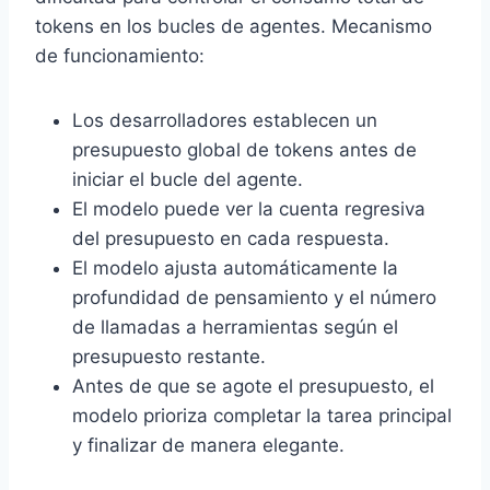
tokens en los bucles de agentes. Mecanismo
de funcionamiento:
Los desarrolladores establecen un
presupuesto global de tokens antes de
iniciar el bucle del agente.
El modelo puede ver la cuenta regresiva
del presupuesto en cada respuesta.
El modelo ajusta automáticamente la
profundidad de pensamiento y el número
de llamadas a herramientas según el
presupuesto restante.
Antes de que se agote el presupuesto, el
modelo prioriza completar la tarea principal
y finalizar de manera elegante.