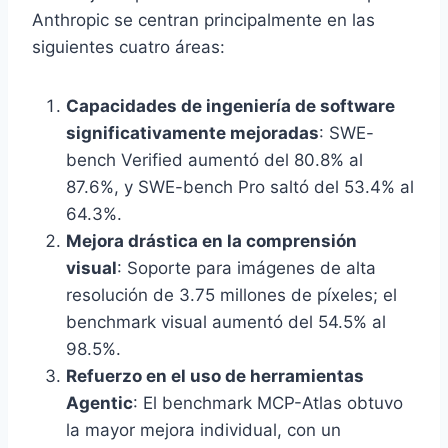
Anthropic se centran principalmente en las
siguientes cuatro áreas:
Capacidades de ingeniería de software
significativamente mejoradas
: SWE-
bench Verified aumentó del 80.8% al
87.6%, y SWE-bench Pro saltó del 53.4% al
64.3%.
Mejora drástica en la comprensión
visual
: Soporte para imágenes de alta
resolución de 3.75 millones de píxeles; el
benchmark visual aumentó del 54.5% al
98.5%.
Refuerzo en el uso de herramientas
Agentic
: El benchmark MCP-Atlas obtuvo
la mayor mejora individual, con un