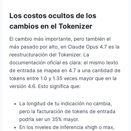
Los costos ocultos de los
cambios en el Tokenizer
El cambio más importante, pero también el
más pasado por alto, en Claude Opus 4.7 es la
reestructuración del Tokenizer. La
documentación oficial es clara: el mismo texto
de entrada se mapea en 4.7 a una cantidad de
tokens entre 1.0 y 1.35 veces mayor que en la
versión 4.6. Esto significa que:
La longitud de tu indicación no cambia,
pero la facturación de tokens de entrada
podría ser un 35% mayor.
En los niveles de inferencia xhigh o max,