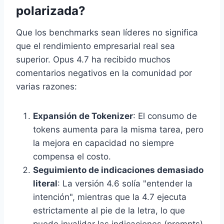
polarizada?
Que los benchmarks sean líderes no significa
que el rendimiento empresarial real sea
superior. Opus 4.7 ha recibido muchos
comentarios negativos en la comunidad por
varias razones:
Expansión de Tokenizer
: El consumo de
tokens aumenta para la misma tarea, pero
la mejora en capacidad no siempre
compensa el costo.
Seguimiento de indicaciones demasiado
literal
: La versión 4.6 solía "entender la
intención", mientras que la 4.7 ejecuta
estrictamente al pie de la letra, lo que
puede invalidar las indicaciones (prompts)