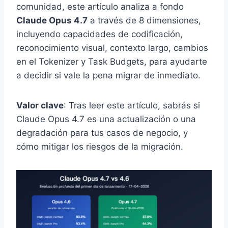
comunidad, este artículo analiza a fondo
Claude Opus 4.7
a través de 8 dimensiones,
incluyendo capacidades de codificación,
reconocimiento visual, contexto largo, cambios
en el Tokenizer y Task Budgets, para ayudarte
a decidir si vale la pena migrar de inmediato.
Valor clave
: Tras leer este artículo, sabrás si
Claude Opus 4.7 es una actualización o una
degradación para tus casos de negocio, y
cómo mitigar los riesgos de la migración.