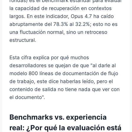
rondas) es el benchmark estándar para evaluar
la capacidad de recuperación en contextos
largos. En este indicador, Opus 4.7 ha caído
abruptamente del 78.3% al 32.2%; esto no es
una fluctuación normal, sino un retroceso
estructural.
Esta cifra explica por qué muchos
desarrolladores se quejan de que "al darle al
modelo 800 líneas de documentación de flujo
de trabajo, este dice haberlas leído, pero el
contenido de salida no tiene nada que ver con
el documento".
Benchmarks vs. experiencia
real: ¿Por qué la evaluación está