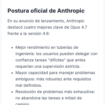
Postura oficial de Anthropic
En su anuncio de lanzamiento, Anthropic
destacó cuatro mejoras clave de Opus 4.7
frente a la versión 4.6:
Mejor rendimiento en tuberías de
ingeniería: los usuarios pueden delegar con
confianza tareas "difíciles" que antes
requerían una supervisión estricta.
Mayor capacidad para manejar problemas
ambiguos: más robustez ante requisitos
mal definidos.
Resolución de problemas más exhaustiva:
no abandona las tareas a mitad de
camino.