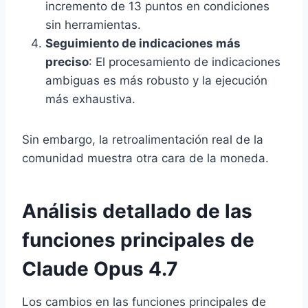
incremento de 13 puntos en condiciones
sin herramientas.
Seguimiento de indicaciones más
preciso
: El procesamiento de indicaciones
ambiguas es más robusto y la ejecución
más exhaustiva.
Sin embargo, la retroalimentación real de la
comunidad muestra otra cara de la moneda.
Análisis detallado de las
funciones principales de
Claude Opus 4.7
Los cambios en las funciones principales de