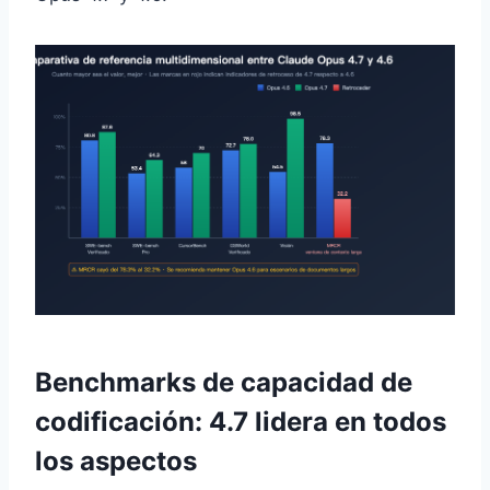
Benchmarks de capacidad de
codificación: 4.7 lidera en todos
los aspectos