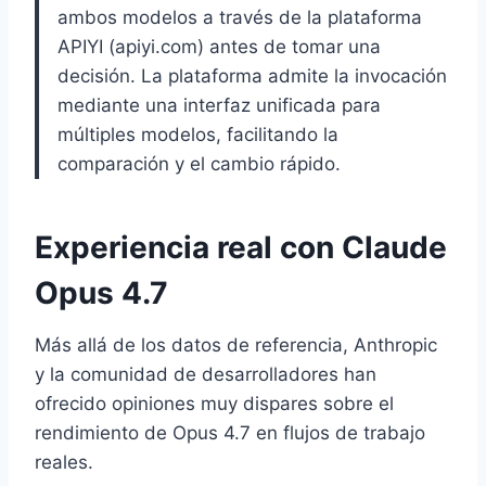
ambos modelos a través de la plataforma
APIYI (apiyi.com) antes de tomar una
decisión. La plataforma admite la invocación
mediante una interfaz unificada para
múltiples modelos, facilitando la
comparación y el cambio rápido.
Experiencia real con Claude
Opus 4.7
Más allá de los datos de referencia, Anthropic
y la comunidad de desarrolladores han
ofrecido opiniones muy dispares sobre el
rendimiento de Opus 4.7 en flujos de trabajo
reales.