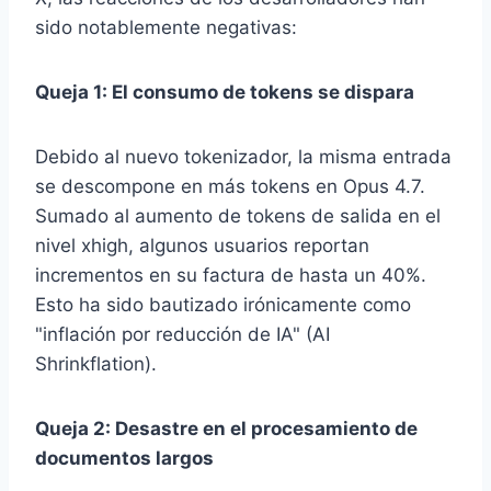
sido notablemente negativas:
Queja 1: El consumo de tokens se dispara
Debido al nuevo tokenizador, la misma entrada
se descompone en más tokens en Opus 4.7.
Sumado al aumento de tokens de salida en el
nivel xhigh, algunos usuarios reportan
incrementos en su factura de hasta un 40%.
Esto ha sido bautizado irónicamente como
"inflación por reducción de IA" (AI
Shrinkflation).
Queja 2: Desastre en el procesamiento de
documentos largos