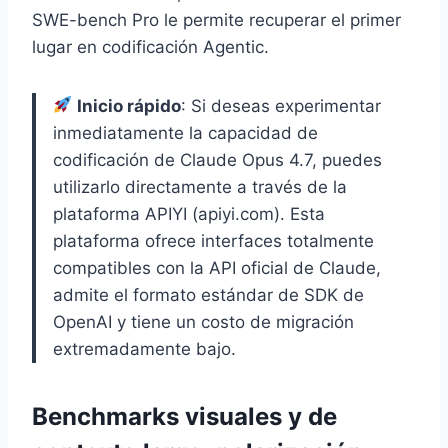
SWE-bench Pro le permite recuperar el primer
lugar en codificación Agentic.
Inicio rápido
: Si deseas experimentar
inmediatamente la capacidad de
codificación de Claude Opus 4.7, puedes
utilizarlo directamente a través de la
plataforma APIYI (apiyi.com). Esta
plataforma ofrece interfaces totalmente
compatibles con la API oficial de Claude,
admite el formato estándar de SDK de
OpenAI y tiene un costo de migración
extremadamente bajo.
Benchmarks visuales y de