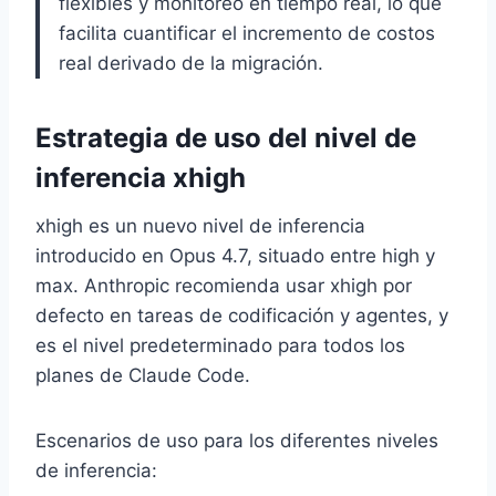
flexibles y monitoreo en tiempo real, lo que
facilita cuantificar el incremento de costos
real derivado de la migración.
Estrategia de uso del nivel de
inferencia xhigh
xhigh es un nuevo nivel de inferencia
introducido en Opus 4.7, situado entre high y
max. Anthropic recomienda usar xhigh por
defecto en tareas de codificación y agentes, y
es el nivel predeterminado para todos los
planes de Claude Code.
Escenarios de uso para los diferentes niveles
de inferencia: