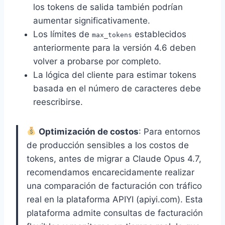
los tokens de salida también podrían
aumentar significativamente.
Los límites de
establecidos
max_tokens
anteriormente para la versión 4.6 deben
volver a probarse por completo.
La lógica del cliente para estimar tokens
basada en el número de caracteres debe
reescribirse.
Optimización de costos
: Para entornos
de producción sensibles a los costos de
tokens, antes de migrar a Claude Opus 4.7,
recomendamos encarecidamente realizar
una comparación de facturación con tráfico
real en la plataforma APIYI (apiyi.com). Esta
plataforma admite consultas de facturación