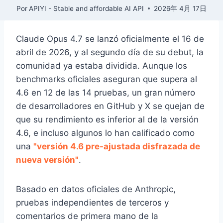
Por
APIYI - Stable and affordable AI API
2026年 4月 17日
Claude Opus 4.7 se lanzó oficialmente el 16 de
abril de 2026, y al segundo día de su debut, la
comunidad ya estaba dividida. Aunque los
benchmarks oficiales aseguran que supera al
4.6 en 12 de las 14 pruebas, un gran número
de desarrolladores en GitHub y X se quejan de
que su rendimiento es inferior al de la versión
4.6, e incluso algunos lo han calificado como
una
"versión 4.6 pre-ajustada disfrazada de
nueva versión"
.
Basado en datos oficiales de Anthropic,
pruebas independientes de terceros y
comentarios de primera mano de la