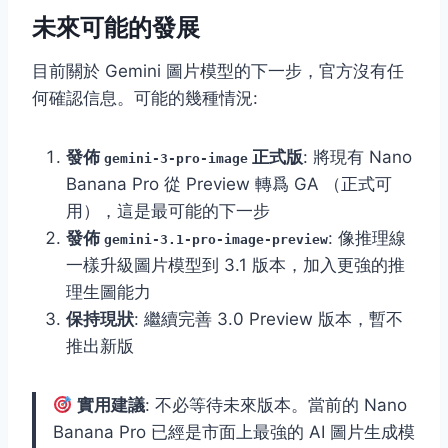
未來可能的發展
目前關於 Gemini 圖片模型的下一步，官方沒有任
何確認信息。可能的幾種情況:
發佈
正式版
: 將現有 Nano
gemini-3-pro-image
Banana Pro 從 Preview 轉爲 GA （正式可
用），這是最可能的下一步
發佈
: 像推理線
gemini-3.1-pro-image-preview
一樣升級圖片模型到 3.1 版本，加入更強的推
理生圖能力
保持現狀
: 繼續完善 3.0 Preview 版本，暫不
推出新版
實用建議
: 不必等待未來版本。當前的 Nano
Banana Pro 已經是市面上最強的 AI 圖片生成模