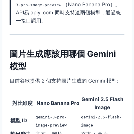
（Nano Banana Pro）。
3-pro-image-preview
API易 apiyi.com 同時支持這兩個模型，通過統
一接口調用。
圖片生成應該用哪個 Gemini
模型
目前谷歌提供 2 個支持圖片生成的 Gemini 模型:
Gemini 2.5 Flash
對比維度
Nano Banana Pro
Image
gemini-3-pro-
gemini-2.5-flash-
模型 ID
image-preview
image