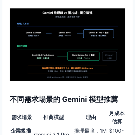
不同需求場景的 Gemini 模型推薦
月成本
需求場景
推薦模型
理由
估算
企業級推
推理最強，1M
$100-
Gemini 3.1 Pro