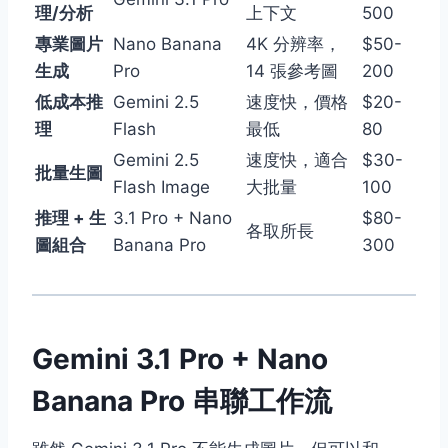
理/分析
上下文
500
專業圖片
Nano Banana
4K 分辨率，
$50-
生成
Pro
14 張參考圖
200
低成本推
Gemini 2.5
速度快，價格
$20-
理
Flash
最低
80
Gemini 2.5
速度快，適合
$30-
批量生圖
Flash Image
大批量
100
推理 + 生
3.1 Pro + Nano
$80-
各取所長
圖組合
Banana Pro
300
Gemini 3.1 Pro + Nano
Banana Pro 串聯工作流