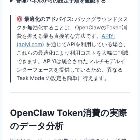
管理パネルからの設定手順を確認する
最適化のアドバイス
: バックグラウンドタス
クを無効化することは、OpenClawのToken消
費を抑える最も直接的な方法です。
APIYI
(apiyi.com)
を通じてAPIを利用している場合、
これらの最適化により利用コストを大幅に削減
できます。APIYIは統合されたマルチモデルイ
ンターフェースを提供しているため、異なる
Task Modelの設定も簡単に行えます。
OpenClaw Token消費の実際
のデータ分析