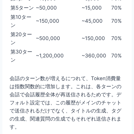
第5ターン
~50,000
~15,000
70%
第10ター
~150,000
~45,000
70%
ン
第20ター
~500,000
~150,000
70%
ン
第30ター
~1,200,000
~360,000
70%
ン
会話のターン数が増えるにつれて、Token消費量
は指数関数的に増加します。これは、各ターンの
会話で会話履歴全体が再送信されるためです。デ
フォルト設定では、この履歴がメインのチャット
で送信されるだけでなく、タイトルの生成、タグ
の生成、関連質問の生成でもそれぞれ送信されま
す。