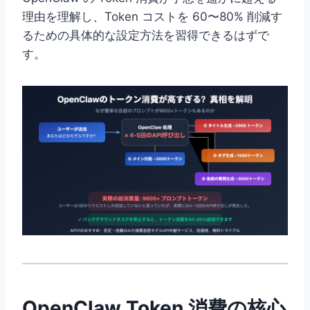
理由を理解し、Token コストを 60〜80% 削減す
るための具体的な設定方法を習得できるはずで
す。
OpenClaw Token 消費の核心