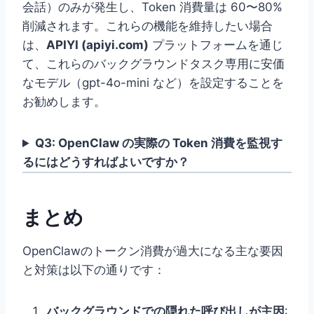
会話）のみが発生し、Token 消費量は 60〜80%
削減されます。これらの機能を維持したい場合
は、
APIYI (apiyi.com)
プラットフォームを通じ
て、これらのバックグラウンドタスク専用に安価
なモデル（gpt-4o-mini など）を設定することを
お勧めします。
Q3: OpenClaw の実際の Token 消費を監視す
るにはどうすればよいですか？
まとめ
OpenClawのトークン消費が過大になる主な要因
と対策は以下の通りです：
バックグラウンドでの隠れた呼び出しが主因
: