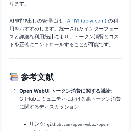
ります。
API呼び出しの管理には、
APIYI (apiyi.com)
の利
用をおすすめします。統一されたインターフェー
スと詳細な利用統計により、トークン消費とコス
トを正確にコントロールすることが可能です。
参考文献
Open WebUI トークン消費に関する議論
:
GitHubコミュニティにおける高トークン消費
に関するディスカッション
リンク:
github.com/open-webui/open-