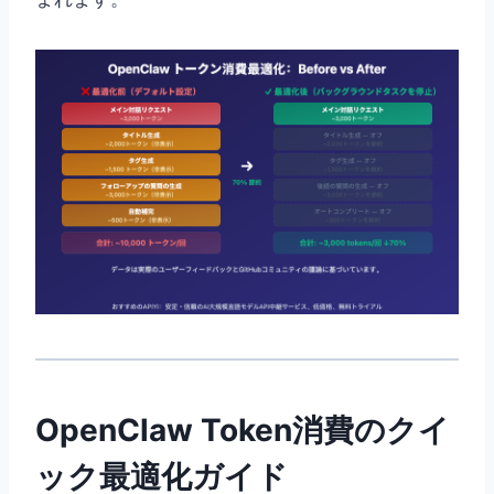
OpenClaw Token消費のクイ
ック最適化ガイド