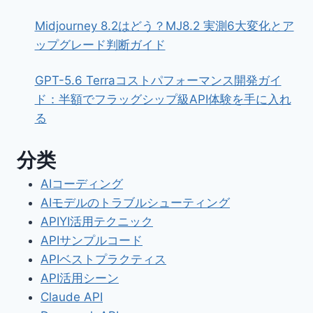
Midjourney 8.2はどう？MJ8.2 実測6大変化とア
ップグレード判断ガイド
GPT-5.6 Terraコストパフォーマンス開発ガイ
ド：半額でフラッグシップ級API体験を手に入れ
る
分类
AIコーディング
AIモデルのトラブルシューティング
APIYI活用テクニック
APIサンプルコード
APIベストプラクティス
API活用シーン
Claude API