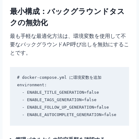
最小構成：バックグラウンドタス
クの無効化
最も手軽な最適化方法は、環境変数を使用して不
要なバックグラウンドAPI呼び出しを無効にするこ
とです。
# docker-compose.yml に環境変数を追加

environment:

  - ENABLE_TITLE_GENERATION=false

  - ENABLE_TAGS_GENERATION=false

  - ENABLE_FOLLOW_UP_GENERATION=false
