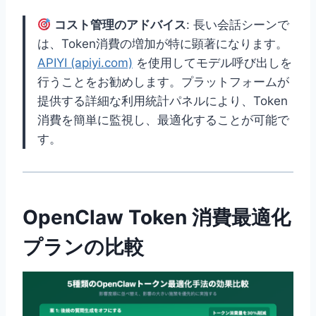
コスト管理のアドバイス
: 長い会話シーンで
は、Token消費の増加が特に顕著になります。
APIYI (apiyi.com)
を使用してモデル呼び出しを
行うことをお勧めします。プラットフォームが
提供する詳細な利用統計パネルにより、Token
消費を簡単に監視し、最適化することが可能で
す。
OpenClaw Token 消費最適化
プランの比較