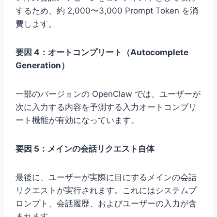
するため、約 2,000〜3,000 Prompt Token を消
費します。
要因 4：オートコンプリート（Autocomplete
Generation）
一部のバージョンの OpenClaw では、ユーザーが
次に入力する内容を予測する入力オートコンプリ
ート機能が有効になっています。
要因 5：メインの会話リクエスト自体
最後に、ユーザーが実際に目にするメインの会話
リクエストが実行されます。これにはシステムプ
ロンプト、会話履歴、およびユーザーの入力が含
まれます。