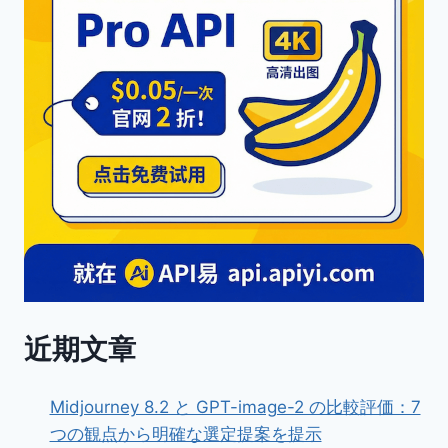
近期文章
Midjourney 8.2 と GPT-image-2 の比較評価：7
つの観点から明確な選定提案を提示