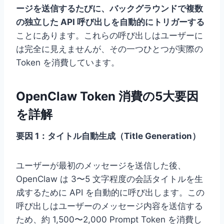
ージを送信するたびに、バックグラウンドで複数
の独立した API 呼び出しを自動的にトリガーする
ことにあります。これらの呼び出しはユーザーに
は完全に見えませんが、その一つひとつが実際の
Token を消費しています。
OpenClaw Token 消費の5大要因
を詳解
要因 1：タイトル自動生成（Title Generation）
ユーザーが最初のメッセージを送信した後、
OpenClaw は 3〜5 文字程度の会話タイトルを生
成するために API を自動的に呼び出します。この
呼び出しはユーザーのメッセージ内容を送信する
ため、約 1,500〜2,000 Prompt Token を消費し