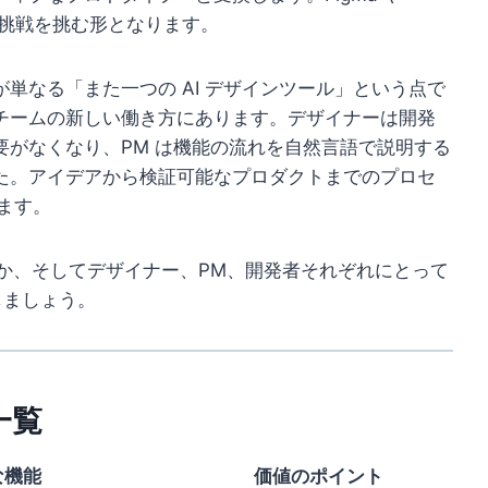
ら挑戦を挑む形となります。
単なる「また一つの AI デザインツール」という点で
チームの新しい働き方にあります。デザイナーは開発
がなくなり、PM は機能の流れを自然言語で説明する
た。アイデアから検証可能なプロダクトまでのプロセ
ます。
変えたのか、そしてデザイナー、PM、開発者それぞれにとって
しましょう。
能一覧
な機能
価値のポイント