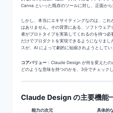
Canva といった既存のツールに対し、正面か
しかし、本当にエキサイティングなのは、これが
はありません。その背景にある、ソフトウェア
者がプロトタイプを実装してくれるのを待つ必要
だけでプロダクトを実現できるようになりまし
スが、AI によって劇的に短縮されようとしてい
コアバリュー
：Claude Design が何を
どのような意味を持つのかを、3分でチェック
Claude Design の主要機
能力の次元
具体的