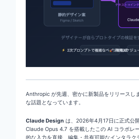
Anthropic が先週、密かに新製品をリリー
な話題となっています。
Claude Design
は、2026年4月17日に正式
Claude Opus 4.7 を搭載したこの AI
的な入力を直接、編集・共有可能なインタラクテ