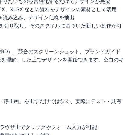
作りたいものを言語化するだけでデザインが完成
PTX、XLSX などの資料をデザインの素材として活用
を読み込み、デザイン仕様を抽出
を切り取り、そのスタイルに基づいた新しい創作が可
PRD）、競合のスクリーンショット、ブランドガイド
文脈を理解」した上でデザインを開始できます。空白のキ
gn は「静止画」を出すだけではなく、実際にテスト・共有
ラウザ上でクリックやフォーム入力が可能