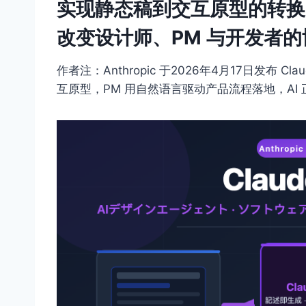
实现静态稿到交互原型的转换。
改变设计师、PM 与开发者的
作者注：Anthropic 于2026年4月17日发布 C
互原型，PM 用自然语言驱动产品流程落地，AI