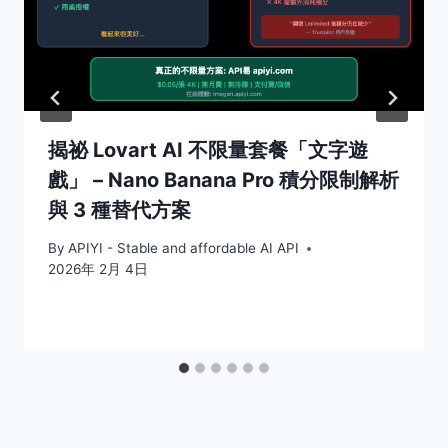
揭祕 Lovart AI 不限量套餐「文字遊
戲」 – Nano Banana Pro 積分限制解析
與 3 種替代方案
By
APIYI - Stable and affordable AI API
2026年 2月 4日