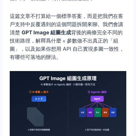
這篇文章不打算給一個標準答案，而是把我們在客
戶支持中反覆遇到的這個問題拆開來聊。我們會講
清楚
GPT Image 組圖生成
背後的兩條完全不同的
技術路徑，解釋爲什麼
參數做不出真正的「組
n
圖」，以及如果你想用 API 自己實現多圖一致性，
有哪些可落地的辦法。