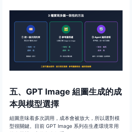
五、GPT Image 組圖生成的成
本與模型選擇
組圖意味着多次調用，成本會被放大，所以選對模
型很關鍵。目前 GPT Image 系列在生產環境常用