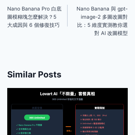
文
Nano Banana Pro 白底
Nano Banana 與 gpt-
章
圖模糊塊怎麼解決？5
image-2 多圖改圖對
導
大成因與 6 個修復技巧
比：5 維度實測教你選
對 AI 改圖模型
覽
Similar Posts