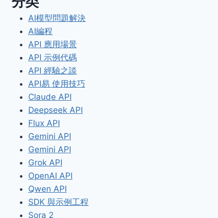
分类
AI模型問題解決
AI編程
API 應用場景
API 示例代碼
API 經驗之談
API易 使用技巧
Claude API
Deepseek API
Flux API
Gemini API
Gemini API
Grok API
OpenAI API
Qwen API
SDK 與示例工程
Sora 2