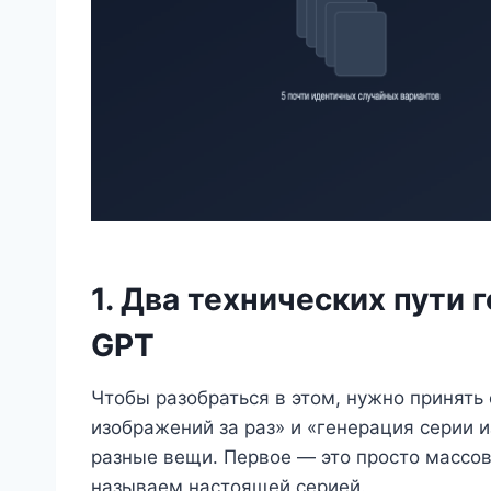
1. Два технических пути
GPT
Чтобы разобраться в этом, нужно принять
изображений за раз» и «генерация серии 
разные вещи. Первое — это просто массов
называем настоящей серией.