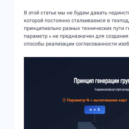
В этой статье мы не будем давать «единст
которой постоянно сталкиваемся в техпо
принципиально разных технических пути 
параметр
не предназначен для создания
n
способы реализации согласованности изоб