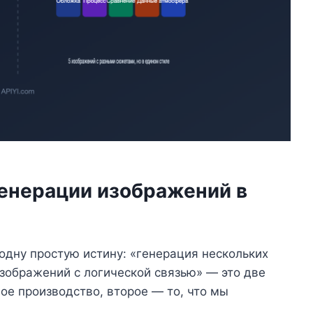
 генерации изображений в
 одну простую истину: «генерация нескольких
изображений с логической связью» — это две
ое производство, второе — то, что мы