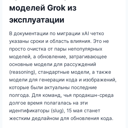
моделей Grok из
эксплуатации
В документации по миграции xAI четко
указаны сроки и область влияния. Это не
просто очистка от пары непопулярных
моделей, а обновление, затрагивающее
основные модели для рассуждений
(reasoning), стандартные модели, а также
модели для генерации кода и изображений,
которые были актуальны последние
полгода. Для команд, чья продакшн-среда
долгое время полагалась на эти
идентификаторы (slug), 15 мая станет
жестким дедлайном для обновления кода.