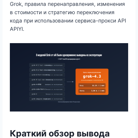
Grok, правила перенаправления, изменения
в стоимости и стратегию переключения
кода при использовании сервиса-прокси API
APIYI.
Краткий обзор вывода