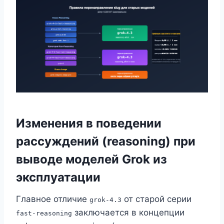
Изменения в поведении
рассуждений (reasoning) при
выводе моделей Grok из
эксплуатации
Главное отличие
от старой серии
grok-4.3
заключается в концепции
fast-reasoning