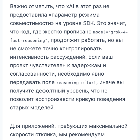
Важно отметить, что xAI в этот раз не
предоставила «параметр режима
совместимости» на уровне SDK. Это значит,
что код, где жестко прописано
model="grok-4-
, продолжит работать, но вы
fast-reasoning"
не сможете точно контролировать
интенсивность рассуждений. Если ваш
проект чувствителен к задержкам и
согласованности, необходимо явно
передавать поле
, иначе вы
reasoning_effort
получите дефолтный уровень, что не
позволит воспроизвести кривую поведения
старых моделей.
Для приложений, требующих максимальной
скорости отклика, мы рекомендуем