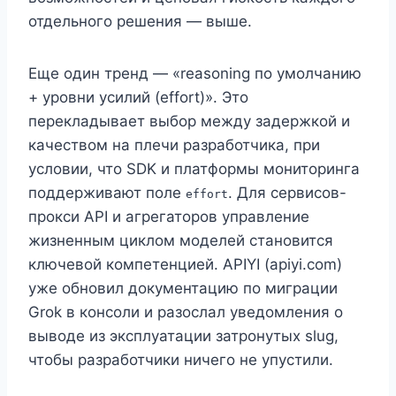
отдельного решения — выше.
Еще один тренд — «reasoning по умолчанию
+ уровни усилий (effort)». Это
перекладывает выбор между задержкой и
качеством на плечи разработчика, при
условии, что SDK и платформы мониторинга
поддерживают поле
. Для сервисов-
effort
прокси API и агрегаторов управление
жизненным циклом моделей становится
ключевой компетенцией. APIYI (apiyi.com)
уже обновил документацию по миграции
Grok в консоли и разослал уведомления о
выводе из эксплуатации затронутых slug,
чтобы разработчики ничего не упустили.