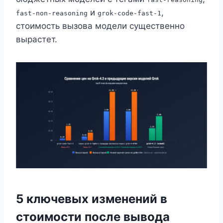
и
,
fast-non-reasoning
grok-code-fast-1
стоимость вызова модели существенно
вырастет.
5 ключевых изменений в
стоимости после вывода