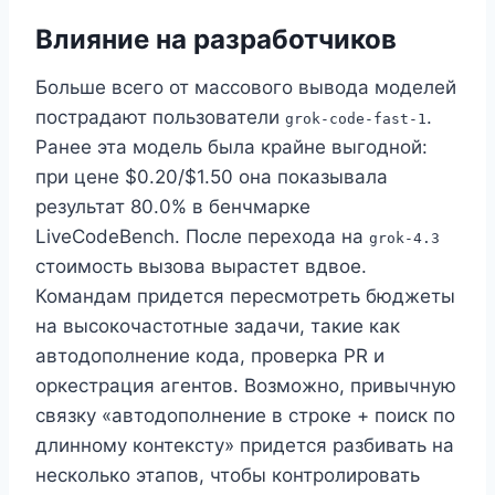
Влияние на разработчиков
Больше всего от массового вывода моделей
пострадают пользователи
.
grok-code-fast-1
Ранее эта модель была крайне выгодной:
при цене $0.20/$1.50 она показывала
результат 80.0% в бенчмарке
LiveCodeBench. После перехода на
grok-4.3
стоимость вызова вырастет вдвое.
Командам придется пересмотреть бюджеты
на высокочастотные задачи, такие как
автодополнение кода, проверка PR и
оркестрация агентов. Возможно, привычную
связку «автодополнение в строке + поиск по
длинному контексту» придется разбивать на
несколько этапов, чтобы контролировать