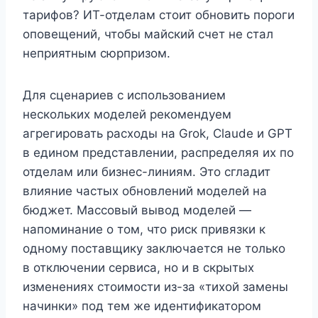
тарифов? ИТ-отделам стоит обновить пороги
оповещений, чтобы майский счет не стал
неприятным сюрпризом.
Для сценариев с использованием
нескольких моделей рекомендуем
агрегировать расходы на Grok, Claude и GPT
в едином представлении, распределяя их по
отделам или бизнес-линиям. Это сгладит
влияние частых обновлений моделей на
бюджет. Массовый вывод моделей —
напоминание о том, что риск привязки к
одному поставщику заключается не только
в отключении сервиса, но и в скрытых
изменениях стоимости из-за «тихой замены
начинки» под тем же идентификатором