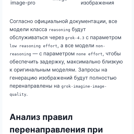
image-pro
изображения
Согласно официальной документации, все
модели класса
будут
reasoning
обслуживаться через
с параметром
grok-4.3
, а все модели
low reasoning effort
non-
— с параметром
, чтобы
reasoning
none effort
обеспечить задержку, максимально близкую
к оригинальным моделям. Запросы на
генерацию изображений будут полностью
перенаправлены на
grok-imagine-image-
.
quality
Анализ правил
перенаправления при