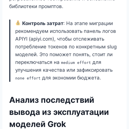
библиотеки промптов.
Контроль затрат
: На этапе миграции
рекомендуем использовать панель логов
APIYI (apiyi.com), чтобы отслеживать
потребление токенов по конкретным slug
моделей. Это поможет понять, стоит ли
переключаться на
для
medium effort
улучшения качества или зафиксировать
для экономии бюджета.
none effort
Анализ последствий
вывода из эксплуатации
моделей Grok