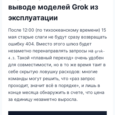
выводе моделей Grok из
эксплуатации
После 12:00 (по тихоокеанскому времени) 15
мая старые слаги не будут сразу возвращать
ошибку 404. Вместо этого шлюз будет
незаметно перенаправлять запросы на
grok-
. Такой «плавный переход» очень удобен
4.3
для совместимости, но в то же время таит в
себе скрытую ловушку расходов: многие
команды могут решить, что «раз запрос
проходит, значит всё в порядке», и лишь в
конце месяца обнаружить в счете, что цена
за единицу незаметно выросла.