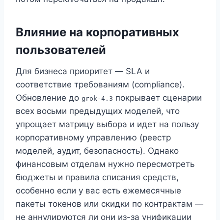
Влияние на корпоративных
пользователей
Для бизнеса приоритет — SLA и
соответствие требованиям (compliance).
Обновление до
покрывает сценарии
grok-4.3
всех восьми предыдущих моделей, что
упрощает матрицу выбора и идет на пользу
корпоративному управлению (реестр
моделей, аудит, безопасность). Однако
финансовым отделам нужно пересмотреть
бюджеты и правила списания средств,
особенно если у вас есть ежемесячные
пакеты токенов или скидки по контрактам —
не аннулируются ли они из-за унификации