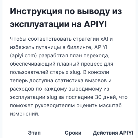
Инструкция по выводу из
эксплуатации на APIYI
Чтобы соответствовать стратегии xAI и
избежать путаницы в биллинге, APIYI
(apiyi.com) разработал план перехода,
обеспечивающий плавный процесс для
пользователей старых slug. В консоли
теперь доступна статистика вызовов и
расходов по каждому выводимому из
эксплуатации slug за последние 30 дней, что
поможет руководителям оценить масштаб
изменений.
Этап
Сроки
Действия APIYI