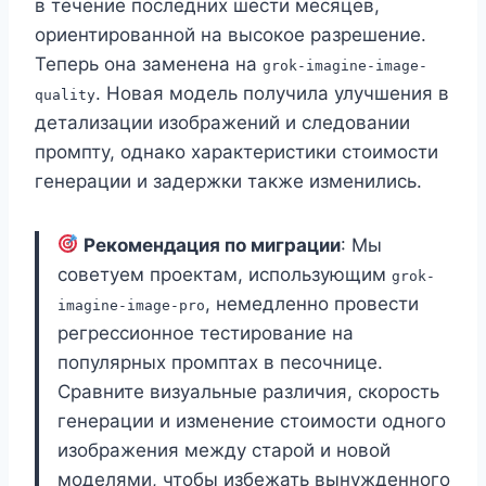
в течение последних шести месяцев,
ориентированной на высокое разрешение.
Теперь она заменена на
grok-imagine-image-
. Новая модель получила улучшения в
quality
детализации изображений и следовании
промпту, однако характеристики стоимости
генерации и задержки также изменились.
Рекомендация по миграции
: Мы
советуем проектам, использующим
grok-
, немедленно провести
imagine-image-pro
регрессионное тестирование на
популярных промптах в песочнице.
Сравните визуальные различия, скорость
генерации и изменение стоимости одного
изображения между старой и новой
моделями, чтобы избежать вынужденного