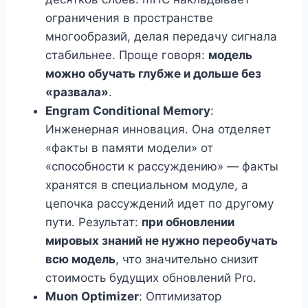
ограничения в пространстве
многообразий, делая передачу сигнала
стабильнее. Проще говоря:
модель
можно обучать глубже и дольше без
«развала»
.
Engram Conditional Memory
:
Инженерная инновация. Она отделяет
«факты в памяти модели» от
«способности к рассуждению» — факты
хранятся в специальном модуле, а
цепочка рассуждений идет по другому
пути. Результат:
при обновлении
мировых знаний не нужно переобучать
всю модель
, что значительно снизит
стоимость будущих обновлений Pro.
Muon Optimizer
: Оптимизатор