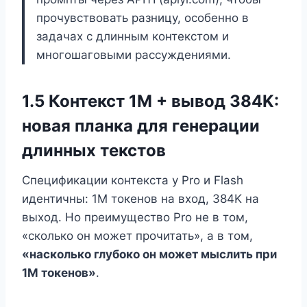
прочувствовать разницу, особенно в
задачах с длинным контекстом и
многошаговыми рассуждениями.
1.5 Контекст 1M + вывод 384K:
новая планка для генерации
длинных текстов
Спецификации контекста у Pro и Flash
идентичны: 1M токенов на вход, 384K на
выход. Но преимущество Pro не в том,
«сколько он может прочитать», а в том,
«насколько глубоко он может мыслить при
1M токенов»
.