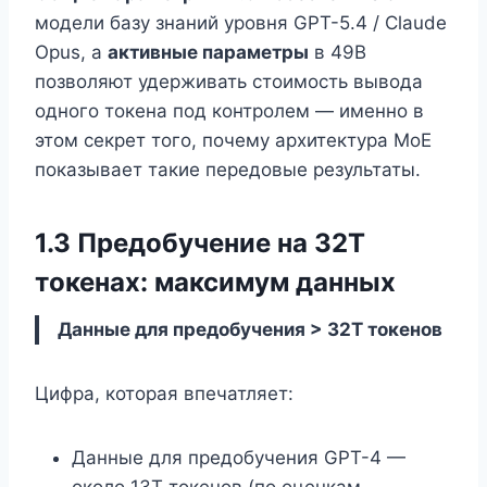
модели базу знаний уровня GPT-5.4 / Claude
Opus, а
активные параметры
в 49B
позволяют удерживать стоимость вывода
одного токена под контролем — именно в
этом секрет того, почему архитектура MoE
показывает такие передовые результаты.
1.3 Предобучение на 32T
токенах: максимум данных
Данные для предобучения > 32T токенов
Цифра, которая впечатляет:
Данные для предобучения GPT-4 —