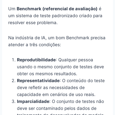
Um
Benchmark (referencial de avaliação)
é
um sistema de teste padronizado criado para
resolver esse problema.
Na indústria de IA, um bom Benchmark precisa
atender a três condições:
Reprodutibilidade
: Qualquer pessoa
usando o mesmo conjunto de testes deve
obter os mesmos resultados.
Representatividade
: O conteúdo do teste
deve refletir as necessidades de
capacidade em cenários de uso reais.
Imparcialidade
: O conjunto de testes não
deve ser contaminado pelos dados de