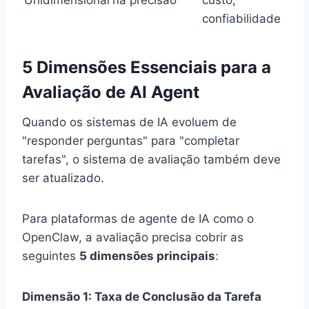
Unidimensional
na precisão
custo,
confiabilidade
5 Dimensões Essenciais para a
Avaliação de AI Agent
Quando os sistemas de IA evoluem de
"responder perguntas" para "completar
tarefas", o sistema de avaliação também deve
ser atualizado.
Para plataformas de agente de IA como o
OpenClaw, a avaliação precisa cobrir as
seguintes
5 dimensões principais
:
Dimensão 1: Taxa de Conclusão da Tarefa