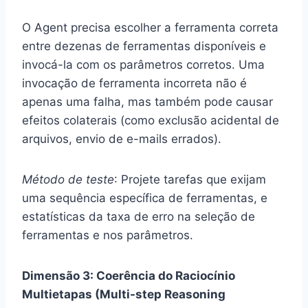
O Agent precisa escolher a ferramenta correta
entre dezenas de ferramentas disponíveis e
invocá-la com os parâmetros corretos. Uma
invocação de ferramenta incorreta não é
apenas uma falha, mas também pode causar
efeitos colaterais (como exclusão acidental de
arquivos, envio de e-mails errados).
Método de teste
: Projete tarefas que exijam
uma sequência específica de ferramentas, e
estatísticas da taxa de erro na seleção de
ferramentas e nos parâmetros.
Dimensão 3: Coerência do Raciocínio
Multietapas (Multi-step Reasoning