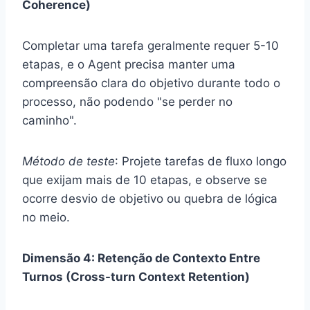
Coherence)
Completar uma tarefa geralmente requer 5-10
etapas, e o Agent precisa manter uma
compreensão clara do objetivo durante todo o
processo, não podendo "se perder no
caminho".
Método de teste
: Projete tarefas de fluxo longo
que exijam mais de 10 etapas, e observe se
ocorre desvio de objetivo ou quebra de lógica
no meio.
Dimensão 4: Retenção de Contexto Entre
Turnos (Cross-turn Context Retention)