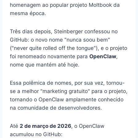
homenagem ao popular projeto Moltbook da
mesma época.
Três dias depois, Steinberger confessou no
GitHub: o novo nome "nunca soou bem"
("never quite rolled off the tongue"), e o projeto
foi renomeado novamente para
OpenClaw
,
nome que mantém até hoje.
Essa polêmica de nomes, por sua vez, tornou-
se a melhor "marketing gratuito" para o projeto,
tornando o OpenClaw amplamente conhecido
na comunidade de desenvolvedores.
Até
2 de março de 2026
, o OpenClaw
acumulou no GitHub: