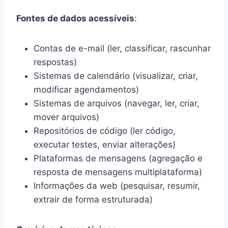
Fontes de dados acessíveis
:
Contas de e-mail (ler, classificar, rascunhar
respostas)
Sistemas de calendário (visualizar, criar,
modificar agendamentos)
Sistemas de arquivos (navegar, ler, criar,
mover arquivos)
Repositórios de código (ler código,
executar testes, enviar alterações)
Plataformas de mensagens (agregação e
resposta de mensagens multiplataforma)
Informações da web (pesquisar, resumir,
extrair de forma estruturada)