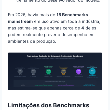
treinamento do desenvolvedor do modelo.
Em 2026, havia mais de
15 Benchmarks
mainstream
em uso ativo em toda a indústria,
mas estima-se que apenas cerca de
4
deles
podem realmente prever o desempenho em
ambientes de produção.
Limitações dos Benchmarks