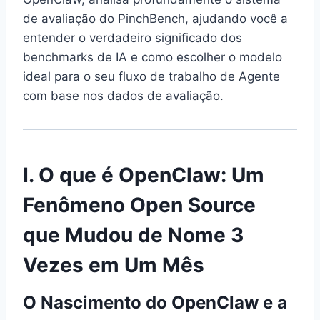
de avaliação do PinchBench, ajudando você a
entender o verdadeiro significado dos
benchmarks de IA e como escolher o modelo
ideal para o seu fluxo de trabalho de Agente
com base nos dados de avaliação.
I. O que é OpenClaw: Um
Fenômeno Open Source
que Mudou de Nome 3
Vezes em Um Mês
O Nascimento do OpenClaw e a