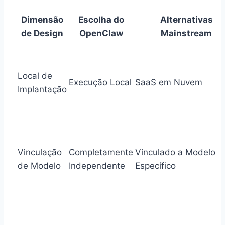
Dimensão
Escolha do
Alternativas
de Design
OpenClaw
Mainstream
Local de
Execução Local
SaaS em Nuvem
Implantação
Vinculação
Completamente
Vinculado a Modelo
de Modelo
Independente
Específico