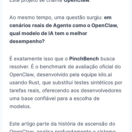
Ao mesmo tempo, uma questão surgiu:
em
cenários reais de Agente como o OpenClaw,
qual modelo de IA tem o melhor
desempenho?
É exatamente isso que o
PinchBench
busca
resolver. É o benchmark de avaliação oficial do
OpenClaw, desenvolvido pela equipe kilo.ai
usando Rust, que substitui testes sintéticos por
tarefas reais, oferecendo aos desenvolvedores
uma base confiável para a escolha de
modelos.
Este artigo parte da história de ascensão do
OpenClaw, analisa profundamente o sistema