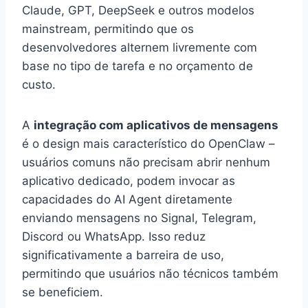
Claude, GPT, DeepSeek e outros modelos
mainstream, permitindo que os
desenvolvedores alternem livremente com
base no tipo de tarefa e no orçamento de
custo.
A
integração com aplicativos de mensagens
é o design mais característico do OpenClaw –
usuários comuns não precisam abrir nenhum
aplicativo dedicado, podem invocar as
capacidades do AI Agent diretamente
enviando mensagens no Signal, Telegram,
Discord ou WhatsApp. Isso reduz
significativamente a barreira de uso,
permitindo que usuários não técnicos também
se beneficiem.