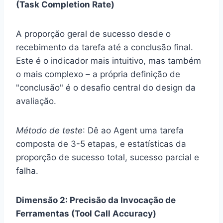
(Task Completion Rate)
A proporção geral de sucesso desde o
recebimento da tarefa até a conclusão final.
Este é o indicador mais intuitivo, mas também
o mais complexo – a própria definição de
"conclusão" é o desafio central do design da
avaliação.
Método de teste
: Dê ao Agent uma tarefa
composta de 3-5 etapas, e estatísticas da
proporção de sucesso total, sucesso parcial e
falha.
Dimensão 2: Precisão da Invocação de
Ferramentas (Tool Call Accuracy)