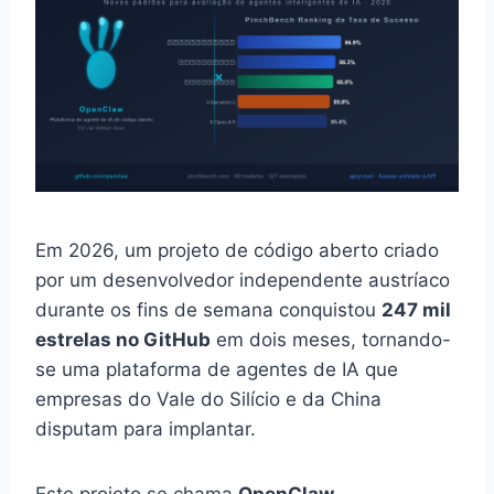
Em 2026, um projeto de código aberto criado
por um desenvolvedor independente austríaco
durante os fins de semana conquistou
247 mil
estrelas no GitHub
em dois meses, tornando-
se uma plataforma de agentes de IA que
empresas do Vale do Silício e da China
disputam para implantar.
Este projeto se chama
OpenClaw
.