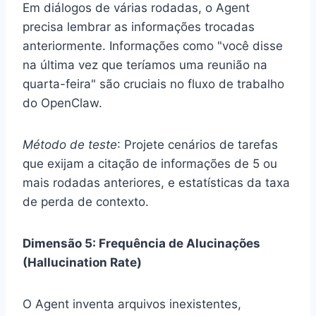
Em diálogos de várias rodadas, o Agent
precisa lembrar as informações trocadas
anteriormente. Informações como "você disse
na última vez que teríamos uma reunião na
quarta-feira" são cruciais no fluxo de trabalho
do OpenClaw.
Método de teste
: Projete cenários de tarefas
que exijam a citação de informações de 5 ou
mais rodadas anteriores, e estatísticas da taxa
de perda de contexto.
Dimensão 5: Frequência de Alucinações
(Hallucination Rate)
O Agent inventa arquivos inexistentes,