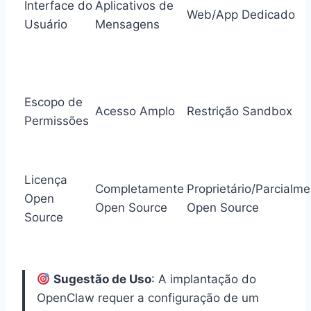
Interface do
Aplicativos de
Web/App Dedicado
Usuário
Mensagens
Escopo de
Acesso Amplo
Restrição Sandbox
Permissões
Licença
Completamente
Proprietário/Parcialm
Open
Open Source
Open Source
Source
Sugestão de Uso
: A implantação do
OpenClaw requer a configuração de um