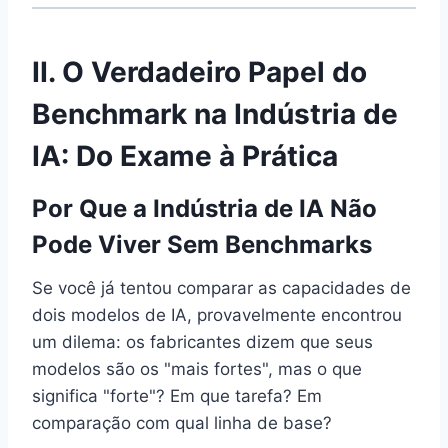
II. O Verdadeiro Papel do
Benchmark na Indústria de
IA: Do Exame à Prática
Por Que a Indústria de IA Não
Pode Viver Sem Benchmarks
Se você já tentou comparar as capacidades de
dois modelos de IA, provavelmente encontrou
um dilema: os fabricantes dizem que seus
modelos são os "mais fortes", mas o que
significa "forte"? Em que tarefa? Em
comparação com qual linha de base?