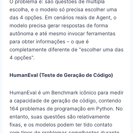
O problema é: são questões de múltipla
escolha, e o modelo só precisa escolher uma
das 4 opções. Em cenários reais de Agent, o
modelo precisa gerar respostas de forma
autônoma e até mesmo invocar ferramentas
para obter informações – o que é
completamente diferente de "escolher uma das
4 opções".
HumanEval (Teste de Geração de Código)
HumanEval é um Benchmark icônico para medir
a capacidade de geração de código, contendo
164 problemas de programação em Python. No
entanto, suas questões são relativamente
fixas, e os modelos podem ter tido contato
com tipos de problemas semelhantes durante