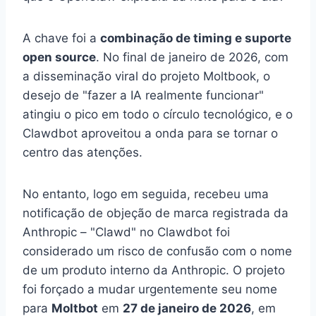
A chave foi a
combinação de timing e suporte
open source
. No final de janeiro de 2026, com
a disseminação viral do projeto Moltbook, o
desejo de "fazer a IA realmente funcionar"
atingiu o pico em todo o círculo tecnológico, e o
Clawdbot aproveitou a onda para se tornar o
centro das atenções.
No entanto, logo em seguida, recebeu uma
notificação de objeção de marca registrada da
Anthropic – "Clawd" no Clawdbot foi
considerado um risco de confusão com o nome
de um produto interno da Anthropic. O projeto
foi forçado a mudar urgentemente seu nome
para
Moltbot
em
27 de janeiro de 2026
, em