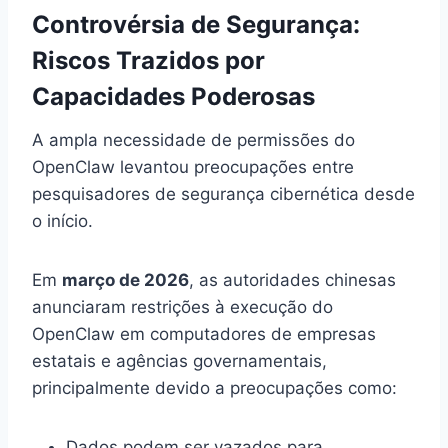
Controvérsia de Segurança:
Riscos Trazidos por
Capacidades Poderosas
A ampla necessidade de permissões do
OpenClaw levantou preocupações entre
pesquisadores de segurança cibernética desde
o início.
Em
março de 2026
, as autoridades chinesas
anunciaram restrições à execução do
OpenClaw em computadores de empresas
estatais e agências governamentais,
principalmente devido a preocupações como:
Dados podem ser vazados para