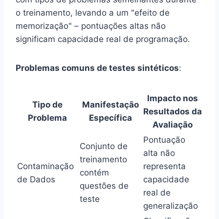
o treinamento, levando a um "efeito de
memorização" – pontuações altas não
significam capacidade real de programação.
Problemas comuns de testes sintéticos
:
Impacto nos
Tipo de
Manifestação
Resultados da
Problema
Específica
Avaliação
Pontuação
Conjunto de
alta não
treinamento
Contaminação
representa
contém
de Dados
capacidade
questões de
real de
teste
generalização