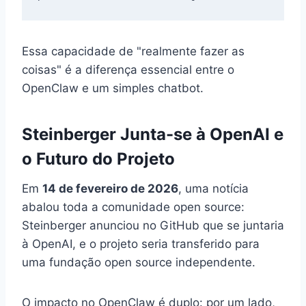
Essa capacidade de "realmente fazer as
coisas" é a diferença essencial entre o
OpenClaw e um simples chatbot.
Steinberger Junta-se à OpenAI e
o Futuro do Projeto
Em
14 de fevereiro de 2026
, uma notícia
abalou toda a comunidade open source:
Steinberger anunciou no GitHub que se juntaria
à OpenAI, e o projeto seria transferido para
uma fundação open source independente.
O impacto no OpenClaw é duplo: por um lado,