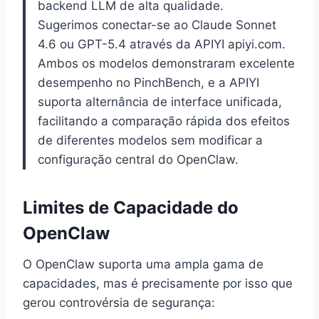
backend LLM de alta qualidade.
Sugerimos conectar-se ao Claude Sonnet
4.6 ou GPT-5.4 através da APIYI apiyi.com.
Ambos os modelos demonstraram excelente
desempenho no PinchBench, e a APIYI
suporta alternância de interface unificada,
facilitando a comparação rápida dos efeitos
de diferentes modelos sem modificar a
configuração central do OpenClaw.
Limites de Capacidade do
OpenClaw
O OpenClaw suporta uma ampla gama de
capacidades, mas é precisamente por isso que
gerou controvérsia de segurança: