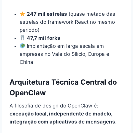
247 mil estrelas
(quase metade das
estrelas do framework React no mesmo
período)
47,7 mil forks
Implantação em larga escala em
empresas no Vale do Silício, Europa e
China
Arquitetura Técnica Central do
OpenClaw
A filosofia de design do OpenClaw é:
execução local, independente de modelo,
integração com aplicativos de mensagens
.