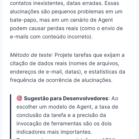
contatos inexistentes, datas erradas. Essas
alucinações são pequenos problemas em um
bate-papo, mas em um cenário de Agent
podem causar perdas reais (como o envio de
e-mails com conteúdo incorreto).
Método de teste
: Projete tarefas que exijam a
citação de dados reais (nomes de arquivos,
endereços de e-mail, datas), e estatísticas da
frequência de ocorrência de alucinações.
Sugestão para Desenvolvedores
: Ao
escolher um modelo de Agent, a taxa de
conclusão da tarefa e a precisão da
invocação de ferramentas são os dois
indicadores mais importantes.