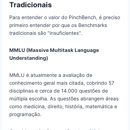
Tradicionais
Para entender o valor do PinchBench, é preciso
primeiro entender por que os Benchmarks
tradicionais são "insuficientes".
MMLU (Massive Multitask Language
Understanding)
MMLU é atualmente a avaliação de
conhecimento geral mais citada, cobrindo 57
disciplinas e cerca de 14.000 questões de
múltipla escolha. As questões abrangem áreas
como medicina, direito, história, matemática e
programação.