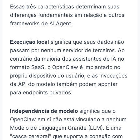
Essas três características determinam suas
diferenças fundamentais em relação a outros
frameworks de AI Agent.
Execução local
significa que seus dados não
passam por nenhum servidor de terceiros. Ao
contrário da maioria dos assistentes de IA no
formato SaaS, o OpenClaw é implantado no
próprio dispositivo do usuário, e as invocações
da API do modelo também podem apontar
para endpoints privados.
Independência de modelo
significa que o
OpenClaw em si não está vinculado a nenhum
Modelo de Linguagem Grande (LLM). É uma
"casca cerebral" que suporta a conexão com