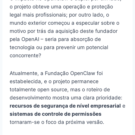
o projeto obteve uma operação e proteção
legal mais profissionais; por outro lado, o
mundo exterior começou a especular sobre o
motivo por trás da aquisição deste fundador
pela OpenAI – seria para absorção de
tecnologia ou para prevenir um potencial
concorrente?
Atualmente, a Fundação OpenClaw foi
estabelecida, e o projeto permanece
totalmente open source, mas o roteiro de
desenvolvimento mostra uma clara prioridade:
recursos de segurança de nível empresarial
e
sistemas de controle de permissões
tornaram-se o foco da próxima versão.