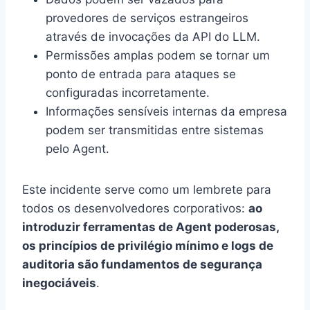
provedores de serviços estrangeiros
através de invocações da API do LLM.
Permissões amplas podem se tornar um
ponto de entrada para ataques se
configuradas incorretamente.
Informações sensíveis internas da empresa
podem ser transmitidas entre sistemas
pelo Agent.
Este incidente serve como um lembrete para
todos os desenvolvedores corporativos:
ao
introduzir ferramentas de Agent poderosas,
os princípios de privilégio mínimo e logs de
auditoria são fundamentos de segurança
inegociáveis
.