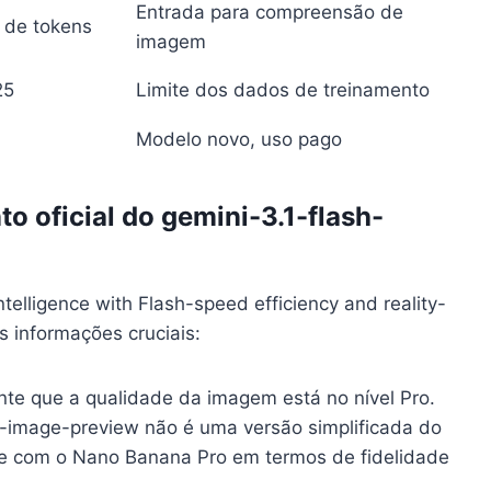
Entrada para compreensão de
 de tokens
imagem
25
Limite dos dados de treinamento
Modelo novo, uso pago
o oficial do gemini-3.1-flash-
ntelligence with Flash-speed efficiency and reality-
s informações cruciais:
ente que a qualidade da imagem está no nível Pro.
sh-image-preview não é uma versão simplificada do
te com o Nano Banana Pro em termos de fidelidade