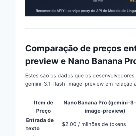
Comparação de preços ent
preview e Nano Banana Pr
Estes são os dados que os desenvolvedore
gemini-3.1-flash-image-preview em relação 
Item de
Nano Banana Pro (gemini-3-
Preço
image-preview)
Entrada de
$2.00 / milhões de tokens
texto