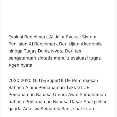
Evolusi Benchmark AI Jalur Evolusi Sistem
Penilaian AI Benchmark
Dari Ujian Akademik
hingga Tugas Dunia Nyata Dari tes
pengetahuan sintetis menuju evaluasi tugas
Agen nyata
2020 2020
GLUE/SuperGLUE Pemrosesan
Bahasa Alami
Pemahaman Teks GLUE
Pemahaman Bahasa Umum Awal Pemahaman
bahasa
Pemahaman Bahasa Dasar Soal pilihan
ganda
Analisis Semantik Bank soal tetap