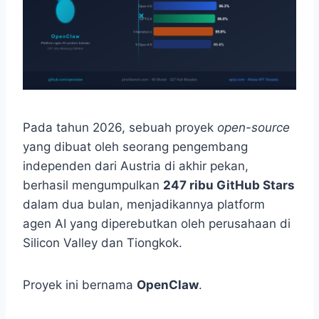
Pada tahun 2026, sebuah proyek
open-source
yang dibuat oleh seorang pengembang
independen dari Austria di akhir pekan,
berhasil mengumpulkan
247 ribu GitHub Stars
dalam dua bulan, menjadikannya platform
agen AI yang diperebutkan oleh perusahaan di
Silicon Valley dan Tiongkok.
Proyek ini bernama
OpenClaw
.