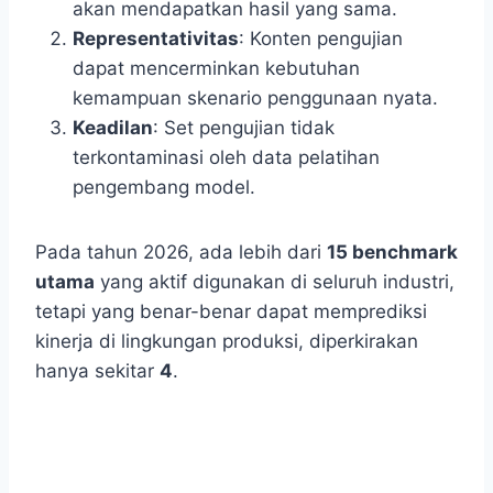
akan mendapatkan hasil yang sama.
Representativitas
: Konten pengujian
dapat mencerminkan kebutuhan
kemampuan skenario penggunaan nyata.
Keadilan
: Set pengujian tidak
terkontaminasi oleh data pelatihan
pengembang model.
Pada tahun 2026, ada lebih dari
15 benchmark
utama
yang aktif digunakan di seluruh industri,
tetapi yang benar-benar dapat memprediksi
kinerja di lingkungan produksi, diperkirakan
hanya sekitar
4
.