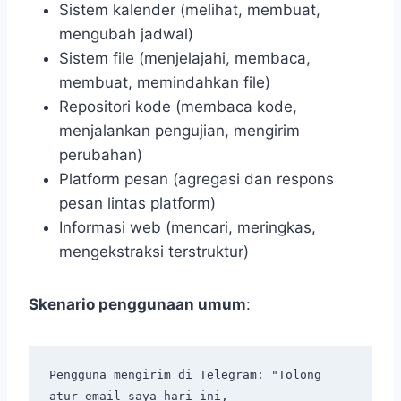
Sistem kalender (melihat, membuat,
mengubah jadwal)
Sistem file (menjelajahi, membaca,
membuat, memindahkan file)
Repositori kode (membaca kode,
menjalankan pengujian, mengirim
perubahan)
Platform pesan (agregasi dan respons
pesan lintas platform)
Informasi web (mencari, meringkas,
mengekstraksi terstruktur)
Skenario penggunaan umum
:
Pengguna mengirim di Telegram: "Tolong 
atur email saya hari ini,
