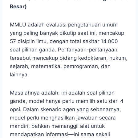
Besar)
MMLU adalah evaluasi pengetahuan umum
yang paling banyak dikutip saat ini, mencakup
57 disiplin ilmu, dengan total sekitar 14.000
soal pilihan ganda. Pertanyaan-pertanyaan
tersebut mencakup bidang kedokteran, hukum,
sejarah, matematika, pemrograman, dan
lainnya.
Masalahnya adalah: ini adalah soal pilihan
ganda, model hanya perlu memilih satu dari 4
opsi. Dalam skenario agen yang sebenarnya,
model perlu menghasilkan jawaban secara
mandiri, bahkan memanggil alat untuk
mendapatkan informasi—ini sama sekali