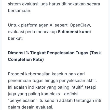
sistem evaluasi juga harus ditingkatkan secara
bersamaan.
Untuk platform agen AI seperti OpenClaw,
evaluasi perlu mencakup
5 dimensi kunci
berikut:
Dimensi 1: Tingkat Penyelesaian Tugas (Task
Completion Rate)
Proporsi keberhasilan keseluruhan dari
penerimaan tugas hingga penyelesaian akhir.
Ini adalah indikator yang paling intuitif, tetapi
juga yang paling kompleks—definisi
"penyelesaian" itu sendiri adalah tantangan inti
dalam desain evaluasi.