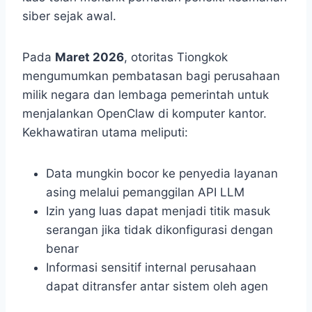
siber sejak awal.
Pada
Maret 2026
, otoritas Tiongkok
mengumumkan pembatasan bagi perusahaan
milik negara dan lembaga pemerintah untuk
menjalankan OpenClaw di komputer kantor.
Kekhawatiran utama meliputi:
Data mungkin bocor ke penyedia layanan
asing melalui pemanggilan API LLM
Izin yang luas dapat menjadi titik masuk
serangan jika tidak dikonfigurasi dengan
benar
Informasi sensitif internal perusahaan
dapat ditransfer antar sistem oleh agen