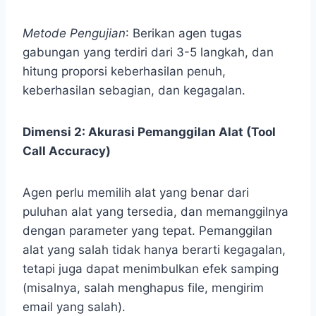
Metode Pengujian
: Berikan agen tugas
gabungan yang terdiri dari 3-5 langkah, dan
hitung proporsi keberhasilan penuh,
keberhasilan sebagian, dan kegagalan.
Dimensi 2: Akurasi Pemanggilan Alat (Tool
Call Accuracy)
Agen perlu memilih alat yang benar dari
puluhan alat yang tersedia, dan memanggilnya
dengan parameter yang tepat. Pemanggilan
alat yang salah tidak hanya berarti kegagalan,
tetapi juga dapat menimbulkan efek samping
(misalnya, salah menghapus file, mengirim
email yang salah).