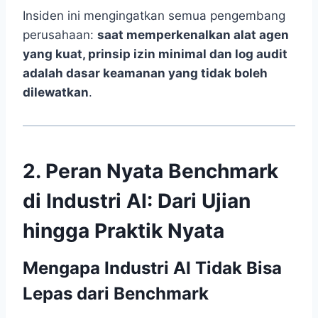
Insiden ini mengingatkan semua pengembang
perusahaan:
saat memperkenalkan alat agen
yang kuat, prinsip izin minimal dan log audit
adalah dasar keamanan yang tidak boleh
dilewatkan
.
2. Peran Nyata Benchmark
di Industri AI: Dari Ujian
hingga Praktik Nyata
Mengapa Industri AI Tidak Bisa
Lepas dari Benchmark