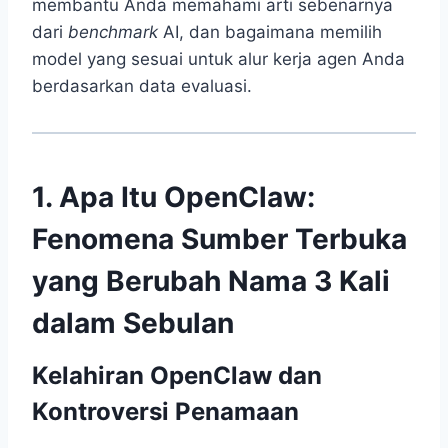
membantu Anda memahami arti sebenarnya
dari
benchmark
AI, dan bagaimana memilih
model yang sesuai untuk alur kerja agen Anda
berdasarkan data evaluasi.
1. Apa Itu OpenClaw:
Fenomena Sumber Terbuka
yang Berubah Nama 3 Kali
dalam Sebulan
Kelahiran OpenClaw dan
Kontroversi Penamaan