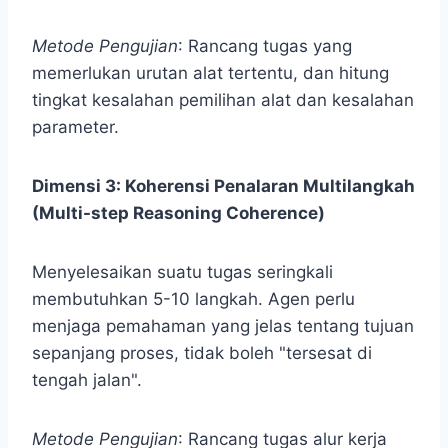
Metode Pengujian
: Rancang tugas yang
memerlukan urutan alat tertentu, dan hitung
tingkat kesalahan pemilihan alat dan kesalahan
parameter.
Dimensi 3: Koherensi Penalaran Multilangkah
(Multi-step Reasoning Coherence)
Menyelesaikan suatu tugas seringkali
membutuhkan 5-10 langkah. Agen perlu
menjaga pemahaman yang jelas tentang tujuan
sepanjang proses, tidak boleh "tersesat di
tengah jalan".
Metode Pengujian
: Rancang tugas alur kerja