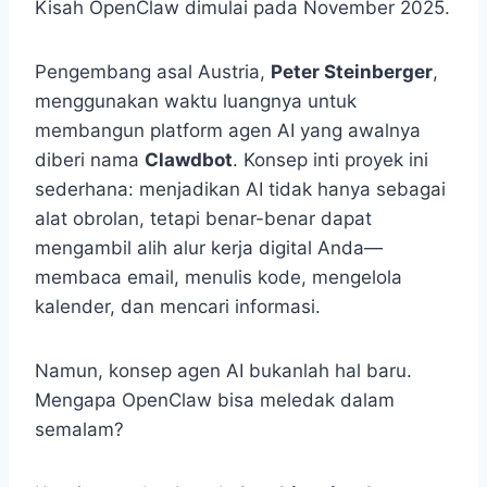
Kisah OpenClaw dimulai pada November 2025.
Pengembang asal Austria,
Peter Steinberger
,
menggunakan waktu luangnya untuk
membangun platform agen AI yang awalnya
diberi nama
Clawdbot
. Konsep inti proyek ini
sederhana: menjadikan AI tidak hanya sebagai
alat obrolan, tetapi benar-benar dapat
mengambil alih alur kerja digital Anda—
membaca email, menulis kode, mengelola
kalender, dan mencari informasi.
Namun, konsep agen AI bukanlah hal baru.
Mengapa OpenClaw bisa meledak dalam
semalam?