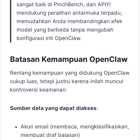
sangat baik di PinchBench, dan APIYI
mendukung peralihan antarmuka terpadu,
memudahkan Anda membandingkan efek
model yang berbeda tanpa mengubah
konfigurasi inti OpenClaw.
Batasan Kemampuan OpenClaw
Rentang kemampuan yang didukung OpenClaw
cukup luas, tetapi justru karena inilah muncul
kontroversi keamanan:
Sumber data yang dapat diakses
:
Akun email (membaca, mengklasifikasikan,
membuat draf balasan)