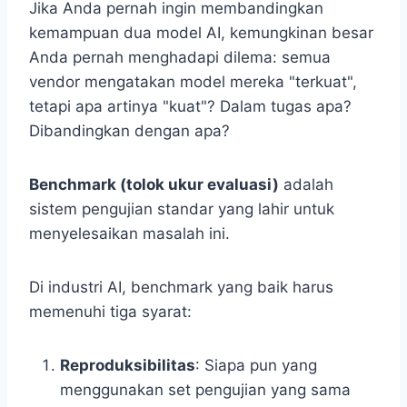
Jika Anda pernah ingin membandingkan
kemampuan dua model AI, kemungkinan besar
Anda pernah menghadapi dilema: semua
vendor mengatakan model mereka "terkuat",
tetapi apa artinya "kuat"? Dalam tugas apa?
Dibandingkan dengan apa?
Benchmark (tolok ukur evaluasi)
adalah
sistem pengujian standar yang lahir untuk
menyelesaikan masalah ini.
Di industri AI, benchmark yang baik harus
memenuhi tiga syarat:
Reproduksibilitas
: Siapa pun yang
menggunakan set pengujian yang sama