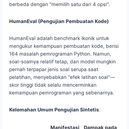
berbeda dengan "memilih satu dari 4 opsi".
HumanEval (Pengujian Pembuatan Kode)
HumanEval adalah benchmark ikonik untuk
mengukur kemampuan pembuatan kode, berisi
164 masalah pemrograman Python. Namun,
soal-soalnya relatif tetap, dan model mungkin
pernah terpapar jenis soal serupa saat
pelatihan, menyebabkan "efek latihan soal"—
skor tinggi tidak selalu mencerminkan
kemampuan pemrograman yang sebenarnya.
Kelemahan Umum Pengujian Sintetis
:
Manifestasi
Dampak pada