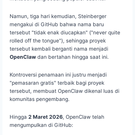
Namun, tiga hari kemudian, Steinberger
mengakui di GitHub bahwa nama baru
tersebut "tidak enak diucapkan" ("never quite
rolled off the tongue"), sehingga proyek
tersebut kembali berganti nama menjadi
OpenClaw
dan bertahan hingga saat ini.
Kontroversi penamaan ini justru menjadi
"pemasaran gratis" terbaik bagi proyek
tersebut, membuat OpenClaw dikenal luas di
komunitas pengembang.
Hingga
2 Maret 2026
, OpenClaw telah
mengumpulkan di GitHub: