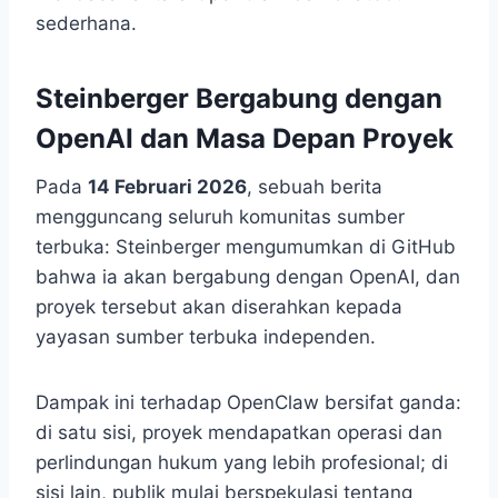
sederhana.
Steinberger Bergabung dengan
OpenAI dan Masa Depan Proyek
Pada
14 Februari 2026
, sebuah berita
mengguncang seluruh komunitas sumber
terbuka: Steinberger mengumumkan di GitHub
bahwa ia akan bergabung dengan OpenAI, dan
proyek tersebut akan diserahkan kepada
yayasan sumber terbuka independen.
Dampak ini terhadap OpenClaw bersifat ganda:
di satu sisi, proyek mendapatkan operasi dan
perlindungan hukum yang lebih profesional; di
sisi lain, publik mulai berspekulasi tentang