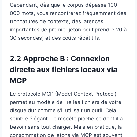
Cependant, dès que le corpus dépasse 100
000 mots, vous rencontrerez fréquemment des
troncatures de contexte, des latences
importantes (le premier jeton peut prendre 20 à
30 secondes) et des coûts répétitifs.
2.2 Approche B : Connexion
directe aux fichiers locaux via
MCP
Le protocole MCP (Model Context Protocol)
permet au modèle de lire les fichiers de votre
disque dur comme s'il utilisait un outil. Cela
semble élégant : le modèle pioche ce dont il a
besoin sans tout charger. Mais en pratique, la
consommation de jetons via MCP est souvent