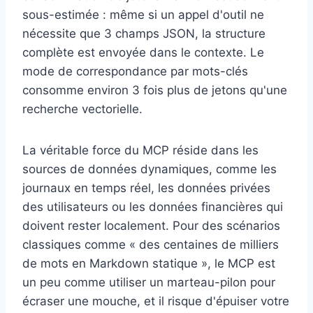
sous-estimée : même si un appel d'outil ne
nécessite que 3 champs JSON, la structure
complète est envoyée dans le contexte. Le
mode de correspondance par mots-clés
consomme environ 3 fois plus de jetons qu'une
recherche vectorielle.
La véritable force du MCP réside dans les
sources de données dynamiques, comme les
journaux en temps réel, les données privées
des utilisateurs ou les données financières qui
doivent rester localement. Pour des scénarios
classiques comme « des centaines de milliers
de mots en Markdown statique », le MCP est
un peu comme utiliser un marteau-pilon pour
écraser une mouche, et il risque d'épuiser votre