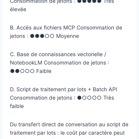
Consommation de jetons : ●●●●● Très
élevée
B. Accès aux fichiers MCP
Consommation de
jetons : ●●●○○ Moyenne
C. Base de connaissances vectorielle /
NotebookLM
Consommation de jetons :
●●○○○ Faible
D. Script de traitement par lots + Batch API
Consommation de jetons : ●○○○○ Très
faible
Du transfert direct de conversation au script de
traitement par lots : le coût par caractère peut