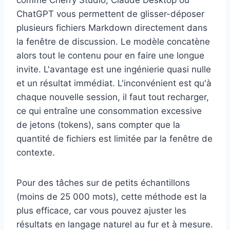
comme Cherry Studio, Claude Desktop ou
ChatGPT vous permettent de glisser-déposer
plusieurs fichiers Markdown directement dans
la fenêtre de discussion. Le modèle concatène
alors tout le contenu pour en faire une longue
invite. L'avantage est une ingénierie quasi nulle
et un résultat immédiat. L'inconvénient est qu'à
chaque nouvelle session, il faut tout recharger,
ce qui entraîne une consommation excessive
de jetons (tokens), sans compter que la
quantité de fichiers est limitée par la fenêtre de
contexte.
Pour des tâches sur de petits échantillons
(moins de 25 000 mots), cette méthode est la
plus efficace, car vous pouvez ajuster les
résultats en langage naturel au fur et à mesure.