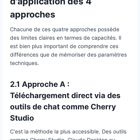
d'application des 4
approches
Chacune de ces quatre approches possède
des limites claires en termes de capacités. Il
est bien plus important de comprendre ces
différences que de mémoriser des paramètres
techniques.
2.1 Approche A :
Téléchargement direct via des
outils de chat comme Cherry
Studio
C'est la méthode la plus accessible. Des outils