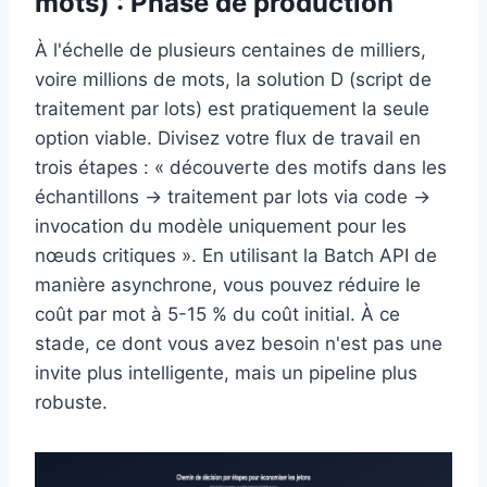
mots) : Phase de production
À l'échelle de plusieurs centaines de milliers,
voire millions de mots, la solution D (script de
traitement par lots) est pratiquement la seule
option viable. Divisez votre flux de travail en
trois étapes : « découverte des motifs dans les
échantillons → traitement par lots via code →
invocation du modèle uniquement pour les
nœuds critiques ». En utilisant la Batch API de
manière asynchrone, vous pouvez réduire le
coût par mot à 5-15 % du coût initial. À ce
stade, ce dont vous avez besoin n'est pas une
invite plus intelligente, mais un pipeline plus
robuste.