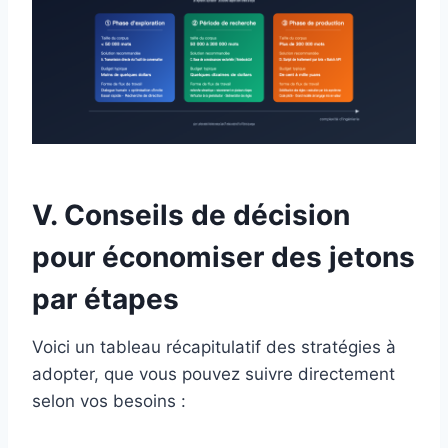
V. Conseils de décision
pour économiser des jetons
par étapes
Voici un tableau récapitulatif des stratégies à
adopter, que vous pouvez suivre directement
selon vos besoins :