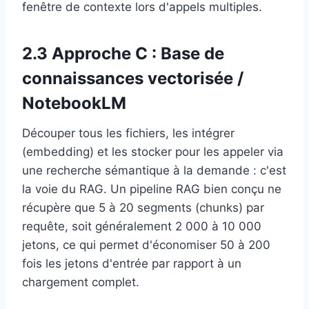
fenêtre de contexte lors d'appels multiples.
2.3 Approche C : Base de
connaissances vectorisée /
NotebookLM
Découper tous les fichiers, les intégrer
(embedding) et les stocker pour les appeler via
une recherche sémantique à la demande : c'est
la voie du RAG. Un pipeline RAG bien conçu ne
récupère que 5 à 20 segments (chunks) par
requête, soit généralement 2 000 à 10 000
jetons, ce qui permet d'économiser 50 à 200
fois les jetons d'entrée par rapport à un
chargement complet.