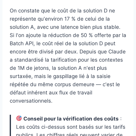
On constate que le coût de la solution D ne
représente qu'environ 17 % de celui de la
solution A, avec une latence bien plus stable.
Si l'on ajoute la réduction de 50 % offerte par la
Batch API, le coût réel de la solution D peut
encore être divisé par deux. Depuis que Claude
a standardisé la tarification pour les contextes
de 1M de jetons, la solution A n'est plus
surtaxée, mais le gaspillage lié à la saisie
répétée du même corpus demeure — c'est le
défaut inhérent aux flux de travail
conversationnels.
Conseil pour la vérification des coûts
:
Les coûts ci-dessus sont basés sur les tarifs
publics. Les chiffres réels peuvent varier de