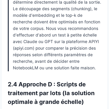
détermine directement la qualité de la sortie.
Le découpage des segments (chunking), le
modèle d'embedding et le top-k de
recherche doivent être optimisés en fonction
de votre corpus. Nous vous recommandons
d'effectuer d'abord un test à petite échelle
avec Claude ou GPT sur la plateforme APIYI
(apiyi.com) pour comparer la précision des
réponses selon différents paramètres de
recherche, avant de décider entre
NotebookLM ou une solution faite maison.
2.4 Approche D : Scripts de
traitement par lots (la solution
optimale à grande échelle)