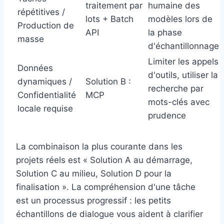
traitement par
humaine des
répétitives /
lots + Batch
modèles lors de
Production de
API
la phase
masse
d'échantillonnage
Limiter les appels
Données
d'outils, utiliser la
dynamiques /
Solution B :
recherche par
Confidentialité
MCP
mots-clés avec
locale requise
prudence
La combinaison la plus courante dans les
projets réels est « Solution A au démarrage,
Solution C au milieu, Solution D pour la
finalisation ». La compréhension d'une tâche
est un processus progressif : les petits
échantillons de dialogue vous aident à clarifier