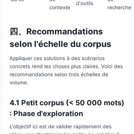
d'outils
contexte
recherche
四、Recommandations
selon l'échelle du corpus
Appliquer ces solutions à des scénarios
concrets rend les choses plus claires. Voici des
recommandations selon trois échelles de
volume.
4.1 Petit corpus (< 50 000 mots)
: Phase d'exploration
L'objectif ici est de valider rapidement des