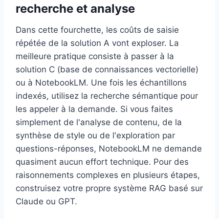
recherche et analyse
Dans cette fourchette, les coûts de saisie
répétée de la solution A vont exploser. La
meilleure pratique consiste à passer à la
solution C (base de connaissances vectorielle)
ou à NotebookLM. Une fois les échantillons
indexés, utilisez la recherche sémantique pour
les appeler à la demande. Si vous faites
simplement de l'analyse de contenu, de la
synthèse de style ou de l'exploration par
questions-réponses, NotebookLM ne demande
quasiment aucun effort technique. Pour des
raisonnements complexes en plusieurs étapes,
construisez votre propre système RAG basé sur
Claude ou GPT.