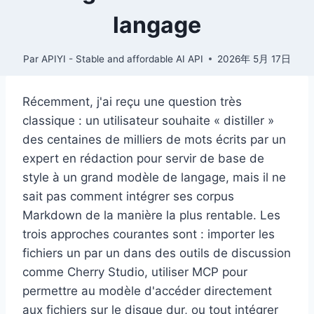
langage
Par
APIYI - Stable and affordable AI API
2026年 5月 17日
Récemment, j'ai reçu une question très
classique : un utilisateur souhaite « distiller »
des centaines de milliers de mots écrits par un
expert en rédaction pour servir de base de
style à un grand modèle de langage, mais il ne
sait pas comment intégrer ses corpus
Markdown de la manière la plus rentable. Les
trois approches courantes sont : importer les
fichiers un par un dans des outils de discussion
comme Cherry Studio, utiliser MCP pour
permettre au modèle d'accéder directement
aux fichiers sur le disque dur, ou tout intégrer