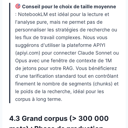
Conseil pour le choix de taille moyenne
: NotebookLM est idéal pour la lecture et
l'analyse pure, mais ne permet pas de
personnaliser les stratégies de recherche ou
les flux de travail complexes. Nous vous
suggérons d'utiliser la plateforme APIYI
(apiyi.com) pour connecter Claude Sonnet ou
Opus avec une fenêtre de contexte de 1M
de jetons pour votre RAG. Vous bénéficierez
d'une tarification standard tout en contrôlant
finement le nombre de segments (chunks) et
le poids de la recherche, idéal pour les
corpus à long terme.
4.3 Grand corpus (> 300 000