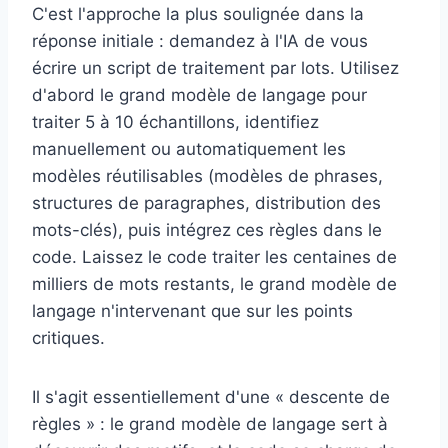
C'est l'approche la plus soulignée dans la
réponse initiale : demandez à l'IA de vous
écrire un script de traitement par lots. Utilisez
d'abord le grand modèle de langage pour
traiter 5 à 10 échantillons, identifiez
manuellement ou automatiquement les
modèles réutilisables (modèles de phrases,
structures de paragraphes, distribution des
mots-clés), puis intégrez ces règles dans le
code. Laissez le code traiter les centaines de
milliers de mots restants, le grand modèle de
langage n'intervenant que sur les points
critiques.
Il s'agit essentiellement d'une « descente de
règles » : le grand modèle de langage sert à