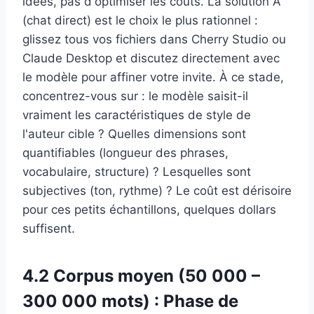
idées, pas d'optimiser les coûts. La solution A
(chat direct) est le choix le plus rationnel :
glissez tous vos fichiers dans Cherry Studio ou
Claude Desktop et discutez directement avec
le modèle pour affiner votre invite. À ce stade,
concentrez-vous sur : le modèle saisit-il
vraiment les caractéristiques de style de
l'auteur cible ? Quelles dimensions sont
quantifiables (longueur des phrases,
vocabulaire, structure) ? Lesquelles sont
subjectives (ton, rythme) ? Le coût est dérisoire
pour ces petits échantillons, quelques dollars
suffisent.
4.2 Corpus moyen (50 000 –
300 000 mots) : Phase de