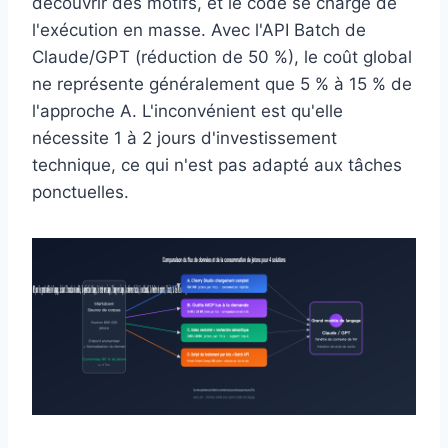
découvrir des motifs, et le code se charge de
l'exécution en masse. Avec l'API Batch de
Claude/GPT (réduction de 50 %), le coût global
ne représente généralement que 5 % à 15 % de
l'approche A. L'inconvénient est qu'elle
nécessite 1 à 2 jours d'investissement
technique, ce qui n'est pas adapté aux tâches
ponctuelles.