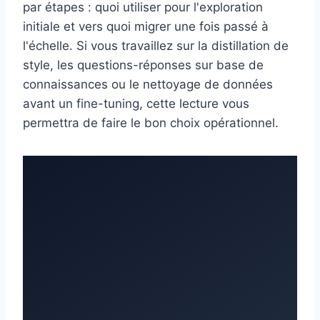
par étapes : quoi utiliser pour l'exploration
initiale et vers quoi migrer une fois passé à
l'échelle. Si vous travaillez sur la distillation de
style, les questions-réponses sur base de
connaissances ou le nettoyage de données
avant un fine-tuning, cette lecture vous
permettra de faire le bon choix opérationnel.