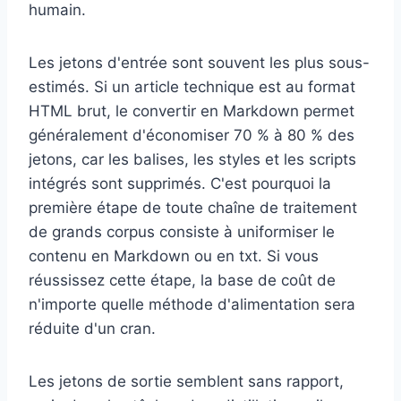
humain.
Les jetons d'entrée sont souvent les plus sous-
estimés. Si un article technique est au format
HTML brut, le convertir en Markdown permet
généralement d'économiser 70 % à 80 % des
jetons, car les balises, les styles et les scripts
intégrés sont supprimés. C'est pourquoi la
première étape de toute chaîne de traitement
de grands corpus consiste à uniformiser le
contenu en Markdown ou en txt. Si vous
réussissez cette étape, la base de coût de
n'importe quelle méthode d'alimentation sera
réduite d'un cran.
Les jetons de sortie semblent sans rapport,