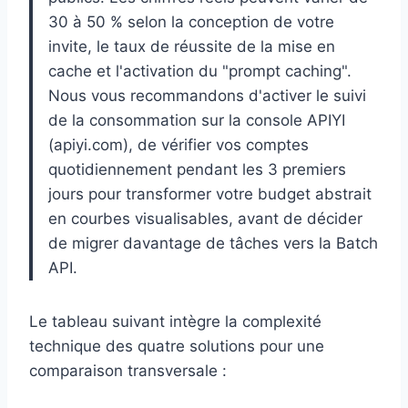
30 à 50 % selon la conception de votre
invite, le taux de réussite de la mise en
cache et l'activation du "prompt caching".
Nous vous recommandons d'activer le suivi
de la consommation sur la console APIYI
(apiyi.com), de vérifier vos comptes
quotidiennement pendant les 3 premiers
jours pour transformer votre budget abstrait
en courbes visualisables, avant de décider
de migrer davantage de tâches vers la Batch
API.
Le tableau suivant intègre la complexité
technique des quatre solutions pour une
comparaison transversale :