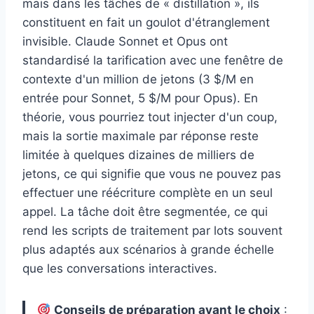
mais dans les tâches de « distillation », ils
constituent en fait un goulot d'étranglement
invisible. Claude Sonnet et Opus ont
standardisé la tarification avec une fenêtre de
contexte d'un million de jetons (3 $/M en
entrée pour Sonnet, 5 $/M pour Opus). En
théorie, vous pourriez tout injecter d'un coup,
mais la sortie maximale par réponse reste
limitée à quelques dizaines de milliers de
jetons, ce qui signifie que vous ne pouvez pas
effectuer une réécriture complète en un seul
appel. La tâche doit être segmentée, ce qui
rend les scripts de traitement par lots souvent
plus adaptés aux scénarios à grande échelle
que les conversations interactives.
Conseils de préparation avant le choix
: