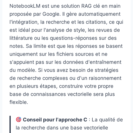
NotebookLM est une solution RAG clé en main
proposée par Google. Il gère automatiquement
l'intégration, la recherche et les citations, ce qui
est idéal pour l'analyse de style, les revues de
littérature ou les questions-réponses sur des
notes. Sa limite est que les réponses se basent
uniquement sur les fichiers sources et ne
s'appuient pas sur les données d'entraînement
du modèle. Si vous avez besoin de stratégies
de recherche complexes ou d'un raisonnement
en plusieurs étapes, construire votre propre
base de connaissances vectorielle sera plus
flexible.
Conseil pour l'approche C
: La qualité de
la recherche dans une base vectorielle