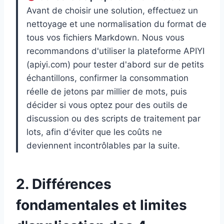
Avant de choisir une solution, effectuez un
nettoyage et une normalisation du format de
tous vos fichiers Markdown. Nous vous
recommandons d'utiliser la plateforme APIYI
(apiyi.com) pour tester d'abord sur de petits
échantillons, confirmer la consommation
réelle de jetons par millier de mots, puis
décider si vous optez pour des outils de
discussion ou des scripts de traitement par
lots, afin d'éviter que les coûts ne
deviennent incontrôlables par la suite.
2. Différences
fondamentales et limites