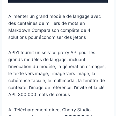
Alimenter un grand modèle de langage avec
des centaines de milliers de mots en
Markdown
Comparaison complète de 4
solutions pour économiser des jetons
APIYI fournit un service proxy API pour les
grands modèles de langage, incluant
l’invocation du modèle, la génération d’images,
le texte vers image, l’image vers image, la
cohérence faciale, le multimodal, la fenêtre de
contexte, l’image de référence, l’invite et la clé
API.
300 000 mots de corpus
A. Téléchargement direct Cherry Studio