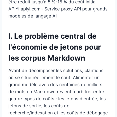
être réduit jusqu'à 5 %-15 % du coût initial
APIYI apiyi.com · Service proxy API pour grands
modèles de langage AI
I. Le problème central de
l'économie de jetons pour
les corpus Markdown
Avant de décomposer les solutions, clarifions
où se situe réellement le coût. Alimenter un
grand modèle avec des centaines de milliers
de mots en Markdown revient à arbitrer entre
quatre types de coûts : les jetons d'entrée, les
jetons de sortie, les coûts de
recherche/indexation et les coûts de débogage