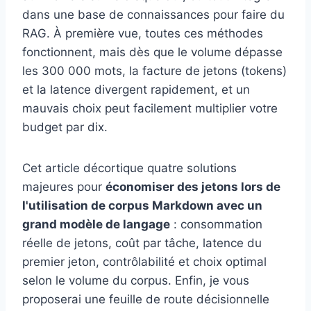
dans une base de connaissances pour faire du
RAG. À première vue, toutes ces méthodes
fonctionnent, mais dès que le volume dépasse
les 300 000 mots, la facture de jetons (tokens)
et la latence divergent rapidement, et un
mauvais choix peut facilement multiplier votre
budget par dix.
Cet article décortique quatre solutions
majeures pour
économiser des jetons lors de
l'utilisation de corpus Markdown avec un
grand modèle de langage
: consommation
réelle de jetons, coût par tâche, latence du
premier jeton, contrôlabilité et choix optimal
selon le volume du corpus. Enfin, je vous
proposerai une feuille de route décisionnelle