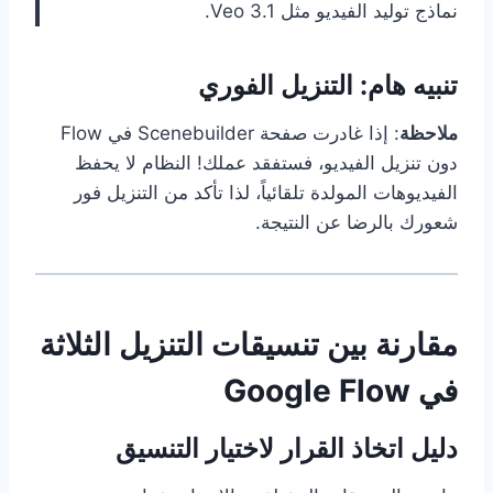
نماذج توليد الفيديو مثل Veo 3.1.
تنبيه هام: التنزيل الفوري
ملاحظة
: إذا غادرت صفحة Scenebuilder في Flow
دون تنزيل الفيديو، فستفقد عملك! النظام لا يحفظ
الفيديوهات المولدة تلقائياً، لذا تأكد من التنزيل فور
شعورك بالرضا عن النتيجة.
مقارنة بين تنسيقات التنزيل الثلاثة
في Google Flow
دليل اتخاذ القرار لاختيار التنسيق