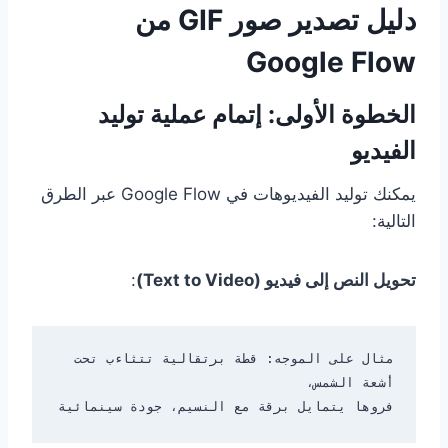
دليل تصدير صور GIF من
Google Flow
الخطوة الأولى: إتمام عملية توليد
الفيديو
يمكنك توليد الفيديوهات في Google Flow عبر الطرق
التالية:
تحويل النص إلى فيديو (Text to Video)
:
مثال على الموجه: قطة برتقالية تتثاءب تحت 
فروها يتمايل برقة مع النسيم، جودة سينمائية
