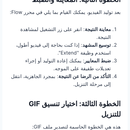
بعد توليد الفيديو، يمكنك القيام بما يلي في محرر Flow:
معاينة النتيجة
: انقر على زر التشغيل لمشاهدة
النتيجة.
توسيع المشهد
: إذا كنت بحاجة إلى فيديو أطول،
استخدم وظيفة "Extend".
ضبط المعايير
: يمكنك إعادة التوليد أو إجراء
تعديلات طفيفة على الموجه.
التأكد من الرضا عن النتيجة
: بمجرد الجاهزية، انتقل
إلى مرحلة التنزيل.
الخطوة الثالثة: اختيار تنسيق GIF
للتنزيل
هذه هي الخطوة الحاسمة لتصدير ملف GIF: