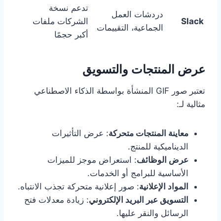
تدعم نسخة
دردشات العمل
Slack
الشركات ملفات
الجماعية، التقييمات
أكبر حجمًا
عرض المنتجات والتسويق
تعتبر صور GIF المنشأة بواسطة الذكاء الاصطناعي
مثالية لـ:
معاينة المنتجات متحركة
: عرض التأثيرات
الديناميكية للمنتج.
عرض الوظائف
: استعراض موجز للميزات
الأساسية للبرامج أو الخدمات.
المواد الإعلانية
: صور إعلانية متحركة تجذب الانتباه.
التسويق عبر البريد الإلكتروني
: زيادة معدلات فتح
الرسائل والنقر عليها.