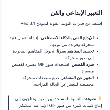
التعبير الإبداعي والفن
استفد من قدرات التوليد القوية لنموذج Veo 3.1:
الإبداع الفني بالذكاء الاصطناعي
: إنشاء أعمال فنية
متحركة وفريدة من نوعها.
تجسيد المفاهيم بصريًا
: تحويل المفاهيم المجردة
إلى صور متحركة.
سرد القصص
: استخدام صور GIF قصيرة لقصص
مصغرة.
التعبير عن المشاعر
: صنع ملصقات متحركة
مخصصة للتعبير عن الحالة المزاجية.
نصيحة
: بالنسبة للمستخدمين الذين يحتاجون إلى
إنتاج كميات كبيرة من صور GIF الإبداعية، يمكنكم