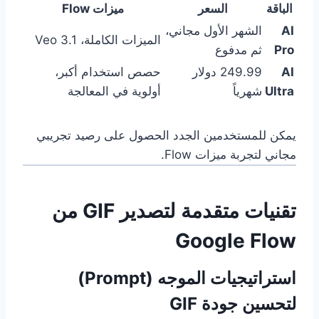
الباقة
السعر
ميزات Flow
AI
الشهر الأول مجاني،
الميزات الكاملة، Veo 3.1
Pro
ثم مدفوع
AI
249.99 دولار
حصص استخدام أكبر،
Ultra
شهرياً
أولوية في المعالجة
يمكن للمستخدمين الجدد الحصول على رصيد تجريبي
مجاني لتجربة ميزات Flow.
تقنيات متقدمة لتصدير GIF من
Google Flow
استراتيجيات الموجه (Prompt)
لتحسين جودة GIF