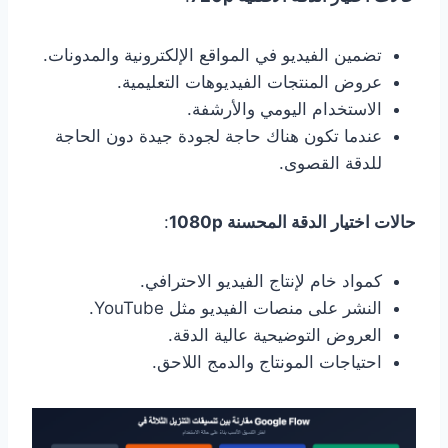
تضمين الفيديو في المواقع الإلكترونية والمدونات.
عروض المنتجات الفيديوهات التعليمية.
الاستخدام اليومي والأرشفة.
عندما تكون هناك حاجة لجودة جيدة دون الحاجة
للدقة القصوى.
حالات اختيار الدقة المحسنة 1080p
:
كمواد خام لإنتاج الفيديو الاحترافي.
النشر على منصات الفيديو مثل YouTube.
العروض التوضيحية عالية الدقة.
احتياجات المونتاج والدمج اللاحق.