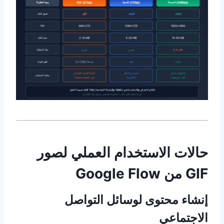
حالات الاستخدام العملي لصور
GIF من Google Flow
إنشاء محتوى لوسائل التواصل
الاجتماعي