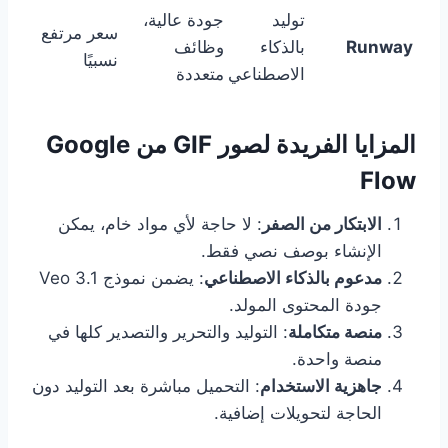
توليد
جودة عالية،
سعر مرتفع
Runway
بالذكاء
وظائف
نسبيًا
الاصطناعي
متعددة
المزايا الفريدة لصور GIF من Google
Flow
الابتكار من الصفر
: لا حاجة لأي مواد خام، يمكن
الإنشاء بوصف نصي فقط.
مدعوم بالذكاء الاصطناعي
: يضمن نموذج Veo 3.1
جودة المحتوى المولد.
منصة متكاملة
: التوليد والتحرير والتصدير كلها في
منصة واحدة.
جاهزية الاستخدام
: التحميل مباشرة بعد التوليد دون
الحاجة لتحويلات إضافية.