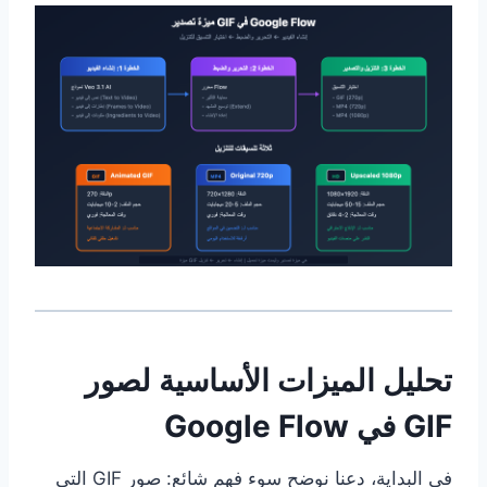
تحليل الميزات الأساسية لصور
GIF في Google Flow
في البداية، دعنا نوضح سوء فهم شائع: صور GIF التي