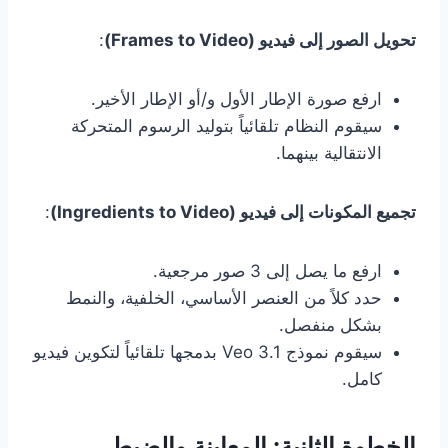
تحويل الصور إلى فيديو (Frames to Video)
:
ارفع صورة الإطار الأول و/أو الإطار الأخير.
سيقوم النظام تلقائياً بتوليد الرسوم المتحركة
الانتقالية بينهما.
تجميع المكونات إلى فيديو (Ingredients to Video)
:
ارفع ما يصل إلى 3 صور مرجعية.
حدد كلاً من العنصر الأساسي، الخلفية، والنمط
بشكل منفصل.
سيقوم نموذج Veo 3.1 بدمجها تلقائياً لتكوين فيديو
كامل.
الخطوة الثانية: المعاينة والضبط