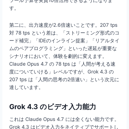
ツール予算を実質10倍活用できるようになりま
す。
第二に、出力速度が2.6倍速いことです。207 tps
対 78 tps という差は、「ストリーミング形式のコ
ード補完」「IDEのインライン提案」「リアルタイ
ムのペアプログラミング」といった遅延が重要な
シナリオにおいて、体験を劇的に変えます。
Claude Opus 4.7 の 78 tps は「人間が考える速
度についていける」レベルですが、Grok 4.3 の
207 tps は「人間の思考の2倍速い」という次元に
達しています。
Grok 4.3 のビデオ入力能力
これは Claude Opus 4.7 には全くない能力です。
Grok 4.3 はビデオ入力をネイティブでサポートし