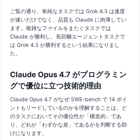
ご覧の通り、単純なタスクでは Grok 4.3 は速度
が速いだけでなく、品質も Claude に肉薄してい
ます。複雑なファイルをまたぐタスクでは
Claude が勝利し、長距離エージェントタスクで
は Grok 4.3 が勝利するという結果になりまし
た。
Claude Opus 4.7 がプログラミン
グで優位に立つ技術的理由
Claude Opus 4.7 がなぜ SWE-bench で 14 ポイ
ントもリードしているのかを理解することは、ど
のタスクにおいてその優位性が「構造的」であ
り、どれが「わずかな差」であるかを判断する助
けになります。