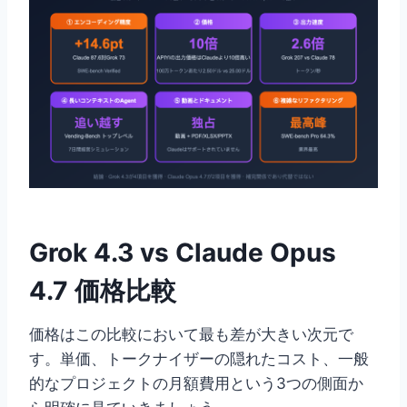
Grok 4.3 vs Claude Opus
4.7 価格比較
価格はこの比較において最も差が大きい次元で
す。単価、トークナイザーの隠れたコスト、一般
的なプロジェクトの月額費用という3つの側面か