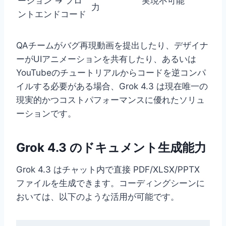
ーション → フロ
実現不可能
力
ントエンドコード
QAチームがバグ再現動画を提出したり、デザイナ
ーがUIアニメーションを共有したり、あるいは
YouTubeのチュートリアルからコードを逆コンパ
イルする必要がある場合、Grok 4.3 は現在唯一の
現実的かつコストパフォーマンスに優れたソリュ
ーションです。
Grok 4.3 のドキュメント生成能力
Grok 4.3 はチャット内で直接 PDF/XLSX/PPTX
ファイルを生成できます。コーディングシーンに
おいては、以下のような活用が可能です。