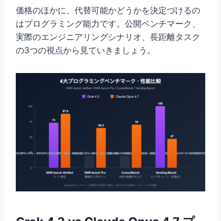
価格のほかに、代替可能かどうかを決定づけるの
はプログラミング能力です。公開ベンチマーク、
実際のエンジニアリングシナリオ、長距離タスク
の3つの視点から見ていきましょう。