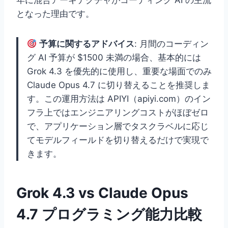
年に混合アーキテクチャがコーディング AI の主流
となった理由です。
予算に関するアドバイス
: 月間のコーディン
グ AI 予算が $1500 未満の場合、基本的には
Grok 4.3 を優先的に使用し、重要な場面でのみ
Claude Opus 4.7 に切り替えることを推奨しま
す。この運用方法は APIYI（apiyi.com）のイン
フラ上ではエンジニアリングコストがほぼゼロ
で、アプリケーション層でタスクラベルに応じ
てモデルフィールドを切り替えるだけで実現で
きます。
Grok 4.3 vs Claude Opus
4.7 プログラミング能力比較