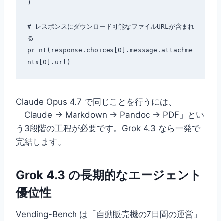
)

# レスポンスにダウンロード可能なファイルURLが含まれ
る

print(response.choices[0].message.attachme
Claude Opus 4.7 で同じことを行うには、
「Claude → Markdown → Pandoc → PDF」とい
う3段階の工程が必要です。Grok 4.3 なら一発で
完結します。
Grok 4.3 の長期的なエージェント
優位性
Vending-Bench は「自動販売機の7日間の運営」