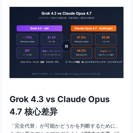
Grok 4.3 vs Claude Opus
4.7 核心差异
「完全代替」が可能かどうかを判断するために、