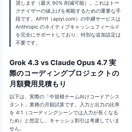
奨します（最大 90% 削減可能）。これはトー
クナイザーの値上げを相殺するための重要な手
段です。APIYI（apiyi.com）の中継サービスは
Anthropic のネイティブキャッシュフィールド
を完全にサポートしており、特別な追加設定は
不要です。
Grok 4.3 vs Claude Opus 4.7 実
際のコーディングプロジェクトの
月額費用見積もり
以下は、実際の「中規模チーム向けコードアシス
タント」業務の月額試算です。入力と出力の比率
を 4:1（コーディングシーンでは入力が長くなる
ため）と想定し、キャッシュ割引は考慮していま
せん。