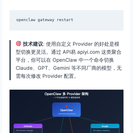
技术建议
: 使用自定义 Provider 的好处是模
型切换更灵活。通过 API易 apiyi.com 这类聚合
平台，你可以在 OpenClaw 中一个命令切换
Claude、GPT、Gemini 等不同厂商的模型，无
需每次修改 Provider 配置。