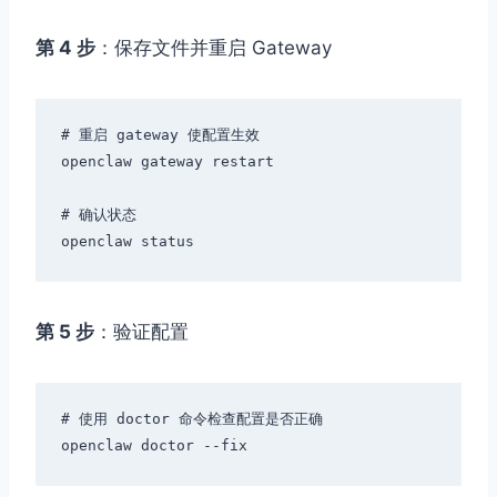
第 4 步
：保存文件并重启 Gateway
# 重启 gateway 使配置生效

openclaw gateway restart

# 确认状态

第 5 步
：验证配置
# 使用 doctor 命令检查配置是否正确
