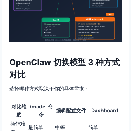
OpenClaw 切换模型 3 种方式
对比
选择哪种方式取决于你的具体需求：
对比维
/model 命
编辑配置文件
Dashboard
度
令
操作难
最简单
中等
简单