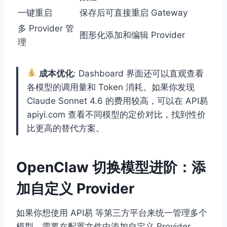
一键重启
保存后可直接重启 Gateway
多 Provider 管
图形化添加和编辑 Provider
理
成本优化
: Dashboard 界面还可以直观查看
各模型的调用量和 Token 消耗。如果你发现
Claude Sonnet 4.6 的费用较高，可以在 API易
apiyi.com 查看不同模型的定价对比，找到性价
比更高的替代方案。
OpenClaw 切换模型进阶：添
加自定义 Provider
如果你想使用 API易 等第三方平台来统一管理多个
模型，需要在配置文件中添加自定义 Provider。