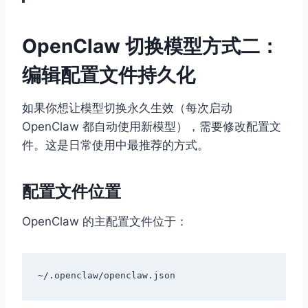
OpenClaw 切换模型方式二：
编辑配置文件持久化
如果你想让模型切换永久生效（每次启动
OpenClaw 都自动使用新模型），需要修改配置文
件。这是日常使用中最推荐的方式。
配置文件位置
OpenClaw 的主配置文件位于：