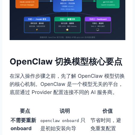
OpenClaw 切换模型核心要点
在深入操作步骤之前，先了解 OpenClaw 模型切换
的核心机制。OpenClaw 是一个模型无关的平台，
底层通过 Provider 配置连接不同的 AI 服务商。
要点
说明
价值
不需要重新
只
节省时间，避
openclaw onboard
onboard
是初始安装向导
免重复配置