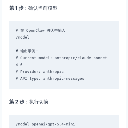
第 1 步
：确认当前模型
# 在 OpenClaw 聊天中输入

/model

# 输出示例：

# Current model: anthropic/claude-sonnet-
4-6

# Provider: anthropic

第 2 步
：执行切换
/model openai/gpt-5.4-mini
