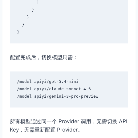
        ]

      }

    }

  }

配置完成后，切换模型只需：
/model apiyi/gpt-5.4-mini

/model apiyi/claude-sonnet-4-6

所有模型通过同一个 Provider 调用，无需切换 API
Key，无需重新配置 Provider。