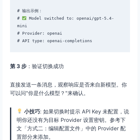
# 输出示例：

# 
 Model switched to: openai/gpt-5.4-
mini

# Provider: openai

第 3 步
：验证切换成功
直接发送一条消息，观察响应是否来自新模型。你
可以问"你是什么模型？"来确认。
小技巧
: 如果切换时提示 API Key 未配置，说
明你还没有为目标 Provider 设置密钥。参考下
文「方式二：编辑配置文件」中的 Provider 配
置部分来添加。