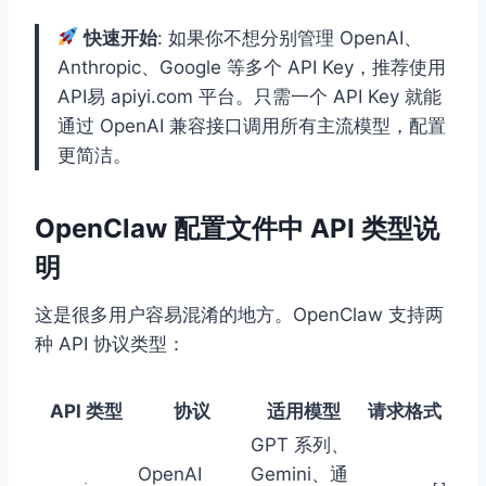
快速开始
: 如果你不想分别管理 OpenAI、
Anthropic、Google 等多个 API Key，推荐使用
API易 apiyi.com 平台。只需一个 API Key 就能
通过 OpenAI 兼容接口调用所有主流模型，配置
更简洁。
OpenClaw 配置文件中 API 类型说
明
这是很多用户容易混淆的地方。OpenClaw 支持两
种 API 协议类型：
API 类型
协议
适用模型
请求格式
GPT 系列、
OpenAI
Gemini、通