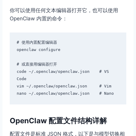
你可以使用任何文本编辑器打开它，也可以使用
OpenClaw 内置的命令：
# 使用内置配置编辑器

openclaw configure

# 或直接用编辑器打开

code ~/.openclaw/openclaw.json    # VS 
Code

vim ~/.openclaw/openclaw.json     # Vim

OpenClaw 配置文件结构详解
配置文件是标准 JSON 格式，以下是与模型切换相