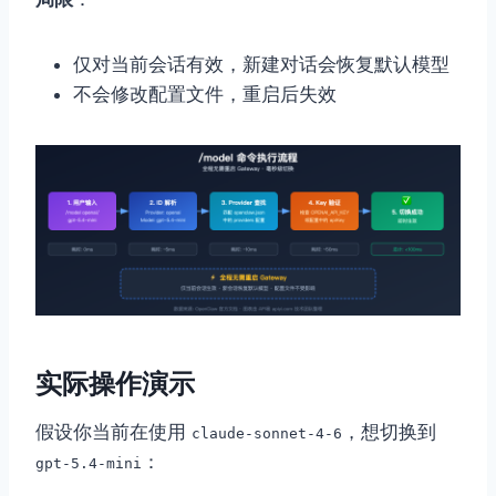
仅对当前会话有效，新建对话会恢复默认模型
不会修改配置文件，重启后失效
实际操作演示
假设你当前在使用
，想切换到
claude-sonnet-4-6
：
gpt-5.4-mini