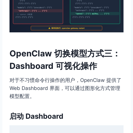
OpenClaw 切换模型方式三：
Dashboard 可视化操作
对于不习惯命令行操作的用户，OpenClaw 提供了
Web Dashboard 界面，可以通过图形化方式管理
模型配置。
启动 Dashboard