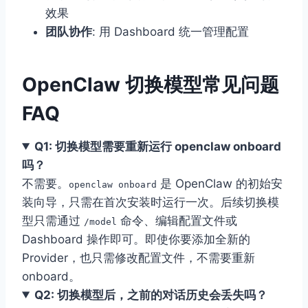
效果
团队协作
: 用 Dashboard 统一管理配置
OpenClaw 切换模型常见问题
FAQ
Q1: 切换模型需要重新运行 openclaw onboard
吗？
不需要。
是 OpenClaw 的初始安
openclaw onboard
装向导，只需在首次安装时运行一次。后续切换模
型只需通过
命令、编辑配置文件或
/model
Dashboard 操作即可。即使你要添加全新的
Provider，也只需修改配置文件，不需要重新
onboard。
Q2: 切换模型后，之前的对话历史会丢失吗？