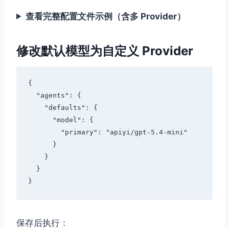
查看完整配置文件示例（含多 Provider）
修改默认模型为自定义 Provider
{

  "agents": {

    "defaults": {

      "model": {

        "primary": "apiyi/gpt-5.4-mini"

      }

    }

  }

保存后执行：