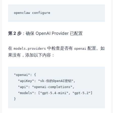
第 2 步
：确保 OpenAI Provider 已配置
在
中检查是否有
配置。如
models.providers
openai
果没有，添加以下内容：
"openai": {

  "apiKey": "sk-你的OpenAI密钥",

  "api": "openai-completions",

  "models": ["gpt-5.4-mini", "gpt-5.2"]
