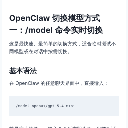
OpenClaw 切换模型方式
一：/model 命令实时切换
这是最快速、最简单的切换方式，适合临时测试不
同模型或在对话中按需切换。
基本语法
在 OpenClaw 的任意聊天界面中，直接输入：