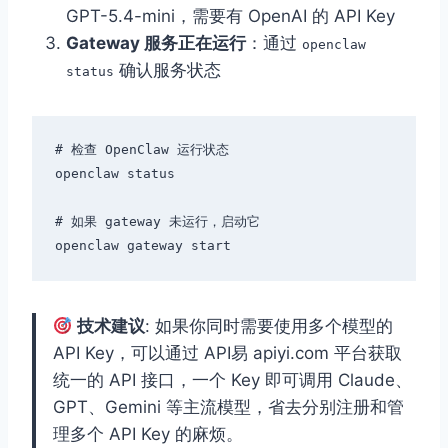
GPT-5.4-mini，需要有 OpenAI 的 API Key
Gateway 服务正在运行
：通过
openclaw
确认服务状态
status
# 检查 OpenClaw 运行状态

openclaw status

# 如果 gateway 未运行，启动它

技术建议
: 如果你同时需要使用多个模型的
API Key，可以通过 API易 apiyi.com 平台获取
统一的 API 接口，一个 Key 即可调用 Claude、
GPT、Gemini 等主流模型，省去分别注册和管
理多个 API Key 的麻烦。