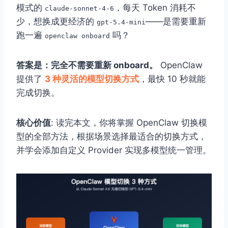
模式的
，每天 Token 消耗不
claude-sonnet-4-6
少，想换成更经济的
——是需要重新
gpt-5.4-mini
跑一遍
吗？
openclaw onboard
答案是：完全不需要重新 onboard。
OpenClaw
提供了
3 种灵活的模型切换方式
，最快 10 秒就能
完成切换。
核心价值
: 读完本文，你将掌握 OpenClaw 切换模
型的全部方法，根据场景选择最适合的切换方式，
并学会添加自定义 Provider 实现多模型统一管理。