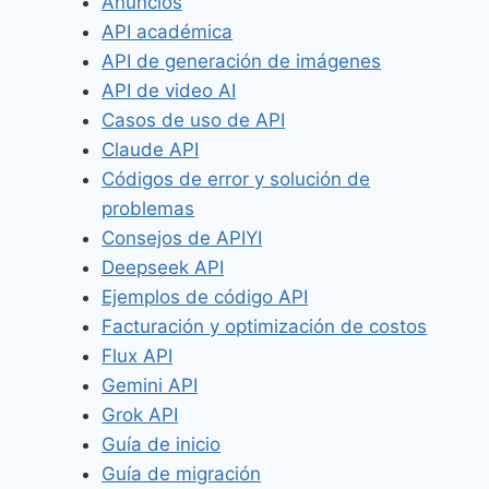
Anuncios
API académica
API de generación de imágenes
API de video AI
Casos de uso de API
Claude API
Códigos de error y solución de
problemas
Consejos de APIYI
Deepseek API
Ejemplos de código API
Facturación y optimización de costos
Flux API
Gemini API
Grok API
Guía de inicio
Guía de migración