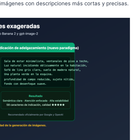
imágenes con descripciones más cortas y precisas.