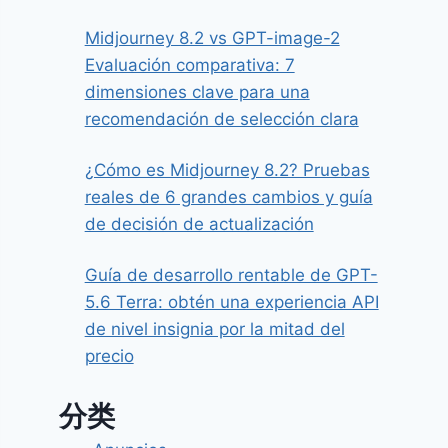
Midjourney 8.2 vs GPT-image-2
Evaluación comparativa: 7
dimensiones clave para una
recomendación de selección clara
¿Cómo es Midjourney 8.2? Pruebas
reales de 6 grandes cambios y guía
de decisión de actualización
Guía de desarrollo rentable de GPT-
5.6 Terra: obtén una experiencia API
de nivel insignia por la mitad del
precio
分类