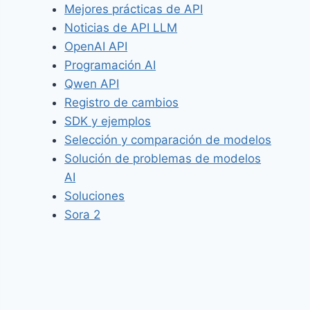
Mejores prácticas de API
Noticias de API LLM
OpenAI API
Programación AI
Qwen API
Registro de cambios
SDK y ejemplos
Selección y comparación de modelos
Solución de problemas de modelos
AI
Soluciones
Sora 2