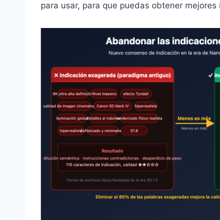
para usar, para que puedas obtener mejores 