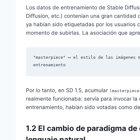
Los datos de entrenamiento de Stable Diffus
Diffusion, etc.) contenían una gran cantidad
ya habían sido etiquetadas por los usuarios
momento de subirlas. La asociación que apre
"masterpiece" ⟷ el estilo de las imágenes m
Por lo tanto, en SD 1.5, acumular
(masterpiece
realmente funcionaba: servía para invocar la
entrenamiento, habían sido votadas como de 
1.2 El cambio de paradigma de 
lenguaje natural