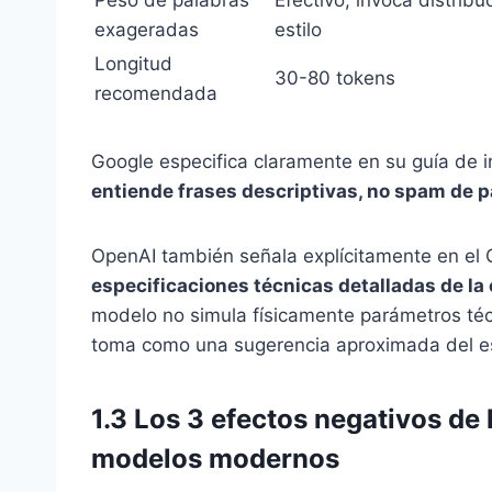
exageradas
estilo
Longitud
30-80 tokens
recomendada
Google especifica claramente en su guía de
entiende frases descriptivas, no spam de 
OpenAI también señala explícitamente en el 
especificaciones técnicas detalladas de l
modelo no simula físicamente parámetros técn
toma como una sugerencia aproximada del es
1.3 Los 3 efectos negativos de
modelos modernos