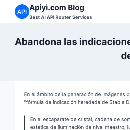
Saltar
Apiyi.com Blog
al
Best AI API Router Services
contenido
Abandona las indicacione
d
En el ámbito de la generación de imágenes p
"fórmula de indicación heredada de Stable Di
En el escaparate de cristal, cadena de som
estética de iluminación de nivel maestro, 