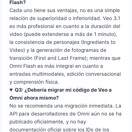
Flash?
Cada uno tiene sus ventajas, no es una simple
relación de superioridad o inferioridad. Veo 3.1
es más profesional en cuanto a la duración del
video (puede extenderse a más de 1 minuto),
la consistencia de personajes (Ingredients to
Video) y la generación de fotogramas de
transición (First and Last Frame); mientras que
Omni Flash es más integral en cuanto a
entradas multimodales, edición conversacional
y comprensión física.
Q3: ¿Debería migrar mi código de Veo a
Omni ahora mismo?
No se recomienda una migración inmediata. La
API para desarrolladores de Omni aún no se ha
publicado oficialmente, y no hay
documentación oficial sobre los IDs de los