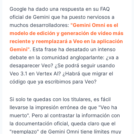
Google ha dado una respuesta en su FAQ
oficial de Gemini que ha puesto nerviosos a
muchos desarrolladores:
"Gemini Omni es el
modelo de edición y generación de video más
reciente y reemplazará a Veo en la aplicación
Gemini"
. Esta frase ha desatado un intenso
debate en la comunidad angloparlante: ¿va a
desaparecer Veo? ¿Se podrá seguir usando
Veo 3.1 en Vertex AI? ¿Habrá que migrar el
código que ya escribimos para Veo?
Si solo te quedas con los titulares, es fácil
llevarse la impresión errónea de que "Veo ha
muerto". Pero al contrastar la información con
la documentación oficial, queda claro que el
"reemplazo" de Gemini Omni tiene límites muy