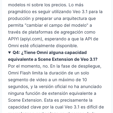
modelos ni sobre los precios. Lo más
pragmático es seguir utilizando Veo 3.1 para la
producción y preparar una arquitectura que
permita "cambiar el campo del modelo" a
través de plataformas de agregación como
APIYI (apiyi.com), esperando a que la API de
Omni esté oficialmente disponible.
Q4: ¿Tiene Omni alguna capacidad
equivalente a Scene Extension de Veo 3.1?
Por el momento, no. En la fase de despliegue,
Omni Flash limita la duración de un solo
segmento de video a un máximo de 10
segundos, y la versión oficial no ha anunciado
ninguna función de extensión equivalente a
Scene Extension. Esta es precisamente la
capacidad clave por la cual Veo 3.1 es difícil de