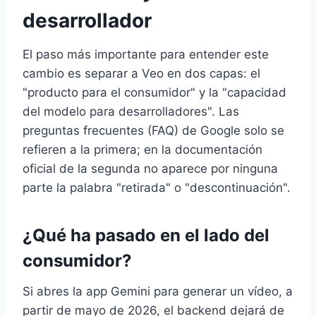
desarrollador
El paso más importante para entender este
cambio es separar a Veo en dos capas: el
"producto para el consumidor" y la "capacidad
del modelo para desarrolladores". Las
preguntas frecuentes (FAQ) de Google solo se
refieren a la primera; en la documentación
oficial de la segunda no aparece por ninguna
parte la palabra "retirada" o "descontinuación".
¿Qué ha pasado en el lado del
consumidor?
Si abres la app Gemini para generar un vídeo, a
partir de mayo de 2026, el backend dejará de