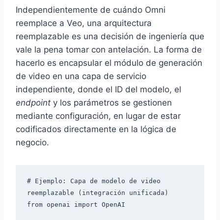
Independientemente de cuándo Omni
reemplace a Veo, una arquitectura
reemplazable es una decisión de ingeniería que
vale la pena tomar con antelación. La forma de
hacerlo es encapsular el módulo de generación
de video en una capa de servicio
independiente, donde el ID del modelo, el
endpoint
y los parámetros se gestionen
mediante configuración, en lugar de estar
codificados directamente en la lógica de
negocio.
# Ejemplo: Capa de modelo de video 
reemplazable (integración unificada)

from openai import OpenAI
