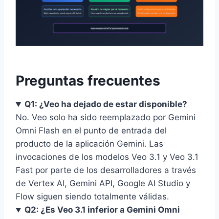
Preguntas frecuentes
Q1: ¿Veo ha dejado de estar disponible?
No. Veo solo ha sido reemplazado por Gemini
Omni Flash en el punto de entrada del
producto de la aplicación Gemini. Las
invocaciones de los modelos Veo 3.1 y Veo 3.1
Fast por parte de los desarrolladores a través
de Vertex AI, Gemini API, Google AI Studio y
Flow siguen siendo totalmente válidas.
Q2: ¿Es Veo 3.1 inferior a Gemini Omni