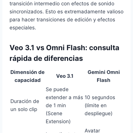
transición intermedio con efectos de sonido
sincronizados. Esto es extremadamente valioso
para hacer transiciones de edición y efectos
especiales.
Veo 3.1 vs Omni Flash: consulta
rápida de diferencias
Dimensión de
Gemini Omni
Veo 3.1
capacidad
Flash
Se puede
extender a más
10 segundos
Duración de
de 1 min
(límite en
un solo clip
(Scene
despliegue)
Extension)
Avatar