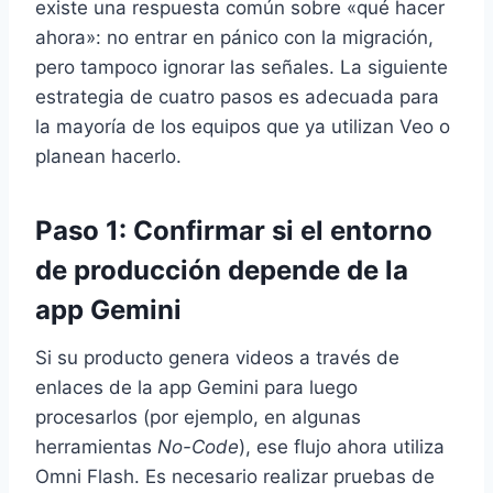
existe una respuesta común sobre «qué hacer
ahora»: no entrar en pánico con la migración,
pero tampoco ignorar las señales. La siguiente
estrategia de cuatro pasos es adecuada para
la mayoría de los equipos que ya utilizan Veo o
planean hacerlo.
Paso 1: Confirmar si el entorno
de producción depende de la
app Gemini
Si su producto genera videos a través de
enlaces de la app Gemini para luego
procesarlos (por ejemplo, en algunas
herramientas
No-Code
), ese flujo ahora utiliza
Omni Flash. Es necesario realizar pruebas de