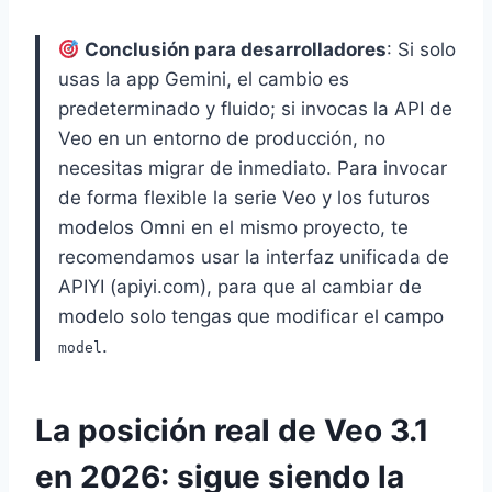
Conclusión para desarrolladores
: Si solo
usas la app Gemini, el cambio es
predeterminado y fluido; si invocas la API de
Veo en un entorno de producción, no
necesitas migrar de inmediato. Para invocar
de forma flexible la serie Veo y los futuros
modelos Omni en el mismo proyecto, te
recomendamos usar la interfaz unificada de
APIYI (apiyi.com), para que al cambiar de
modelo solo tengas que modificar el campo
.
model
La posición real de Veo 3.1
en 2026: sigue siendo la