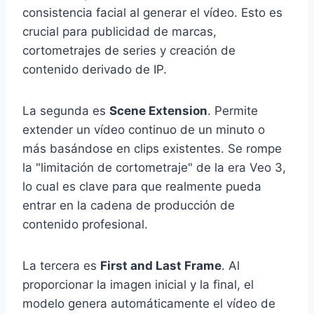
consistencia facial al generar el vídeo. Esto es
crucial para publicidad de marcas,
cortometrajes de series y creación de
contenido derivado de IP.
La segunda es
Scene Extension
. Permite
extender un vídeo continuo de un minuto o
más basándose en clips existentes. Se rompe
la "limitación de cortometraje" de la era Veo 3,
lo cual es clave para que realmente pueda
entrar en la cadena de producción de
contenido profesional.
La tercera es
First and Last Frame
. Al
proporcionar la imagen inicial y la final, el
modelo genera automáticamente el vídeo de