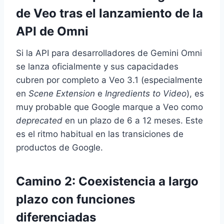
de Veo tras el lanzamiento de la
API de Omni
Si la API para desarrolladores de Gemini Omni
se lanza oficialmente y sus capacidades
cubren por completo a Veo 3.1 (especialmente
en
Scene Extension
e
Ingredients to Video
), es
muy probable que Google marque a Veo como
deprecated
en un plazo de 6 a 12 meses. Este
es el ritmo habitual en las transiciones de
productos de Google.
Camino 2: Coexistencia a largo
plazo con funciones
diferenciadas