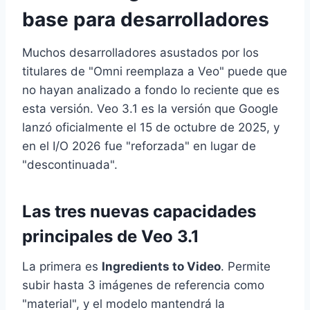
base para desarrolladores
Muchos desarrolladores asustados por los
titulares de "Omni reemplaza a Veo" puede que
no hayan analizado a fondo lo reciente que es
esta versión. Veo 3.1 es la versión que Google
lanzó oficialmente el 15 de octubre de 2025, y
en el I/O 2026 fue "reforzada" en lugar de
"descontinuada".
Las tres nuevas capacidades
principales de Veo 3.1
La primera es
Ingredients to Video
. Permite
subir hasta 3 imágenes de referencia como
"material", y el modelo mantendrá la