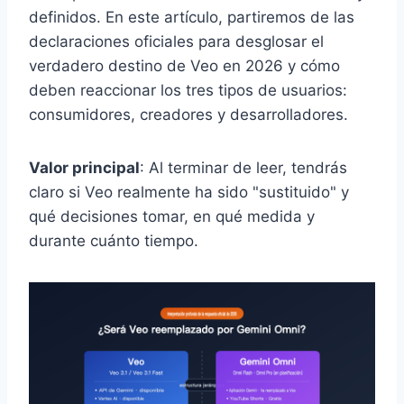
definidos. En este artículo, partiremos de las
declaraciones oficiales para desglosar el
verdadero destino de Veo en 2026 y cómo
deben reaccionar los tres tipos de usuarios:
consumidores, creadores y desarrolladores.
Valor principal
: Al terminar de leer, tendrás
claro si Veo realmente ha sido "sustituido" y
qué decisiones tomar, en qué medida y
durante cuánto tiempo.