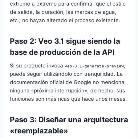
extremo a extremo para confirmar que el estilo
de salida, la duración, las marcas de agua,
etc., no hayan alterado el proceso existente.
Paso 2: Veo 3.1 sigue siendo la
base de producción de la API
Si su producto invoca
,
veo-3.1-generate-preview
puede seguir utilizándolo con tranquilidad. La
documentación oficial de Google no menciona
ninguna «próxima interrupción»; de hecho, sus
funciones son más ricas que hace unos meses.
Paso 3: Diseñar una arquitectura
«reemplazable»