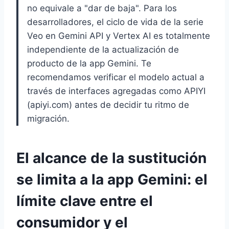
no equivale a "dar de baja". Para los
desarrolladores, el ciclo de vida de la serie
Veo en Gemini API y Vertex AI es totalmente
independiente de la actualización de
producto de la app Gemini. Te
recomendamos verificar el modelo actual a
través de interfaces agregadas como APIYI
(apiyi.com) antes de decidir tu ritmo de
migración.
El alcance de la sustitución
se limita a la app Gemini: el
límite clave entre el
consumidor y el