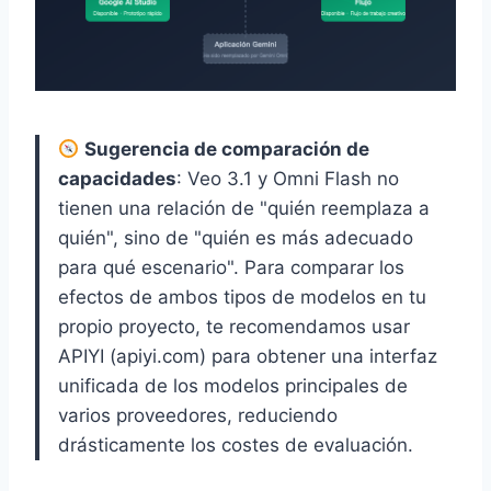
Sugerencia de comparación de
capacidades
: Veo 3.1 y Omni Flash no
tienen una relación de "quién reemplaza a
quién", sino de "quién es más adecuado
para qué escenario". Para comparar los
efectos de ambos tipos de modelos en tu
propio proyecto, te recomendamos usar
APIYI (apiyi.com) para obtener una interfaz
unificada de los modelos principales de
varios proveedores, reduciendo
drásticamente los costes de evaluación.