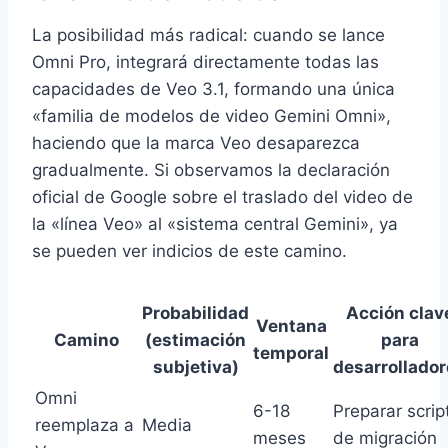
La posibilidad más radical: cuando se lance
Omni Pro, integrará directamente todas las
capacidades de Veo 3.1, formando una única
«familia de modelos de video Gemini Omni»,
haciendo que la marca Veo desaparezca
gradualmente. Si observamos la declaración
oficial de Google sobre el traslado del video de
la «línea Veo» al «sistema central Gemini», ya
se pueden ver indicios de este camino.
Probabilidad
Acción clav
Ventana
Camino
(estimación
para
temporal
subjetiva)
desarrollado
Omni
6-18
Preparar scrip
reemplaza a
Media
meses
de migración