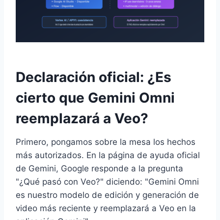
Declaración oficial: ¿Es
cierto que Gemini Omni
reemplazará a Veo?
Primero, pongamos sobre la mesa los hechos
más autorizados. En la página de ayuda oficial
de Gemini, Google responde a la pregunta
"¿Qué pasó con Veo?" diciendo: "Gemini Omni
es nuestro modelo de edición y generación de
video más reciente y reemplazará a Veo en la