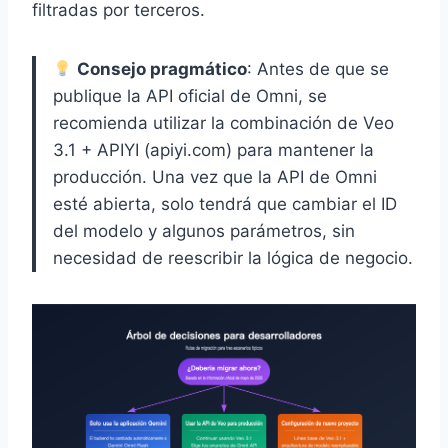
filtradas por terceros.
Consejo pragmático
: Antes de que se
publique la API oficial de Omni, se
recomienda utilizar la combinación de Veo
3.1 + APIYI (apiyi.com) para mantener la
producción. Una vez que la API de Omni
esté abierta, solo tendrá que cambiar el ID
del modelo y algunos parámetros, sin
necesidad de reescribir la lógica de negocio.