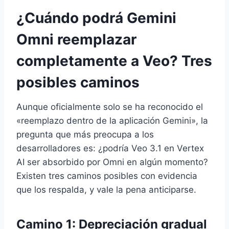
¿Cuándo podrá Gemini
Omni reemplazar
completamente a Veo? Tres
posibles caminos
Aunque oficialmente solo se ha reconocido el
«reemplazo dentro de la aplicación Gemini», la
pregunta que más preocupa a los
desarrolladores es: ¿podría Veo 3.1 en Vertex
AI ser absorbido por Omni en algún momento?
Existen tres caminos posibles con evidencia
que los respalda, y vale la pena anticiparse.
Camino 1: Depreciación gradual