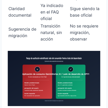
Ya indicado
Claridad
Sigue siendo la
en el FAQ
documental
base oficial
oficial
Transición
No se requiere
Sugerencia de
natural, sin
migración,
migración
acción
observar