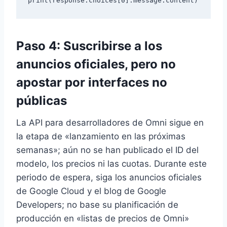
Paso 4: Suscribirse a los
anuncios oficiales, pero no
apostar por interfaces no
públicas
La API para desarrolladores de Omni sigue en
la etapa de «lanzamiento en las próximas
semanas»; aún no se han publicado el ID del
modelo, los precios ni las cuotas. Durante este
periodo de espera, siga los anuncios oficiales
de Google Cloud y el blog de Google
Developers; no base su planificación de
producción en «listas de precios de Omni»