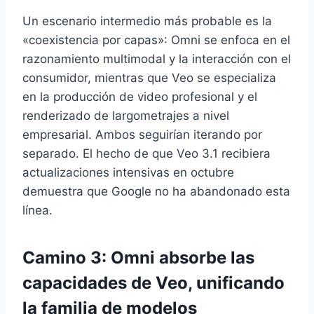
Un escenario intermedio más probable es la
«coexistencia por capas»: Omni se enfoca en el
razonamiento multimodal y la interacción con el
consumidor, mientras que Veo se especializa
en la producción de video profesional y el
renderizado de largometrajes a nivel
empresarial. Ambos seguirían iterando por
separado. El hecho de que Veo 3.1 recibiera
actualizaciones intensivas en octubre
demuestra que Google no ha abandonado esta
línea.
Camino 3: Omni absorbe las
capacidades de Veo, unificando
la familia de modelos