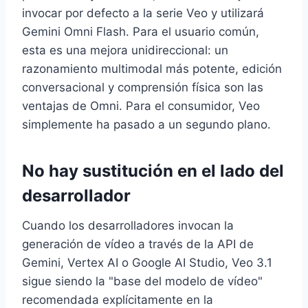
invocar por defecto a la serie Veo y utilizará
Gemini Omni Flash. Para el usuario común,
esta es una mejora unidireccional: un
razonamiento multimodal más potente, edición
conversacional y comprensión física son las
ventajas de Omni. Para el consumidor, Veo
simplemente ha pasado a un segundo plano.
No hay sustitución en el lado del
desarrollador
Cuando los desarrolladores invocan la
generación de vídeo a través de la API de
Gemini, Vertex AI o Google AI Studio, Veo 3.1
sigue siendo la "base del modelo de vídeo"
recomendada explícitamente en la