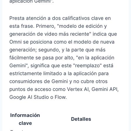
aplicación Gemini".
Presta atención a dos calificativos clave en
esta frase. Primero, "modelo de edición y
generación de video más reciente" indica que
Omni se posiciona como el modelo de nueva
generación; segundo, y la parte que más
fácilmente se pasa por alto, "en la aplicación
Gemini", significa que este "reemplazo" está
estrictamente limitado a la aplicación para
consumidores de Gemini y no cubre otros
puntos de acceso como Vertex AI, Gemini API,
Google AI Studio o Flow.
Información
Detalles
clave