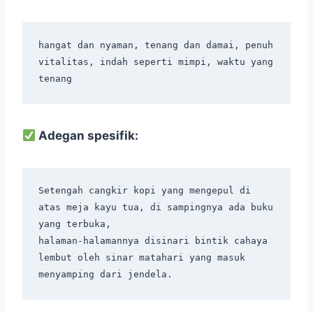
hangat dan nyaman, tenang dan damai, penuh 
vitalitas, indah seperti mimpi, waktu yang 
Adegan spesifik:
Setengah cangkir kopi yang mengepul di 
atas meja kayu tua, di sampingnya ada buku 
yang terbuka,

halaman-halamannya disinari bintik cahaya 
lembut oleh sinar matahari yang masuk 