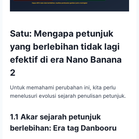
Satu: Mengapa petunjuk
yang berlebihan tidak lagi
efektif di era Nano Banana
2
Untuk memahami perubahan ini, kita perlu
menelusuri evolusi sejarah penulisan petunjuk.
1.1 Akar sejarah petunjuk
berlebihan: Era tag Danbooru