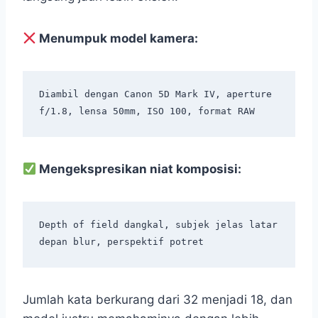
Menumpuk model kamera:
Diambil dengan Canon 5D Mark IV, aperture 
Mengekspresikan niat komposisi:
Depth of field dangkal, subjek jelas latar 
Jumlah kata berkurang dari 32 menjadi 18, dan