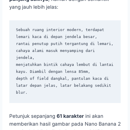
yang jauh lebih jelas:
Sebuah ruang interior modern, terdapat 
lemari kaca di depan jendela besar,

rantai penutup putih tergantung di lemari, 
cahaya alami masuk menyamping dari 
jendela,

menjatuhkan bintik cahaya lembut di lantai 
kayu. Diambil dengan lensa 85mm,

depth of field dangkal, pantulan kaca di 
latar depan jelas, latar belakang sedikit 
Petunjuk sepanjang
61 karakter
ini akan
memberikan hasil gambar pada Nano Banana 2