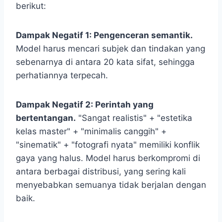
berikut:
Dampak Negatif 1: Pengenceran semantik.
Model harus mencari subjek dan tindakan yang
sebenarnya di antara 20 kata sifat, sehingga
perhatiannya terpecah.
Dampak Negatif 2: Perintah yang
bertentangan.
"Sangat realistis" + "estetika
kelas master" + "minimalis canggih" +
"sinematik" + "fotografi nyata" memiliki konflik
gaya yang halus. Model harus berkompromi di
antara berbagai distribusi, yang sering kali
menyebabkan semuanya tidak berjalan dengan
baik.