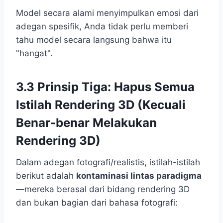
Model secara alami menyimpulkan emosi dari
adegan spesifik, Anda tidak perlu memberi
tahu model secara langsung bahwa itu
"hangat".
3.3 Prinsip Tiga: Hapus Semua
Istilah Rendering 3D (Kecuali
Benar-benar Melakukan
Rendering 3D)
Dalam adegan fotografi/realistis, istilah-istilah
berikut adalah
kontaminasi lintas paradigma
—mereka berasal dari bidang rendering 3D
dan bukan bagian dari bahasa fotografi: