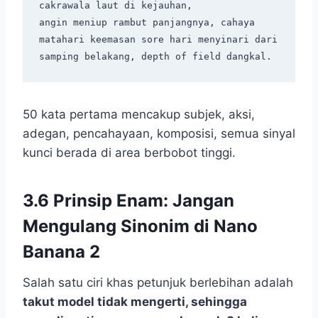
cakrawala laut di kejauhan,

angin meniup rambut panjangnya, cahaya 
matahari keemasan sore hari menyinari dari 
50 kata pertama mencakup subjek, aksi,
adegan, pencahayaan, komposisi, semua sinyal
kunci berada di area berbobot tinggi.
3.6 Prinsip Enam: Jangan
Mengulang Sinonim di Nano
Banana 2
Salah satu ciri khas petunjuk berlebihan adalah
takut model tidak mengerti, sehingga