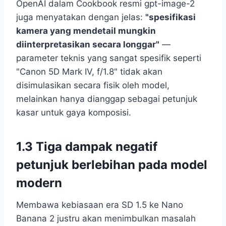
OpenAI dalam Cookbook resmi gpt-image-2
juga menyatakan dengan jelas:
"spesifikasi
kamera yang mendetail mungkin
diinterpretasikan secara longgar"
—
parameter teknis yang sangat spesifik seperti
"Canon 5D Mark IV, f/1.8" tidak akan
disimulasikan secara fisik oleh model,
melainkan hanya dianggap sebagai petunjuk
kasar untuk gaya komposisi.
1.3 Tiga dampak negatif
petunjuk berlebihan pada model
modern
Membawa kebiasaan era SD 1.5 ke Nano
Banana 2 justru akan menimbulkan masalah