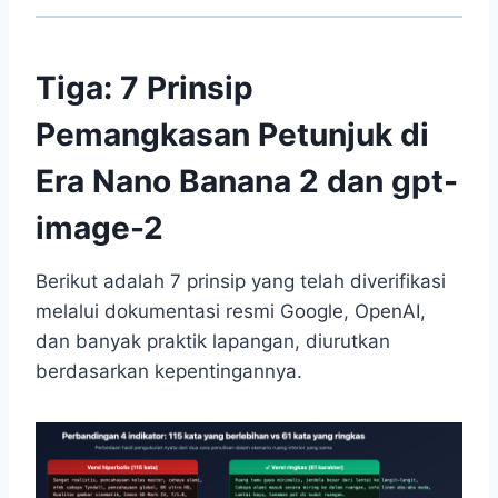
Tiga: 7 Prinsip
Pemangkasan Petunjuk di
Era Nano Banana 2 dan gpt-
image-2
Berikut adalah 7 prinsip yang telah diverifikasi
melalui dokumentasi resmi Google, OpenAI,
dan banyak praktik lapangan, diurutkan
berdasarkan kepentingannya.