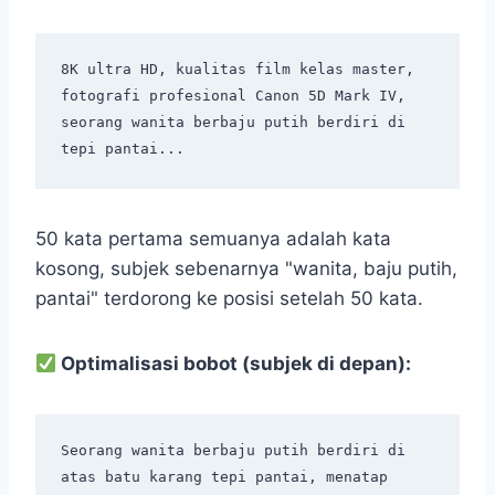
8K ultra HD, kualitas film kelas master, 
fotografi profesional Canon 5D Mark IV,

seorang wanita berbaju putih berdiri di 
50 kata pertama semuanya adalah kata
kosong, subjek sebenarnya "wanita, baju putih,
pantai" terdorong ke posisi setelah 50 kata.
Optimalisasi bobot (subjek di depan):
Seorang wanita berbaju putih berdiri di 
atas batu karang tepi pantai, menatap 