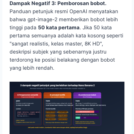
Dampak Negatif 3: Pemborosan bobot.
Panduan petunjuk resmi OpenAI menyatakan
bahwa gpt-image-2 memberikan bobot lebih
tinggi pada
50 kata pertama
. Jika 50 kata
pertama semuanya adalah kata kosong seperti
"sangat realistis, kelas master, 8K HD",
deskripsi subjek yang sebenarnya justru
terdorong ke posisi belakang dengan bobot
yang lebih rendah.