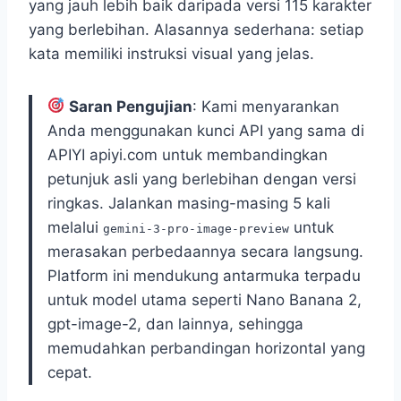
yang jauh lebih baik daripada versi 115 karakter
yang berlebihan. Alasannya sederhana: setiap
kata memiliki instruksi visual yang jelas.
Saran Pengujian
: Kami menyarankan
Anda menggunakan kunci API yang sama di
APIYI apiyi.com untuk membandingkan
petunjuk asli yang berlebihan dengan versi
ringkas. Jalankan masing-masing 5 kali
melalui
untuk
gemini-3-pro-image-preview
merasakan perbedaannya secara langsung.
Platform ini mendukung antarmuka terpadu
untuk model utama seperti Nano Banana 2,
gpt-image-2, dan lainnya, sehingga
memudahkan perbandingan horizontal yang
cepat.