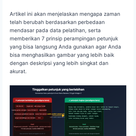
Artikel ini akan menjelaskan mengapa zaman
telah berubah berdasarkan perbedaan
mendasar pada data pelatihan, serta
memberikan 7 prinsip perampingan petunjuk
yang bisa langsung Anda gunakan agar Anda
bisa menghasilkan gambar yang lebih baik
dengan deskripsi yang lebih singkat dan
akurat.