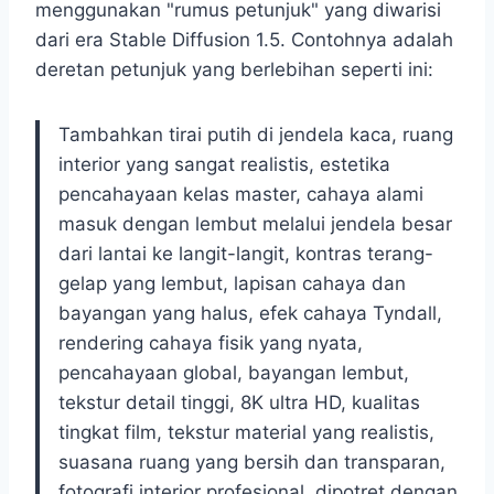
menggunakan "rumus petunjuk" yang diwarisi
dari era Stable Diffusion 1.5. Contohnya adalah
deretan petunjuk yang berlebihan seperti ini:
Tambahkan tirai putih di jendela kaca, ruang
interior yang sangat realistis, estetika
pencahayaan kelas master, cahaya alami
masuk dengan lembut melalui jendela besar
dari lantai ke langit-langit, kontras terang-
gelap yang lembut, lapisan cahaya dan
bayangan yang halus, efek cahaya Tyndall,
rendering cahaya fisik yang nyata,
pencahayaan global, bayangan lembut,
tekstur detail tinggi, 8K ultra HD, kualitas
tingkat film, tekstur material yang realistis,
suasana ruang yang bersih dan transparan,
fotografi interior profesional, dipotret dengan