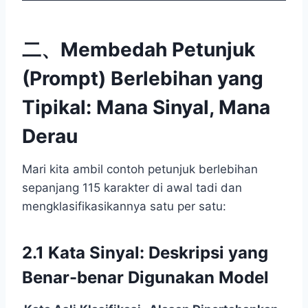
二、Membedah Petunjuk
(Prompt) Berlebihan yang
Tipikal: Mana Sinyal, Mana
Derau
Mari kita ambil contoh petunjuk berlebihan
sepanjang 115 karakter di awal tadi dan
mengklasifikasikannya satu per satu:
2.1 Kata Sinyal: Deskripsi yang
Benar-benar Digunakan Model