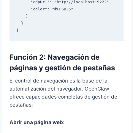
      "cdpUrl": "http://localhost:9222",

      "color": "#FF6B35"

    }

  }

Función 2: Navegación de
páginas y gestión de pestañas
El control de navegación es la base de la
automatización del navegador. OpenClaw
ofrece capacidades completas de gestión de
pestañas:
Abrir una página web
: