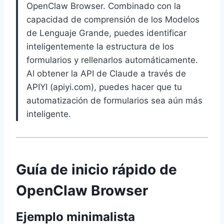
OpenClaw Browser. Combinado con la
capacidad de comprensión de los Modelos
de Lenguaje Grande, puedes identificar
inteligentemente la estructura de los
formularios y rellenarlos automáticamente.
Al obtener la API de Claude a través de
APIYI (apiyi.com), puedes hacer que tu
automatización de formularios sea aún más
inteligente.
Guía de inicio rápido de
OpenClaw Browser
Ejemplo minimalista