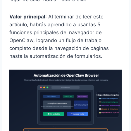
Valor principal
: Al terminar de leer este
artículo, habrás aprendido a usar las 5
funciones principales del navegador de
OpenClaw, logrando un flujo de trabajo
completo desde la navegación de páginas
hasta la automatización de formularios.