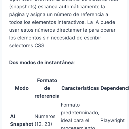
(snapshots) escanea automáticamente la
página y asigna un número de referencia a
todos los elementos interactivos. La IA puede
usar estos números directamente para operar
los elementos sin necesidad de escribir
selectores CSS.
Dos modos de instantánea
:
Formato
Modo
de
Características
Dependenc
referencia
Formato
predeterminado,
AI
Números
ideal para el
Playwright
Snapshot
(12, 23)
procesamiento