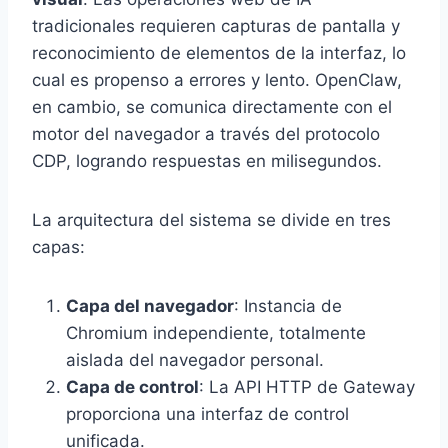
tradicionales requieren capturas de pantalla y
reconocimiento de elementos de la interfaz, lo
cual es propenso a errores y lento. OpenClaw,
en cambio, se comunica directamente con el
motor del navegador a través del protocolo
CDP, logrando respuestas en milisegundos.
La arquitectura del sistema se divide en tres
capas:
Capa del navegador
: Instancia de
Chromium independiente, totalmente
aislada del navegador personal.
Capa de control
: La API HTTP de Gateway
proporciona una interfaz de control
unificada.