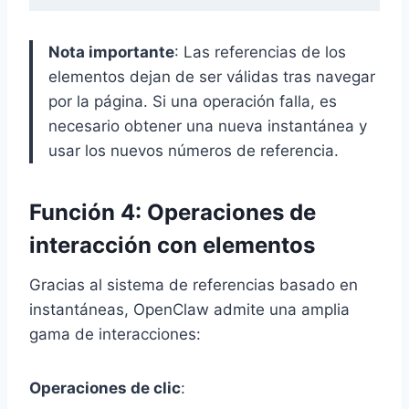
Nota importante
: Las referencias de los
elementos dejan de ser válidas tras navegar
por la página. Si una operación falla, es
necesario obtener una nueva instantánea y
usar los nuevos números de referencia.
Función 4: Operaciones de
interacción con elementos
Gracias al sistema de referencias basado en
instantáneas, OpenClaw admite una amplia
gama de interacciones:
Operaciones de clic
: