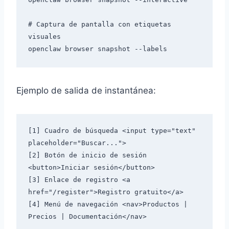
# Captura de pantalla con etiquetas 
visuales

Ejemplo de salida de instantánea:
[1] Cuadro de búsqueda <input type="text" 
placeholder="Buscar...">

[2] Botón de inicio de sesión 
<button>Iniciar sesión</button>

[3] Enlace de registro <a 
href="/register">Registro gratuito</a>

[4] Menú de navegación <nav>Productos | 