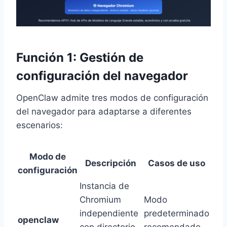
Función 1: Gestión de
configuración del navegador
OpenClaw admite tres modos de configuración
del navegador para adaptarse a diferentes
escenarios:
Modo de
Descripción
Casos de uso
configuración
Instancia de
Chromium
Modo
independiente
predeterminado
openclaw
con directorio
recomendado,