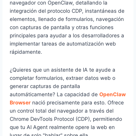
navegador con OpenClaw, detallando la
integración del protocolo CDP, instantáneas de
elementos, llenado de formularios, navegación
con capturas de pantalla y otras funciones
principales para ayudar a los desarrolladores a
implementar tareas de automatización web
rápidamente.
¿Quieres que un asistente de IA te ayude a
completar formularios, extraer datos web o
generar capturas de pantalla
automáticamente? La capacidad de
OpenClaw
Browser
nació precisamente para esto. Ofrece
un control total del navegador a través del
Chrome DevTools Protocol (CDP), permitiendo
que tu AI Agent realmente opere la web en
lugar de solo "hablar" sobre ella.