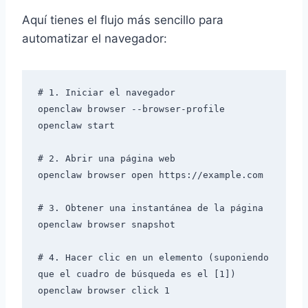
Aquí tienes el flujo más sencillo para
automatizar el navegador:
# 1. Iniciar el navegador

openclaw browser --browser-profile 
openclaw start

# 2. Abrir una página web

openclaw browser open https://example.com

# 3. Obtener una instantánea de la página

openclaw browser snapshot

# 4. Hacer clic en un elemento (suponiendo 
que el cuadro de búsqueda es el [1])

openclaw browser click 1
