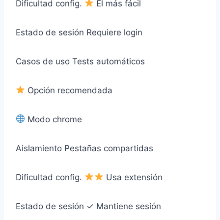
Dificultad config.
El más fácil
Estado de sesión
Requiere login
Casos de uso
Tests automáticos
Opción recomendada
Modo chrome
Aislamiento
Pestañas compartidas
Dificultad config.
Usa extensión
Estado de sesión
✓ Mantiene sesión