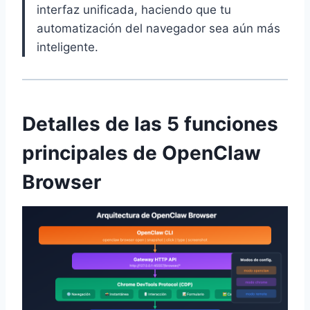
interfaz unificada, haciendo que tu
automatización del navegador sea aún más
inteligente.
Detalles de las 5 funciones
principales de OpenClaw
Browser