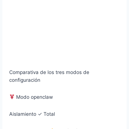
Comparativa de los tres modos de
configuración
Modo openclaw
Aislamiento
✓ Total