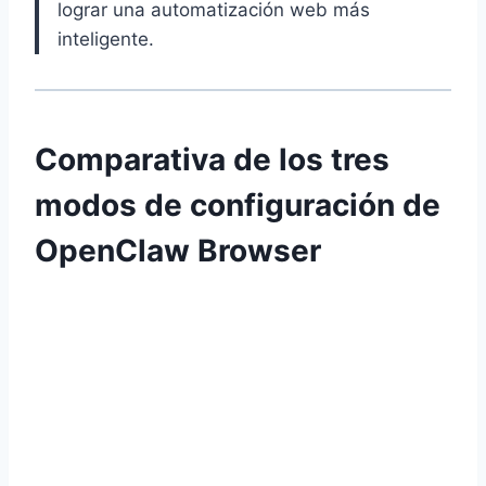
lograr una automatización web más
inteligente.
Comparativa de los tres
modos de configuración de
OpenClaw Browser