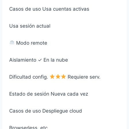
Casos de uso
Usa cuentas activas
Usa sesión actual
Modo remote
Aislamiento
✓ En la nube
Dificultad config.
Requiere serv.
Estado de sesión
Nueva cada vez
Casos de uso
Despliegue cloud
Browserless, etc.