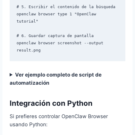
# 5. Escribir el contenido de la búsqueda

openclaw browser type 1 "OpenClaw 
tutorial"

# 6. Guardar captura de pantalla

openclaw browser screenshot --output 
Ver ejemplo completo de script de
automatización
Integración con Python
Si prefieres controlar OpenClaw Browser
usando Python: