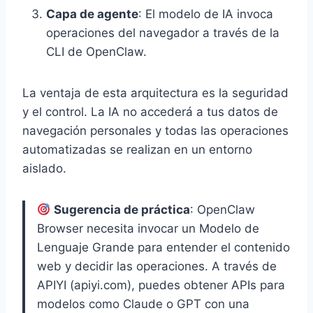
Capa de agente
: El modelo de IA invoca
operaciones del navegador a través de la
CLI de OpenClaw.
La ventaja de esta arquitectura es la seguridad
y el control. La IA no accederá a tus datos de
navegación personales y todas las operaciones
automatizadas se realizan en un entorno
aislado.
Sugerencia de práctica
: OpenClaw
Browser necesita invocar un Modelo de
Lenguaje Grande para entender el contenido
web y decidir las operaciones. A través de
APIYI (apiyi.com), puedes obtener APIs para
modelos como Claude o GPT con una