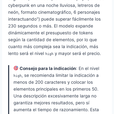
cyberpunk en una noche lluviosa, letreros de
neón, formato cinematográfico, 6 personajes
interactuando") puede superar fácilmente los
230 segundos o más. El modelo expande
dinámicamente el presupuesto de tokens
según la cantidad de elementos, por lo que
cuanto más compleja sea la indicación, más
lento será el nivel
y mayor será el precio.
high
Consejo para la indicación
: En el nivel
, se recomienda limitar la indicación a
high
menos de 200 caracteres y colocar los
elementos principales en los primeros 50.
Una descripción excesivamente larga no
garantiza mejores resultados, pero sí
aumenta el tiempo de razonamiento. Esta