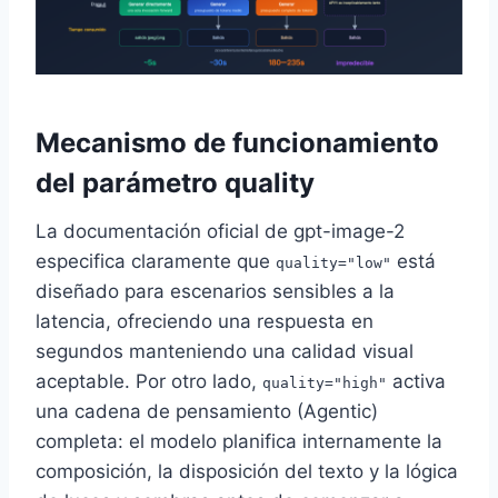
Mecanismo de funcionamiento
del parámetro quality
La documentación oficial de gpt-image-2
especifica claramente que
está
quality="low"
diseñado para escenarios sensibles a la
latencia, ofreciendo una respuesta en
segundos manteniendo una calidad visual
aceptable. Por otro lado,
activa
quality="high"
una cadena de pensamiento (Agentic)
completa: el modelo planifica internamente la
composición, la disposición del texto y la lógica