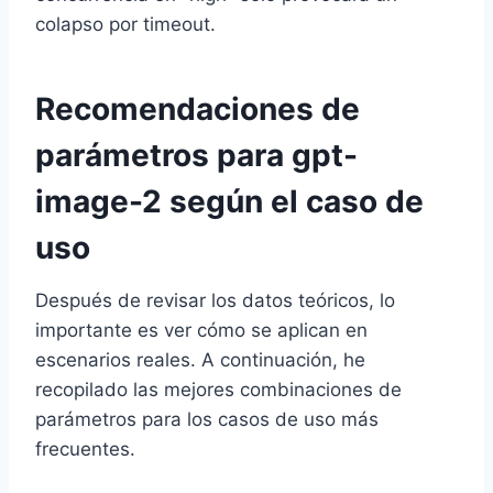
colapso por timeout.
Recomendaciones de
parámetros para gpt-
image-2 según el caso de
uso
Después de revisar los datos teóricos, lo
importante es ver cómo se aplican en
escenarios reales. A continuación, he
recopilado las mejores combinaciones de
parámetros para los casos de uso más
frecuentes.