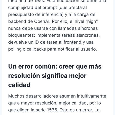
mediana de 195s. Esta fluctuación se debe a la
complejidad del prompt (que afecta al
presupuesto de inferencia) y a la carga del
backend de OpenAI. Por ello, el nivel "high"
nunca debe usarse con llamadas síncronas
bloqueantes: implementa tareas asíncronas,
devuelve un ID de tarea al frontend y usa
polling o callbacks para notificar al usuario.
Un error común: creer que más
resolución significa mejor
calidad
Muchos desarrolladores asumen intuitivamente
que a mayor resolución, mejor calidad, por lo
que eligen la serie 1536. Esto es un error. La