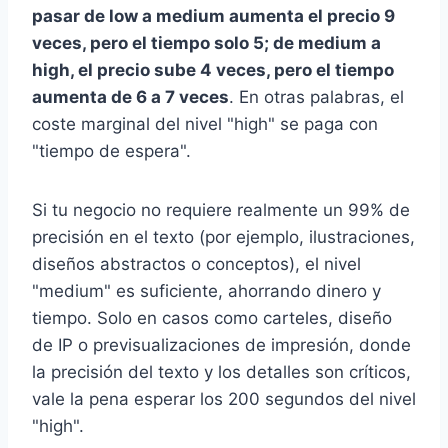
pasar de low a medium aumenta el precio 9
veces, pero el tiempo solo 5; de medium a
high, el precio sube 4 veces, pero el tiempo
aumenta de 6 a 7 veces
. En otras palabras, el
coste marginal del nivel "high" se paga con
"tiempo de espera".
Si tu negocio no requiere realmente un 99% de
precisión en el texto (por ejemplo, ilustraciones,
diseños abstractos o conceptos), el nivel
"medium" es suficiente, ahorrando dinero y
tiempo. Solo en casos como carteles, diseño
de IP o previsualizaciones de impresión, donde
la precisión del texto y los detalles son críticos,
vale la pena esperar los 200 segundos del nivel
"high".