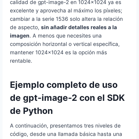
calidad de gpt-image-2 en 1024×1024 ya es
excelente y aprovecha al máximo los píxeles;
cambiar a la serie 1536 solo altera la relación
de aspecto,
sin añadir detalles reales a la
imagen
. A menos que necesites una
composición horizontal o vertical específica,
mantener 1024×1024 es la opción más
rentable.
Ejemplo completo de uso
de gpt-image-2 con el SDK
de Python
A continuación, presentamos tres niveles de
código, desde una llamada básica hasta una