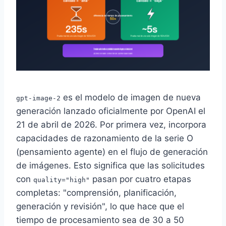
es el modelo de imagen de nueva
gpt-image-2
generación lanzado oficialmente por OpenAI el
21 de abril de 2026. Por primera vez, incorpora
capacidades de razonamiento de la serie O
(pensamiento agente) en el flujo de generación
de imágenes. Esto significa que las solicitudes
con
pasan por cuatro etapas
quality="high"
completas: "comprensión, planificación,
generación y revisión", lo que hace que el
tiempo de procesamiento sea de 30 a 50