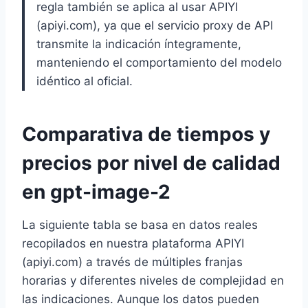
regla también se aplica al usar APIYI
(apiyi.com), ya que el servicio proxy de API
transmite la indicación íntegramente,
manteniendo el comportamiento del modelo
idéntico al oficial.
Comparativa de tiempos y
precios por nivel de calidad
en gpt-image-2
La siguiente tabla se basa en datos reales
recopilados en nuestra plataforma APIYI
(apiyi.com) a través de múltiples franjas
horarias y diferentes niveles de complejidad en
las indicaciones. Aunque los datos pueden