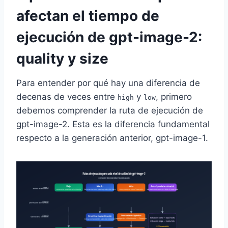
afectan el tiempo de
ejecución de gpt-image-2:
quality y size
Para entender por qué hay una diferencia de
decenas de veces entre
y
, primero
high
low
debemos comprender la ruta de ejecución de
gpt-image-2. Esta es la diferencia fundamental
respecto a la generación anterior, gpt-image-1.