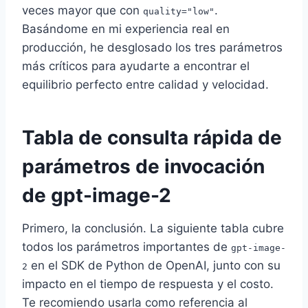
veces mayor que con
.
quality="low"
Basándome en mi experiencia real en
producción, he desglosado los tres parámetros
más críticos para ayudarte a encontrar el
equilibrio perfecto entre calidad y velocidad.
Tabla de consulta rápida de
parámetros de invocación
de gpt-image-2
Primero, la conclusión. La siguiente tabla cubre
todos los parámetros importantes de
gpt-image-
en el SDK de Python de OpenAI, junto con su
2
impacto en el tiempo de respuesta y el costo.
Te recomiendo usarla como referencia al