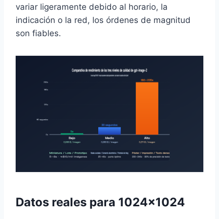
variar ligeramente debido al horario, la
indicación o la red, los órdenes de magnitud
son fiables.
Datos reales para 1024×1024