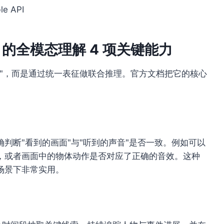
le API
428 的全模态理解 4 项关键能力
"，而是通过统一表征做联合推理。官方文档把它的核心
判断"看到的画面"与"听到的声音"是否一致。例如可以
，或者画面中的物体动作是否对应了正确的音效。这种
场景下非常实用。