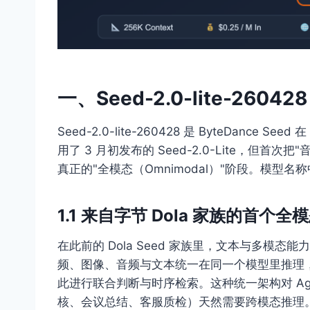
一、Seed-2.0-lite-2
Seed-2.0-lite-260428 是 ByteDance 
用了 3 月初发布的 Seed-2.0-Lite，但
真正的"全模态（Omnimodal）"阶段。模型名称中的
1.1 来自字节 Dola 家族的首个全
在此前的 Dola Seed 家族里，文本与多模态能力是
频、图像、音频与文本统一在同一个模型里推理，
此进行联合判断与时序检索。这种统一架构对 Ag
核、会议总结、客服质检）天然需要跨模态推理