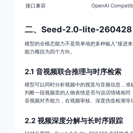
接口兼容
OpenAI Compatib
二、Seed-2.0-lite-260
模型的全模态能力不是简单地把多种输入"接进来
能力概括为四个方向。
2.1 音视频联合推理与时序检索
模型可以同时分析视频中的视觉与音频信息，准确
判断一段视频里的人物表情是否与说话情绪相符
音视频对齐能力，在视频审核、深度伪造检测等
2.2 视频深度分解与长时序跟踪