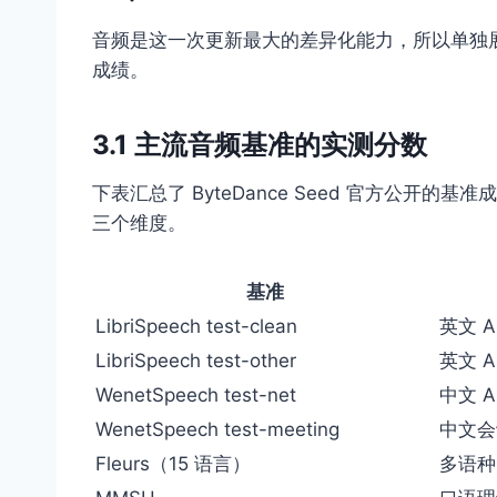
音频是这一次更新最大的差异化能力，所以单独
成绩。
3.1 主流音频基准的实测分数
下表汇总了 ByteDance Seed 官方公开
三个维度。
基准
LibriSpeech test-clean
英文 
LibriSpeech test-other
英文 
WenetSpeech test-net
中文 
WenetSpeech test-meeting
中文会
Fleurs（15 语言）
多语种 