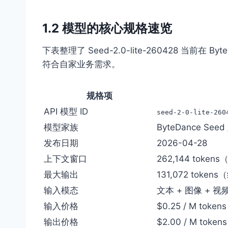
1.2 模型的核心规格速览
下表整理了 Seed-2.0-lite-260428 当前在 
符合自家业务需求。
规格项
API 模型 ID
seed-2-0-lite-260
模型家族
ByteDance Seed 
发布日期
2026-04-28
上下文窗口
262,144 token
最大输出
131,072 tokens
输入模态
文本 + 图像 + 视
输入价格
$0.25 / M tokens
输出价格
$2.00 / M tokens