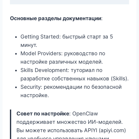
Основные разделы документации
:
Getting Started: быстрый старт за 5
минут.
Model Providers: руководство по
настройке различных моделей.
Skills Development: туториал по
разработке собственных навыков (Skills).
Security: рекомендации по безопасной
настройке.
Совет по настройке
: OpenClaw
поддерживает множество ИИ-моделей.
Вы можете использовать APIYI (apiyi.com)
для удобного управления ключами