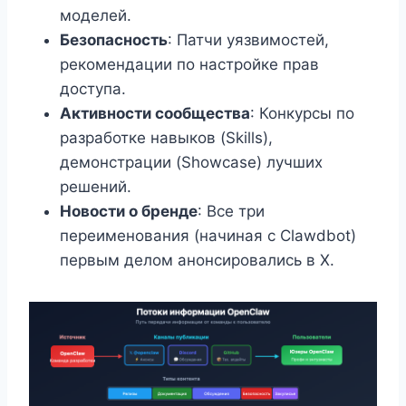
моделей.
Безопасность
: Патчи уязвимостей,
рекомендации по настройке прав
доступа.
Активности сообщества
: Конкурсы по
разработке навыков (Skills),
демонстрации (Showcase) лучших
решений.
Новости о бренде
: Все три
переименования (начиная с Clawdbot)
первым делом анонсировались в X.