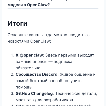
модели в OpenClaw?
Итоги
Основные каналы, где можно следить за
новостями OpenClaw:
X @openclaw
: Здесь первыми выходят
важные анонсы — подписка
обязательна.
Сообщество Discord
: Живое общение и
самый быстрый способ получить
помощь.
GitHub Changelog
: Технические детали,
маст-хэв для разработчиков.