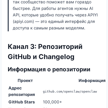
так сообщество поможет вам гораздо
быстрее. Для работы агентов нужны AI
API, которые удобно получать через APIYI
(apiyi.com) — это единый интерфейс для
доступа к самым разным моделям.
Канал 3: Репозиторий
GitHub и Changelog
Информация о репозитории
Проект
Информация
Адрес
github.com/openclaw/openclaw
репозитория
GitHub Stars
100,000+