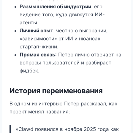
Размышления об индустрии
: его
видение того, куда движутся ИИ-
агенты.
Личный опыт
: честно о выгорании,
«зависимости» от ИИ и нюансах
стартап-жизни.
Прямая связь
: Петер лично отвечает на
вопросы пользователей и разбирает
фидбек.
История переименования
В одном из интервью Петер рассказал, как
проект менял названия:
«Clawd появился в ноябре 2025 года как