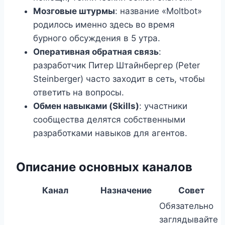
Мозговые штурмы
: название «Moltbot»
родилось именно здесь во время
бурного обсуждения в 5 утра.
Оперативная обратная связь
:
разработчик Питер Штайнбергер (Peter
Steinberger) часто заходит в сеть, чтобы
ответить на вопросы.
Обмен навыками (Skills)
: участники
сообщества делятся собственными
разработками навыков для агентов.
Описание основных каналов
Канал
Назначение
Совет
Обязательно
заглядывайте