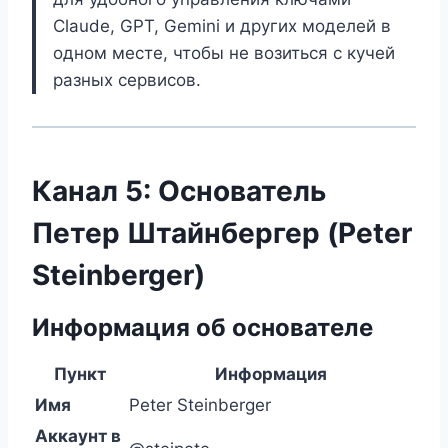
Claude, GPT, Gemini и других моделей в
одном месте, чтобы не возиться с кучей
разных сервисов.
Канал 5: Основатель
Петер Штайнбергер (Peter
Steinberger)
Информация об основателе
Пункт
Информация
Имя
Peter Steinberger
Аккаунт в