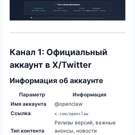
Канал 1: Официальный
аккаунт в X/Twitter
Информация об аккаунте
Параметр
Информация
Имя аккаунта
@openclaw
Ссылка
x.com/openclaw
Релизы версий, важные
Тип контента
анонсы, новости