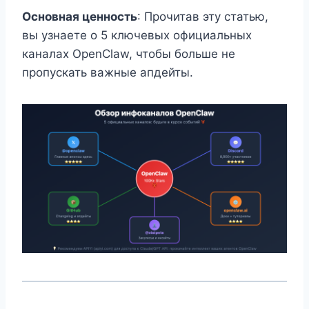
Основная ценность
: Прочитав эту статью,
вы узнаете о 5 ключевых официальных
каналах OpenClaw, чтобы больше не
пропускать важные апдейты.