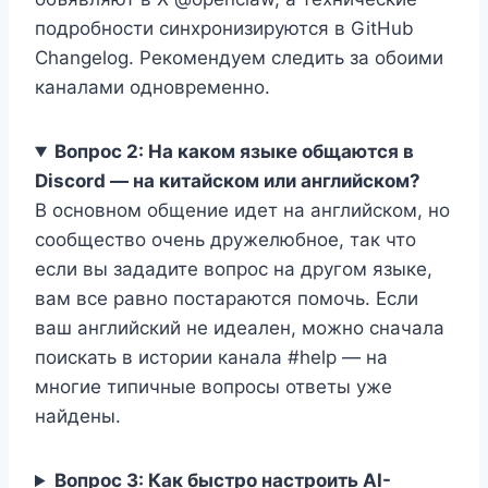
подробности синхронизируются в GitHub
Changelog. Рекомендуем следить за обоими
каналами одновременно.
Вопрос 2: На каком языке общаются в
Discord — на китайском или английском?
В основном общение идет на английском, но
сообщество очень дружелюбное, так что
если вы зададите вопрос на другом языке,
вам все равно постараются помочь. Если
ваш английский не идеален, можно сначала
поискать в истории канала #help — на
многие типичные вопросы ответы уже
найдены.
Вопрос 3: Как быстро настроить AI-