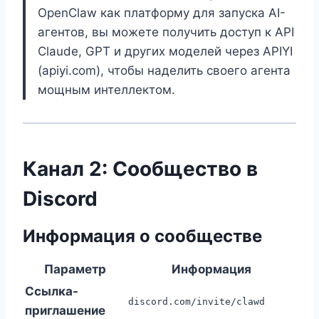
OpenClaw как платформу для запуска AI-
агентов, вы можете получить доступ к API
Claude, GPT и других моделей через APIYI
(apiyi.com), чтобы наделить своего агента
мощным интеллектом.
Канал 2: Сообщество в
Discord
Информация о сообществе
Параметр
Информация
Ссылка-
discord.com/invite/clawd
приглашение