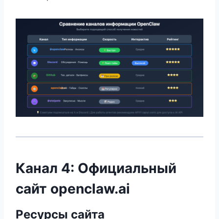
Канал 4: Официальный
сайт openclaw.ai
Ресурсы сайта