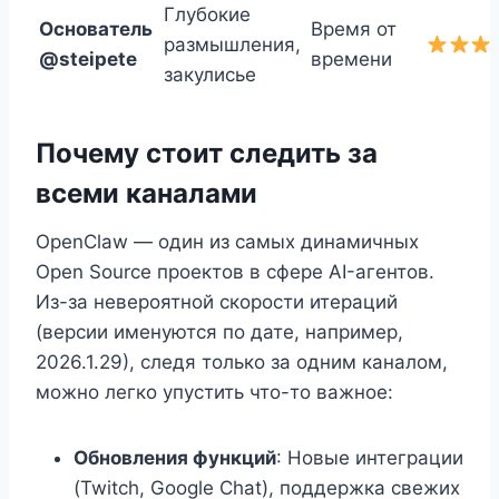
Глубокие
Основатель
Время от
размышления,
@steipete
времени
закулисье
Почему стоит следить за
всеми каналами
OpenClaw — один из самых динамичных
Open Source проектов в сфере AI-агентов.
Из-за невероятной скорости итераций
(версии именуются по дате, например,
2026.1.29), следя только за одним каналом,
можно легко упустить что-то важное:
Обновления функций
: Новые интеграции
(Twitch, Google Chat), поддержка свежих