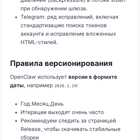
при обнаружении шлюза.
Telegram: ряд исправлений, включая
стандартизацию поиска токенов
аккаунта и исправление вложенных
HTML-стилей.
Правила версионирования
OpenClaw использует
версии в формате
даты
, например
:
2026.1.29
Год.Месяц.День
Итерации выходят очень часто
Рекомендуем следить за страницей
Release, чтобы скачивать стабильные
сборки