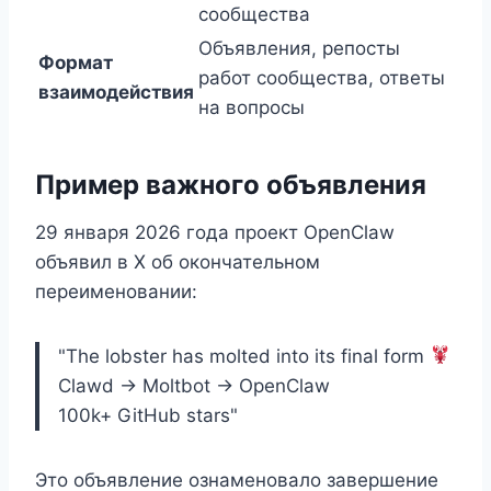
сообщества
Объявления, репосты
Формат
работ сообщества, ответы
взаимодействия
на вопросы
Пример важного объявления
29 января 2026 года проект OpenClaw
объявил в X об окончательном
переименовании:
"The lobster has molted into its final form
Clawd → Moltbot → OpenClaw
100k+ GitHub stars"
Это объявление ознаменовало завершение