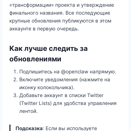
«трансформации» проекта и утверждение
финального названия. Все последующие
крупные обновления публикуются в этом
аккаунте в первую очередь.
Как лучше следить за
обновлениями
Подпишитесь на @openclaw напрямую.
Включите уведомления (нажмите на
иконку колокольчика).
Добавьте аккаунт в списки Twitter
(Twitter Lists) для удобства управления
лентой.
Подсказка
: Если вы используете