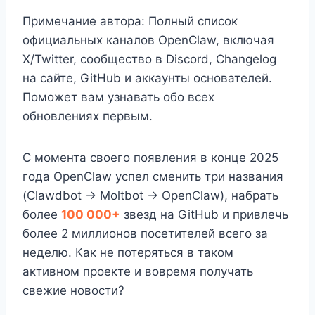
Примечание автора: Полный список
официальных каналов OpenClaw, включая
X/Twitter, сообщество в Discord, Changelog
на сайте, GitHub и аккаунты основателей.
Поможет вам узнавать обо всех
обновлениях первым.
С момента своего появления в конце 2025
года OpenClaw успел сменить три названия
(Clawdbot → Moltbot → OpenClaw), набрать
более
100 000+
звезд на GitHub и привлечь
более 2 миллионов посетителей всего за
неделю. Как не потеряться в таком
активном проекте и вовремя получать
свежие новости?