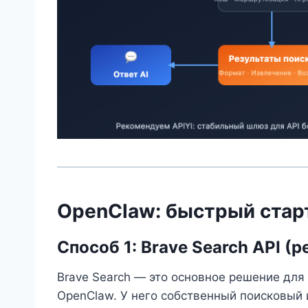
OpenClaw: быстрый старт
Способ 1: Brave Search API 
Brave Search — это основное решение для
OpenClaw. У него собственный поисковый ин