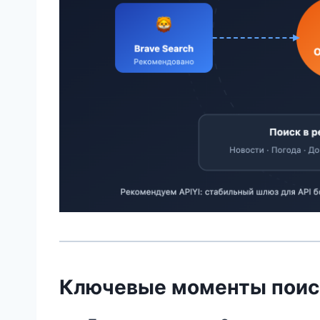
Ключевые моменты поис