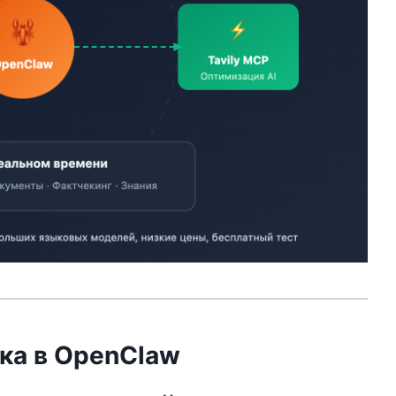
ка в OpenClaw