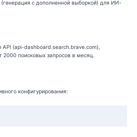
 (генерация с дополненной выборкой) для ИИ-
API (api-dashboard.search.brave.com),
т 2000 поисковых запросов в месяц.
ивного конфигурирования: