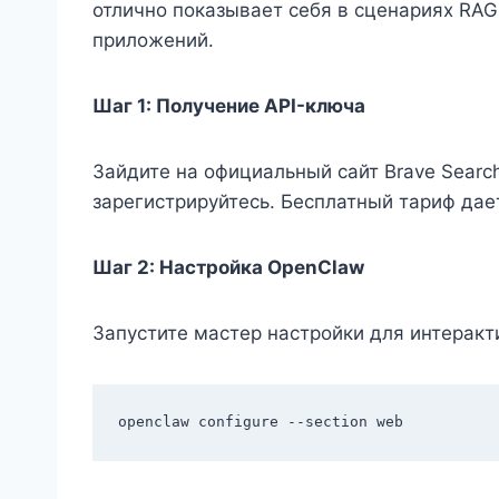
отлично показывает себя в сценариях RAG
приложений.
Шаг 1: Получение API-ключа
Зайдите на официальный сайт Brave Search 
зарегистрируйтесь. Бесплатный тариф дае
Шаг 2: Настройка OpenClaw
Запустите мастер настройки для интеракт