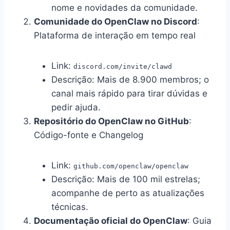
nome e novidades da comunidade.
Comunidade do OpenClaw no Discord
:
Plataforma de interação em tempo real
Link:
discord.com/invite/clawd
Descrição: Mais de 8.900 membros; o
canal mais rápido para tirar dúvidas e
pedir ajuda.
Repositório do OpenClaw no GitHub
:
Código-fonte e Changelog
Link:
github.com/openclaw/openclaw
Descrição: Mais de 100 mil estrelas;
acompanhe de perto as atualizações
técnicas.
Documentação oficial do OpenClaw
: Guia