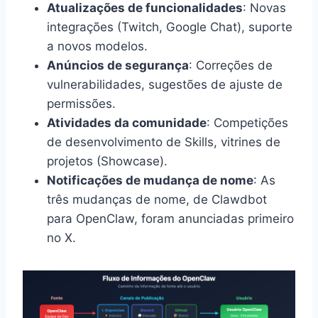
Atualizações de funcionalidades
: Novas
integrações (Twitch, Google Chat), suporte
a novos modelos.
Anúncios de segurança
: Correções de
vulnerabilidades, sugestões de ajuste de
permissões.
Atividades da comunidade
: Competições
de desenvolvimento de Skills, vitrines de
projetos (Showcase).
Notificações de mudança de nome
: As
três mudanças de nome, de Clawdbot
para OpenClaw, foram anunciadas primeiro
no X.