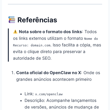
Referências
Nota sobre o formato dos links
: Todos
os links externos utilizam o formato
Nome do
. Isso facilita a cópia, mas
Recurso: domain.com
evita o clique direto para preservar a
autoridade de SEO.
Conta oficial do OpenClaw no X
: Onde os
grandes anúncios acontecem primeiro
Link:
x.com/openclaw
Descrição: Acompanhe lançamentos
de versões, anúncios de mudança de