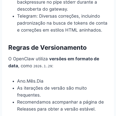
backpressure no pipe stderr durante a
descoberta do gateway.
Telegram: Diversas correções, incluindo
padronização na busca de tokens de conta
e correções em estilos HTML aninhados.
Regras de Versionamento
O OpenClaw utiliza
versões em formato de
data
, como
:
2026.1.29
Ano.Mês.Dia
As iterações de versão são muito
frequentes.
Recomendamos acompanhar a página de
Releases para obter a versão estável.