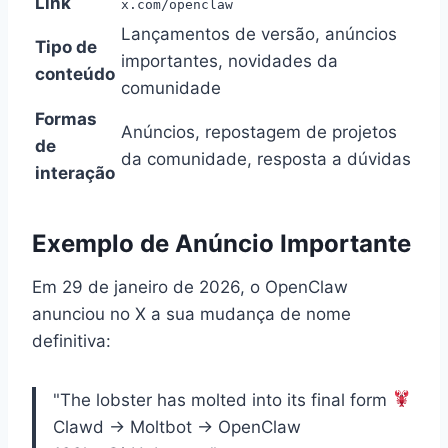
Link
x.com/openclaw
Lançamentos de versão, anúncios
Tipo de
importantes, novidades da
conteúdo
comunidade
Formas
Anúncios, repostagem de projetos
de
da comunidade, resposta a dúvidas
interação
Exemplo de Anúncio Importante
Em 29 de janeiro de 2026, o OpenClaw
anunciou no X a sua mudança de nome
definitiva:
"The lobster has molted into its final form
Clawd → Moltbot → OpenClaw