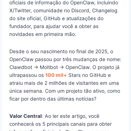
oficiais de informação do OpenClaw, incluindo
X/Twitter, comunidade no Discord, Changelog
do site oficial, GitHub e atualizações do
fundador, para ajudar você a obter as
novidades em primeira mão.
Desde o seu nascimento no final de 2025, o
OpenClaw passou por três mudanças de nome:
Clawdbot → Moltbot → OpenClaw. O projeto já
ultrapassou os
100 mil+
Stars no GitHub e
atraiu mais de 2 milhões de visitantes em uma
única semana. Com um projeto tão ativo, como
ficar por dentro das últimas notícias?
Valor Central
: Ao ler este artigo, você
conhecerá os 5 principais canais para obter