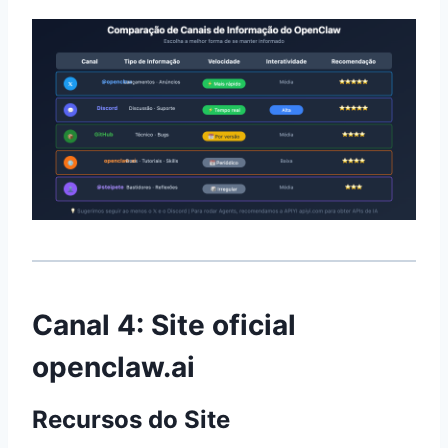
Canal 4: Site oficial
openclaw.ai
Recursos do Site