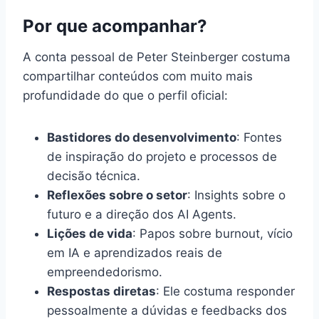
Por que acompanhar?
A conta pessoal de Peter Steinberger costuma
compartilhar conteúdos com muito mais
profundidade do que o perfil oficial:
Bastidores do desenvolvimento
: Fontes
de inspiração do projeto e processos de
decisão técnica.
Reflexões sobre o setor
: Insights sobre o
futuro e a direção dos AI Agents.
Lições de vida
: Papos sobre burnout, vício
em IA e aprendizados reais de
empreendedorismo.
Respostas diretas
: Ele costuma responder
pessoalmente a dúvidas e feedbacks dos