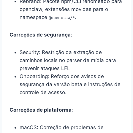
Rebrand: Pacote npm/CLI renomeado para
openclaw, extensões movidas para o
namespace
.
@openclaw/*
Correções de segurança
:
Security: Restrição da extração de
caminhos locais no parser de mídia para
prevenir ataques LFI.
Onboarding: Reforço dos avisos de
segurança da versão beta e instruções de
controle de acesso.
Correções de plataforma
:
macOS: Correção de problemas de