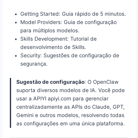
Getting Started: Guia rápido de 5 minutos.
Model Providers: Guia de configuração
para múltiplos modelos.
Skills Development: Tutorial de
desenvolvimento de Skills.
Security: Sugestões de configuração de
segurança.
Sugestão de configuração
: O OpenClaw
suporta diversos modelos de IA. Você pode
usar a APIYI apiyi.com para gerenciar
centralizadamente as APIs do Claude, GPT,
Gemini e outros modelos, resolvendo todas
as configurações em uma única plataforma.