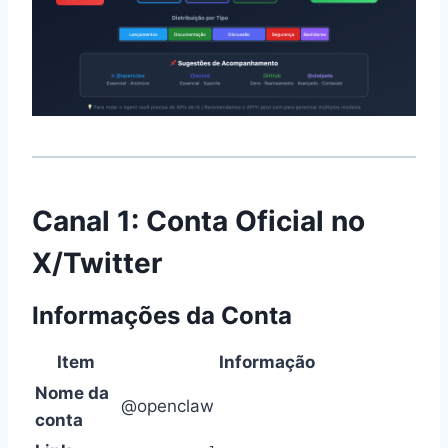
Canal 1: Conta Oficial no
X/Twitter
Informações da Conta
Item
Informação
Nome da
@openclaw
conta