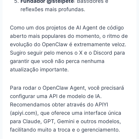
Fundador @steipete
: Bastidores e
reflexões mais profundas.
Como um dos projetos de AI Agent de código
aberto mais populares do momento, o ritmo de
evolução do OpenClaw é extremamente veloz.
Sugiro seguir pelo menos o X e o Discord para
garantir que você não perca nenhuma
atualização importante.
Para rodar o OpenClaw Agent, você precisará
configurar uma API de modelo de IA.
Recomendamos obter através do APIYI
(apiyi.com), que oferece uma interface única
para Claude, GPT, Gemini e outros modelos,
facilitando muito a troca e o gerenciamento.