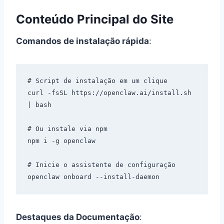
Conteúdo Principal do Site
Comandos de instalação rápida
:
# Script de instalação em um clique

curl -fsSL https://openclaw.ai/install.sh 
| bash

# Ou instale via npm

npm i -g openclaw

# Inicie o assistente de configuração

Destaques da Documentação
: