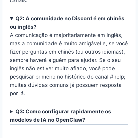
canais.
Q2: A comunidade no Discord é em chinês
ou inglês?
A comunicação é majoritariamente em inglês,
mas a comunidade é muito amigável e, se você
fizer perguntas em chinês (ou outros idiomas),
sempre haverá alguém para ajudar. Se o seu
inglês não estiver muito afiado, você pode
pesquisar primeiro no histórico do canal #help;
muitas dúvidas comuns já possuem resposta
por lá.
Q3: Como configurar rapidamente os
modelos de IA no OpenClaw?