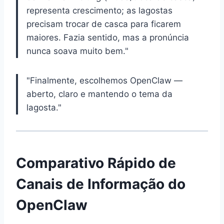
representa crescimento; as lagostas
precisam trocar de casca para ficarem
maiores. Fazia sentido, mas a pronúncia
nunca soava muito bem."
"Finalmente, escolhemos OpenClaw —
aberto, claro e mantendo o tema da
lagosta."
Comparativo Rápido de
Canais de Informação do
OpenClaw