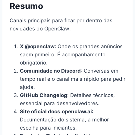
Resumo
Canais principais para ficar por dentro das
novidades do OpenClaw:
X @openclaw
: Onde os grandes anúncios
saem primeiro. É acompanhamento
obrigatório.
Comunidade no Discord
: Conversas em
tempo real e o canal mais rápido para pedir
ajuda.
GitHub Changelog
: Detalhes técnicos,
essencial para desenvolvedores.
Site oficial docs.openclaw.ai
:
Documentação do sistema, a melhor
escolha para iniciantes.