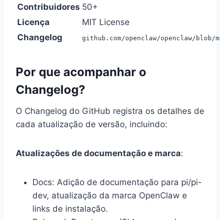
Contribuidores
50+
Licença
MIT License
Changelog
github.com/openclaw/openclaw/blob/m
Por que acompanhar o
Changelog?
O Changelog do GitHub registra os detalhes de
cada atualização de versão, incluindo:
Atualizações de documentação e marca
:
Docs: Adição de documentação para pi/pi-
dev, atualização da marca OpenClaw e
links de instalação.