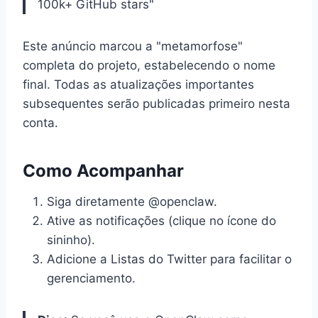
100k+ GitHub stars"
Este anúncio marcou a "metamorfose"
completa do projeto, estabelecendo o nome
final. Todas as atualizações importantes
subsequentes serão publicadas primeiro nesta
conta.
Como Acompanhar
Siga diretamente @openclaw.
Ative as notificações (clique no ícone do
sininho).
Adicione a Listas do Twitter para facilitar o
gerenciamento.