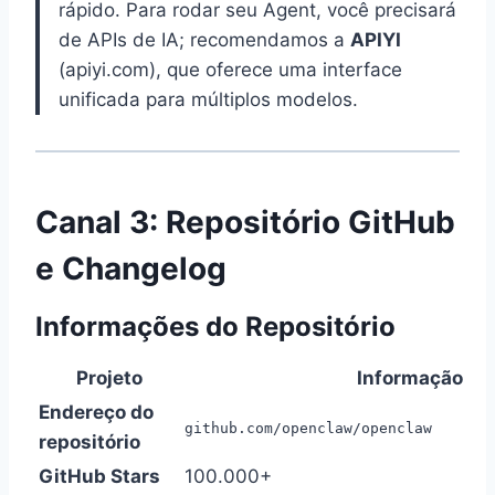
rápido. Para rodar seu Agent, você precisará
de APIs de IA; recomendamos a
APIYI
(apiyi.com), que oferece uma interface
unificada para múltiplos modelos.
Canal 3: Repositório GitHub
e Changelog
Informações do Repositório
Projeto
Informação
Endereço do
github.com/openclaw/openclaw
repositório
GitHub Stars
100.000+