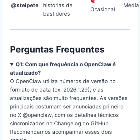
@steipete
histórias de
Média
Ocasional
bastidores
Perguntas Frequentes
Q1: Com que frequência o OpenClaw é
atualizado?
O OpenClaw utiliza números de versão no
formato de data (ex: 2026.1.29), e as
atualizações são muito frequentes. As versões
principais costumam ser anunciadas primeiro
no X @openclaw, com os detalhes técnicos
sincronizados no Changelog do GitHub.
Recomendamos acompanhar esses dois