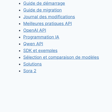
Guide de démarrage
Guide de migration
Journal des modifications
Meilleures pratiques API
OpenAI API
Programmation IA
Qwen API
SDK et exemples
Sélection et comparaison de modèles
Solutions
Sora 2