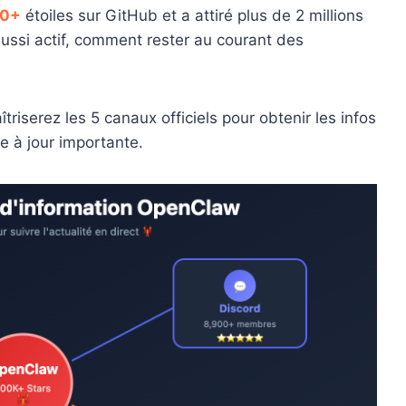
00+
étoiles sur GitHub et a attiré plus de 2 millions
aussi actif, comment rester au courant des
îtriserez les 5 canaux officiels pour obtenir les infos
e à jour importante.