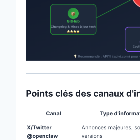
Points clés des canaux d'
Canal
Type d'informa
X/Twitter
Annonces majeures, so
@openclaw
versions