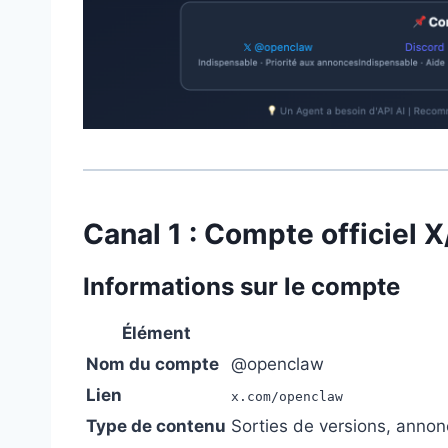
Canal 1 : Compte officiel X
Informations sur le compte
Élément
Nom du compte
@openclaw
Lien
x.com/openclaw
Type de contenu
Sorties de versions, anno