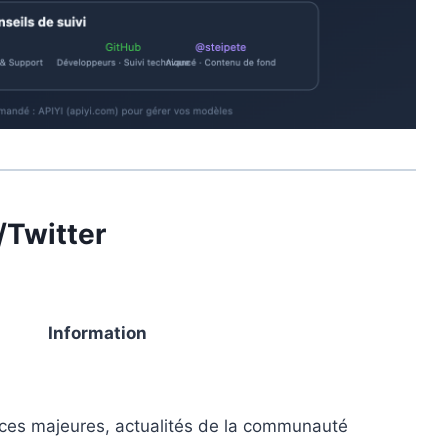
/Twitter
Information
nces majeures, actualités de la communauté