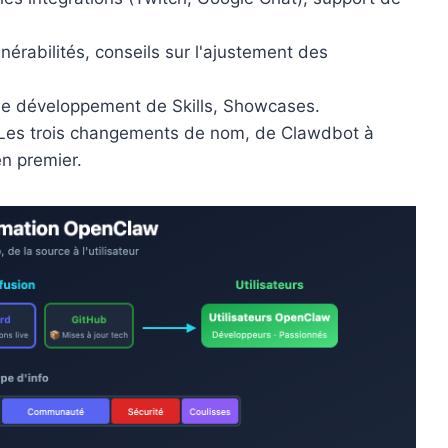
lnérabilités, conseils sur l'ajustement des
e développement de Skills, Showcases.
Les trois changements de nom, de Clawdbot à
n premier.