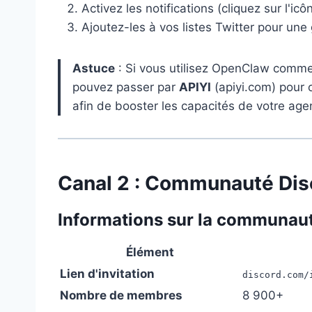
Activez les notifications (cliquez sur l'ic
Ajoutez-les à vos listes Twitter pour une 
Astuce
: Si vous utilisez OpenClaw comme 
pouvez passer par
APIYI
(apiyi.com) pour
afin de booster les capacités de votre age
Canal 2 : Communauté Dis
Informations sur la communau
Élément
Lien d'invitation
discord.com/
Nombre de membres
8 900+