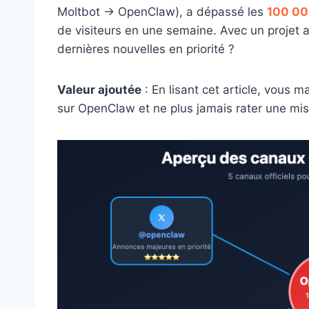
Moltbot → OpenClaw), a dépassé les
100 0
de visiteurs en une semaine. Avec un projet 
dernières nouvelles en priorité ?
Valeur ajoutée
: En lisant cet article, vous ma
sur OpenClaw et ne plus jamais rater une mis