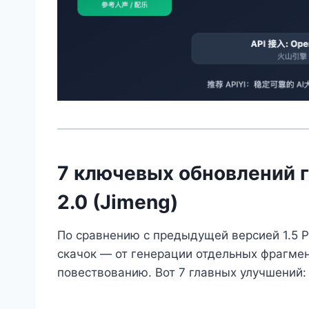
7 ключевых обновлений г
2.0 (Jimeng)
По сравнению с предыдущей версией 1.5 P
скачок — от генерации отдельных фрагме
повествованию. Вот 7 главных улучшений: