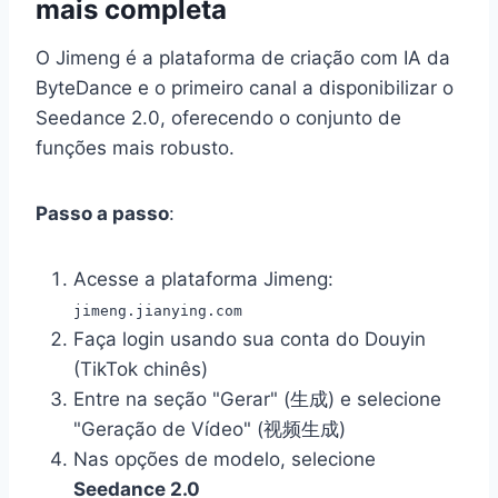
mais completa
O Jimeng é a plataforma de criação com IA da
ByteDance e o primeiro canal a disponibilizar o
Seedance 2.0, oferecendo o conjunto de
funções mais robusto.
Passo a passo
:
Acesse a plataforma Jimeng:
jimeng.jianying.com
Faça login usando sua conta do Douyin
(TikTok chinês)
Entre na seção "Gerar" (生成) e selecione
"Geração de Vídeo" (视频生成)
Nas opções de modelo, selecione
Seedance 2.0