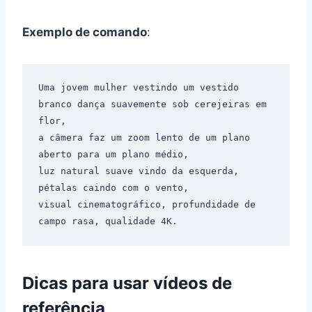
Exemplo de comando
:
Uma jovem mulher vestindo um vestido 
branco dança suavemente sob cerejeiras em 
flor,

a câmera faz um zoom lento de um plano 
aberto para um plano médio,

luz natural suave vindo da esquerda, 
pétalas caindo com o vento,

visual cinematográfico, profundidade de 
Dicas para usar vídeos de
referência