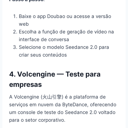
Baixe o app Doubao ou acesse a versão
web
Escolha a função de geração de vídeo na
interface de conversa
Selecione o modelo Seedance 2.0 para
criar seus conteúdos
4. Volcengine — Teste para
empresas
A Volcengine (火山引擎) é a plataforma de
serviços em nuvem da ByteDance, oferecendo
um console de teste do Seedance 2.0 voltado
para o setor corporativo.