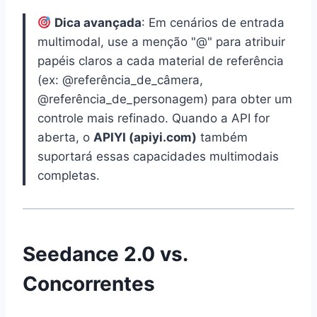
Dica avançada
: Em cenários de entrada
multimodal, use a menção "@" para atribuir
papéis claros a cada material de referência
(ex: @referência_de_câmera,
@referência_de_personagem) para obter um
controle mais refinado. Quando a API for
aberta, o
APIYI (apiyi.com)
também
suportará essas capacidades multimodais
completas.
Seedance 2.0 vs.
Concorrentes