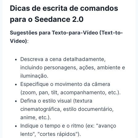
Dicas de escrita de comandos
para o Seedance 2.0
Sugestões para Texto-para-Vídeo (Text-to-
Video)
:
Descreva a cena detalhadamente,
incluindo personagens, ações, ambiente e
iluminação.
Especifique o movimento da câmera
(zoom, pan, tilt, acompanhamento, etc.).
Defina o estilo visual (textura
cinematográfica, estilo documentário,
anime, etc.).
Indique o tempo e o ritmo (ex: "avanço
lento", "cortes rápidos").