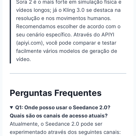
Sora 2 é o mais forte em simulação física e
vídeos longos; já o Kling 3.0 se destaca na
resolução e nos movimentos humanos.
Recomendamos escolher de acordo com o
seu cenário específico. Através do APIYI
(apiyi.com), você pode comparar e testar
facilmente vários modelos de geração de
vídeo.
Perguntas Frequentes
Q1: Onde posso usar o Seedance 2.0?
Quais são os canais de acesso atuais?
Atualmente, o Seedance 2.0 pode ser
experimentado através dos seguintes canais: