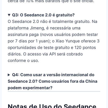
cerca de 10% mais baratos que o site oficial.
Q3: O Seedance 2.0 é gratuito?
O Seedance 2.0 não é totalmente gratuito. Na
plataforma Jimeng, é necessária uma
assinatura paga (novos usuários podem testar
por 7 dias por 1 yuan); o Xiao Yunque oferece 3
oportunidades de teste gratuito e 120 pontos
diários. O acesso via API será cobrado
conforme o uso.
Q4: Como usar a versão internacional do
Seedance 2.0? Como usuários fora da China
podem experimentar?
Notas de Uso do Seedance