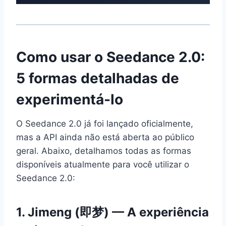
Como usar o Seedance 2.0:
5 formas detalhadas de
experimentá-lo
O Seedance 2.0 já foi lançado oficialmente,
mas a API ainda não está aberta ao público
geral. Abaixo, detalhamos todas as formas
disponíveis atualmente para você utilizar o
Seedance 2.0:
1. Jimeng (即梦) — A experiência