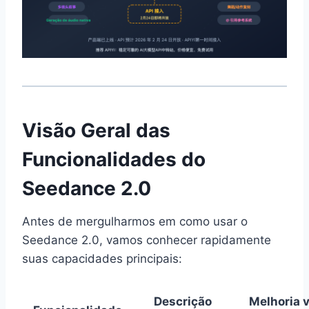
Visão Geral das
Funcionalidades do
Seedance 2.0
Antes de mergulharmos em como usar o
Seedance 2.0, vamos conhecer rapidamente
suas capacidades principais:
Descrição
Melhoria v