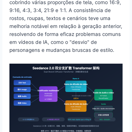
cobrindo várias proporções de tela, como 16:9,
9:16, 4:3, 3:4, 21:9 e 1:1. A consistência de
rostos, roupas, textos e cenários teve uma
melhoria notável em relação à geração anterior,
resolvendo de forma eficaz problemas comuns
em vídeos de IA, como o "desvio" de
personagens e mudanças bruscas de estilo.