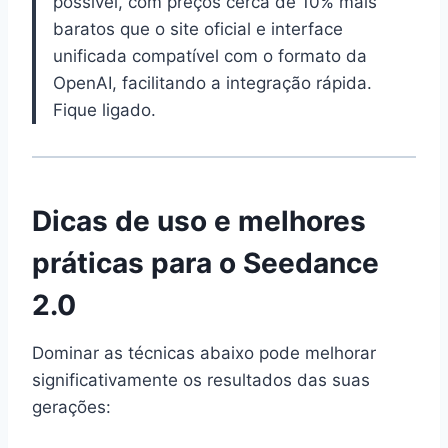
possível, com preços cerca de 10% mais
baratos que o site oficial e interface
unificada compatível com o formato da
OpenAI, facilitando a integração rápida.
Fique ligado.
Dicas de uso e melhores
práticas para o Seedance
2.0
Dominar as técnicas abaixo pode melhorar
significativamente os resultados das suas
gerações: