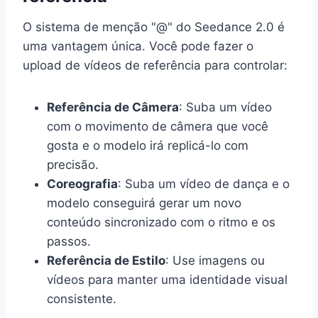
O sistema de menção "@" do Seedance 2.0 é
uma vantagem única. Você pode fazer o
upload de vídeos de referência para controlar:
Referência de Câmera
: Suba um vídeo
com o movimento de câmera que você
gosta e o modelo irá replicá-lo com
precisão.
Coreografia
: Suba um vídeo de dança e o
modelo conseguirá gerar um novo
conteúdo sincronizado com o ritmo e os
passos.
Referência de Estilo
: Use imagens ou
vídeos para manter uma identidade visual
consistente.