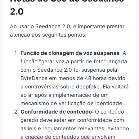
2.0
Ao usar o Seedance 2.0, é importante prestar
atenção aos seguintes pontos:
Função de clonagem de voz suspensa
: A
função "gerar voz a partir de foto" lançada
com o Seedance 2.0 foi suspensa pela
ByteDance em menos de 48 horas devido
a controvérsias sobre deepfake. Ela voltará
ao ar após a implementação de um
mecanismo de verificação de identidade.
Conformidade de conteúdo
: O conteúdo
gerado deve estar em conformidade com
as leis e regulamentos relevantes, evitando
a criação de conteúdos que envolvam