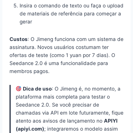
Insira o comando de texto ou faça o upload
de materiais de referência para começar a
gerar
Custos
: O Jimeng funciona com um sistema de
assinatura. Novos usuários costumam ter
ofertas de teste (como 1 yuan por 7 dias). O
Seedance 2.0 é uma funcionalidade para
membros pagos.
Dica de uso
: O Jimeng é, no momento, a
plataforma mais completa para testar o
Seedance 2.0. Se você precisar de
chamadas via API em lote futuramente, fique
atento aos avisos de lançamento no
APIYI
(apiyi.com)
; integraremos o modelo assim