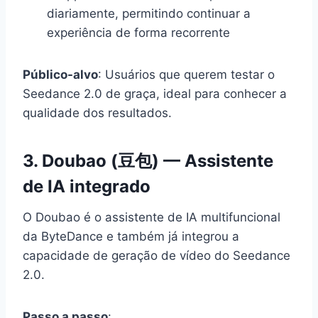
diariamente, permitindo continuar a
experiência de forma recorrente
Público-alvo
: Usuários que querem testar o
Seedance 2.0 de graça, ideal para conhecer a
qualidade dos resultados.
3. Doubao (豆包) — Assistente
de IA integrado
O Doubao é o assistente de IA multifuncional
da ByteDance e também já integrou a
capacidade de geração de vídeo do Seedance
2.0.
Passo a passo
: