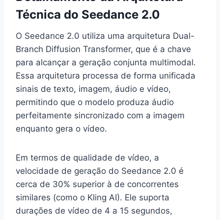
Técnica do Seedance 2.0
O Seedance 2.0 utiliza uma arquitetura Dual-
Branch Diffusion Transformer, que é a chave
para alcançar a geração conjunta multimodal.
Essa arquitetura processa de forma unificada
sinais de texto, imagem, áudio e vídeo,
permitindo que o modelo produza áudio
perfeitamente sincronizado com a imagem
enquanto gera o vídeo.
Em termos de qualidade de vídeo, a
velocidade de geração do Seedance 2.0 é
cerca de 30% superior à de concorrentes
similares (como o Kling AI). Ele suporta
durações de vídeo de 4 a 15 segundos,