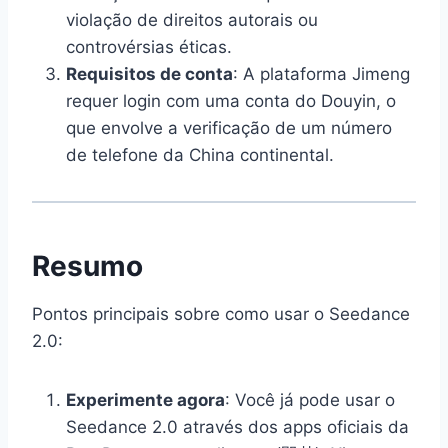
violação de direitos autorais ou
controvérsias éticas.
Requisitos de conta
: A plataforma Jimeng
requer login com uma conta do Douyin, o
que envolve a verificação de um número
de telefone da China continental.
Resumo
Pontos principais sobre como usar o Seedance
2.0:
Experimente agora
: Você já pode usar o
Seedance 2.0 através dos apps oficiais da