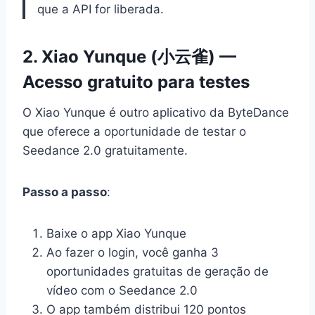
que a API for liberada.
2. Xiao Yunque (小云雀) —
Acesso gratuito para testes
O Xiao Yunque é outro aplicativo da ByteDance
que oferece a oportunidade de testar o
Seedance 2.0 gratuitamente.
Passo a passo
:
Baixe o app Xiao Yunque
Ao fazer o login, você ganha 3
oportunidades gratuitas de geração de
vídeo com o Seedance 2.0
O app também distribui 120 pontos