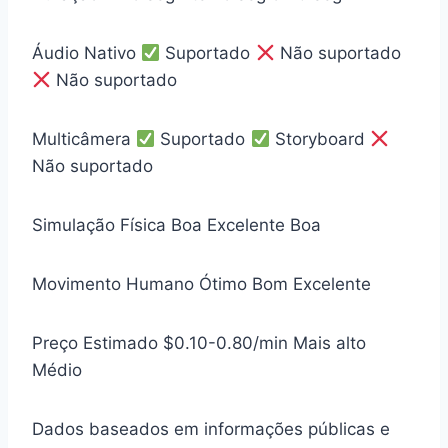
Áudio Nativo
Suportado
Não suportado
Não suportado
Multicâmera
Suportado
Storyboard
Não suportado
Simulação Física
Boa
Excelente
Boa
Movimento Humano
Ótimo
Bom
Excelente
Preço Estimado
$0.10-0.80/min
Mais alto
Médio
Dados baseados em informações públicas e