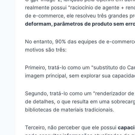
realmente possui "raciocínio de agente + rend
de e-commerce, ele resolveu três grandes 
deformam, parâmetros de produto sem erro
No entanto, 90% das equipes de e-commerce
motivos são três:
Primeiro, tratá-lo como um "substituto do C
imagem principal, sem explorar sua capacidad
Segundo, tratá-lo como um "renderizador de 
de detalhes, o que resulta em uma sobrecar
bibliotecas de materiais tradicionais.
Terceiro, não perceber que ele possui
capaci