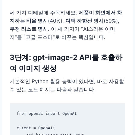
세 가지 디테일에 주목하세요:
제품이 화면에서 차
지하는 비율 명시
(40%),
여백 하한선 명시
(50%),
부정 리스트 명시
. 이 세 가지가 "AI스러운 이미
지"를 "고급 포스터"로 바꾸는 핵심입니다.
3단계: gpt-image-2 API를 호출하
여 이미지 생성
기본적인 Python 활용 능력이 있다면, 바로 사용할
수 있는 코드 예시는 다음과 같습니다.
from openai import OpenAI

client = OpenAI(
