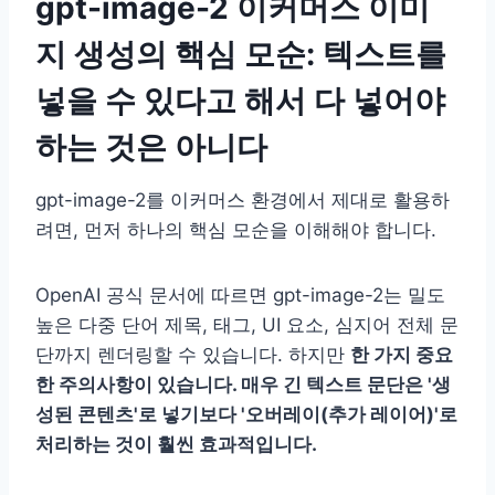
gpt-image-2 이커머스 이미
지 생성의 핵심 모순: 텍스트를
넣을 수 있다고 해서 다 넣어야
하는 것은 아니다
gpt-image-2를 이커머스 환경에서 제대로 활용하
려면, 먼저 하나의 핵심 모순을 이해해야 합니다.
OpenAI 공식 문서에 따르면 gpt-image-2는 밀도
높은 다중 단어 제목, 태그, UI 요소, 심지어 전체 문
단까지 렌더링할 수 있습니다. 하지만
한 가지 중요
한 주의사항이 있습니다. 매우 긴 텍스트 문단은 '생
성된 콘텐츠'로 넣기보다 '오버레이(추가 레이어)'로
처리하는 것이 훨씬 효과적입니다.