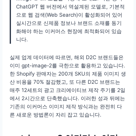
ChatGPT 웹 버전에서 역설계된 모델로, 기본적
으로 웹 검색(Web Search)이 활성화되어 있어
실시간으로 신제품 정보나 브랜드 소재를 동기
화해야 하는 이커머스 현장에 최적화되어 있습
니다.
실제 업계 데이터에 따르면, 해외 D2C 브랜드들은
이미 gpt-image-2를 극한으로 활용하고 있습니다.
한 Shopify 판매자는 200개 SKU의 제품 이미지 생
산 비용을 70% 절감했고, 또 다른 D2C 브랜드는
매주 12세트의 광고 크리에이티브 제작 주기를 2일
에서 2시간으로 단축했습니다. 이러한 성과 뒤에는
기존의 이커머스 이미지 제작 방식과는 완전히 다
른 새로운 방법론이 자리 잡고 있습니다.