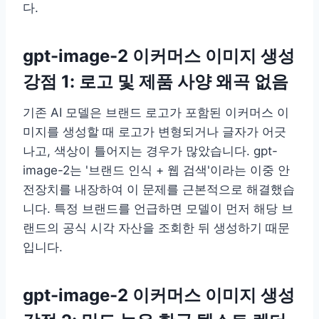
다.
gpt-image-2 이커머스 이미지 생성
강점 1: 로고 및 제품 사양 왜곡 없음
기존 AI 모델은 브랜드 로고가 포함된 이커머스 이
미지를 생성할 때 로고가 변형되거나 글자가 어긋
나고, 색상이 틀어지는 경우가 많았습니다. gpt-
image-2는 '브랜드 인식 + 웹 검색'이라는 이중 안
전장치를 내장하여 이 문제를 근본적으로 해결했습
니다. 특정 브랜드를 언급하면 모델이 먼저 해당 브
랜드의 공식 시각 자산을 조회한 뒤 생성하기 때문
입니다.
gpt-image-2 이커머스 이미지 생성