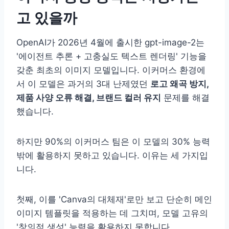
고 있을까
OpenAI가 2026년 4월에 출시한 gpt-image-2는
'에이전트 추론 + 고충실도 텍스트 렌더링' 기능을
갖춘 최초의 이미지 모델입니다. 이커머스 환경에
서 이 모델은 과거의 3대 난제였던
로고 왜곡 방지,
제품 사양 오류 해결, 브랜드 컬러 유지
문제를 해결
했습니다.
하지만 90%의 이커머스 팀은 이 모델의 30% 능력
밖에 활용하지 못하고 있습니다. 이유는 세 가지입
니다.
첫째, 이를 'Canva의 대체재'로만 보고 단순히 메인
이미지 템플릿을 적용하는 데 그치며, 모델 고유의
'창의적 생성' 능력을 활용하지 못합니다.