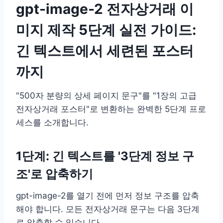
gpt-image-2 전자상거래 이
미지 제작 5단계 실전 가이드:
긴 텍스트에서 세련된 포스터
까지
"500자 분량의 상세 페이지 문구"를 "1장의 고급
전자상거래 포스터"로 변환하는 완벽한 5단계 프로
세스를 소개합니다.
1단계: 긴 텍스트를 '3단계 정보 구
조'로 압축하기
gpt-image-2를 열기 전에 먼저 정보 구조를 압축
해야 합니다. 모든 전자상거래 문구는 다음 3단계
로 압축할 수 있습니다.