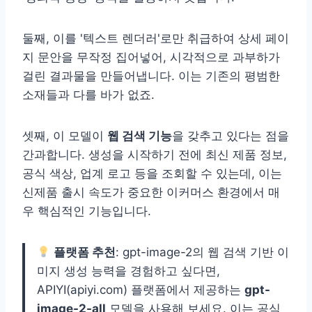
둘째, 이를 '텍스트 렌더러'로만 취급하여 상세 페이
지 문안을 무작정 집어넣어, 시각적으로 과부하가
걸린 결과물을 만들어냅니다. 이는 기존의 평범한
소재들과 다를 바가 없죠.
셋째, 이 모델이
웹 검색 기능
을 갖추고 있다는 점을
간과합니다. 생성을 시작하기 전에 최신 제품 정보,
공식 색상, 업계 로고 등을 조회할 수 있는데, 이는
신제품 출시 속도가 중요한 이커머스 환경에서 매
우 핵심적인 기능입니다.
플랫폼 추천
: gpt-image-2의 웹 검색 기반 이
미지 생성 능력을 경험하고 싶다면,
APIYI(apiyi.com) 플랫폼에서 제공하는
gpt-
image-2-all
모델을 사용해 보세요. 이는 공식