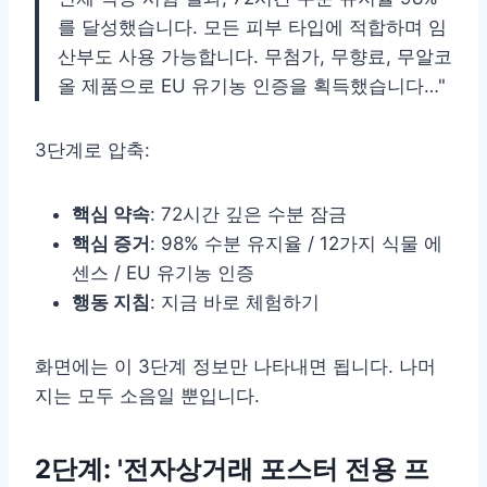
를 달성했습니다. 모든 피부 타입에 적합하며 임
산부도 사용 가능합니다. 무첨가, 무향료, 무알코
올 제품으로 EU 유기농 인증을 획득했습니다…"
3단계로 압축:
핵심 약속
: 72시간 깊은 수분 잠금
핵심 증거
: 98% 수분 유지율 / 12가지 식물 에
센스 / EU 유기농 인증
행동 지침
: 지금 바로 체험하기
화면에는 이 3단계 정보만 나타내면 됩니다. 나머
지는 모두 소음일 뿐입니다.
2단계: '전자상거래 포스터 전용 프