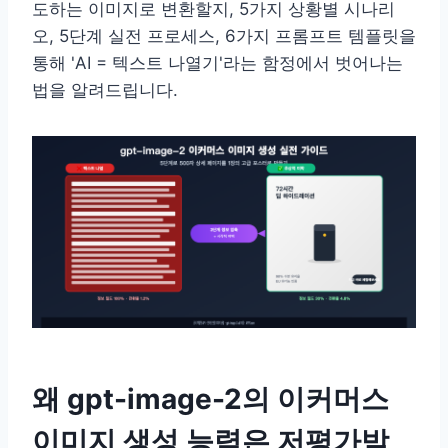
도하는 이미지로 변환할지, 5가지 상황별 시나리
오, 5단계 실전 프로세스, 6가지 프롬프트 템플릿을
통해 'AI = 텍스트 나열기'라는 함정에서 벗어나는
법을 알려드립니다.
왜 gpt-image-2의 이커머스
이미지 생성 능력은 저평가받