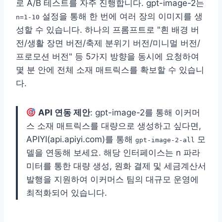
로 A/B 테스트를 자주 진행합니다. gpt-image-2는
설정을 통해 한 번에 여러 장의 이미지를 생
n=1-10
성할 수 있습니다. 하나의 프롬프트로 "흰 배경 버
전/생활 장면 버전/축제 분위기 버전/미니멀 버전/
프로모션 버전" 등 5가지 방향을 동시에 요청하여
몇 분 안에 전체 소재 매트릭스를 확보할 수 있습니
다.
API 연동 제안
: gpt-image-2를 통해 이커머
스 소재 매트릭스를 대량으로 생성하고 싶다면,
APIYI(api.apiyi.com)를 통해
모
gpt-image-2-all
델을 연동해 보세요. 해당 인터페이스는 n 파라
미터를 통한 대량 생성, 원화 결제 및 세금계산서
발행을 지원하여 이커머스 팀의 대규모 운영에
최적화되어 있습니다.