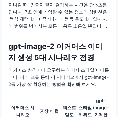
지나갈 때, 멈출지 말지 결정하는 시간은 단 3초뿐
입니다. 3초 안에 기억할 수 있는 정보의 상한선은
'핵심 혜택 1개 + 증거 1개 + 행동 유도 1개'입니다.
이 범위를 넘어서는 모든 내용은 소음일 뿐입니다.
gpt-image-2 이커머스 이미
지 생성 5대 시나리오 전경
이커머스 환경마다 요구하는 이미지 스타일이 다릅
니다. 아래 표를 통해 각 시나리오에서 gpt-image-
2를 가장 잘 활용하는 방법을 확인해 보세요.
gpt-
이커머스 시
텍스트
스타일
image-
권장 비율
나리오
밀도
키워드
2 적합