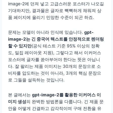
image-2에 던져 넣고 고급스러운 포스터가 나오길
기대하지만, 결과물은 글자로 빽빽하게 채워져 상
품 페이지에 올리기 민망한 수준이 되곤 하죠.
문제는 모델이 아니라 인식에 있습니다.
gpt-
image-2는 긴 중국어 텍스트를 안정적으로 렌더링
할 수 있지만
(공식 테스트 기준 95% 이상의 정확
도, 밀집 레이아웃 지원), 그렇다고 해서 이커머스
포스터에 글자를 쏟아부어야 한다는 뜻은 아닙니
다. 잘 팔리는 제품 이미지는 30개의 문장으로 소
비자를 압도하는 것이 아니라, 3개의 핵심 문장으
로 그들을 설득하는 것입니다.
본 글에서는
gpt-image-2를 활용한 이커머스 이
미지 생성
의 완벽한 방법론을 다룹니다. 긴 제품 문
안을 어떻게 간결하고 감각적이며 구매 전환을 유