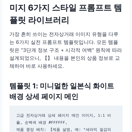
미지 6가지 스타일 프롬프트 템
플릿 라이브러리
가장 흔히 쓰이는 전자상거래 이미지 유형을 다루
는 6가지 실전 프롬프트 템플릿입니다. 모든 템플
릿은 "3단계 정보 구조 + 시각적 여백" 원칙에 따라
설계되었으니, 【】 내용을 본인의 상품 정보로 교
체하여 바로 사용하세요.
템플릿 1: 미니멀한 일본식 화이트
배경 상세 페이지 메인
고급 전자상거래 상세 페이지 메인 이미지, 1:1 비
율, 순백색 배경 #FFFFFF,

제품 중앙 배치: 【제품 설명, 예: "세라믹 질감의 