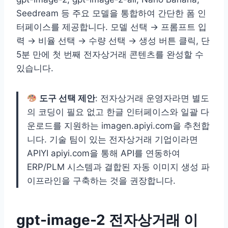
Seedream 등 주요 모델을 통합하여 간단한 폼 인
터페이스를 제공합니다. 모델 선택 → 프롬프트 입
력 → 비율 선택 → 수량 선택 → 생성 버튼 클릭, 단
5분 만에 첫 번째 전자상거래 콘텐츠를 완성할 수
있습니다.
도구 선택 제안
: 전자상거래 운영자라면 별도
의 코딩이 필요 없고 한글 인터페이스와 일괄 다
운로드를 지원하는 imagen.apiyi.com을 추천합
니다. 기술 팀이 있는 전자상거래 기업이라면
APIYI apiyi.com을 통해 API를 연동하여
ERP/PLM 시스템과 결합된 자동 이미지 생성 파
이프라인을 구축하는 것을 권장합니다.
gpt-image-2 전자상거래 이