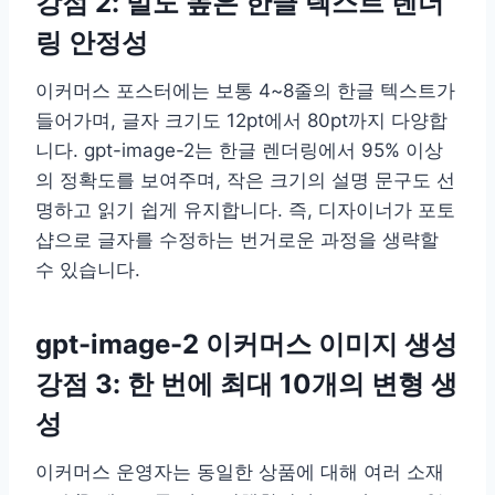
강점 2: 밀도 높은 한글 텍스트 렌더
링 안정성
이커머스 포스터에는 보통 4~8줄의 한글 텍스트가
들어가며, 글자 크기도 12pt에서 80pt까지 다양합
니다. gpt-image-2는 한글 렌더링에서 95% 이상
의 정확도를 보여주며, 작은 크기의 설명 문구도 선
명하고 읽기 쉽게 유지합니다. 즉, 디자이너가 포토
샵으로 글자를 수정하는 번거로운 과정을 생략할
수 있습니다.
gpt-image-2 이커머스 이미지 생성
강점 3: 한 번에 최대 10개의 변형 생
성
이커머스 운영자는 동일한 상품에 대해 여러 소재