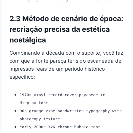
2.3 Método de cenário de época:
recriação precisa da estética
nostálgica
Combinando a década com o suporte, você faz
com que a fonte pareça ter sido escaneada de
impressos reais de um período histórico
específico:
1970s vinyl record cover psychedelic
display font
90s grunge zine handwritten typography with
photocopy texture
early 2000s Y2K chrome bubble font