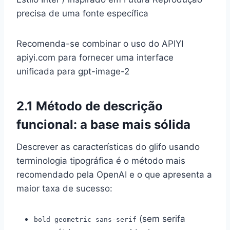
precisa de uma fonte específica
Recomenda-se combinar o uso do APIYI
apiyi.com para fornecer uma interface
unificada para gpt-image-2
2.1 Método de descrição
funcional: a base mais sólida
Descrever as características do glifo usando
terminologia tipográfica é o método mais
recomendado pela OpenAI e o que apresenta a
maior taxa de sucesso:
(sem serifa
bold geometric sans-serif