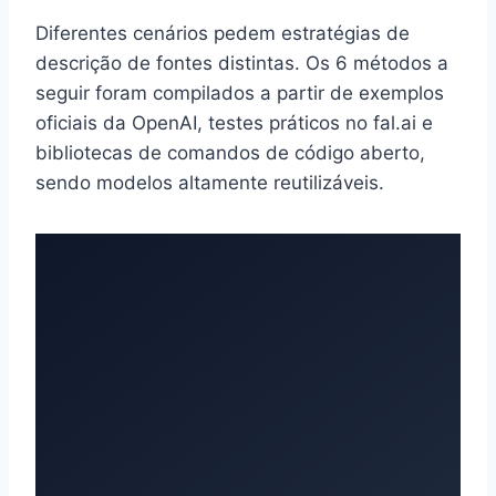
Diferentes cenários pedem estratégias de
descrição de fontes distintas. Os 6 métodos a
seguir foram compilados a partir de exemplos
oficiais da OpenAI, testes práticos no fal.ai e
bibliotecas de comandos de código aberto,
sendo modelos altamente reutilizáveis.