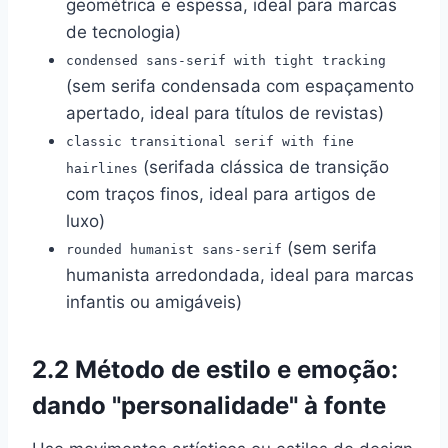
geométrica e espessa, ideal para marcas
de tecnologia)
condensed sans-serif with tight tracking
(sem serifa condensada com espaçamento
apertado, ideal para títulos de revistas)
classic transitional serif with fine
(serifada clássica de transição
hairlines
com traços finos, ideal para artigos de
luxo)
(sem serifa
rounded humanist sans-serif
humanista arredondada, ideal para marcas
infantis ou amigáveis)
2.2 Método de estilo e emoção:
dando "personalidade" à fonte