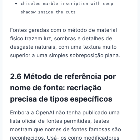
chiseled marble inscription with deep
shadow inside the cuts
Fontes geradas com o método de material
físico trazem luz, sombras e detalhes de
desgaste naturais, com uma textura muito
superior a uma simples sobreposição plana.
2.6 Método de referência por
nome de fonte: recriação
precisa de tipos específicos
Embora a OpenAI não tenha publicado uma
lista oficial de fontes permitidas, testes
mostram que nomes de fontes famosas são
reconhecidos. Usá-los como modificadores