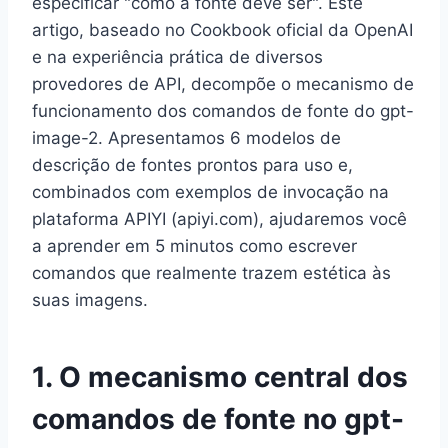
especificar "como a fonte deve ser". Este
artigo, baseado no Cookbook oficial da OpenAI
e na experiência prática de diversos
provedores de API, decompõe o mecanismo de
funcionamento dos comandos de fonte do gpt-
image-2. Apresentamos 6 modelos de
descrição de fontes prontos para uso e,
combinados com exemplos de invocação na
plataforma APIYI (apiyi.com), ajudaremos você
a aprender em 5 minutos como escrever
comandos que realmente trazem estética às
suas imagens.
1. O mecanismo central dos
comandos de fonte no gpt-