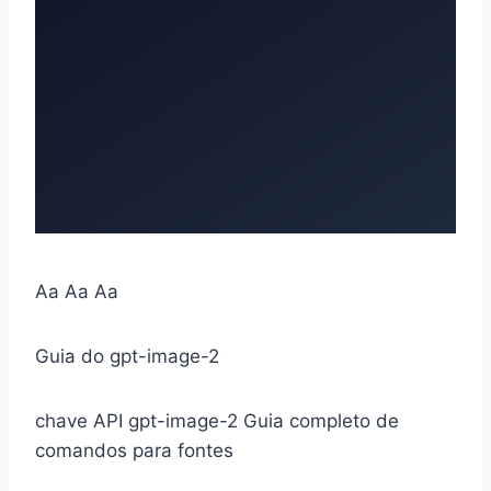
Aa
Aa
Aa
Guia do gpt-image-2
chave API gpt-image-2
Guia completo de
comandos para fontes