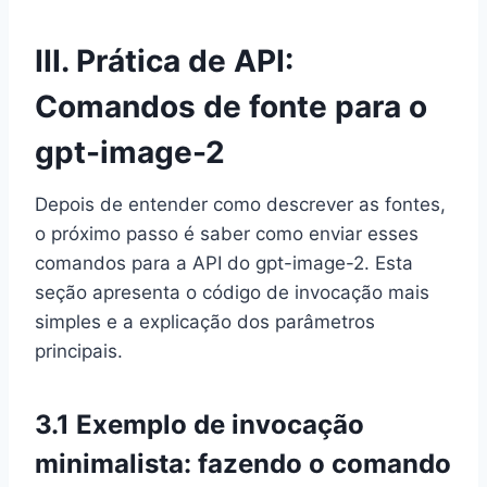
III. Prática de API:
Comandos de fonte para o
gpt-image-2
Depois de entender como descrever as fontes,
o próximo passo é saber como enviar esses
comandos para a API do gpt-image-2. Esta
seção apresenta o código de invocação mais
simples e a explicação dos parâmetros
principais.
3.1 Exemplo de invocação
minimalista: fazendo o comando