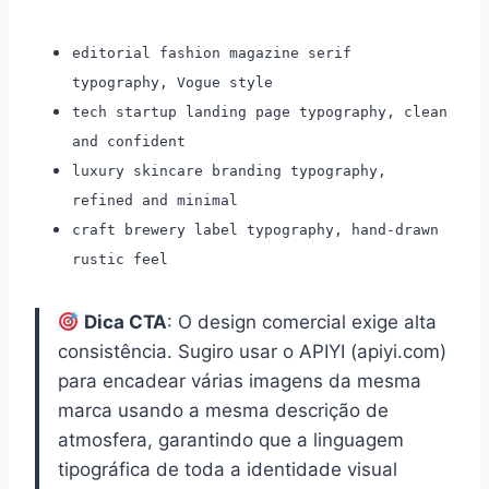
editorial fashion magazine serif
typography, Vogue style
tech startup landing page typography, clean
and confident
luxury skincare branding typography,
refined and minimal
craft brewery label typography, hand-drawn
rustic feel
Dica CTA
: O design comercial exige alta
consistência. Sugiro usar o APIYI (apiyi.com)
para encadear várias imagens da mesma
marca usando a mesma descrição de
atmosfera, garantindo que a linguagem
tipográfica de toda a identidade visual