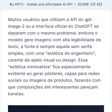
By
APIYI - Stable and affordable AI API
2026年 5月 6日
Muitos usuários que utilizam a API do gpt-
image-2 ou a interface oficial do ChatGPT se
deparam com o mesmo problema: embora o
modelo gere imagens com alta legibilidade de
texto, a fonte é sempre aquela sem serifa
simples, com uma "estética de engenheiro",
carente de apelo visual ou design. Essa
"estética minimalista" fica especialmente
evidente ao gerar pôsteres, capas para redes
sociais ou imagens de produtos, fazendo com
que composições até interessantes pareçam
baratas.