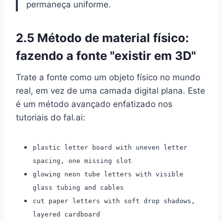
permaneça uniforme.
2.5 Método de material físico:
fazendo a fonte "existir em 3D"
Trate a fonte como um objeto físico no mundo
real, em vez de uma camada digital plana. Este
é um método avançado enfatizado nos
tutoriais do fal.ai:
plastic letter board with uneven letter
spacing, one missing slot
glowing neon tube letters with visible
glass tubing and cables
cut paper letters with soft drop shadows,
layered cardboard