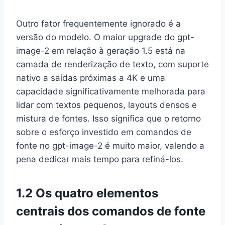
Outro fator frequentemente ignorado é a
versão do modelo. O maior upgrade do gpt-
image-2 em relação à geração 1.5 está na
camada de renderização de texto, com suporte
nativo a saídas próximas a 4K e uma
capacidade significativamente melhorada para
lidar com textos pequenos, layouts densos e
mistura de fontes. Isso significa que o retorno
sobre o esforço investido em comandos de
fonte no gpt-image-2 é muito maior, valendo a
pena dedicar mais tempo para refiná-los.
1.2 Os quatro elementos
centrais dos comandos de fonte