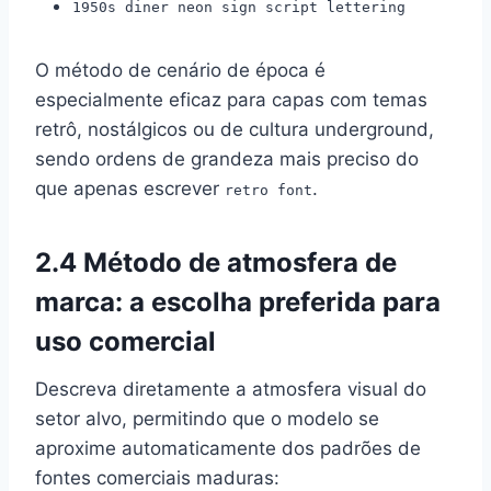
1950s diner neon sign script lettering
O método de cenário de época é
especialmente eficaz para capas com temas
retrô, nostálgicos ou de cultura underground,
sendo ordens de grandeza mais preciso do
que apenas escrever
.
retro font
2.4 Método de atmosfera de
marca: a escolha preferida para
uso comercial
Descreva diretamente a atmosfera visual do
setor alvo, permitindo que o modelo se
aproxime automaticamente dos padrões de
fontes comerciais maduras: