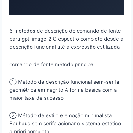
6 métodos de descrição de comando de fonte
para gpt-image-2
O espectro completo desde a
descrição funcional até a expressão estilizada
comando de fonte
método principal
① Método de descrição funcional
sem-serifa
geométrica em negrito
A forma básica com a
maior taxa de sucesso
② Método de estilo e emoção
minimalista
Bauhaus sem serifa
acionar o sistema estético
a priori completo