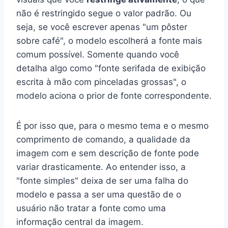
não é restringido segue o valor padrão. Ou
seja, se você escrever apenas "um pôster
sobre café", o modelo escolherá a fonte mais
comum possível. Somente quando você
detalha algo como "fonte serifada de exibição
escrita à mão com pinceladas grossas", o
modelo aciona o prior de fonte correspondente.
É por isso que, para o mesmo tema e o mesmo
comprimento de comando, a qualidade da
imagem com e sem descrição de fonte pode
variar drasticamente. Ao entender isso, a
"fonte simples" deixa de ser uma falha do
modelo e passa a ser uma questão de o
usuário não tratar a fonte como uma
informação central da imagem.