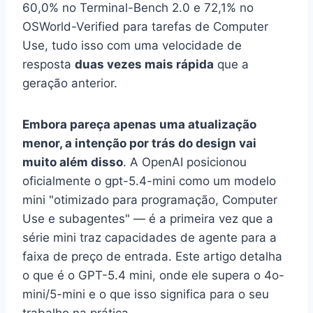
60,0% no Terminal-Bench 2.0 e 72,1% no
OSWorld-Verified para tarefas de Computer
Use, tudo isso com uma velocidade de
resposta
duas vezes mais rápida
que a
geração anterior.
Embora pareça apenas uma atualização
menor, a intenção por trás do design vai
muito além disso
. A OpenAI posicionou
oficialmente o gpt-5.4-mini como um modelo
mini "otimizado para programação, Computer
Use e subagentes" — é a primeira vez que a
série mini traz capacidades de agente para a
faixa de preço de entrada. Este artigo detalha
o que é o GPT-5.4 mini, onde ele supera o 4o-
mini/5-mini e o que isso significa para o seu