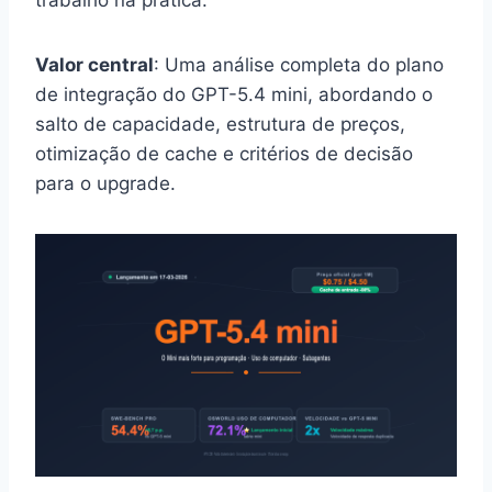
trabalho na prática.
Valor central
: Uma análise completa do plano
de integração do GPT-5.4 mini, abordando o
salto de capacidade, estrutura de preços,
otimização de cache e critérios de decisão
para o upgrade.