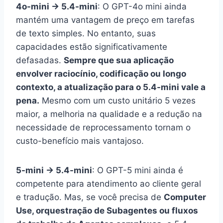
4o-mini → 5.4-mini
: O GPT-4o mini ainda
mantém uma vantagem de preço em tarefas
de texto simples. No entanto, suas
capacidades estão significativamente
defasadas.
Sempre que sua aplicação
envolver raciocínio, codificação ou longo
contexto, a atualização para o 5.4-mini vale a
pena.
Mesmo com um custo unitário 5 vezes
maior, a melhoria na qualidade e a redução na
necessidade de reprocessamento tornam o
custo-benefício mais vantajoso.
5-mini → 5.4-mini
: O GPT-5 mini ainda é
competente para atendimento ao cliente geral
e tradução. Mas, se você precisa de
Computer
Use, orquestração de Subagentes ou fluxos