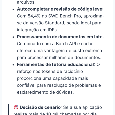
arquivos.
Autocompletar e revisão de código leve
:
Com 54,4% no SWE-Bench Pro, aproxima-
se da versão Standard, sendo ideal para
integração em IDEs.
Processamento de documentos em lote
:
Combinado com a Batch API e cache,
oferece uma vantagem de custo extrema
para processar milhares de documentos.
Ferramentas de tutoria educacional
: O
reforço nos tokens de raciocínio
proporciona uma capacidade mais
confiável para resolução de problemas e
esclarecimento de dúvidas.
Decisão de cenário
: Se a sua aplicação
realiza mais de 10 mil chamadas por dia,