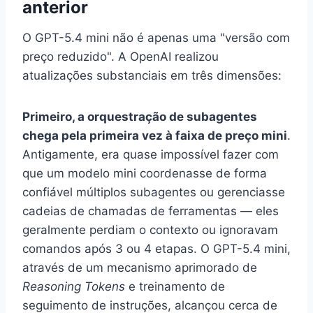
anterior
O GPT-5.4 mini não é apenas uma "versão com
preço reduzido". A OpenAI realizou
atualizações substanciais em três dimensões:
Primeiro, a orquestração de subagentes
chega pela primeira vez à faixa de preço mini
.
Antigamente, era quase impossível fazer com
que um modelo mini coordenasse de forma
confiável múltiplos subagentes ou gerenciasse
cadeias de chamadas de ferramentas — eles
geralmente perdiam o contexto ou ignoravam
comandos após 3 ou 4 etapas. O GPT-5.4 mini,
através de um mecanismo aprimorado de
Reasoning Tokens
e treinamento de
seguimento de instruções, alcançou cerca de