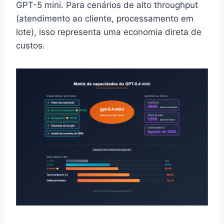
GPT-5 mini. Para cenários de alto throughput
(atendimento ao cliente, processamento em
lote), isso representa uma economia direta de
custos.