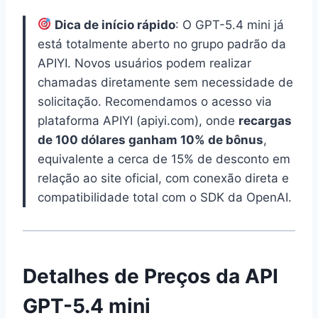
Dica de início rápido
: O GPT-5.4 mini já
está totalmente aberto no grupo padrão da
APIYI. Novos usuários podem realizar
chamadas diretamente sem necessidade de
solicitação. Recomendamos o acesso via
plataforma APIYI (apiyi.com), onde
recargas
de 100 dólares ganham 10% de bônus
,
equivalente a cerca de 15% de desconto em
relação ao site oficial, com conexão direta e
compatibilidade total com o SDK da OpenAI.
Detalhes de Preços da API
GPT-5.4 mini