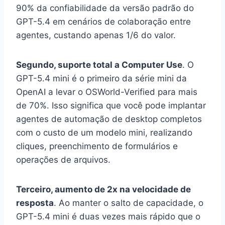
90% da confiabilidade da versão padrão do
GPT-5.4 em cenários de colaboração entre
agentes, custando apenas 1/6 do valor.
Segundo, suporte total a Computer Use
. O
GPT-5.4 mini é o primeiro da série mini da
OpenAI a levar o OSWorld-Verified para mais
de 70%. Isso significa que você pode implantar
agentes de automação de desktop completos
com o custo de um modelo mini, realizando
cliques, preenchimento de formulários e
operações de arquivos.
Terceiro, aumento de 2x na velocidade de
resposta
. Ao manter o salto de capacidade, o
GPT-5.4 mini é duas vezes mais rápido que o