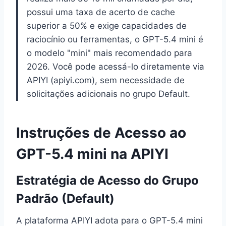
possui uma taxa de acerto de cache
superior a 50% e exige capacidades de
raciocínio ou ferramentas, o GPT-5.4 mini é
o modelo "mini" mais recomendado para
2026. Você pode acessá-lo diretamente via
APIYI (apiyi.com), sem necessidade de
solicitações adicionais no grupo Default.
Instruções de Acesso ao
GPT-5.4 mini na APIYI
Estratégia de Acesso do Grupo
Padrão (Default)
A plataforma APIYI adota para o GPT-5.4 mini