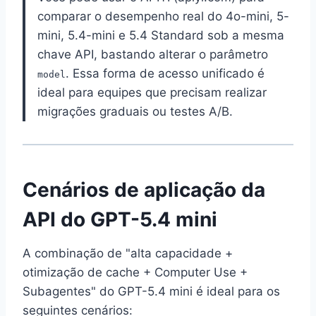
comparar o desempenho real do 4o-mini, 5-
mini, 5.4-mini e 5.4 Standard sob a mesma
chave API, bastando alterar o parâmetro
. Essa forma de acesso unificado é
model
ideal para equipes que precisam realizar
migrações graduais ou testes A/B.
Cenários de aplicação da
API do GPT-5.4 mini
A combinação de "alta capacidade +
otimização de cache + Computer Use +
Subagentes" do GPT-5.4 mini é ideal para os
seguintes cenários: