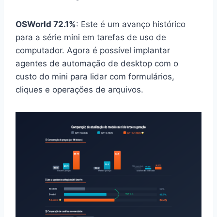
OSWorld 72.1%
: Este é um avanço histórico
para a série mini em tarefas de uso de
computador. Agora é possível implantar
agentes de automação de desktop com o
custo do mini para lidar com formulários,
cliques e operações de arquivos.