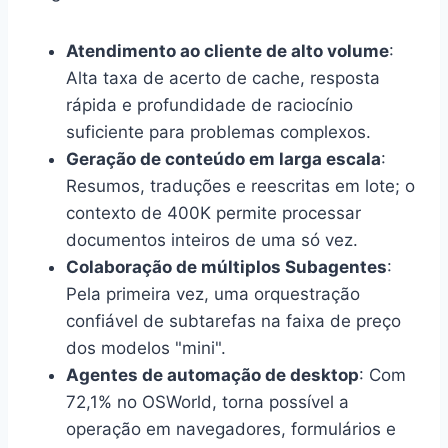
Atendimento ao cliente de alto volume
:
Alta taxa de acerto de cache, resposta
rápida e profundidade de raciocínio
suficiente para problemas complexos.
Geração de conteúdo em larga escala
:
Resumos, traduções e reescritas em lote; o
contexto de 400K permite processar
documentos inteiros de uma só vez.
Colaboração de múltiplos Subagentes
:
Pela primeira vez, uma orquestração
confiável de subtarefas na faixa de preço
dos modelos "mini".
Agentes de automação de desktop
: Com
72,1% no OSWorld, torna possível a
operação em navegadores, formulários e