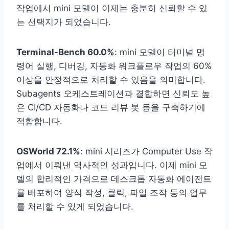
작업에서 mini 모델이 이제는 충분히 신뢰할 수 있
는 선택지가 되었습니다.
Terminal-Bench 60.0%
: mini 모델이 터미널 명
령어 실행, 디버깅, 자동화 워크플로우 작업의 60%
이상을 안정적으로 처리할 수 있음을 의미합니다.
Subagents 오케스트레이션과 결합하면 신뢰도 높
은 CI/CD 자동화나 코드 리뷰 봇 등을 구축하기에
적합합니다.
OSWorld 72.1%
: mini 시리즈가 Computer Use 작
업에서 이뤄낸 역사적인 성과입니다. 이제 mini 모
델의 합리적인 가격으로 데스크톱 자동화 에이전트
를 배포하여 양식 작성, 클릭, 파일 조작 등의 업무
를 처리할 수 있게 되었습니다.