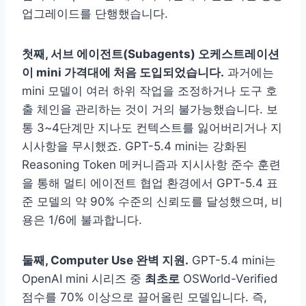
업그레이드를 단행했습니다.
첫째, 서브 에이전트(Subagents) 오케스트레이션
이 mini 가격대에 처음 도입되었습니다.
과거에는
mini 모델이 여러 하위 작업을 조정하거나 도구 호
출 체인을 관리하는 것이 거의 불가능했습니다. 보
통 3~4단계만 지나도 컨텍스트를 잃어버리거나 지
시사항을 무시했죠. GPT-5.4 mini는 강화된
Reasoning Token 메커니즘과 지시사항 준수 훈련
을 통해 멀티 에이전트 협업 환경에서 GPT-5.4 표
준 모델의 약 90% 수준의 신뢰도를 달성했으며, 비
용은 1/6에 불과합니다.
둘째, Computer Use 완벽 지원.
GPT-5.4 mini는
OpenAI mini 시리즈 중
최초로
OSWorld-Verified
점수를 70% 이상으로 끌어올린 모델입니다. 즉,