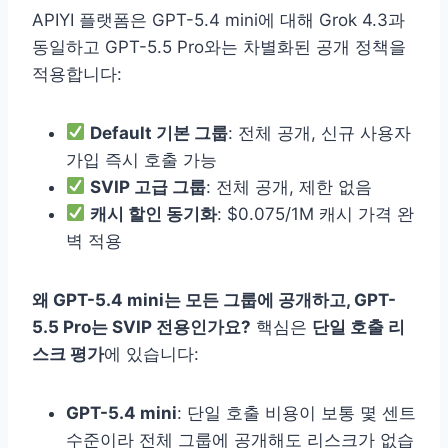
APIYI 플랫폼은 GPT-5.4 mini에 대해 Grok 4.3과
동일하고 GPT-5.5 Pro와는 차별화된 공개 정책을
적용합니다:
Default 기본 그룹
: 전체 공개, 신규 사용자
가입 즉시 호출 가능
SVIP 고급 그룹
: 전체 공개, 제한 없음
캐시 할인 동기화
: $0.075/1M 캐시 가격 완
벽 적용
왜 GPT-5.4 mini는 모든 그룹에 공개하고, GPT-
5.5 Pro는 SVIP 전용인가요?
핵심은
단일 호출 리
스크 평가
에 있습니다:
GPT-5.4 mini
: 단일 호출 비용이 보통 몇 센트
수준이라 전체 그룹에 공개해도 리스크가 없습