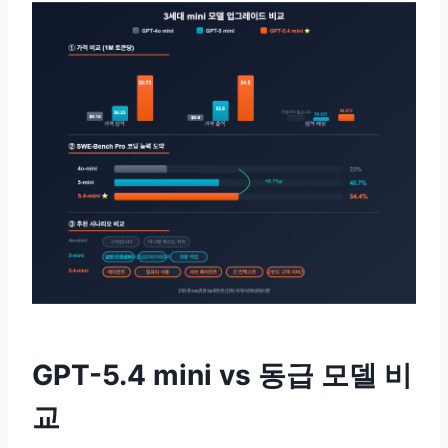
GPT-5.4 mini vs 동급 모델 비
교