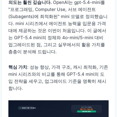
의도는 훨씬 깊습니다.
OpenAI는 gpt-5.4-mini를
"프로그래밍, Computer Use, 서브 에이전트
(Subagents)에 최적화된" mini 모델로 정의했습니
다. mini 시리즈에서 에이전트 능력을 입문용 가격
대에 제공하는 것은 이번이 처음입니다. 이 글에서
는 GPT-5.4 mini의 정체와 4o-mini/5-mini 대비
업그레이드된 점, 그리고 실무에서의 활용 가치를
층층이 분석해 드립니다.
핵심 가치
: 성능 향상, 가격 구조, 캐시 최적화, 기존
mini 시리즈와의 비교를 통해 GPT-5.4 mini의 도
입 전략을 세우고, 업그레이드 기준을 명확히 제시
합니다.