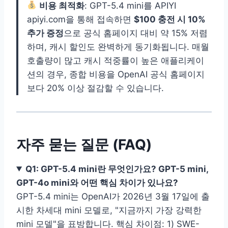
비용 최적화
: GPT-5.4 mini를 APIYI
apiyi.com을 통해 접속하면
$100 충전 시 10%
추가 증정
으로 공식 홈페이지 대비 약 15% 저렴
하며, 캐시 할인도 완벽하게 동기화됩니다. 매월
호출량이 많고 캐시 적중률이 높은 애플리케이
션의 경우, 종합 비용을 OpenAI 공식 홈페이지
보다 20% 이상 절감할 수 있습니다.
자주 묻는 질문 (FAQ)
Q1: GPT-5.4 mini란 무엇인가요? GPT-5 mini,
GPT-4o mini와 어떤 핵심 차이가 있나요?
GPT-5.4 mini는 OpenAI가 2026년 3월 17일에 출
시한 차세대 mini 모델로, "지금까지 가장 강력한
mini 모델"을 표방합니다. 핵심 차이점: 1) SWE-