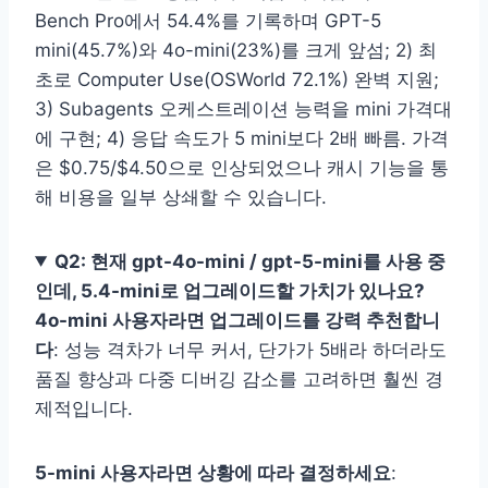
Bench Pro에서 54.4%를 기록하며 GPT-5
mini(45.7%)와 4o-mini(23%)를 크게 앞섬; 2) 최
초로 Computer Use(OSWorld 72.1%) 완벽 지원;
3) Subagents 오케스트레이션 능력을 mini 가격대
에 구현; 4) 응답 속도가 5 mini보다 2배 빠름. 가격
은 $0.75/$4.50으로 인상되었으나 캐시 기능을 통
해 비용을 일부 상쇄할 수 있습니다.
Q2: 현재 gpt-4o-mini / gpt-5-mini를 사용 중
인데, 5.4-mini로 업그레이드할 가치가 있나요?
4o-mini 사용자라면 업그레이드를 강력 추천합니
다
: 성능 격차가 너무 커서, 단가가 5배라 하더라도
품질 향상과 다중 디버깅 감소를 고려하면 훨씬 경
제적입니다.
5-mini 사용자라면 상황에 따라 결정하세요
: