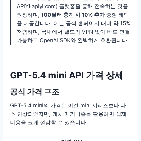
APIYI(apiyi.com) 플랫폼을 통해 접속하는 것을
권장하며,
100달러 충전 시 10% 추가 증정
혜택
을 제공합니다. 이는 공식 홈페이지 대비 약 15%
저렴하며, 국내에서 별도의 VPN 없이 바로 연결
가능하고 OpenAI SDK와 완벽하게 호환됩니다.
GPT-5.4 mini API 가격 상세
공식 가격 구조
GPT-5.4 mini의 가격은 이전 mini 시리즈보다 다
소 인상되었지만, 캐시 메커니즘을 활용하면 실제
비용을 크게 절감할 수 있습니다.