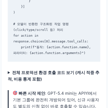
        }

    }]

)

# 모델이 반환한 구조화된 작업 명령
(click/type/scroll 등) 처리

for action in 
response.choices[0].message.tool_calls:

    print(f"동작: {action.function.name}, 
전체 프로덕션 환경 호출 코드 보기 (캐시 적중 추
적, 비용 통계 포함)
빠른 시작 제안
: GPT-5.4 mini는 APIYI에서
기본 그룹에 완전히 개방되어 있어, 신규 사용자
도 별도의 신청 없이 바로 호출할 수 있습니다.