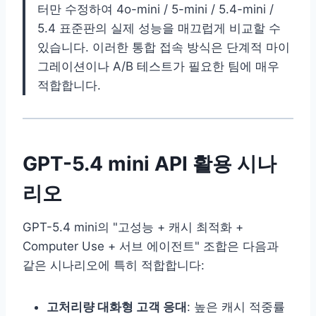
터만 수정하여 4o-mini / 5-mini / 5.4-mini /
5.4 표준판의 실제 성능을 매끄럽게 비교할 수
있습니다. 이러한 통합 접속 방식은 단계적 마이
그레이션이나 A/B 테스트가 필요한 팀에 매우
적합합니다.
GPT-5.4 mini API 활용 시나
리오
GPT-5.4 mini의 "고성능 + 캐시 최적화 +
Computer Use + 서브 에이전트" 조합은 다음과
같은 시나리오에 특히 적합합니다:
고처리량 대화형 고객 응대
: 높은 캐시 적중률