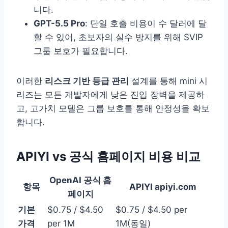
니다.
GPT-5.5 Pro
: 단일 호출 비용이 수 달러에 달
할 수 있어, 초보자의 실수 방지를 위해 SVIP
그룹 보호가 필요합니다.
이러한
리스크 기반 등급 관리
설계를 통해 mini 시
리즈는 모든 개발자에게 낮은 진입 장벽을 제공하
고, 고가치 모델은 그룹 보호를 통해 안정성을 확보
합니다.
APIYI vs 공식 홈페이지 비용 비교
OpenAI 공식 홈
항목
APIYI apiyi.com
페이지
기본
$0.75 / $4.50
$0.75 / $4.50 per
가격
per 1M
1M(동일)