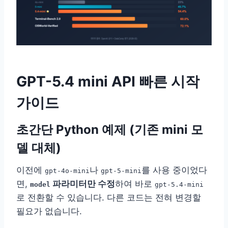
GPT-5.4 mini API 빠른 시작
가이드
초간단 Python 예제 (기존 mini 모
델 대체)
이전에
나
를 사용 중이었다
gpt-4o-mini
gpt-5-mini
면,
파라미터만 수정
하여 바로
model
gpt-5.4-mini
로 전환할 수 있습니다. 다른 코드는 전혀 변경할
필요가 없습니다.