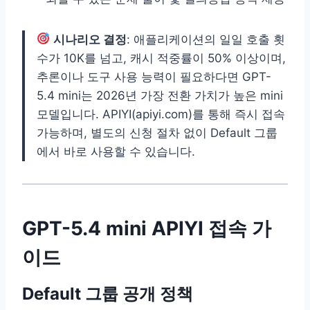
시나리오 결정
: 애플리케이션의 일일 호출 횟
수가 10K를 넘고, 캐시 적중률이 50% 이상이며,
추론이나 도구 사용 능력이 필요하다면 GPT-
5.4 mini는 2026년 가장 전환 가치가 높은 mini
모델입니다. APIYI(apiyi.com)를 통해 즉시 접속
가능하며, 별도의 신청 절차 없이 Default 그룹
에서 바로 사용할 수 있습니다.
GPT-5.4 mini APIYI 접속 가
이드
Default 그룹 공개 정책