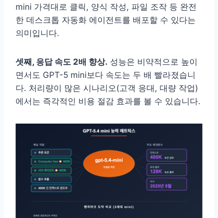
mini 가격대로 클릭, 양식 작성, 파일 조작 등 완전
한 데스크톱 자동화 에이전트를 배포할 수 있다는
의미입니다.
셋째, 응답 속도 2배 향상.
성능은 비약적으로 높이
면서도 GPT-5 mini보다 속도는 두 배 빨라졌습니
다. 처리량이 많은 시나리오(고객 응대, 대량 작업)
에서는 즉각적인 비용 절감 효과를 볼 수 있습니다.