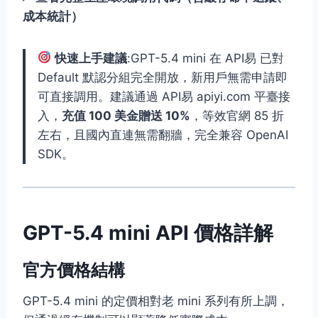
成本統計）
快速上手建議
:GPT-5.4 mini 在 API易 已對
Default 默認分組完全開放，新用戶無需申請即
可直接調用。建議通過 API易 apiyi.com 平臺接
入，
充值 100 美金贈送 10%
，等效官網 85 折
左右，且國內直連無需翻牆，完全兼容 OpenAI
SDK。
GPT-5.4 mini API 價格詳解
官方價格結構
GPT-5.4 mini 的定價相對老 mini 系列有所上調，