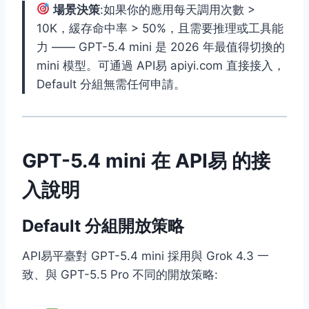
場景決策
:如果你的應用每天調用次數 >
10K，緩存命中率 > 50%，且需要推理或工具能
力 —— GPT-5.4 mini 是 2026 年最值得切換的
mini 模型。可通過 API易 apiyi.com 直接接入，
Default 分組無需任何申請。
GPT-5.4 mini 在 API易 的接
入說明
Default 分組開放策略
API易平臺對 GPT-5.4 mini 採用與 Grok 4.3 一
致、與 GPT-5.5 Pro 不同的開放策略: