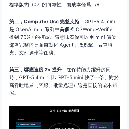
標準版約 90% 的可靠性，而成本僅爲 1/6。
第二，Computer Use 完整支持
。GPT-5.4 mini
是 OpenAI mini 系列中
首個
將 OSWorld-Verified
推到 70%+ 的模型。這意味着你可以用 mini 價位
部署完整的桌面自動化 Agent，做點擊、表單填
充、文件操作等任務。
第三，響應速度 2x 提升
。在保持能力躍升的同
時，GPT-5.4 mini 比 GPT-5 mini 快了一倍。對於
高吞吐場景（客服、批量處理）這是直接的成本節
省。