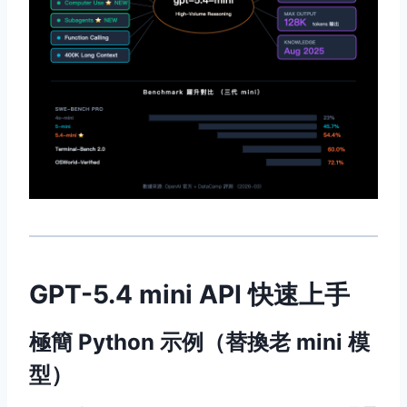
GPT-5.4 mini API 快速上手
極簡 Python 示例（替換老 mini 模
型）