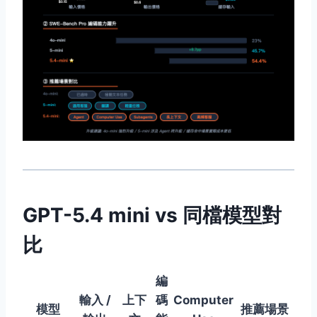
GPT-5.4 mini vs 同檔模型對
比
編
輸入 /
上下
碼
Computer
模型
推薦場景