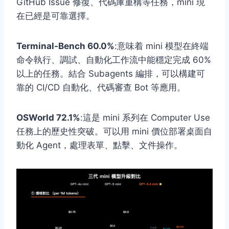
GitHub Issue 修復、代碼庫重構等任務，mini 現
在已經是可靠選擇。
Terminal-Bench 60.0%
:意味着 mini 模型在終端
命令執行、調試、自動化工作流中能穩定完成 60%
以上的任務。結合 Subagents 編排，可以構建可
靠的 CI/CD 自動化、代碼審查 Bot 等應用。
OSWorld 72.1%
:這是 mini 系列在 Computer Use
任務上的歷史性突破。可以用 mini 價位部署桌面自
動化 Agent，處理表單、點擊、文件操作。