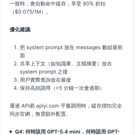
一致時，會自動命中緩存，享受 90% 折扣
（$0.075/1M）。
優化建議
:
把 system prompt 放在 messages 數組最前
面
共享上下文（如知識庫、文檔摘要）放在
system prompt 之後
用戶實際查詢放在最後
保持高頻調用（>5 分鐘一次會過期）
通過 API易 apiyi.com 平臺調用時，緩存摺扣完全
同步官網，無需額外配置。
Q4: 何時該用 GPT-5.4 mini，何時該用 GPT-