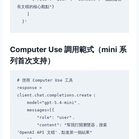
長文檔的核心觀點"}

    ]

Computer Use 調用範式（mini 系
列首次支持）
# 啓用 Computer Use 工具

response = 
client.chat.completions.create（

    model="gpt-5.4-mini"，

    messages=[{

        "role": "user"，

        "content": "幫我打開瀏覽器，搜索 
'OpenAI API 文檔'，點進第一個結果"
