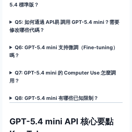
5.4 標準版？
Q5: 如何通過 API易 調用 GPT-5.4 mini？需要
修改哪些代碼？
Q6: GPT-5.4 mini 支持微調（Fine-tuning）
嗎？
Q7: GPT-5.4 mini 的 Computer Use 怎麼調
用？
Q8: GPT-5.4 mini 有哪些已知限制？
GPT-5.4 mini API 核心要點