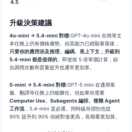
4.5
升級決策建議
4o-mini → 5.4-mini 對標
:GPT-4o mini 在簡單文
本任務上仍有價格優勢。但其能力已經顯著落後，
只要你的應用涉及推理、編碼、長上下文，升級到
5.4-mini 都是值得的
。即使按 5 倍單價計算，綜
合調用次數和質量提升也通常更划算。
5-mini → 5.4-mini 對標
:GPT-5 mini 在通用客
服、翻譯等任務上仍能勝任。但如果你需要
Computer Use、Subagents 編排、複雜 Agent
工作流
，5.4-mini 是必選。同時緩存摺扣也從
90% 提升到 90% 但絕對值更高，長期看更划算。