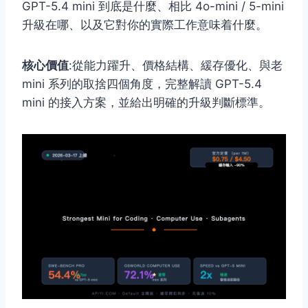
GPT-5.4 mini 到底是什麼、相比 4o-mini / 5-mini
升級在哪、以及它對你的實際工作意味着什麼。
核心價值
:從能力躍升、價格結構、緩存優化、與老
mini 系列的取捨四個角度，完整解讀 GPT-5.4
mini 的接入方案，並給出明確的升級判斷標準。