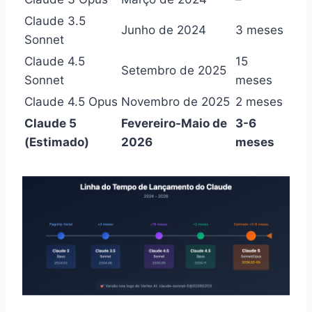
Claude 3.5
Junho de 2024
3 meses
Sonnet
Claude 4.5
15
Setembro de 2025
Sonnet
meses
Claude 4.5 Opus
Novembro de 2025
2 meses
Claude 5
Fevereiro-Maio de
3-6
(Estimado)
2026
meses