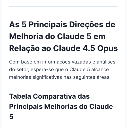
As 5 Principais Direções de
Melhoria do Claude 5 em
Relação ao Claude 4.5 Opus
Com base em informações vazadas e análises
do setor, espera-se que o Claude 5 alcance
melhorias significativas nas seguintes áreas.
Tabela Comparativa das
Principais Melhorias do Claude
5