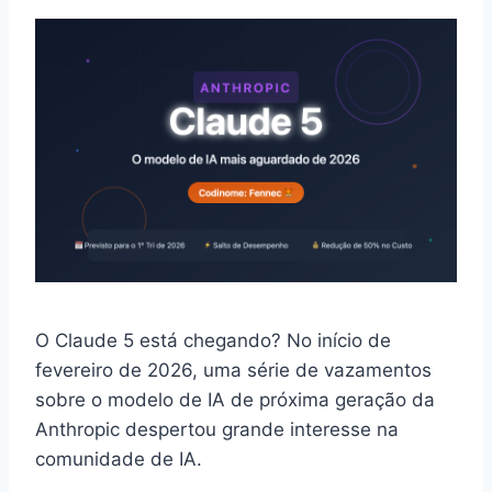
O Claude 5 está chegando? No início de
fevereiro de 2026, uma série de vazamentos
sobre o modelo de IA de próxima geração da
Anthropic despertou grande interesse na
comunidade de IA.