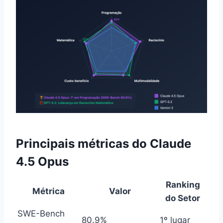
Principais métricas do Claude
4.5 Opus
Ranking
Métrica
Valor
do Setor
SWE-Bench
80.9%
1º lugar