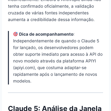
tenha confirmado oficialmente, a validação
cruzada de várias fontes independentes
aumenta a credibilidade dessa informação.
Dica de acompanhamento
:
Independentemente de quando o Claude 5
for lançado, os desenvolvedores podem
obter suporte imediato para acesso à API do
novo modelo através da plataforma APIYI
(apiyi.com), que costuma adaptar-se
rapidamente após o lançamento de novos
modelos.
Claude 5: Análise da Janela