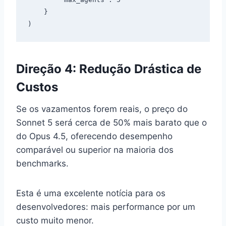
    }

Direção 4: Redução Drástica de
Custos
Se os vazamentos forem reais, o preço do
Sonnet 5 será cerca de 50% mais barato que o
do Opus 4.5, oferecendo desempenho
comparável ou superior na maioria dos
benchmarks.
Esta é uma excelente notícia para os
desenvolvedores: mais performance por um
custo muito menor.