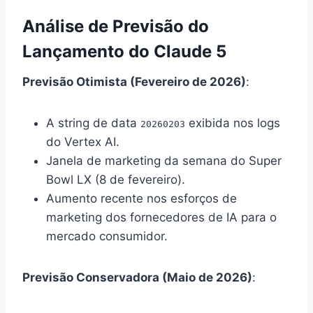
Análise de Previsão do
Lançamento do Claude 5
Previsão Otimista (Fevereiro de 2026)
:
A string de data
exibida nos logs
20260203
do Vertex AI.
Janela de marketing da semana do Super
Bowl LX (8 de fevereiro).
Aumento recente nos esforços de
marketing dos fornecedores de IA para o
mercado consumidor.
Previsão Conservadora (Maio de 2026)
: