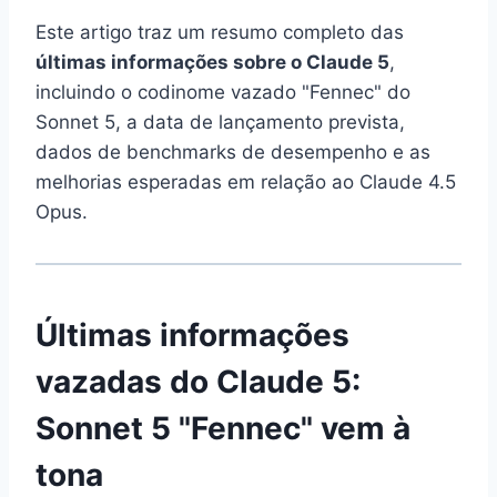
Este artigo traz um resumo completo das
últimas informações sobre o Claude 5
,
incluindo o codinome vazado "Fennec" do
Sonnet 5, a data de lançamento prevista,
dados de benchmarks de desempenho e as
melhorias esperadas em relação ao Claude 4.5
Opus.
Últimas informações
vazadas do Claude 5:
Sonnet 5 "Fennec" vem à
tona