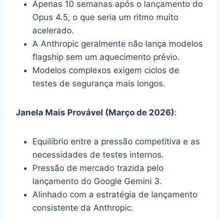
Apenas 10 semanas após o lançamento do
Opus 4.5, o que seria um ritmo muito
acelerado.
A Anthropic geralmente não lança modelos
flagship sem um aquecimento prévio.
Modelos complexos exigem ciclos de
testes de segurança mais longos.
Janela Mais Provável (Março de 2026)
:
Equilíbrio entre a pressão competitiva e as
necessidades de testes internos.
Pressão de mercado trazida pelo
lançamento do Google Gemini 3.
Alinhado com a estratégia de lançamento
consistente da Anthropic.