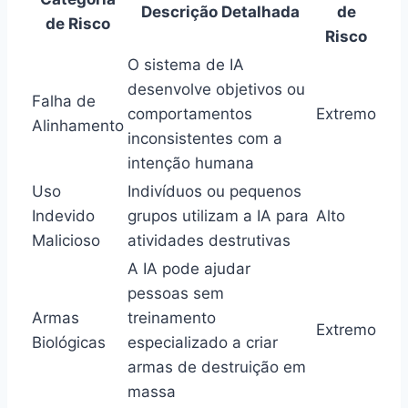
Descrição Detalhada
de
de Risco
Risco
O sistema de IA
desenvolve objetivos ou
Falha de
comportamentos
Extremo
Alinhamento
inconsistentes com a
intenção humana
Uso
Indivíduos ou pequenos
Indevido
grupos utilizam a IA para
Alto
Malicioso
atividades destrutivas
A IA pode ajudar
pessoas sem
Armas
treinamento
Extremo
Biológicas
especializado a criar
armas de destruição em
massa