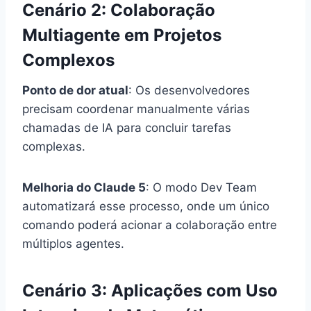
Cenário 2: Colaboração
Multiagente em Projetos
Complexos
Ponto de dor atual
: Os desenvolvedores
precisam coordenar manualmente várias
chamadas de IA para concluir tarefas
complexas.
Melhoria do Claude 5
: O modo Dev Team
automatizará esse processo, onde um único
comando poderá acionar a colaboração entre
múltiplos agentes.
Cenário 3: Aplicações com Uso