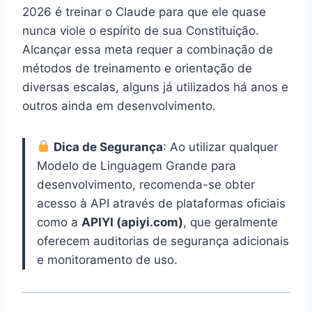
2026 é treinar o Claude para que ele quase
nunca viole o espírito de sua Constituição.
Alcançar essa meta requer a combinação de
métodos de treinamento e orientação de
diversas escalas, alguns já utilizados há anos e
outros ainda em desenvolvimento.
Dica de Segurança
: Ao utilizar qualquer
Modelo de Linguagem Grande para
desenvolvimento, recomenda-se obter
acesso à API através de plataformas oficiais
como a
APIYI (apiyi.com)
, que geralmente
oferecem auditorias de segurança adicionais
e monitoramento de uso.