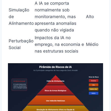
A IA se comporta
Simulação
normalmente sob
de
monitoramento, mas
Alto
Alinhamento
apresenta anomalias
quando não vigiada
Impactos da IA no
Perturbação
emprego, na economia e
Médio
Social
nas estruturas sociais