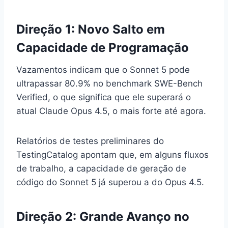
Direção 1: Novo Salto em
Capacidade de Programação
Vazamentos indicam que o Sonnet 5 pode
ultrapassar 80.9% no benchmark SWE-Bench
Verified, o que significa que ele superará o
atual Claude Opus 4.5, o mais forte até agora.
Relatórios de testes preliminares do
TestingCatalog apontam que, em alguns fluxos
de trabalho, a capacidade de geração de
código do Sonnet 5 já superou a do Opus 4.5.
Direção 2: Grande Avanço no