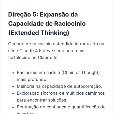
Direção 5: Expansão da
Capacidade de Raciocínio
(Extended Thinking)
O modo de raciocínio estendido introduzido na
série Claude 4.5 deve ser ainda mais
fortalecido no Claude 5:
Raciocínio em cadeia (Chain of Thought)
mais profundo.
Melhoria na capacidade de autocorreção.
Exploração síncrona de múltiplos caminhos
para encontrar soluções.
Pontuação de confiança e quantificação de
incerteza.