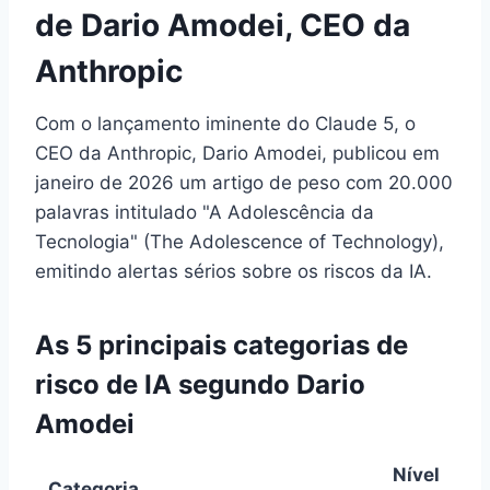
de Dario Amodei, CEO da
Anthropic
Com o lançamento iminente do Claude 5, o
CEO da Anthropic, Dario Amodei, publicou em
janeiro de 2026 um artigo de peso com 20.000
palavras intitulado "A Adolescência da
Tecnologia" (The Adolescence of Technology),
emitindo alertas sérios sobre os riscos da IA.
As 5 principais categorias de
risco de IA segundo Dario
Amodei
Nível
Categoria