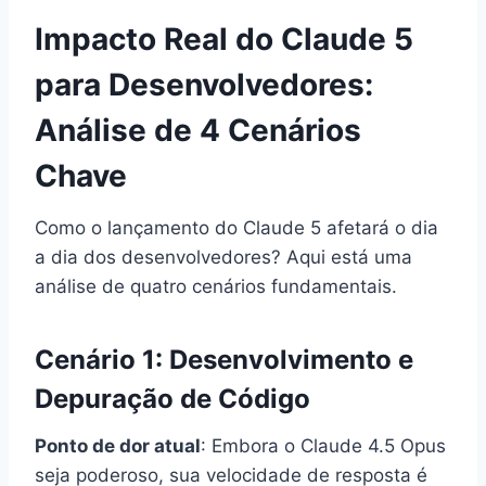
Impacto Real do Claude 5
para Desenvolvedores:
Análise de 4 Cenários
Chave
Como o lançamento do Claude 5 afetará o dia
a dia dos desenvolvedores? Aqui está uma
análise de quatro cenários fundamentais.
Cenário 1: Desenvolvimento e
Depuração de Código
Ponto de dor atual
: Embora o Claude 4.5 Opus
seja poderoso, sua velocidade de resposta é