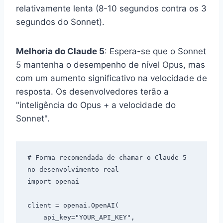
relativamente lenta (8-10 segundos contra os 3
segundos do Sonnet).
Melhoria do Claude 5
: Espera-se que o Sonnet
5 mantenha o desempenho de nível Opus, mas
com um aumento significativo na velocidade de
resposta. Os desenvolvedores terão a
"inteligência do Opus + a velocidade do
Sonnet".
# Forma recomendada de chamar o Claude 5 
no desenvolvimento real

import openai

client = openai.OpenAI(

    api_key="YOUR_API_KEY",
