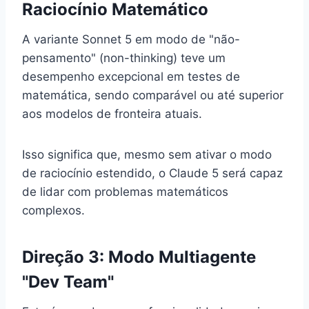
Raciocínio Matemático
A variante Sonnet 5 em modo de "não-
pensamento" (non-thinking) teve um
desempenho excepcional em testes de
matemática, sendo comparável ou até superior
aos modelos de fronteira atuais.
Isso significa que, mesmo sem ativar o modo
de raciocínio estendido, o Claude 5 será capaz
de lidar com problemas matemáticos
complexos.
Direção 3: Modo Multiagente
"Dev Team"