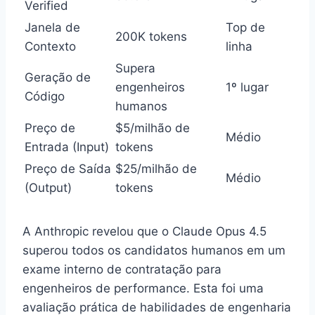
Verified
Janela de
Top de
200K tokens
Contexto
linha
Supera
Geração de
engenheiros
1º lugar
Código
humanos
Preço de
$5/milhão de
Médio
Entrada (Input)
tokens
Preço de Saída
$25/milhão de
Médio
(Output)
tokens
A Anthropic revelou que o Claude Opus 4.5
superou todos os candidatos humanos em um
exame interno de contratação para
engenheiros de performance. Esta foi uma
avaliação prática de habilidades de engenharia