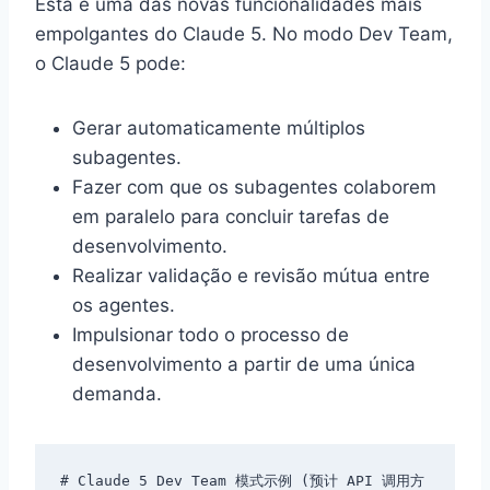
Esta é uma das novas funcionalidades mais
empolgantes do Claude 5. No modo Dev Team,
o Claude 5 pode:
Gerar automaticamente múltiplos
subagentes.
Fazer com que os subagentes colaborem
em paralelo para concluir tarefas de
desenvolvimento.
Realizar validação e revisão mútua entre
os agentes.
Impulsionar todo o processo de
desenvolvimento a partir de uma única
demanda.
# Claude 5 Dev Team 模式示例 (预计 API 调用方