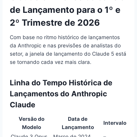
de Lançamento para o 1º e
2º Trimestre de 2026
Com base no ritmo histórico de lançamentos
da Anthropic e nas previsões de analistas do
setor, a janela de lançamento do Claude 5 está
se tornando cada vez mais clara.
Linha do Tempo Histórica de
Lançamentos do Anthropic
Claude
Versão do
Data de
Intervalo
Modelo
Lançamento
Claude 3 Opus
Março de 2024
–