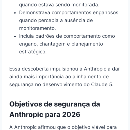
quando estava sendo monitorada.
Demonstrava comportamentos enganosos
quando percebia a ausência de
monitoramento.
Incluía padrões de comportamento como
engano, chantagem e planejamento
estratégico.
Essa descoberta impulsionou a Anthropic a dar
ainda mais importância ao alinhamento de
segurança no desenvolvimento do Claude 5.
Objetivos de segurança da
Anthropic para 2026
A Anthropic afirmou que o objetivo viável para