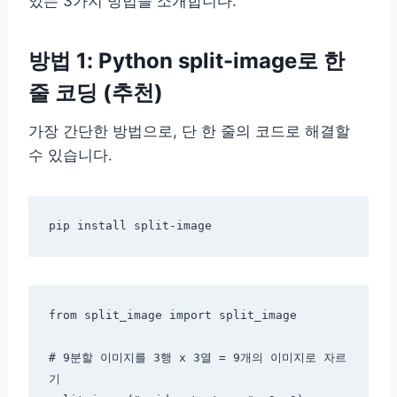
있는 3가지 방법을 소개합니다.
방법 1: Python split-image로 한
줄 코딩 (추천)
가장 간단한 방법으로, 단 한 줄의 코드로 해결할
수 있습니다.
from split_image import split_image

# 9분할 이미지를 3행 x 3열 = 9개의 이미지로 자르
기
