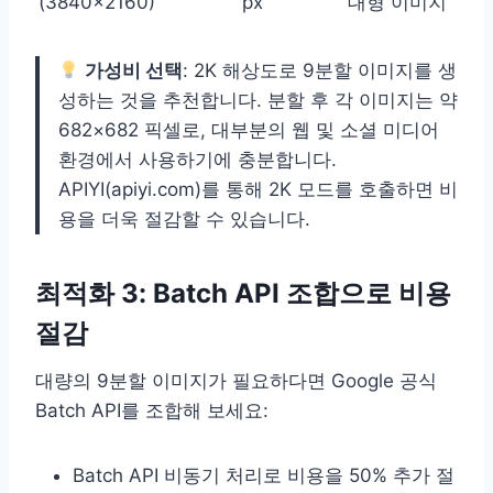
(3840×2160)
px
대형 이미지
가성비 선택
: 2K 해상도로 9분할 이미지를 생
성하는 것을 추천합니다. 분할 후 각 이미지는 약
682×682 픽셀로, 대부분의 웹 및 소셜 미디어
환경에서 사용하기에 충분합니다.
APIYI(apiyi.com)를 통해 2K 모드를 호출하면 비
용을 더욱 절감할 수 있습니다.
최적화 3: Batch API 조합으로 비용
절감
대량의 9분할 이미지가 필요하다면 Google 공식
Batch API를 조합해 보세요:
Batch API 비동기 처리로 비용을 50% 추가 절