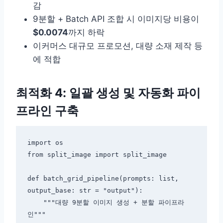
감
9분할 + Batch API 조합 시 이미지당 비용이
$0.0074
까지 하락
이커머스 대규모 프로모션, 대량 소재 제작 등
에 적합
최적화 4: 일괄 생성 및 자동화 파이
프라인 구축
import os

from split_image import split_image

def batch_grid_pipeline(prompts: list, 
output_base: str = "output"):

    """대량 9분할 이미지 생성 + 분할 파이프라
인"""
