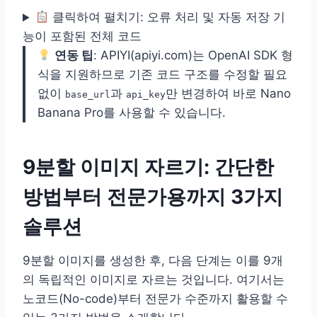
클릭하여 펼치기: 오류 처리 및 자동 저장 기
능이 포함된 전체 코드
연동 팁
: APIYI(apiyi.com)는 OpenAI SDK 형
식을 지원하므로 기존 코드 구조를 수정할 필요
없이
과
만 변경하여 바로 Nano
base_url
api_key
Banana Pro를 사용할 수 있습니다.
9분할 이미지 자르기: 간단한
방법부터 전문가용까지 3가지
솔루션
9분할 이미지를 생성한 후, 다음 단계는 이를 9개
의 독립적인 이미지로 자르는 것입니다. 여기서는
노코드(No-code)부터 전문가 수준까지 활용할 수