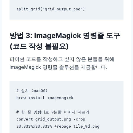
방법 3: ImageMagick 명령줄 도구
(코드 작성 불필요)
파이썬 코드를 작성하고 싶지 않은 분들을 위해
ImageMagick 명령줄 솔루션을 제공합니다.
# 설치 (macOS)

brew install imagemagick

# 한 줄 명령어로 9분할 이미지 자르기

convert grid_output.png -crop 