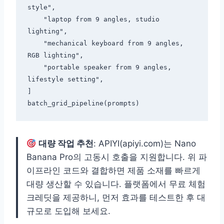
style",

    "laptop from 9 angles, studio 
lighting",

    "mechanical keyboard from 9 angles, 
RGB lighting",

    "portable speaker from 9 angles, 
lifestyle setting",

]

대량 작업 추천
: APIYI(apiyi.com)는 Nano
Banana Pro의 고동시 호출을 지원합니다. 위 파
이프라인 코드와 결합하면 제품 소재를 빠르게
대량 생산할 수 있습니다. 플랫폼에서 무료 체험
크레딧을 제공하니, 먼저 효과를 테스트한 후 대
규모로 도입해 보세요.