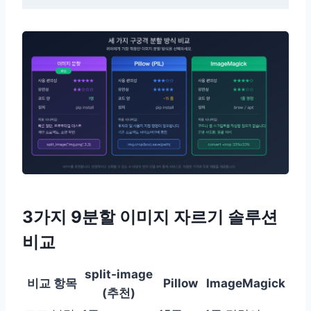
3가지 9분할 이미지 자르기 솔루션
비교
split-image
비교 항목
Pillow
ImageMagick
(추천)