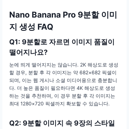
Nano Banana Pro 9분할 이미
지 생성 FAQ
Q1: 9분할로 자르면 이미지 품질이
떨어지나요?
눈에 띄게 떨어지지는 않습니다. 2K 해상도로 생성
할 경우, 분할 후 각 이미지는 약 682×682 픽셀이
되며, 이는 웹 게시나 소셜 미디어용으로 충분합니
다. 더 높은 품질이 필요하다면 4K 해상도로 생성
하는 것을 추천하며, 이 경우 분할 후 각 이미지는
최대 1280×720 픽셀까지 확보할 수 있습니다.
Q2: 9분할 이미지 속 9장의 스타일