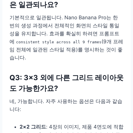
은 일관되나요?
기본적으로 일관됩니다. Nano Banana Pro는 한
번의 생성 과정에서 전체적인 화면의 스타일 통일
성을 유지합니다. 효과를 확실히 하려면 프롬프트
에
(9개 프레
consistent style across all 9 frames
임 전체에 일관된 스타일 적용)를 명시하는 것이 좋
습니다.
Q3: 3×3 외에 다른 그리드 레이아웃
도 가능한가요?
네, 가능합니다. 자주 사용하는 옵션은 다음과 같습
니다:
2×2 그리드
: 4장의 이미지, 제품 4면도에 적합