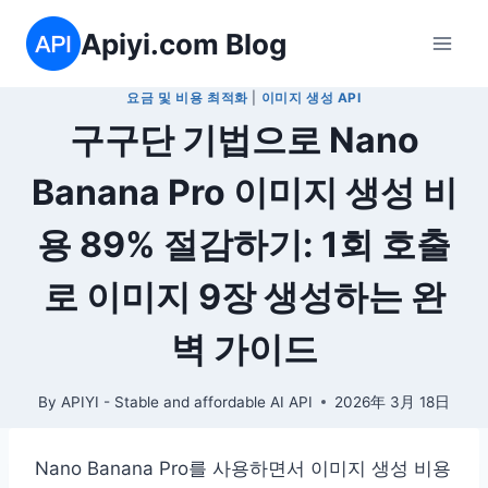
Skip
Apiyi.com Blog
to
content
요금 및 비용 최적화
|
이미지 생성 API
구구단 기법으로 Nano
Banana Pro 이미지 생성 비
용 89% 절감하기: 1회 호출
로 이미지 9장 생성하는 완
벽 가이드
By
APIYI - Stable and affordable AI API
2026年 3月 18日
Nano Banana Pro를 사용하면서 이미지 생성 비용