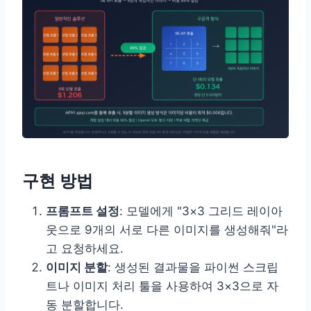
구현 방법
프롬프트 설정
: 모델에게 "3×3 그리드 레이아
웃으로 9개의 서로 다른 이미지를 생성해줘"라
고 요청하세요.
이미지 분할
: 생성된 결과물을 파이썬 스크립
트나 이미지 처리 툴을 사용하여 3×3으로 자
동 분할합니다.