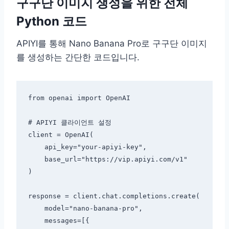
구구단 이미지 생성을 위한 전체
Python 코드
APIYI를 통해 Nano Banana Pro로 구구단 이미지
를 생성하는 간단한 코드입니다.
from openai import OpenAI

# APIYI 클라이언트 설정

client = OpenAI(

    api_key="your-apiyi-key",

    base_url="https://vip.apiyi.com/v1"

)

response = client.chat.completions.create(

    model="nano-banana-pro",

    messages=[{
