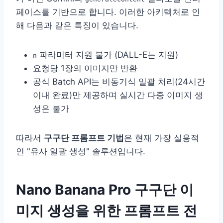
페이스를 기반으로 합니다. 이러한 아키텍처로 인
해 다음과 같은 특징이 있습니다.
파라미터 지원 불가 (DALL-E는 지원)
n
요청당 1장의 이미지만 반환
공식 Batch API는 비동기식 일괄 처리(24시간
이내 완료)만 제공하며 실시간 다중 이미지 생
성은 불가
따라서
구구단 프롬프트 기법
은 현재 가장 실용적
인 "유사 일괄 생성" 솔루션입니다.
Nano Banana Pro 구구단 이
미지 생성을 위한 프롬프트 전