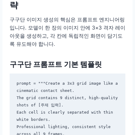
략
구구단 이미지 생성의 핵심은 프롬프트 엔지니어링
입니다. 모델이 한 장의 이미지 안에 3×3 격자 레이
아웃을 생성하고, 각 칸에 독립적인 화면이 담기도
록 유도해야 합니다.
구구단 프롬프트 기본 템플릿
prompt = """Create a 3x3 grid image like a 
cinematic contact sheet.

The grid contains 9 distinct, high-quality 
shots of [주제 입력].

Each cell is clearly separated with thin 
white borders.

Professional lighting, consistent style 
across all 9 frames.
