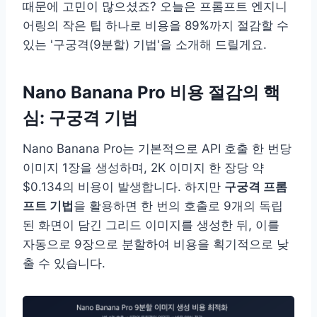
때문에 고민이 많으셨죠? 오늘은 프롬프트 엔지니
어링의 작은 팁 하나로 비용을 89%까지 절감할 수
있는 '구궁격(9분할) 기법'을 소개해 드릴게요.
Nano Banana Pro 비용 절감의 핵
심: 구궁격 기법
Nano Banana Pro는 기본적으로 API 호출 한 번당
이미지 1장을 생성하며, 2K 이미지 한 장당 약
$0.134의 비용이 발생합니다. 하지만
구궁격 프롬
프트 기법
을 활용하면 한 번의 호출로 9개의 독립
된 화면이 담긴 그리드 이미지를 생성한 뒤, 이를
자동으로 9장으로 분할하여 비용을 획기적으로 낮
출 수 있습니다.