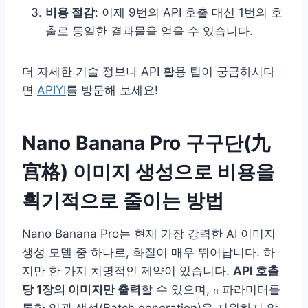
비용 절감
: 이제 9번의 API 호출 대신 1번의 호
출로 동일한 결과물을 얻을 수 있습니다.
더 자세한 기술 정보나 API 활용 팁이 궁금하시다
면
APIYI
를 방문해 보세요!
Nano Banana Pro 구구단(九
宫格) 이미지 생성으로 비용을
획기적으로 줄이는 방법
Nano Banana Pro는 현재 가장 강력한 AI 이미지
생성 모델 중 하나로, 화질이 매우 뛰어납니다. 하
지만 한 가지 치명적인 제약이 있습니다.
API 호출
당 1장의 이미지만 출력
할 수 있으며,
파라미터를
n
통한 일괄 생성(Batch generation)을 지원하지 않