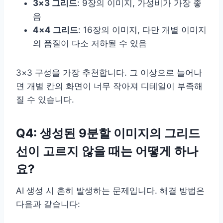
3×3 그리드
: 9장의 이미지, 가성비가 가장 좋
음
4×4 그리드
: 16장의 이미지, 다만 개별 이미지
의 품질이 다소 저하될 수 있음
3×3 구성을 가장 추천합니다. 그 이상으로 늘어나
면 개별 칸의 화면이 너무 작아져 디테일이 부족해
질 수 있습니다.
Q4: 생성된 9분할 이미지의 그리드
선이 고르지 않을 때는 어떻게 하나
요?
AI 생성 시 흔히 발생하는 문제입니다. 해결 방법은
다음과 같습니다: