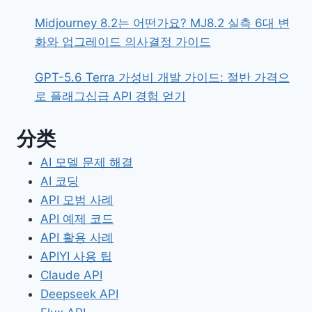
Midjourney 8.2는 어떤가요? MJ8.2 실측 6대 변
화와 업그레이드 의사결정 가이드
GPT-5.6 Terra 가성비 개발 가이드: 절반 가격으
로 플래그십급 API 경험 얻기
分类
AI 모델 문제 해결
AI 코딩
API 모범 사례
API 예제 코드
API 활용 사례
APIYI 사용 팁
Claude API
Deepseek API