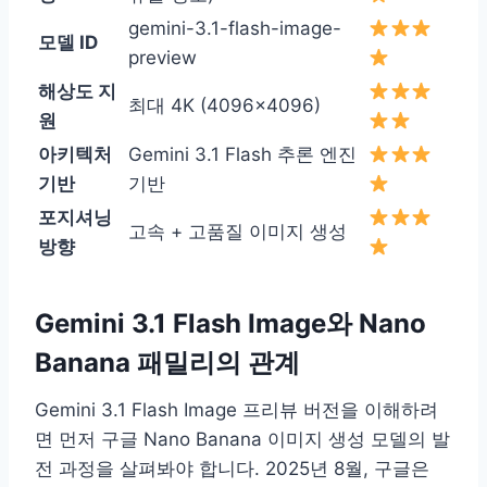
gemini-3.1-flash-image-
모델 ID
preview
해상도 지
최대 4K (4096×4096)
원
아키텍처
Gemini 3.1 Flash 추론 엔진
기반
기반
포지셔닝
고속 + 고품질 이미지 생성
방향
Gemini 3.1 Flash Image와 Nano
Banana 패밀리의 관계
Gemini 3.1 Flash Image 프리뷰 버전을 이해하려
면 먼저 구글 Nano Banana 이미지 생성 모델의 발
전 과정을 살펴봐야 합니다. 2025년 8월, 구글은