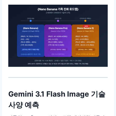
Gemini 3.1 Flash Image 기술
사양 예측