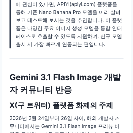
에 관심이 있다면, APIYI(apiyi.com) 플랫폼을
통해 기존 Nano Banana Pro 모델을 미리 살펴
보고 테스트해 보시는 것을 추천합니다. 이 플랫
폼은 다양한 주요 이미지 생성 모델을 통합 인터
페이스로 호출할 수 있도록 지원하며, 신규 모델
출시 시 가장 빠르게 연동되는 편입니다.
Gemini 3.1 Flash Image 개발
자 커뮤니티 반응
X(구 트위터) 플랫폼 화제의 주제
2026년 2월 24일부터 26일 사이, 해외 개발자 커
뮤니티에서는 Gemini 3.1 Flash Image 프리뷰 버