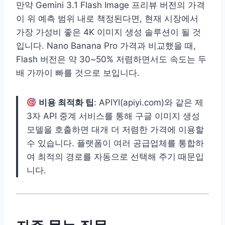
만약 Gemini 3.1 Flash Image 프리뷰 버전의 가격
이 위 예측 범위 내로 책정된다면, 현재 시장에서
가장 가성비 좋은 4K 이미지 생성 솔루션이 될 것
입니다. Nano Banana Pro 가격과 비교했을 때,
Flash 버전은 약 30~50% 저렴하면서도 속도는 두
배 가까이 빠를 것으로 보입니다.
비용 최적화 팁
: APIYI(apiyi.com)와 같은 제
3자 API 중계 서비스를 통해 구글 이미지 생성
모델을 호출하면 대개 더 저렴한 가격에 이용할
수 있습니다. 플랫폼이 여러 공급업체를 통합하
여 최적의 경로를 자동으로 선택해 주기 때문입
니다.