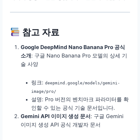
참고 자료
Google DeepMind Nano Banana Pro 공식
소개
: 구글 Nano Banana Pro 모델의 상세 기
술 사양
링크:
deepmind.google/models/gemini-
image/pro/
설명: Pro 버전의 벤치마크 파라미터를 확
인할 수 있는 공식 기술 문서입니다.
Gemini API 이미지 생성 문서
: 구글 Gemini
이미지 생성 API 공식 개발자 문서