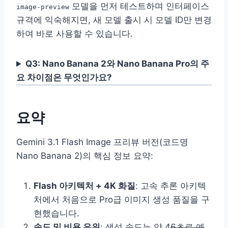
모델을 먼저 테스트하며 인터페이스
image-preview
규격에 익숙해지면, 새 모델 출시 시 모델 ID만 변경
하여 바로 사용할 수 있습니다.
Q3: Nano Banana 2와 Nano Banana Pro의 주
요 차이점은 무엇인가요?
요약
Gemini 3.1 Flash Image 프리뷰 버전(코드명
Nano Banana 2)의 핵심 정보 요약:
Flash 아키텍처 + 4K 화질
: 고속 추론 아키텍
처에서 처음으로 Pro급 이미지 생성 품질을 구
현했습니다.
속도 및 비용 우위
: 생성 속도는 약 4
6초로 예