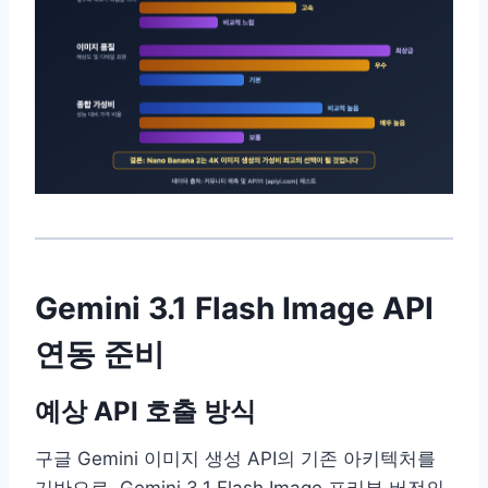
Gemini 3.1 Flash Image API
연동 준비
예상 API 호출 방식
구글 Gemini 이미지 생성 API의 기존 아키텍처를