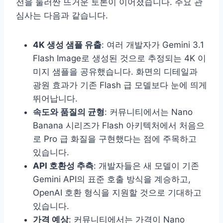
전을 둘러싼 뜨거운 토론이 이어졌습니다. 주요 관
심사는 다음과 같습니다.
4K 생성 샘플 유출
: 여러 개발자가 Gemini 3.1
Flash Image로 생성된 것으로 추정되는 4K 이
미지 샘플을 공유했습니다. 화면의 디테일과
광원 효과가 기존 Flash 급 모델보다 눈에 띄게
뛰어납니다.
속도와 품질의 균형
: 커뮤니티에서는 Nano
Banana 시리즈가 Flash 아키텍처에서 처음으
로 Pro 급 화질을 구현했다는 점에 주목하고
있습니다.
API 호환성 추측
: 개발자들은 새 모델이 기존
Gemini API의 표준 호출 방식을 계승하고,
OpenAI 호환 형식을 지원할 것으로 기대하고
있습니다.
가격 예상
: 커뮤니티에서는 가격이 Nano