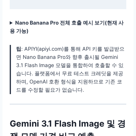
Nano Banana Pro 전체 호출 예시 보기(현재 사
용 가능)
팁
: APIYI(apiyi.com)를 통해 API 키를 발급받으
면 Nano Banana Pro와 향후 출시될 Gemini
3.1 Flash Image 모델을 통합하여 호출할 수 있
습니다. 플랫폼에서 무료 테스트 크레딧을 제공
하며, OpenAI 호환 형식을 지원하므로 기존 코
드를 수정할 필요가 없습니다.
Gemini 3.1 Flash Image 및 경