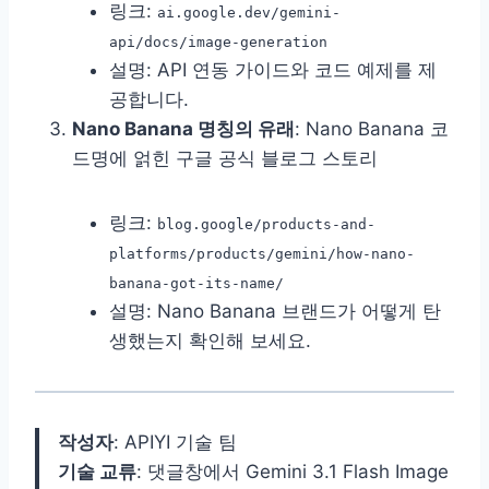
링크:
ai.google.dev/gemini-
api/docs/image-generation
설명: API 연동 가이드와 코드 예제를 제
공합니다.
Nano Banana 명칭의 유래
: Nano Banana 코
드명에 얽힌 구글 공식 블로그 스토리
링크:
blog.google/products-and-
platforms/products/gemini/how-nano-
banana-got-its-name/
설명: Nano Banana 브랜드가 어떻게 탄
생했는지 확인해 보세요.
작성자
: APIYI 기술 팀
기술 교류
: 댓글창에서 Gemini 3.1 Flash Image