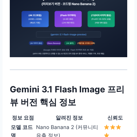
Gemini 3.1 Flash Image 프리
뷰 버전 핵심 정보
정보 요점
알려진 정보
신뢰도
모델 코드
Nano Banana 2 (커뮤니티
명
유출 정보)