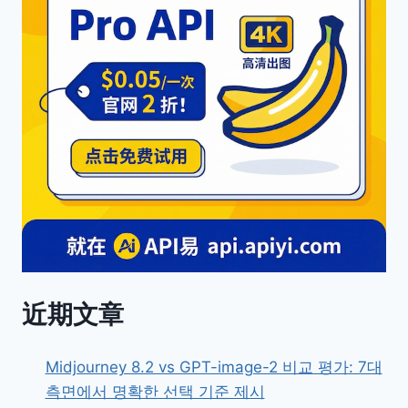
近期文章
Midjourney 8.2 vs GPT-image-2 비교 평가: 7대
측면에서 명확한 선택 기준 제시