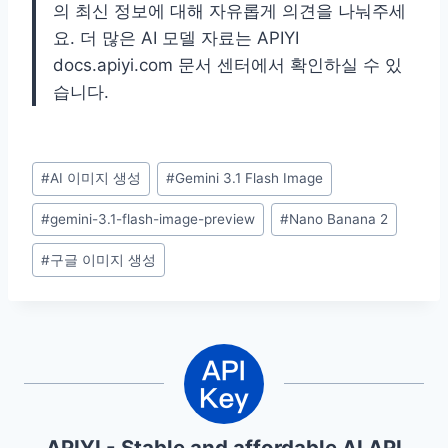
의 최신 정보에 대해 자유롭게 의견을 나눠주세
요. 더 많은 AI 모델 자료는 APIYI
docs.apiyi.com 문서 센터에서 확인하실 수 있
습니다.
Post
#
AI 이미지 생성
#
Gemini 3.1 Flash Image
Tags:
#
gemini-3.1-flash-image-preview
#
Nano Banana 2
#
구글 이미지 생성
APIYI - Stable and affordable AI API