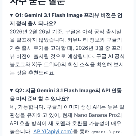
자주 묻는 질문
Q1: Gemini 3.1 Flash Image 프리뷰 버전은 언
제 정식 출시되나요?
2026년 2월 26일 기준, 구글은 아직 공식 출시일
을 발표하지 않았습니다. 커뮤니티 정보와 구글의
기존 출시 주기를 고려할 때, 2026년 3월 중 프리
뷰 버전이 출시될 것으로 예상됩니다. 구글 AI 공식
블로그와 X(구 트위터)의 최신 소식을 확인해 보시
는 것을 추천드려요.
Q2: 지금 Gemini 3.1 Flash Image의 API 연동
을 미리 준비할 수 있나요?
네, 가능합니다. 구글의 이미지 생성 API는 높은 일
관성을 유지하고 있어, 현재 Nano Banana Pro의
API 호출 방식이 새 모델과 호환될 가능성이 매우
높습니다.
APIYI(apiyi.com)
를 통해
gemini-3-pro-