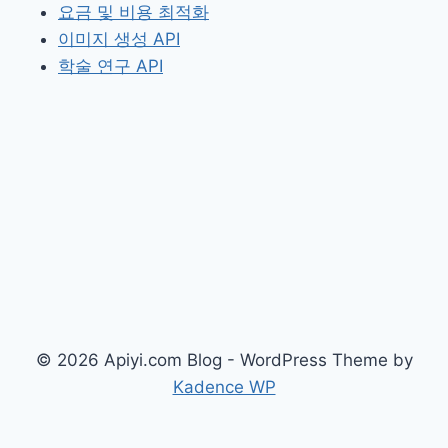
요금 및 비용 최적화
이미지 생성 API
학술 연구 API
© 2026 Apiyi.com Blog - WordPress Theme by
Kadence WP