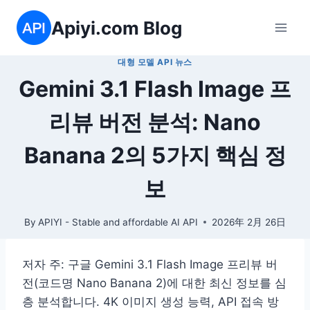
Skip
Apiyi.com Blog
to
content
대형 모델 API 뉴스
Gemini 3.1 Flash Image 프
리뷰 버전 분석: Nano
Banana 2의 5가지 핵심 정
보
By
APIYI - Stable and affordable AI API
2026年 2月 26日
저자 주: 구글 Gemini 3.1 Flash Image 프리뷰 버
전(코드명 Nano Banana 2)에 대한 최신 정보를 심
층 분석합니다. 4K 이미지 생성 능력, API 접속 방