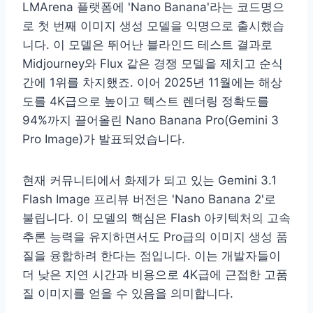
LMArena 플랫폼에 'Nano Banana'라는 코드명으
로 첫 번째 이미지 생성 모델을 익명으로 출시했습
니다. 이 모델은 뛰어난 블라인드 테스트 결과로
Midjourney와 Flux 같은 경쟁 모델을 제치고 순식
간에 1위를 차지했죠. 이어 2025년 11월에는 해상
도를 4K급으로 높이고 텍스트 렌더링 정확도를
94%까지 끌어올린 Nano Banana Pro(Gemini 3
Pro Image)가 발표되었습니다.
현재 커뮤니티에서 화제가 되고 있는 Gemini 3.1
Flash Image 프리뷰 버전은 'Nano Banana 2'로
불립니다. 이 모델의 핵심은 Flash 아키텍처의 고속
추론 능력을 유지하면서도 Pro급의 이미지 생성 품
질을 융합하려 한다는 점입니다. 이는 개발자들이
더 낮은 지연 시간과 비용으로 4K급에 근접한 고품
질 이미지를 얻을 수 있음을 의미합니다.