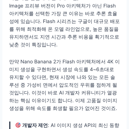
Image 프리뷰 버전이 Pro 아키텍처가 아닌 Flash
아키텍처를 선택한 가장 큰 이유는 바로 추론 효율
성에 있습니다. Flash 시리즈는 구글이 대규모 배포
를 위해 최적화해 온 모델 라인업으로, 높은 품질을
유지하면서도 지연 시간과 추론 비용을 획기적으로
낮춘 것이 특징입니다.
만약 Nano Banana 2가 Flash 아키텍처에서 4K 이
미지 생성을 구현하면서 생성 속도를 4~6초대로
유지할 수 있다면, 현재 시장에 나와 있는 모든 솔
루션 중 가성비 면에서 압도적인 우위를 점하게 될
것입니다. 이것이 바로 AI 개발자 커뮤니티가 열광
하는 핵심 이유이기도 합니다. 이제 고품질 이미지
생성을 위해 속도를 희생할 필요가 없어진 것이죠.
개발자 제언
: AI 이미지 생성 API의 최신 동향