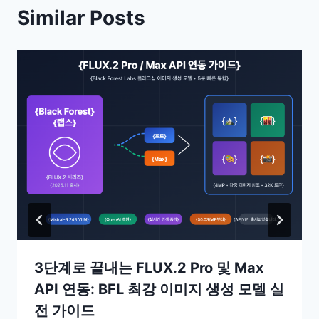
Similar Posts
3단계로 끝내는 FLUX.2 Pro 및 Max
API 연동: BFL 최강 이미지 생성 모델 실
전 가이드