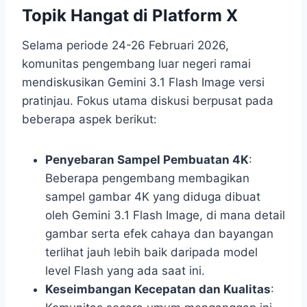
Topik Hangat di Platform X
Selama periode 24-26 Februari 2026,
komunitas pengembang luar negeri ramai
mendiskusikan Gemini 3.1 Flash Image versi
pratinjau. Fokus utama diskusi berpusat pada
beberapa aspek berikut:
Penyebaran Sampel Pembuatan 4K
:
Beberapa pengembang membagikan
sampel gambar 4K yang diduga dibuat
oleh Gemini 3.1 Flash Image, di mana detail
gambar serta efek cahaya dan bayangan
terlihat jauh lebih baik daripada model
level Flash yang ada saat ini.
Keseimbangan Kecepatan dan Kualitas
: