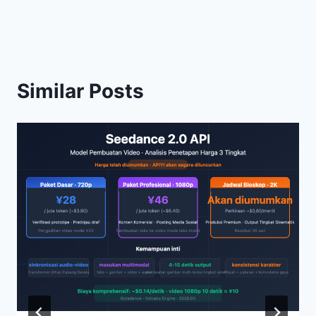
Similar Posts