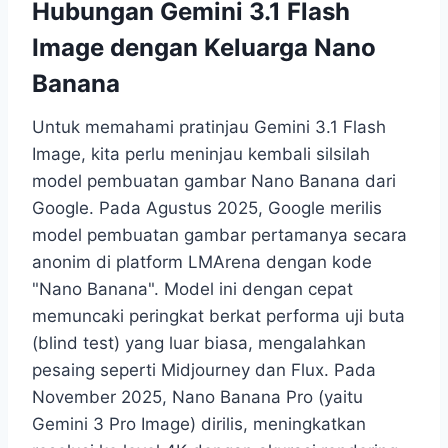
Hubungan Gemini 3.1 Flash
Image dengan Keluarga Nano
Banana
Untuk memahami pratinjau Gemini 3.1 Flash
Image, kita perlu meninjau kembali silsilah
model pembuatan gambar Nano Banana dari
Google. Pada Agustus 2025, Google merilis
model pembuatan gambar pertamanya secara
anonim di platform LMArena dengan kode
"Nano Banana". Model ini dengan cepat
memuncaki peringkat berkat performa uji buta
(blind test) yang luar biasa, mengalahkan
pesaing seperti Midjourney dan Flux. Pada
November 2025, Nano Banana Pro (yaitu
Gemini 3 Pro Image) dirilis, meningkatkan