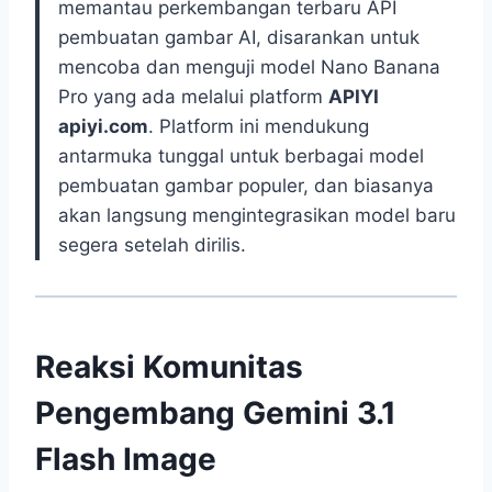
memantau perkembangan terbaru API
pembuatan gambar AI, disarankan untuk
mencoba dan menguji model Nano Banana
Pro yang ada melalui platform
APIYI
apiyi.com
. Platform ini mendukung
antarmuka tunggal untuk berbagai model
pembuatan gambar populer, dan biasanya
akan langsung mengintegrasikan model baru
segera setelah dirilis.
Reaksi Komunitas
Pengembang Gemini 3.1
Flash Image