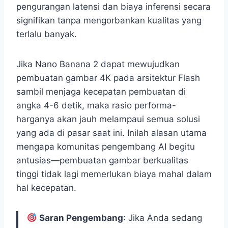
pengurangan latensi dan biaya inferensi secara
signifikan tanpa mengorbankan kualitas yang
terlalu banyak.
Jika Nano Banana 2 dapat mewujudkan
pembuatan gambar 4K pada arsitektur Flash
sambil menjaga kecepatan pembuatan di
angka 4-6 detik, maka rasio performa-
harganya akan jauh melampaui semua solusi
yang ada di pasar saat ini. Inilah alasan utama
mengapa komunitas pengembang AI begitu
antusias—pembuatan gambar berkualitas
tinggi tidak lagi memerlukan biaya mahal dalam
hal kecepatan.
Saran Pengembang
: Jika Anda sedang