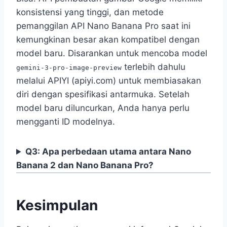
konsistensi yang tinggi, dan metode
pemanggilan API Nano Banana Pro saat ini
kemungkinan besar akan kompatibel dengan
model baru. Disarankan untuk mencoba model
terlebih dahulu
gemini-3-pro-image-preview
melalui APIYI (apiyi.com) untuk membiasakan
diri dengan spesifikasi antarmuka. Setelah
model baru diluncurkan, Anda hanya perlu
mengganti ID modelnya.
Q3: Apa perbedaan utama antara Nano
Banana 2 dan Nano Banana Pro?
Kesimpulan