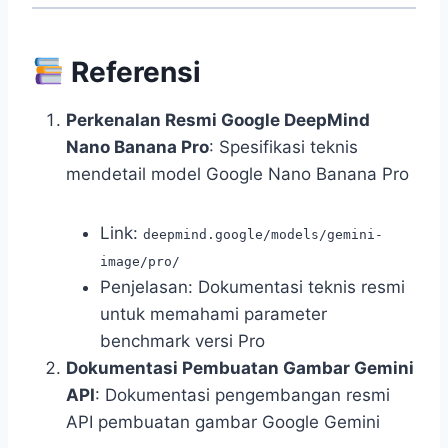
Referensi
Perkenalan Resmi Google DeepMind
Nano Banana Pro
: Spesifikasi teknis
mendetail model Google Nano Banana Pro
Link:
deepmind.google/models/gemini-
image/pro/
Penjelasan: Dokumentasi teknis resmi
untuk memahami parameter
benchmark versi Pro
Dokumentasi Pembuatan Gambar Gemini
API
: Dokumentasi pengembangan resmi
API pembuatan gambar Google Gemini