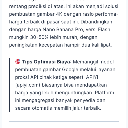
rentang prediksi di atas, ini akan menjadi solusi
pembuatan gambar 4K dengan rasio performa-
harga terbaik di pasar saat ini. Dibandingkan
dengan harga Nano Banana Pro, versi Flash
mungkin 30-50% lebih murah, dengan
peningkatan kecepatan hampir dua kali lipat.
Tips Optimasi Biaya
: Memanggil model
pembuatan gambar Google melalui layanan
proksi API pihak ketiga seperti APIYI
(apiyi.com) biasanya bisa mendapatkan
harga yang lebih menguntungkan. Platform
ini mengagregasi banyak penyedia dan
secara otomatis memilih jalur terbaik.