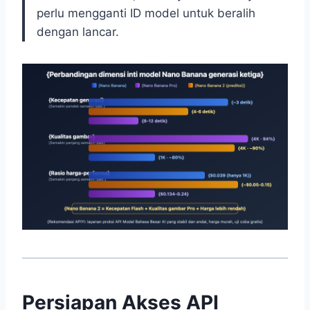
perlu mengganti ID model untuk beralih
dengan lancar.
Persiapan Akses API