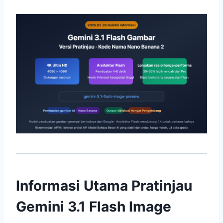
Informasi Utama Pratinjau
Gemini 3.1 Flash Image