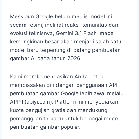
Meskipun Google belum merilis model ini
secara resmi, melihat reaksi komunitas dan
evolusi teknisnya, Gemini 3.1 Flash Image
kemungkinan besar akan menjadi salah satu
model baru terpenting di bidang pembuatan
gambar AI pada tahun 2026.
Kami merekomendasikan Anda untuk
membiasakan diri dengan penggunaan API
pembuatan gambar Google lebih awal melalui
APIYI (apiyi.com). Platform ini menyediakan
kuota pengujian gratis dan mendukung
pemanggilan terpadu untuk berbagai model
pembuatan gambar populer.