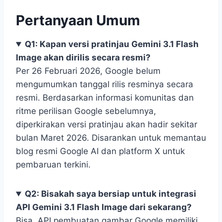
Pertanyaan Umum
Q1: Kapan versi pratinjau Gemini 3.1 Flash
Image akan dirilis secara resmi?
Per 26 Februari 2026, Google belum
mengumumkan tanggal rilis resminya secara
resmi. Berdasarkan informasi komunitas dan
ritme perilisan Google sebelumnya,
diperkirakan versi pratinjau akan hadir sekitar
bulan Maret 2026. Disarankan untuk memantau
blog resmi Google AI dan platform X untuk
pembaruan terkini.
Q2: Bisakah saya bersiap untuk integrasi
API Gemini 3.1 Flash Image dari sekarang?
Bisa. API pembuatan gambar Google memiliki